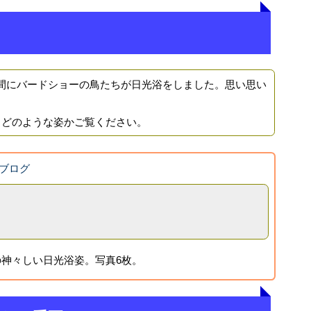
にバードショーの鳥たちが日光浴をしました。思い思い
。
どのような姿かご覧ください。
ブログ
神々しい日光浴姿。写真6枚。