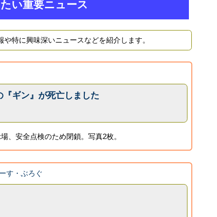
きたい重要ニュース
報や特に興味深いニュースなどを紹介します。
の『ギン』が死亡しました
場、安全点検のため閉鎖。写真2枚。
ーす・ぶろぐ
】