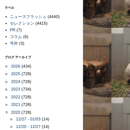
ラベル
ニュースフラッシュ
(4440)
セレクション
(4415)
PR
(7)
コラム
(6)
号外
(3)
ブログ アーカイブ
►
2026
(434)
►
2025
(728)
►
2024
(728)
►
2023
(734)
►
2022
(728)
►
2021
(728)
▼
2020
(728)
►
12/27 - 01/03
(14)
►
12/20 - 12/27
(14)