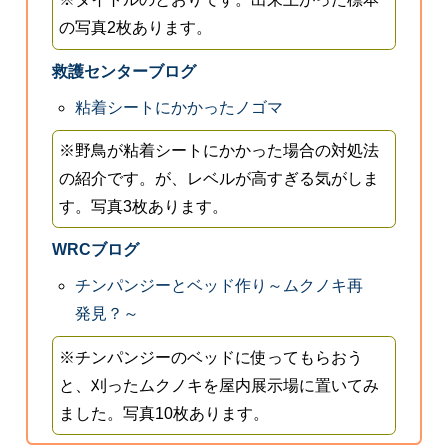
の写真2枚あります。
救護センターブログ
粘着シートにかかったノゴマ
※野鳥が粘着シートにかかった場合の対処法
の紹介です。が、レベルが高すぎる気がしま
す。写真3枚あります。
WRCブログ
チンパンジーとベッド作り～ムクノキ再
発見？～
※チンパンジーのベッドに使ってもらおう
と、刈ったムクノキを屋内展示場に置いてみ
ました。写真10枚あります。