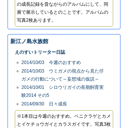
の成長記録を昔ながらのアルバムにして、同
展で展示しているとのことです。アルバムの
写真2枚あります。
新江ノ島水族館
えのすいトリーター日誌
2014/10/03 今週のおすすめ
2014/10/03 ウミガメの視点から見た仔
ガメの行動について～妄想域の仮説～
2014/10/01 シロウリガイの長期飼育実
験2014 その5
2014/09/30 日々成長
※1本目は今週のおすすめ。ベニクラゲとカメ
とイケチョウガイとカラスガイです。写真3枚