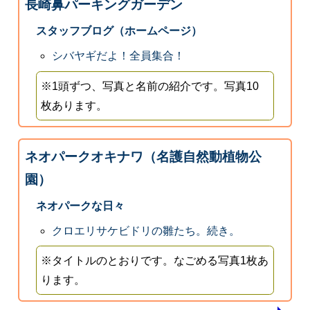
長崎鼻パーキングガーデン
スタッフブログ（ホームページ）
シバヤギだよ！全員集合！
※1頭ずつ、写真と名前の紹介です。写真10
枚あります。
ネオパークオキナワ（名護自然動植物公
園）
ネオパークな日々
クロエリサケビドリの雛たち。続き。
※タイトルのとおりです。なごめる写真1枚あ
ります。