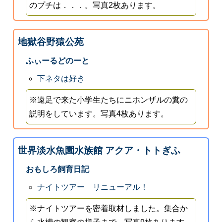
のプチは．．．。写真2枚あります。
地獄谷野猿公苑
ふぃーるどのーと
下ネタは好き
※遠足で来た小学生たちにニホンザルの糞の
説明をしています。写真4枚あります。
世界淡水魚園水族館 アクア・トトぎふ
おもしろ飼育日記
ナイトツアー リニューアル！
※ナイトツアーを密着取材しました。集合か