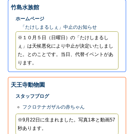
竹島水族館
ホームページ
「たけしまるしぇ」中止のお知らせ
※１０月５日（日曜日）の「たけしまるし
ぇ」は天候悪化により中止が決定いたしまし
た。とのことです。当日、代替イベントがあ
ります。
天王寺動物園
スタッフブログ
フクロテナガザルの赤ちゃん
※9月22日に生まれました。写真1本と動画57
秒あります。