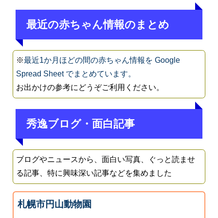
最近の赤ちゃん情報のまとめ
※
最近1か月ほどの間の赤ちゃん情報を Google
Spread Sheet でまとめています。
お出かけの参考にどうぞご利用ください。
秀逸ブログ・面白記事
ブログやニュースから、面白い写真、ぐっと読ませ
る記事、特に興味深い記事などを集めました
札幌市円山動物園