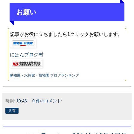
お願い
記事がお役に立ちましたら1クリックお願いします。
にほんブログ村
動物園・水族館・植物園 ブログランキング
時刻:
10:46
0 件のコメント:
共有