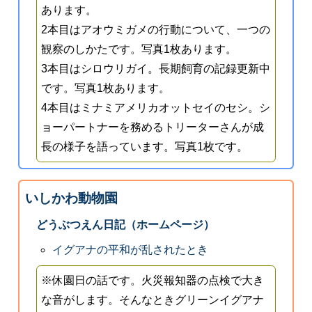
あります。
2本目はアオウミガメの行動について、一つの
観察のしかたです。写真1枚あります。
3本目はシロウリガイ。長期飼育の記録更新中
です。写真1枚あります。
4本目はミナミアメリカオットセイのセシ。シ
ョーパートナーを務めるトリーターさんが成
長の様子を語っています。写真1枚です。
いしかわ動物園
どうぶつえん日記（ホームページ）
イグアナの平和が乱されたとき
※休園日の話です。火災報知器の点検で大き
な音がします。そんなときグリーンイグアナ