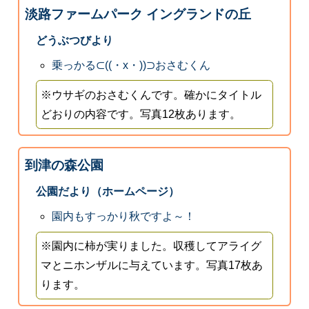
淡路ファームパーク イングランドの丘
どうぶつびより
乗っかる⊂((・x・))⊃おさむくん
※ウサギのおさむくんです。確かにタイトル
どおりの内容です。写真12枚あります。
到津の森公園
公園だより（ホームページ）
園内もすっかり秋ですよ～！
※園内に柿が実りました。収穫してアライグ
マとニホンザルに与えています。写真17枚あ
ります。