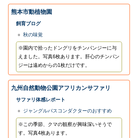
熊本市動植物園
飼育ブログ
秋の味覚
※園内で拾ったドングリをチンパンジーに与
えました。写真6枚あります。肝心のチンパン
ジーは遠めからの1枚だけです。
九州自然動物公園アフリカンサファリ
サファリ体感レポート
ジャングルバスコンダクターのおすすめ
※この季節、クマの観察が興味深いそうで
す。写真4枚あります。