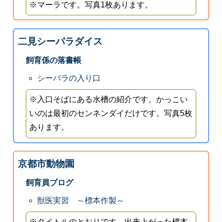
※マーラです。写真1枚あります。
二見シーパラダイス
飼育係の落書帳
シーパラの入り口
※入口そばにある水槽の紹介です。かっこい
いのは最初のセンネンダイだけです。写真5枚
あります。
京都市動物園
飼育員ブログ
獣医実習 ～標本作製～
※タイトルのとおりです。出来上がった標本