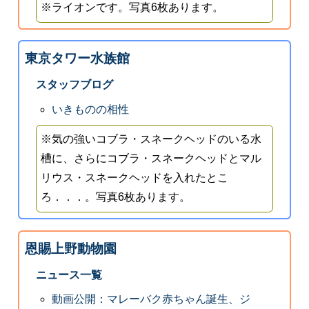
※ライオンです。写真6枚あります。
東京タワー水族館
スタッフブログ
いきものの相性
※気の強いコブラ・スネークヘッドのいる水
槽に、さらにコブラ・スネークヘッドとマル
リウス・スネークヘッドを入れたとこ
ろ．．．。写真6枚あります。
恩賜上野動物園
ニュース一覧
動画公開：マレーバク赤ちゃん誕生、ジ