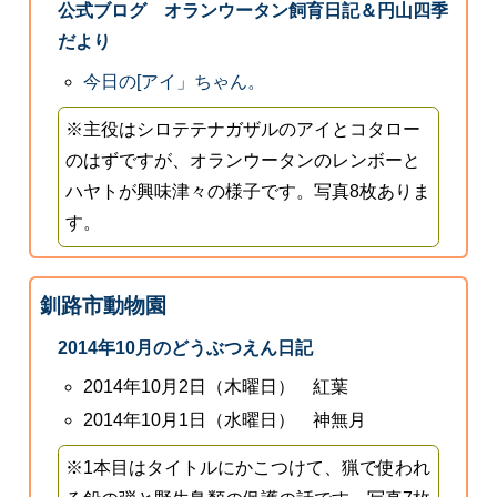
公式ブログ オランウータン飼育日記＆円山四季
だより
今日の[アイ」ちゃん。
※主役はシロテテナガザルのアイとコタロー
のはずですが、オランウータンのレンボーと
ハヤトが興味津々の様子です。写真8枚ありま
す。
釧路市動物園
2014年10月のどうぶつえん日記
2014年10月2日（木曜日） 紅葉
2014年10月1日（水曜日） 神無月
※1本目はタイトルにかこつけて、猟で使われ