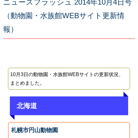
ニュースフラッシュ 2014年10月4日号
（動物園・水族館WEBサイト更新情
報）
10月3日の動物園・水族館WEBサイトの更新状況、
まとめました。
北海道
札幌市円山動物園