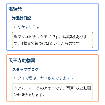
海遊館
海遊館日記
なかよしこよし
※フタユビナマケモノです。写真3枚ありま
す。1枚目で気づけばたいしたものです。
天王寺動物園
スタッフブログ
ブイで遊ぶアヤコさんですよ～～
※アムールトラのアヤコです。写真1枚と動画
1分46秒あります。