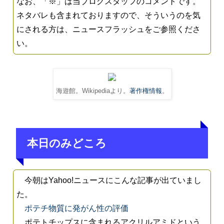
なお、「※」は当ブログスタッフのコメントです。
ネタバレも含まれておりますので、そういうのを気
にされる方は、ニュースフラッシュをご参照くださ
い。
海遊館。Wikipediaより。
著作権情報
。
本日のみどころ
今朝はYahoo!ニュースにこんな記事が出ていまし
た。
ポテチ物質に発がん性の評価
ポテトチップスに含まれるアクリルアミドという