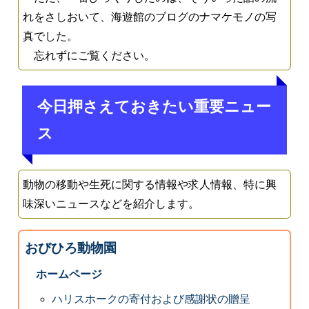
れをさしおいて、海遊館のブログのナマケモノの写
真でした。
忘れずにご覧ください。
今日押さえておきたい重要ニュー
ス
動物の移動や生死に関する情報や求人情報、特に興
味深いニュースなどを紹介します。
おびひろ動物園
ホームページ
ハリスホークの寄付および感謝状の贈呈