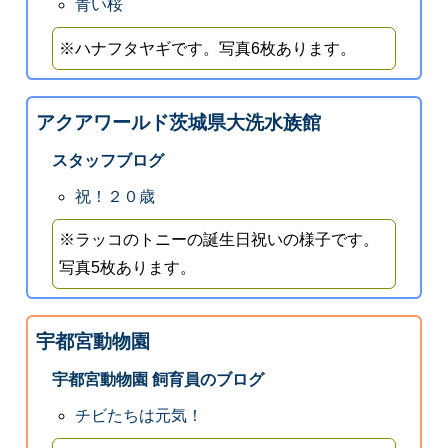
青い桜
※ハナフタヤギです。写真6枚あります。
アクアワールド茨城県大洗水族館
スタッフブログ
祝！２０歳
※ラッコのトニーの誕生日祝いの様子です。
写真5枚あります。
宇都宮動物園
宇都宮動物園 飼育員のブログ
チビたちは元気！