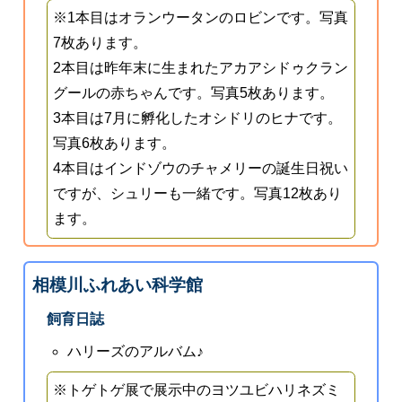
※1本目はオランウータンのロビンです。写真
7枚あります。
2本目は昨年末に生まれたアカアシドゥクラン
グールの赤ちゃんです。写真5枚あります。
3本目は7月に孵化したオシドリのヒナです。
写真6枚あります。
4本目はインドゾウのチャメリーの誕生日祝い
ですが、シュリーも一緒です。写真12枚あり
ます。
相模川ふれあい科学館
飼育日誌
ハリーズのアルバム♪
※トゲトゲ展で展示中のヨツユビハリネズミ