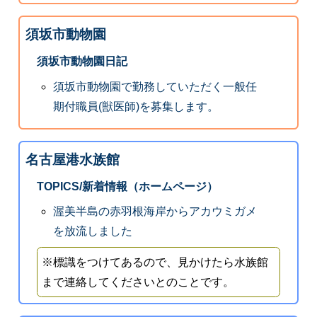
須坂市動物園
須坂市動物園日記
須坂市動物園で勤務していただく一般任
期付職員(獣医師)を募集します。
名古屋港水族館
TOPICS/新着情報（ホームページ）
渥美半島の赤羽根海岸からアカウミガメ
を放流しました
※標識をつけてあるので、見かけたら水族館
まで連絡してくださいとのことです。