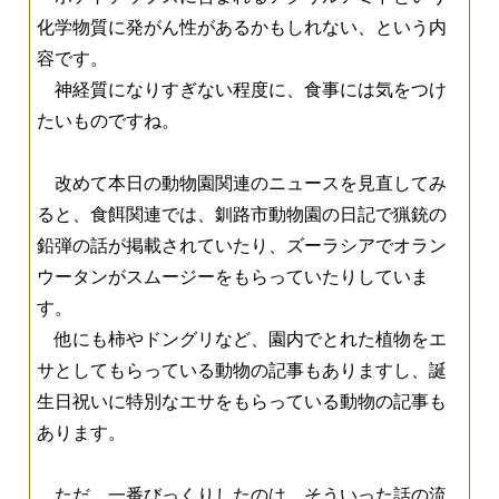
化学物質に発がん性があるかもしれない、という内
容です。
神経質になりすぎない程度に、食事には気をつけ
たいものですね。
改めて本日の動物園関連のニュースを見直してみ
ると、食餌関連では、釧路市動物園の日記で猟銃の
鉛弾の話が掲載されていたり、ズーラシアでオラン
ウータンがスムージーをもらっていたりしていま
す。
他にも柿やドングリなど、園内でとれた植物をエ
サとしてもらっている動物の記事もありますし、誕
生日祝いに特別なエサをもらっている動物の記事も
あります。
ただ、一番びっくりしたのは、そういった話の流