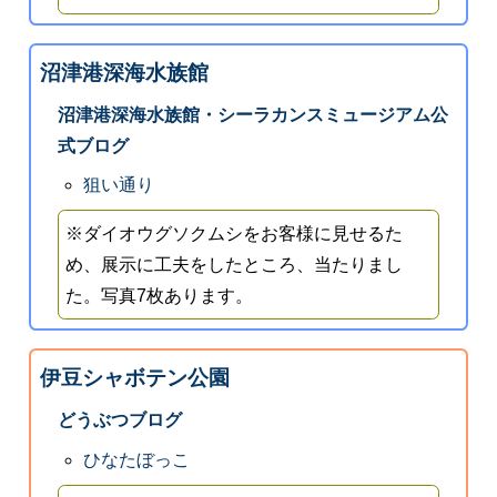
沼津港深海水族館
沼津港深海水族館・シーラカンスミュージアム公
式ブログ
狙い通り
※ダイオウグソクムシをお客様に見せるた
め、展示に工夫をしたところ、当たりまし
た。写真7枚あります。
伊豆シャボテン公園
どうぶつブログ
ひなたぼっこ