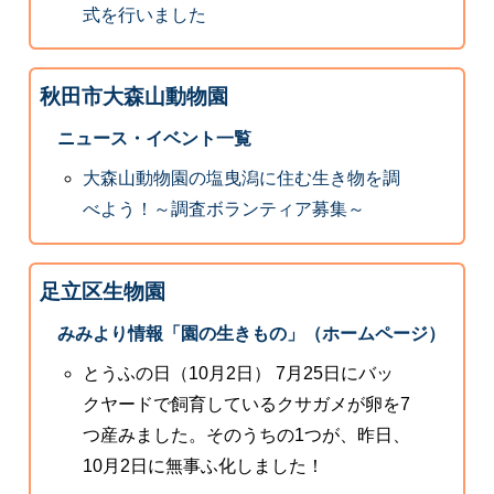
式を行いました
秋田市大森山動物園
ニュース・イベント一覧
大森山動物園の塩曳潟に住む生き物を調
べよう！～調査ボランティア募集～
足立区生物園
みみより情報「園の生きもの」（ホームページ）
とうふの日（10月2日） 7月25日にバッ
クヤードで飼育しているクサガメが卵を7
つ産みました。そのうちの1つが、昨日、
10月2日に無事ふ化しました！