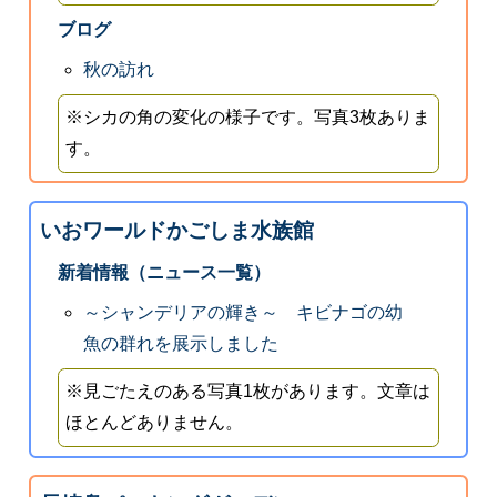
ブログ
秋の訪れ
※シカの角の変化の様子です。写真3枚ありま
す。
いおワールドかごしま水族館
新着情報（ニュース一覧）
～シャンデリアの輝き～ キビナゴの幼
魚の群れを展示しました
※見ごたえのある写真1枚があります。文章は
ほとんどありません。