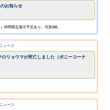
」のお知らせ
）時間限定展示予定あり。写真8枚。
ニュース
マのリョウマが死亡しました（ポニーコーナ
ニュース