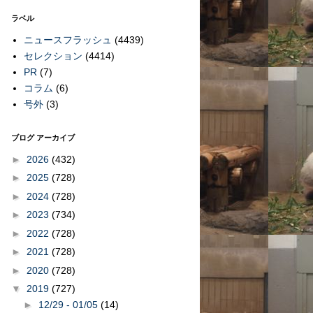
ラベル
ニュースフラッシュ
(4439)
セレクション
(4414)
PR
(7)
コラム
(6)
号外
(3)
ブログ アーカイブ
►
2026
(432)
►
2025
(728)
►
2024
(728)
►
2023
(734)
►
2022
(728)
►
2021
(728)
►
2020
(728)
▼
2019
(727)
►
12/29 - 01/05
(14)