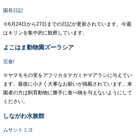
園長日記
※6月24日から27日までの日記が更新されています。今週
はキリンを集中的に観察しています。
よこはま動物園ズーラシア
完食!
※ヤマモモの実をアフリカタテガミヤマアラシに与えてい
ます。最後に小さく大事なお願いが掲載されています。来
園者の方は飼育動物に勝手に食べ物を与えないようにして
ください。
しながわ水族館
ムサシトミヨ