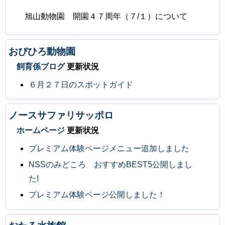
旭山動物園 開園４７周年（７/１）について
おびひろ動物園
飼育係ブログ
更新状況
６月２７日のスポットガイド
ノースサファリサッポロ
ホームページ
更新状況
プレミアム体験ページメニュー追加しました
NSSのみどころ おすすめBEST5公開しまし
た!
プレミアム体験ページ公開しました！