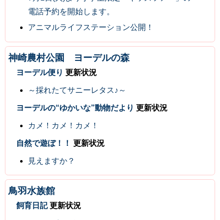
電話予約を開始します。
アニマルライフステーション公開！
神崎農村公園 ヨーデルの森
ヨーデル便り
更新状況
～採れたてサニーレタス♪～
ヨーデルの“ゆかいな”動物だより
更新状況
カメ！カメ！カメ！
自然で遊ぼ！！
更新状況
見えますか？
鳥羽水族館
飼育日記
更新状況