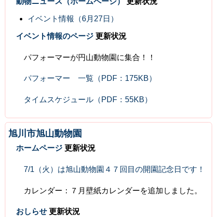
動物ニュース（ホームページ）
更新状況
イベント情報（6月27日）
イベント情報のページ
更新状況
パフォーマーが円山動物園に集合！！
パフォーマー 一覧（PDF：175KB）
タイムスケジュール（PDF：55KB）
旭川市旭山動物園
ホームページ
更新状況
7/1（火）は旭山動物園４７回目の開園記念日です！
カレンダー：７月壁紙カレンダーを追加しました。
おしらせ
更新状況