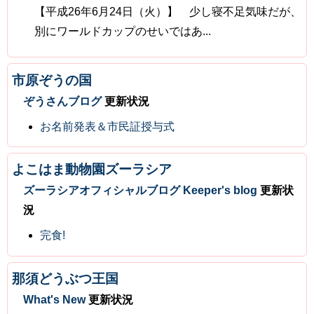
【平成26年6月24日（火）】 少し寝不足気味だが、
別にワールドカップのせいではあ...
市原ぞうの国
ぞうさんブログ
更新状況
お名前発表＆市民証授与式
よこはま動物園ズーラシア
ズーラシアオフィシャルブログ Keeper's blog
更新状
況
完食!
那須どうぶつ王国
What's New
更新状況