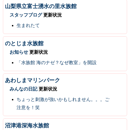
山梨県立富士湧水の里水族館
スタッフブログ
更新状況
生まれたて
のとじま水族館
お知らせ
更新状況
「水族館 海のナゼ？なぜ教室」を開設
あわしまマリンパーク
みんなの日記
更新状況
ちょっと刺激が強いかもしれません。。。ご
注意を！笑
沼津港深海水族館