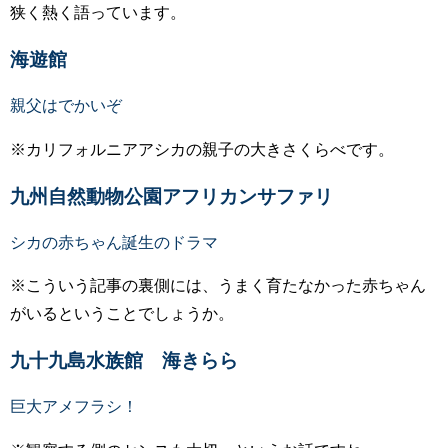
狭く熱く語っています。
海遊館
親父はでかいぞ
※カリフォルニアアシカの親子の大きさくらべです。
九州自然動物公園アフリカンサファリ
シカの赤ちゃん誕生のドラマ
※こういう記事の裏側には、うまく育たなかった赤ちゃん
がいるということでしょうか。
九十九島水族館 海きらら
巨大アメフラシ！