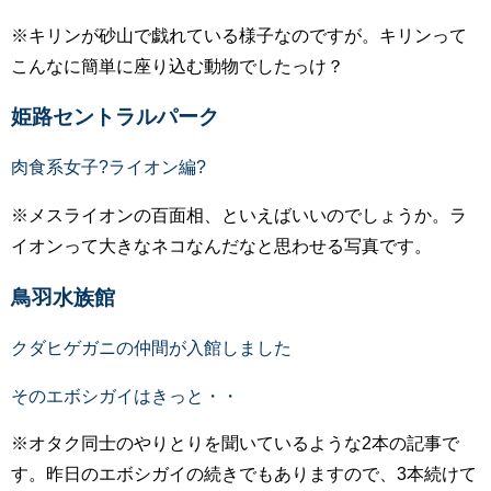
※キリンが砂山で戯れている様子なのですが。キリンって
こんなに簡単に座り込む動物でしたっけ？
姫路セントラルパーク
肉食系女子?ライオン編?
※メスライオンの百面相、といえばいいのでしょうか。ラ
イオンって大きなネコなんだなと思わせる写真です。
鳥羽水族館
クダヒゲガニの仲間が入館しました
そのエボシガイはきっと・・
※オタク同士のやりとりを聞いているような2本の記事で
す。昨日のエボシガイの続きでもありますので、3本続けて