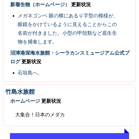
新着生物（ホームページ）
更新状況
メガネゴンベ 眼の横にあるＵ字型の模様が、
眼鏡をかけているように見えることからこの
名前が付きました。小型の甲殻類など底生生
物を捕食します。
沼津港深海水族館・シーラカンスミュージアム公式ブ
ログ
更新状況
石垣島へ。
竹島水族館
ホームページ
更新状況
大集合！日本のメダカ