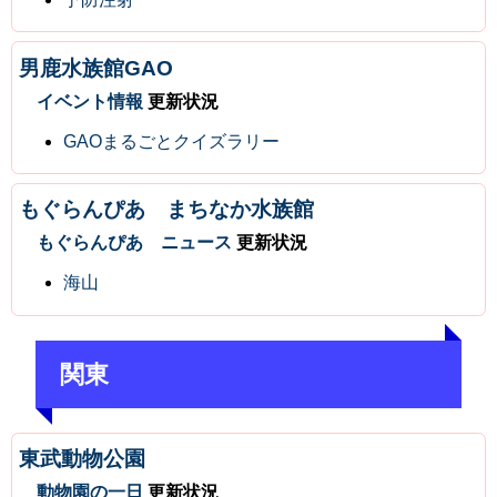
男鹿水族館GAO
イベント情報
更新状況
GAOまるごとクイズラリー
もぐらんぴあ まちなか水族館
もぐらんぴあ ニュース
更新状況
海山
関東
東武動物公園
動物園の一日
更新状況