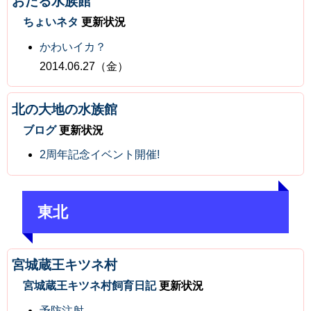
おたる水族館
ちょいネタ
更新状況
かわいイカ？
2014.06.27（金）
北の大地の水族館
ブログ
更新状況
2周年記念イベント開催!
東北
宮城蔵王キツネ村
宮城蔵王キツネ村飼育日記
更新状況
予防注射