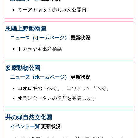
ミーアキャット赤ちゃん公開日!
恩賜上野動物園
ニュース（ホームページ）
更新状況
トカラヤギ出産秘話
多摩動物公園
ニュース（ホームページ）
更新状況
コオロギの「へそ」、ニワトリの「へそ」
オランウータンの名前を募集します
井の頭自然文化園
イベント一覧
更新状況