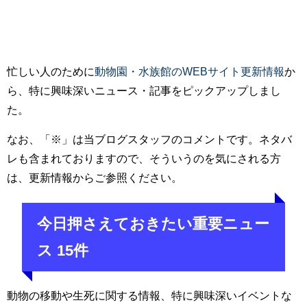
忙しい人のために
動物園・水族館のWEBサイト更新情報
か
ら、特に興味深いニュース・記事をピックアップしまし
た。
なお、「※」は当ブログスタッフのコメントです。ネタバ
レも含まれておりますので、そういうのを気にされる方
は、更新情報からご参照ください。
今日押さえておきたい重要ニュー
ス 15件
動物の移動や生死に関する情報、特に興味深いイベントな