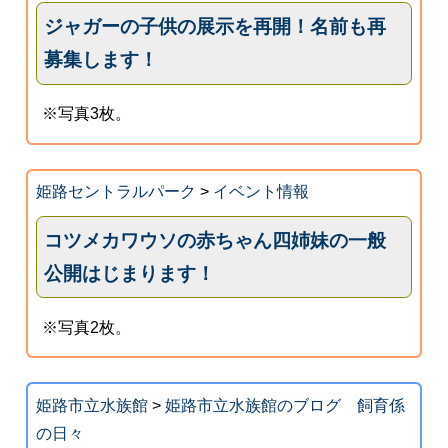
ジャガーの子供の展示を再開！名前も再
募集します！
※写真3枚。
姫路セントラルパーク
>
イベント情報
コツメカワウソの赤ちゃん四姉妹の一般
公開はじまります！
※写真2枚。
姫路市立水族館
>
姫路市立水族館のブログ 飼育係
の日々