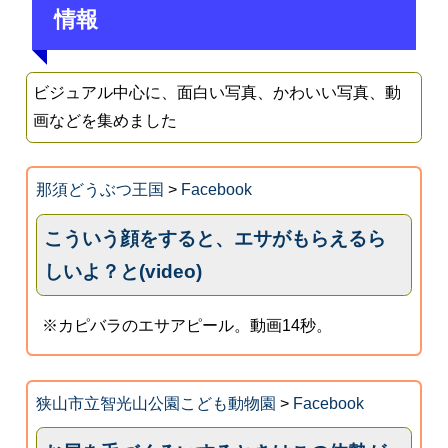
情報
ビジュアル中心に、面白い写真、かわいい写真、動
画などを集めました
那須どうぶつ王国
>
Facebook
こういう顔をすると、エサがもらえるら
しいよ？と(video)
※カピバラのエサアピール。動画14秒。
狭山市立智光山公園こども動物園
>
Facebook