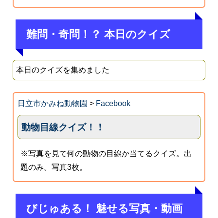
難問・奇問！？ 本日のクイズ
本日のクイズを集めました
日立市かみね動物園
>
Facebook
動物目線クイズ！！
※写真を見て何の動物の目線か当てるクイズ。出
題のみ。写真3枚。
びじゅある！ 魅せる写真・動画