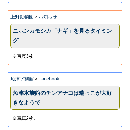
上野動物園
>
お知らせ
ニホンカモシカ「ナギ」を見るタイミン
グ
※写真3枚。
魚津水族館
>
Facebook
魚津水族館のチンアナゴは端っこが大好
きなようで...
※写真2枚。