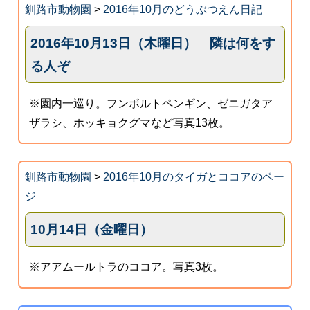
釧路市動物園
>
2016年10月のどうぶつえん日記
2016年10月13日（木曜日） 隣は何をす
る人ぞ
※園内一巡り。フンボルトペンギン、ゼニガタア
ザラシ、ホッキョクグマなど写真13枚。
釧路市動物園
>
2016年10月のタイガとココアのペー
ジ
10月14日（金曜日）
※アアムールトラのココア。写真3枚。