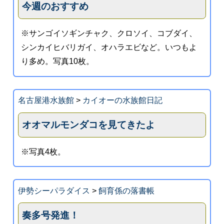
今週のおすすめ
※サンゴイソギンチャク、クロソイ、コブダイ、
シンカイヒバリガイ、オハラエビなど。いつもよ
り多め。写真10枚。
名古屋港水族館
>
カイオーの水族館日記
オオマルモンダコを見てきたよ
※写真4枚。
伊勢シーパラダイス
>
飼育係の落書帳
奏多号発進！