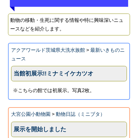
動物の移動・生死に関する情報や特に興味深いニュ
ースなどを紹介します。
アクアワールド茨城県大洗水族館
>
最新いきものニ
ュース
当館初展示!!ミナミイケカツオ
※こちらの館では初展示。写真2枚。
大宮公園小動物園
>
動物日誌（ミニブタ）
展示を開始しました