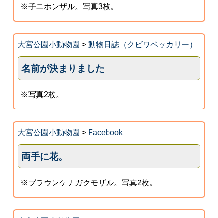
※子ニホンザル。写真3枚。
大宮公園小動物園
>
動物日誌（クビワペッカリー）
名前が決まりました
※写真2枚。
大宮公園小動物園
>
Facebook
両手に花。
※ブラウンケナガクモザル。写真2枚。