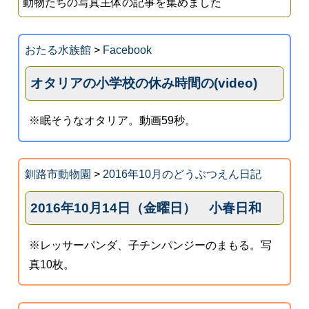
動物たちの写真主体の記事を集めました
おたる水族館
>
Facebook
オタリアの小学校の休み時間の(video)
※眠そうなオタリア。動画59秒。
釧路市動物園
>
2016年10月のどうぶつえん日記
2016年10月14日（金曜日） 小春日和
※レッサーパンダ、子チンパンジーのまもる。写
真10枚。