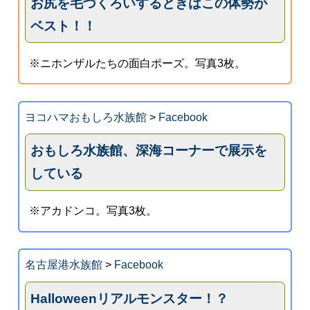
お尻を毛づくろいするときはこの体勢が
ベスト！！
※ニホンザルたちの面白ポーズ。写真3枚。
ヨコハマおもしろ水族館
>
Facebook
おもしろ水族館、深海コーナーで展示を
している
※アカドンコ。写真3枚。
名古屋港水族館
>
Facebook
Halloweenリアルモンスター！？