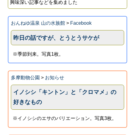
興味深い記事などを集めました
おんねゆ温泉 山の水族館
>
Facebook
昨日の話ですが、とうとうサケが
※季節到来。写真1枚。
多摩動物公園
>
お知らせ
イノシシ「キントン」と「クロマメ」の
好きなもの
※イノシシのエサのバリエーション。写真3枚。