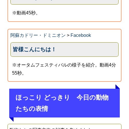
※動画45秒。
阿蘇カドリー・ドミニオン
>
Facebook
皆様こんにちは！
※オータムフェスティバルの様子を紹介。動画4分
55秒。
ほっこり どっきり 今日の動物
たちの表情