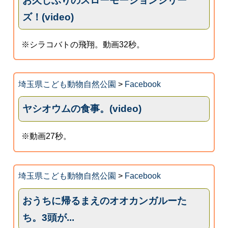
お久しぶりのスローモーションシリー
ズ！(video)
※シラコバトの飛翔。動画32秒。
埼玉県こども動物自然公園
>
Facebook
ヤシオウムの食事。(video)
※動画27秒。
埼玉県こども動物自然公園
>
Facebook
おうちに帰るまえのオオカンガルーた
ち。3頭が...