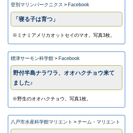
登別マリンパークニクス
>
Facebook
「寝る子は育つ」
※ミナミアメリカオットセイのマオ。写真3枚。
標津サーモン科学館
>
Facebook
野付半島ナラワラ、オオハクチョウ来て
ました♪
※野生のオオハクチョウ。写真1枚。
八戸市水産科学館マリエント
>
チーム・マリエント