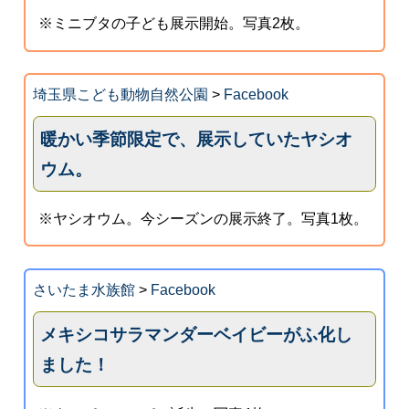
※ミニブタの子ども展示開始。写真2枚。
埼玉県こども動物自然公園
>
Facebook
暖かい季節限定で、展示していたヤシオ
ウム。
※ヤシオウム。今シーズンの展示終了。写真1枚。
さいたま水族館
>
Facebook
メキシコサラマンダーベイビーがふ化し
ました！