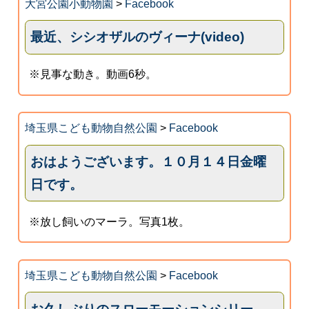
大宮公園小動物園
>
Facebook
最近、シシオザルのヴィーナ(video)
※見事な動き。動画6秒。
埼玉県こども動物自然公園
>
Facebook
おはようございます。１０月１４日金曜
日です。
※放し飼いのマーラ。写真1枚。
埼玉県こども動物自然公園
>
Facebook