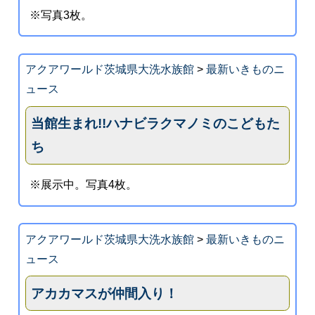
※写真3枚。
アクアワールド茨城県大洗水族館
>
最新いきものニ
ュース
当館生まれ!!ハナビラクマノミのこどもた
ち
※展示中。写真4枚。
アクアワールド茨城県大洗水族館
>
最新いきものニ
ュース
アカカマスが仲間入り！