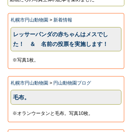
札幌市円山動物園
>
新着情報
レッサーパンダの赤ちゃんはメスでし
た！ ＆ 名前の投票を実施します！
※写真1枚。
札幌市円山動物園
>
円山動物園ブログ
毛布。
※オランウータンと毛布。写真10枚。