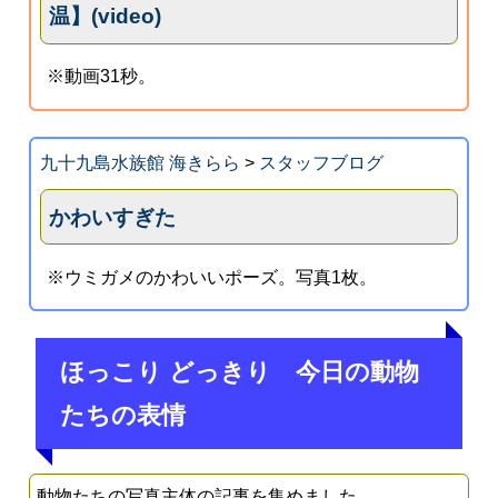
温】(video)
※動画31秒。
九十九島水族館 海きらら
>
スタッフブログ
かわいすぎた
※ウミガメのかわいいポーズ。写真1枚。
ほっこり どっきり 今日の動物
たちの表情
動物たちの写真主体の記事を集めました