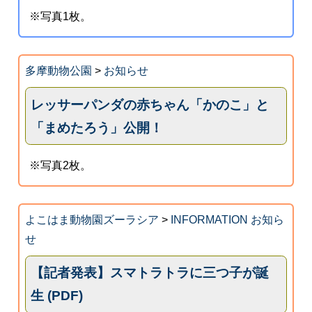
※写真1枚。
多摩動物公園
>
お知らせ
レッサーパンダの赤ちゃん「かのこ」と
「まめたろう」公開！
※写真2枚。
よこはま動物園ズーラシア
>
INFORMATION お知ら
せ
【記者発表】スマトラトラに三つ子が誕
生 (PDF)