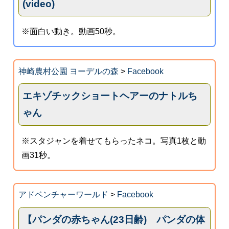
(video)
※面白い動き。動画50秒。
神崎農村公園 ヨーデルの森
>
Facebook
エキゾチックショートヘアーのナトルち
ゃん
※スタジャンを着せてもらったネコ。写真1枚と動
画31秒。
アドベンチャーワールド
>
Facebook
【パンダの赤ちゃん(23日齢) パンダの体