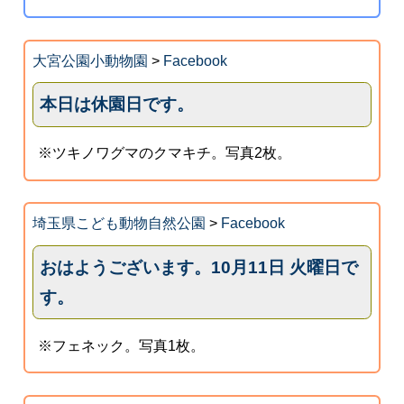
大宮公園小動物園
>
Facebook
本日は休園日です。
※ツキノワグマのクマキチ。写真2枚。
埼玉県こども動物自然公園
>
Facebook
おはようございます。10月11日 火曜日で
す。
※フェネック。写真1枚。