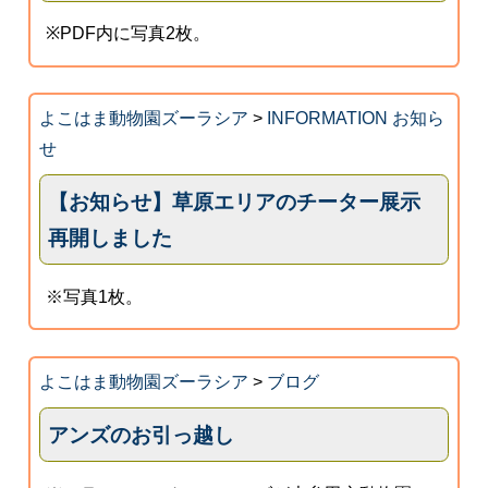
※PDF内に写真2枚。
よこはま動物園ズーラシア
>
INFORMATION お知ら
せ
【お知らせ】草原エリアのチーター展示
再開しました
※写真1枚。
よこはま動物園ズーラシア
>
ブログ
アンズのお引っ越し