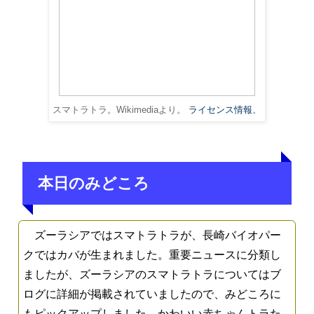
スマトラトラ。Wikimediaより。
ライセンス情報
。
本日のみどころ
ズーラシアではスマトラトラが、長崎バイオパー
クではカバが生まれました。重要ニュースに分類し
ましたが、ズーラシアのスマトラトラについてはブ
ログに詳細が掲載されていましたので、みどころに
もピックアップしました。かわいい赤ちゃんトラた