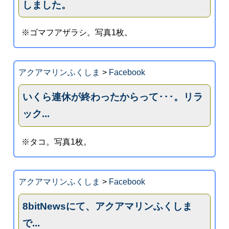
しました。
※ゴマフアザラシ。写真1枚。
アクアマリンふくしま
>
Facebook
いくら連休が終わったからって･･･。リラ
ック...
※タコ。写真1枚。
アクアマリンふくしま
>
Facebook
8bitNewsにて、アクアマリンふくしま
で...