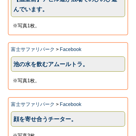
んでいます。
※写真1枚。
富士サファリパーク
>
Facebook
池の水を飲むアムールトラ。
※写真1枚。
富士サファリパーク
>
Facebook
顔を寄せ合うチーター。
※写真3枚。