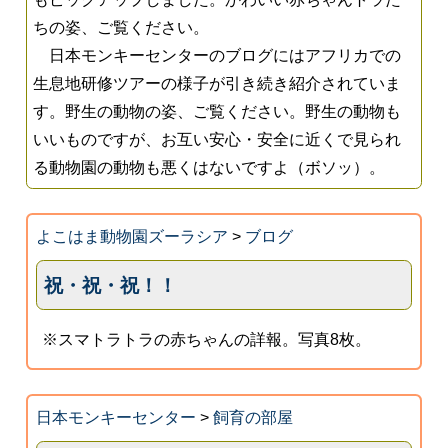
ちの姿、ご覧ください。
日本モンキーセンターのブログにはアフリカでの
生息地研修ツアーの様子が引き続き紹介されていま
す。野生の動物の姿、ご覧ください。野生の動物も
いいものですが、お互い安心・安全に近くで見られ
る動物園の動物も悪くはないですよ（ボソッ）。
よこはま動物園ズーラシア
>
ブログ
祝・祝・祝！！
※スマトラトラの赤ちゃんの詳報。写真8枚。
日本モンキーセンター
>
飼育の部屋