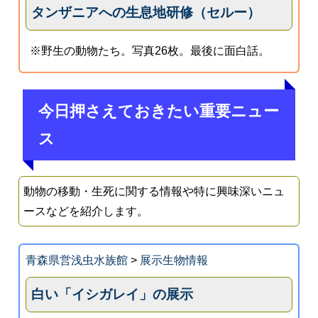
タンザニアへの生息地研修（セルー）
※野生の動物たち。写真26枚。最後に面白話。
今日押さえておきたい重要ニュー
ス
動物の移動・生死に関する情報や特に興味深いニュ
ースなどを紹介します。
青森県営浅虫水族館
>
展示生物情報
白い「イシガレイ」の展示