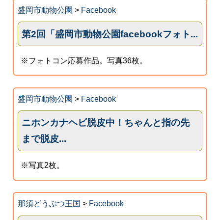
盛岡市動物公園
>
Facebook
第2回「盛岡市動物公園facebookフォト...
※フォトコン応募作品。写真36枚。
盛岡市動物公園
>
Facebook
ニホンカナヘビ脱皮中！ちゃんと指の先
まで脱皮...
※写真2枚。
那須どうぶつ王国
>
Facebook