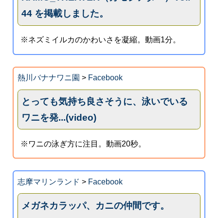
44 を掲載しました。
※ネズミイルカのかわいさを凝縮。動画1分。
熱川バナナワニ園
>
Facebook
とっても気持ち良さそうに、泳いでいる
ワニを発...(video)
※ワニの泳ぎ方に注目。動画20秒。
志摩マリンランド
>
Facebook
メガネカラッパ、カニの仲間です。