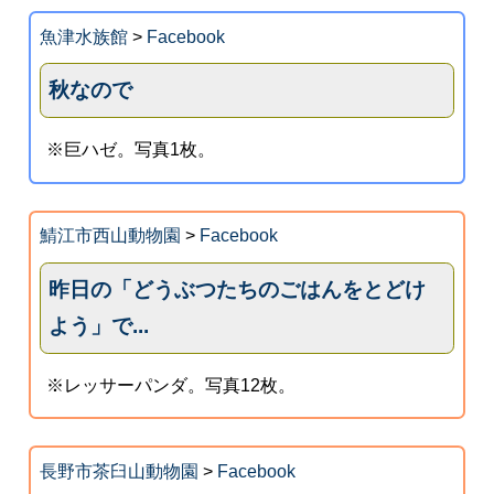
魚津水族館
>
Facebook
秋なので
※巨ハゼ。写真1枚。
鯖江市西山動物園
>
Facebook
昨日の「どうぶつたちのごはんをとどけ
よう」で...
※レッサーパンダ。写真12枚。
長野市茶臼山動物園
>
Facebook