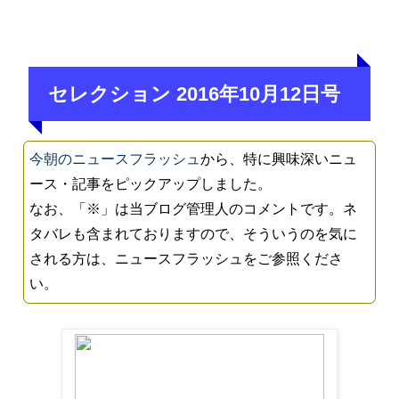
セレクション 2016年10月12日号
今朝のニュースフラッシュ
から、特に興味深いニュ
ース・記事をピックアップしました。
なお、「※」は当ブログ管理人のコメントです。ネ
タバレも含まれておりますので、そういうのを気に
される方は、ニュースフラッシュをご参照くださ
い。