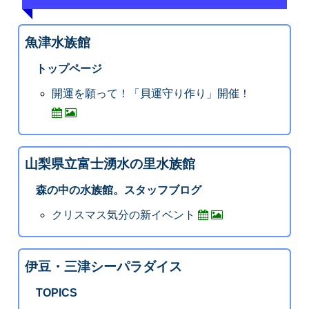
魚津水族館
トップページ
開運を願って！「貝運守り作り」開催！
山梨県立富士湧水の里水族館
森の中の水族館。スタッフブログ
クリスマス気分の新イベント
伊豆・三津シーパラダイス
TOPICS