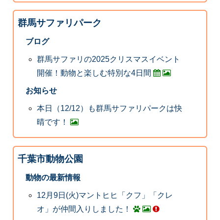
群馬サファリパーク
ブログ
群馬サファリの2025クリスマスイベント
開催！動物と楽しむ特別な4日間
お知らせ
本日（12/12）も群馬サファリパークは快
晴です！
千葉市動物公園
動物の最新情報
12月9日(火)マントヒヒ「クフ」「クレ
オ」が仲間入りしました！