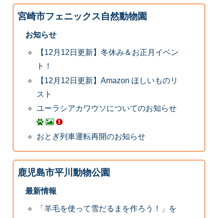
宮崎市フェニックス自然動物園
お知らせ
【12月12日更新】冬休み＆お正月イベン
ト！
【12月12日更新】Amazon ほしいものリ
スト
ユーラシアカワウソについてのお知らせ
おとぎ列車運転再開のお知らせ
鹿児島市平川動物公園
最新情報
「羊毛を使って雪だるまを作ろう！」を