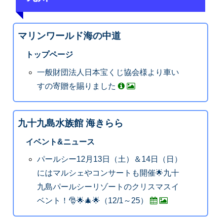
マリンワールド海の中道
トップページ
一般財団法人日本宝くじ協会様より車い
すの寄贈を賜りました
九十九島水族館 海きらら
イベント&ニュース
パールシー12月13日（土）＆14日（日）
にはマルシェやコンサートも開催🌟九十
九島パールシーリゾートのクリスマスイ
ベント！🎅🌟🎄🌟（12/1～25）