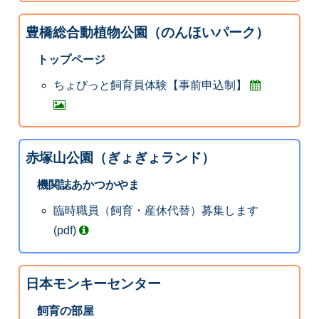
豊橋総合動植物公園（のんほいパーク）
トップページ
ちょびっと飼育員体験【事前申込制】
赤塚山公園（ぎょぎょランド）
機関誌あかつかやま
臨時職員（飼育・産休代替）募集します
(pdf)
日本モンキーセンター
飼育の部屋