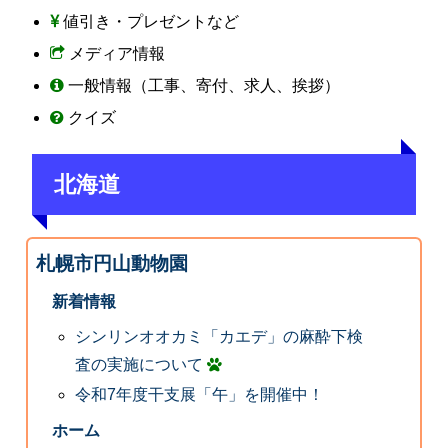
値引き・プレゼントなど
メディア情報
一般情報（工事、寄付、求人、挨拶）
クイズ
北海道
札幌市円山動物園
新着情報
シンリンオオカミ「カエデ」の麻酔下検
査の実施について
令和7年度干支展「午」を開催中！
ホーム