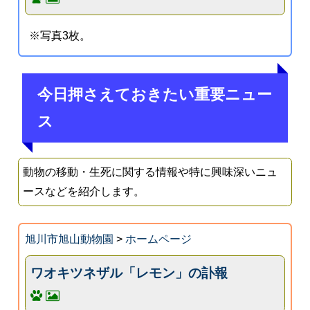
※写真3枚。
今日押さえておきたい重要ニュー
ス
動物の移動・生死に関する情報や特に興味深いニュ
ースなどを紹介します。
旭川市旭山動物園
>
ホームページ
ワオキツネザル「レモン」の訃報