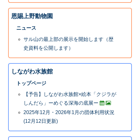
恩賜上野動物園
ニュース
サル山の最上部の展示を開始します（歴
史資料を公開します）
しながわ水族館
トップページ
【予告】しながわ水族館×絵本「クジラが
しんだら」ーめぐる深海の底展ー
2025年12月・2026年1月の団体利用状況
(12月12日更新)