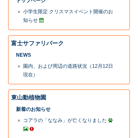
トップページ
小学生限定 クリスマスイベント開催のお
知らせ
富士サファリパーク
NEWS
園内、および周辺の道路状況（12月12日
現在）
東山動植物園
新着のお知らせ
コアラの「ななみ」が亡くなりました