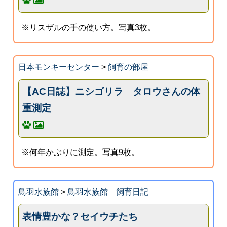
※リスザルの手の使い方。写真3枚。
日本モンキーセンター
>
飼育の部屋
【AC日誌】ニシゴリラ タロウさんの体
重測定
※何年かぶりに測定。写真9枚。
鳥羽水族館
>
鳥羽水族館 飼育日記
表情豊かな？セイウチたち