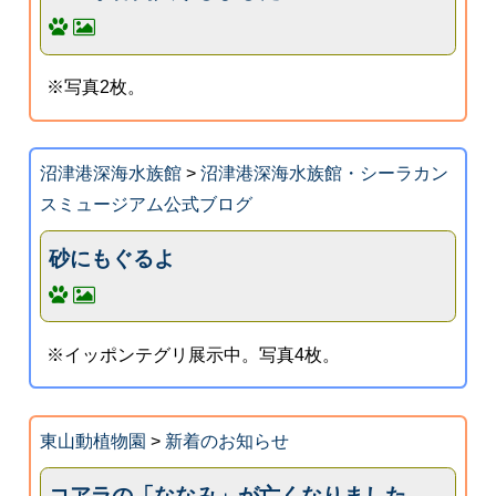
※写真2枚。
沼津港深海水族館
>
沼津港深海水族館・シーラカン
スミュージアム公式ブログ
砂にもぐるよ
※イッポンテグリ展示中。写真4枚。
東山動植物園
>
新着のお知らせ
コアラの「ななみ」が亡くなりました