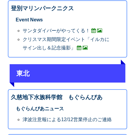
登別マリンパークニクス
Event News
サンタダイバーがやってくる！
クリスマス期間限定イベント「イルカに
サイン出し＆記念撮影」
東北
久慈地下水族科学館 もぐらんぴあ
もぐらんぴあニュース
津波注意報による12/12営業停止のご連絡