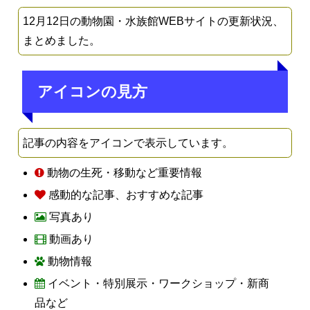
12月12日の動物園・水族館WEBサイトの更新状況、
まとめました。
アイコンの見方
記事の内容をアイコンで表示しています。
動物の生死・移動など重要情報
感動的な記事、おすすめな記事
写真あり
動画あり
動物情報
イベント・特別展示・ワークショップ・新商
品など