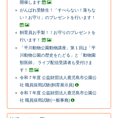
開催します
がんばれ受験生！「すべらない！落ちな
い！お守り」のプレゼントを行います！
飼育員お手製！！お守りのプレゼントを
行います！
「平川動物公園動物講座」第１回は「平
川動物公園の歴史をたどる」と「動物園
獣医師」 ライブ配信受講者も受付けま
す！
令和７年度 公益財団法人鹿児島市公園公
社 職員採用試験(飼育展示員)
令和７年度 公益財団法人鹿児島市公園公
社 職員採用試験(一般事務)