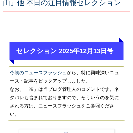
由」他 本日の注目情報セレクション
セレクション 2025年12月13日号
今朝のニュースフラッシュ
から、特に興味深いニュ
ース・記事をピックアップしました。
なお、「※」は当ブログ管理人のコメントです。ネ
タバレも含まれておりますので、そういうのを気に
される方は、ニュースフラッシュをご参照くださ
い。