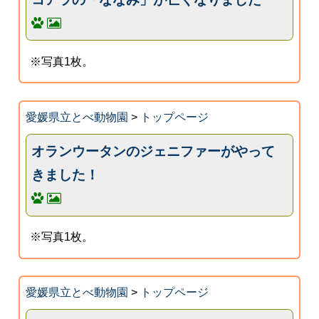
※写真1枚。
愛媛県立とべ動物園
>
トップページ
オランウータンのジェニファーがやって
きました！
※写真1枚。
愛媛県立とべ動物園
>
トップページ