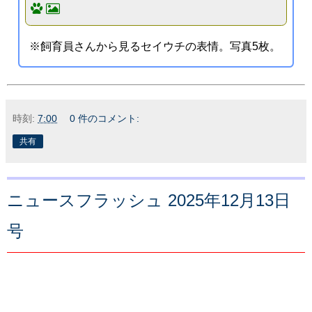
※飼育員さんから見るセイウチの表情。写真5枚。
時刻:
7:00
0 件のコメント:
共有
ニュースフラッシュ 2025年12月13日
号