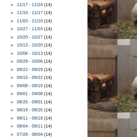
►
11/17 - 11/24
(14)
►
11/10 - 11/17
(14)
►
11/03 - 11/10
(14)
►
10/27 - 11/03
(14)
►
10/20 - 10/27
(14)
►
10/13 - 10/20
(14)
►
10/06 - 10/13
(14)
►
09/29 - 10/06
(14)
►
09/22 - 09/29
(14)
►
09/15 - 09/22
(14)
►
09/08 - 09/15
(14)
►
09/01 - 09/08
(14)
►
08/25 - 09/01
(14)
►
08/18 - 08/25
(14)
►
08/11 - 08/18
(14)
►
08/04 - 08/11
(14)
►
07/28 - 08/04
(14)