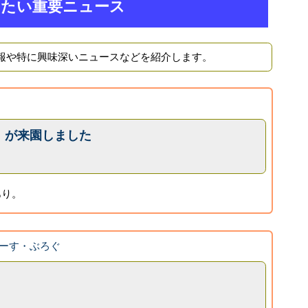
きたい重要ニュース
報や特に興味深いニュースなどを紹介します。
」が来園しました
あり。
ーす・ぶろぐ