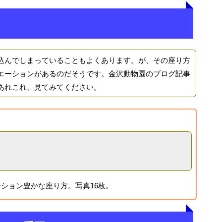
んでしまっていることもよくあります。が、その座り方
エーションがあるのだそうです。金沢動物園のブログ記事
あれこれ、見てみてください。
ション豊かな座り方。写真16枚。