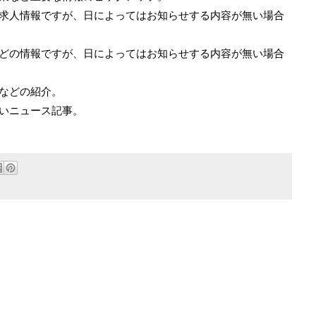
の求人情報ですが、日によってはお知らせする内容が無い場合
などの情報ですが、日によってはお知らせする内容が無い場合
画などの紹介。
深いニュース記事。