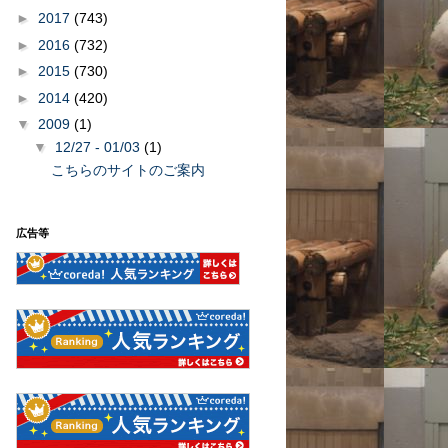
►
2017
(743)
►
2016
(732)
►
2015
(730)
►
2014
(420)
▼
2009
(1)
▼
12/27 - 01/03
(1)
こちらのサイトのご案内
広告等