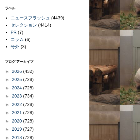
ラベル
ニュースフラッシュ
(4439)
セレクション
(4414)
PR
(7)
コラム
(6)
号外
(3)
ブログ アーカイブ
►
2026
(432)
►
2025
(728)
►
2024
(728)
►
2023
(734)
►
2022
(728)
►
2021
(728)
►
2020
(728)
►
2019
(727)
►
2018
(728)