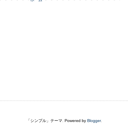
「シンプル」テーマ. Powered by
Blogger
.