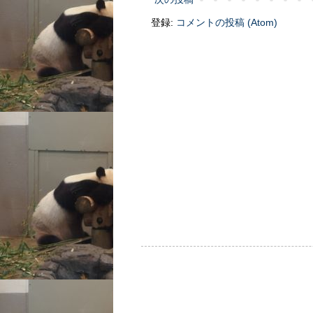
登録:
コメントの投稿 (Atom)