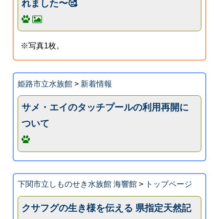
れました〜🥰
※写真1枚。
姫路市立水族館
>
新着情報
サメ・エイのタッチプールの利用再開に
ついて
下関市立しものせき水族館 海響館
>
トップページ
クサフグの生き様を伝える 県指定天然記