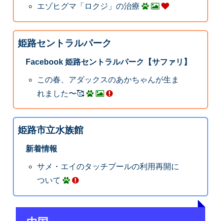
エゾヒグマ「ロクジ」の治療
姫路セントラルパーク
Facebook 姫路セントラルパーク【サファリ】
この春、アダックスのあかちゃんが生ま
れました〜🥰
姫路市立水族館
新着情報
サメ・エイのタッチプールの利用再開に
ついて