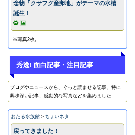
念物「クサフグ産卵地」がテーマの水槽
誕生！
※写真2枚。
秀逸! 面白記事・注目記事
ブログやニュースから、ぐっと読ませる記事、特に
興味深い記事、感動的な写真などを集めました
おたる水族館
>
ちょいネタ
戻ってきました！