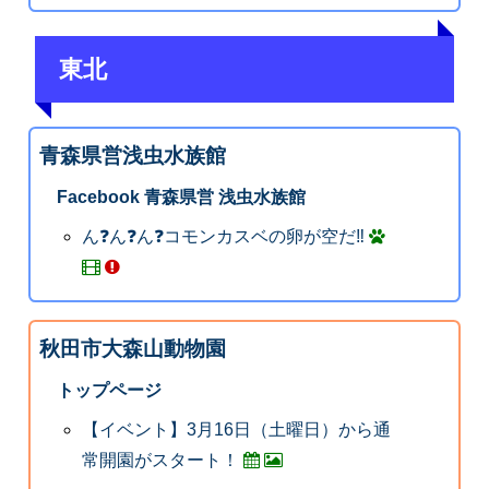
東北
青森県営浅虫水族館
Facebook 青森県営 浅虫水族館
ん❓ん❓ん❓コモンカスベの卵が空だ‼️
秋田市大森山動物園
トップページ
【イベント】3月16日（土曜日）から通
常開園がスタート！