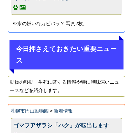
※水の嫌いなカピバラ？ 写真2枚。
今日押さえておきたい重要ニュー
ス
動物の移動・生死に関する情報や特に興味深いニュ
ースなどを紹介します。
札幌市円山動物園
>
新着情報
ゴマフアザラシ「ハク」が転出します