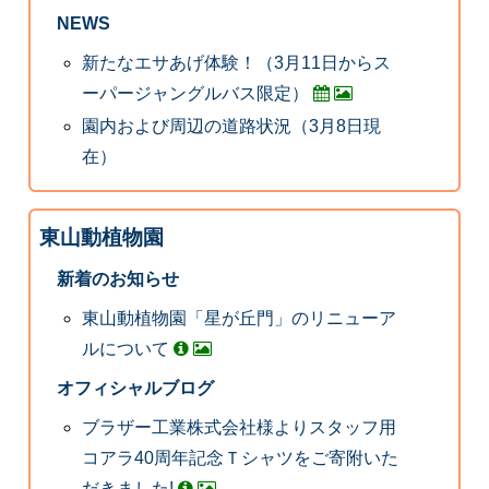
NEWS
新たなエサあげ体験！（3月11日からス
ーパージャングルバス限定）
園内および周辺の道路状況（3月8日現
在）
東山動植物園
新着のお知らせ
東山動植物園「星が丘門」のリニューア
ルについて
オフィシャルブログ
ブラザー工業株式会社様よりスタッフ用
コアラ40周年記念Ｔシャツをご寄附いた
だきました!