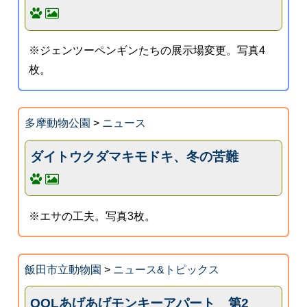
※ジェンツーペンギンたちの展示場変更。写真4
枚。
多摩動物公園
>
ニュース
ダイトウクダマキモドキ、冬の苦難
※エサの工夫。写真3枚。
飯田市立動物園
>
ニュース&トピックス
QOLあげあげモンキーアパート 第2