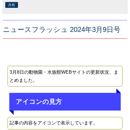
共有
ニュースフラッシュ 2024年3月9日号
3月8日の動物園・水族館WEBサイトの更新状況、ま
とめました。
アイコンの見方
記事の内容をアイコンで表示しています。