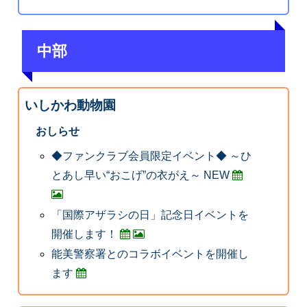
中部
いしかわ動物園
おしらせ
◆ファンクラブ会員限定イベント◆ ～ひ
とあし早い“おこげ”の衣がえ～ NEW
「国際アザラシの日」記念日イベントを
開催します！
能美警察署とのコラボイベントを開催し
ます