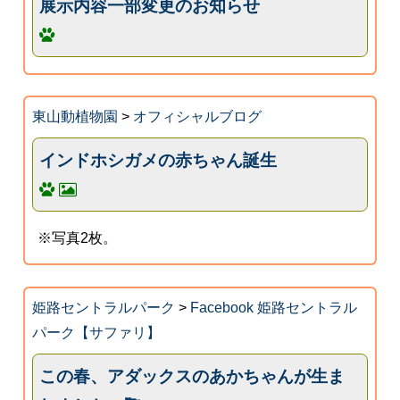
展示内容一部変更のお知らせ
東山動植物園
>
オフィシャルブログ
インドホシガメの赤ちゃん誕生
※写真2枚。
姫路セントラルパーク
>
Facebook 姫路セントラル
パーク【サファリ】
この春、アダックスのあかちゃんが生ま