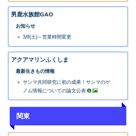
男鹿水族館GAO
お知らせ
3/9(土)～営業時間変更
アクアマリンふくしま
最新生きもの情報
サンマ共同研究に初の成果！サンマのゲ
ノム情報についての論文公表
関東