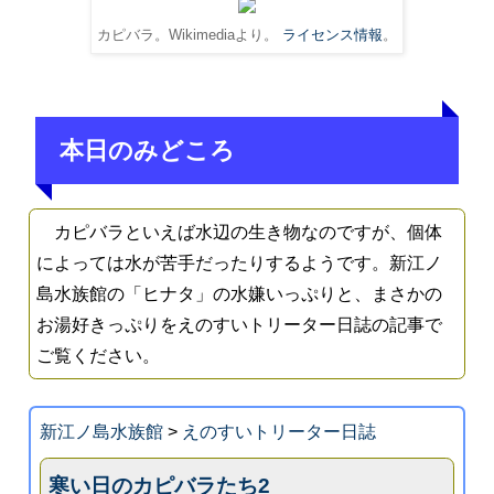
カピバラ。Wikimediaより。
ライセンス情報
。
本日のみどころ
カピバラといえば水辺の生き物なのですが、個体
によっては水が苦手だったりするようです。新江ノ
島水族館の「ヒナタ」の水嫌いっぷりと、まさかの
お湯好きっぷりをえのすいトリーター日誌の記事で
ご覧ください。
新江ノ島水族館
>
えのすいトリーター日誌
寒い日のカピバラたち2