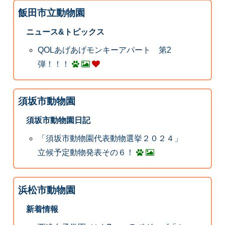
飯田市立動物園
ニュース&トピックス
QOLあげあげモンキーアパート 第2
弾！！！
須坂市動物園
須坂市動物園日記
「須坂市動物園代表動物選挙２０２４」
立候予定動物発表その６！
浜松市動物園
新着情報