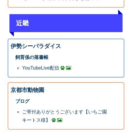
近畿
伊勢シーパラダイス
飼育係の落書帳
YouTubeLive配信
京都市動物園
ブログ
ご寄付ありがとうございます【いちご園
キートス様】