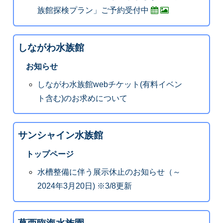
族館探検プラン」ご予約受付中
しながわ水族館
お知らせ
しながわ水族館webチケット(有料イベン
ト含む)のお求めについて
サンシャイン水族館
トップページ
水槽整備に伴う展示休止のお知らせ（～
2024年3月20日) ※3/8更新