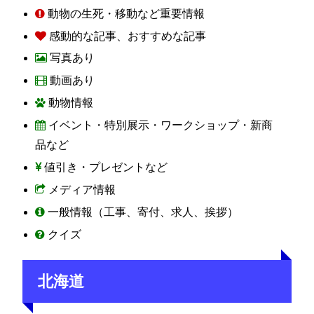
動物の生死・移動など重要情報
感動的な記事、おすすめな記事
写真あり
動画あり
動物情報
イベント・特別展示・ワークショップ・新商
品など
値引き・プレゼントなど
メディア情報
一般情報（工事、寄付、求人、挨拶）
クイズ
北海道