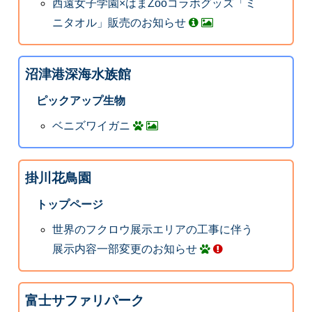
西遠女子学園×はまZooコラボグッズ「ミ
ニタオル」販売のお知らせ
沼津港深海水族館
ピックアップ生物
ベニズワイガニ
掛川花鳥園
トップページ
世界のフクロウ展示エリアの工事に伴う
展示内容一部変更のお知らせ
富士サファリパーク