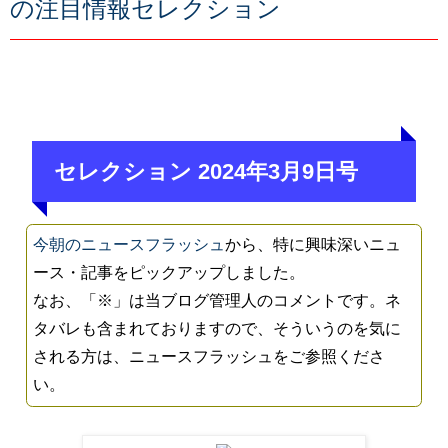
の注目情報セレクション
セレクション 2024年3月9日号
今朝のニュースフラッシュ
から、特に興味深いニュ
ース・記事をピックアップしました。
なお、「※」は当ブログ管理人のコメントです。ネ
タバレも含まれておりますので、そういうのを気に
される方は、ニュースフラッシュをご参照くださ
い。