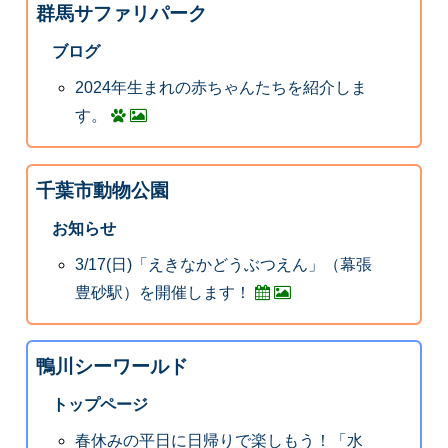
群馬サファリパーク
ブログ
2024年生まれの赤ちゃんたちを紹介しま
す。
千葉市動物公園
お知らせ
3/17(日)「えきなかどうぶつえん」（幕張
豊砂駅）を開催します！
鴨川シーワールド
トップページ
春休みの平日に日帰りで楽しもう！「水