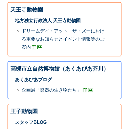
天王寺動物園
地方独立行政法人 天王寺動物園
ドリームデイ・アット・ザ・ズーにおけ
る重要なお知らせとイベント情報等のご
案内
高槻市立自然博物館（あくあぴあ芥川）
あくあぴあブログ
企画展「楽器の生き物たち」
王子動物園
スタッフBLOG