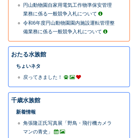
円山動物園自家用電気工作物準保安管理
業務に係る一般競争入札について
令和6年度円山動物園園内施設運転管理整
備業務に係る一般競争入札について
おたる水族館
ちょいネタ
戻ってきました！
千歳水族館
新着情報
角張隆正氏写真展「野鳥・飛行機カメラ
マンの青史」