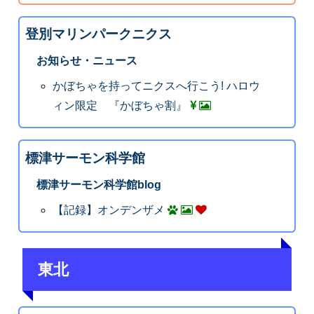
登別マリンパークニクス
お知らせ・ニュース
かぼちゃを持ってニクスへ行こう! ハロウ
ィン限定 『かぼちゃ割』
標津サーモン科学館
標津サーモン科学館blog
【記録】オンデンザメ
東北