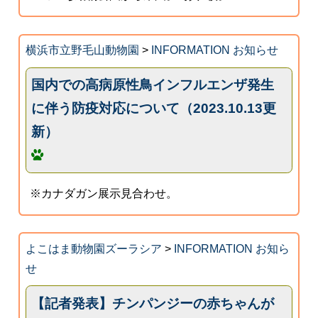
横浜市立野毛山動物園
>
INFORMATION お知らせ
国内での高病原性鳥インフルエンザ発生
に伴う防疫対応について（2023.10.13更
新）
※カナダガン展示見合わせ。
よこはま動物園ズーラシア
>
INFORMATION お知ら
せ
【記者発表】チンパンジーの赤ちゃんが