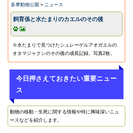
多摩動物公園
>
ニュース
飼育係と水たまりのカエルのその後
※水たまりで見つけたシュレーゲルアオガエルの
オタマジャクシのその後の成長記録。写真2枚。
今日押さえておきたい重要ニュー
ス
動物の移動・生死に関する情報や特に興味深いニュ
ースなどを紹介します。