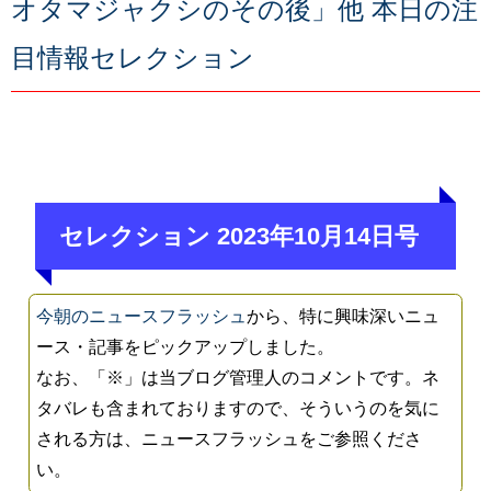
オタマジャクシのその後」他 本日の注
目情報セレクション
セレクション 2023年10月14日号
今朝のニュースフラッシュ
から、特に興味深いニュ
ース・記事をピックアップしました。
なお、「※」は当ブログ管理人のコメントです。ネ
タバレも含まれておりますので、そういうのを気に
される方は、ニュースフラッシュをご参照くださ
い。