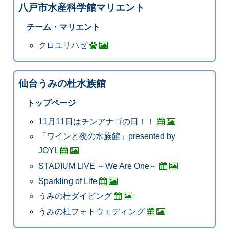
八戸市水産科学館マリエント
チーム・マリエント
クロユリハゼ
仙台うみの杜水族館
トップページ
11月11日はチンアナゴの日！！
「ワインと夜の水族館」presented by
JOYL
STADIUM LIVE ～We Are One～
Sparkling of Life
うみの杜ダイビング
うみの杜フォトウェディング