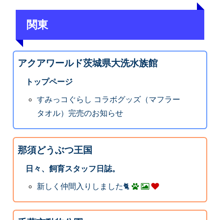
関東
アクアワールド茨城県大洗水族館
トップページ
すみっコぐらし コラボグッズ（マフラー
タオル）完売のお知らせ
那須どうぶつ王国
日々、飼育スタッフ日誌。
新しく仲間入りしました🐈