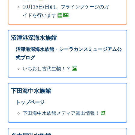
10月15日(日)は、フライングケージのガ
イドを行います
沼津港深海水族館
沼津港深海水族館・シーラカンスミュージアム公
式ブログ
いちおし古代生物！？
下田海中水族館
トップページ
下田海中水族館メディア露出情報！