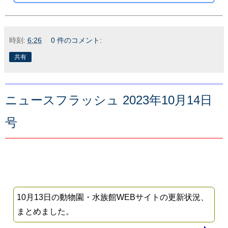
時刻:
6:26
0 件のコメント:
共有
ニュースフラッシュ 2023年10月14日
号
10月13日の動物園・水族館WEBサイトの更新状況、
まとめました。