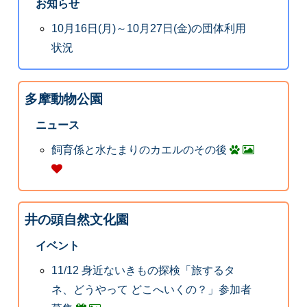
お知らせ
10月16日(月)～10月27日(金)の団体利用
状況
多摩動物公園
ニュース
飼育係と水たまりのカエルのその後
井の頭自然文化園
イベント
11/12 身近ないきもの探検「旅するタ
ネ、どうやって どこへいくの？」参加者