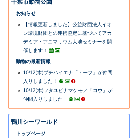
千葉市動物公園
お知らせ
【情報更新しました】公益財団法人イオ
ン環境財団との連携協定に基づいてアカ
デミア・アニマリウム大池セミナーを開
催します！
動物の最新情報
10/12(木)ブチハイエナ「トーフ」が仲間
入りしました！
10/12(木)フタユビナマケモノ「コウ」が
仲間入りしました！
鴨川シーワールド
トップページ