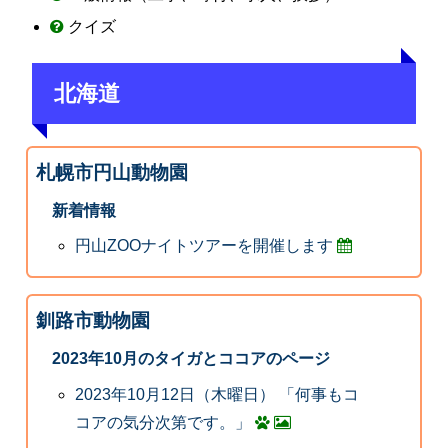
クイズ
北海道
札幌市円山動物園
新着情報
円山ZOOナイトツアーを開催します
釧路市動物園
2023年10月のタイガとココアのページ
2023年10月12日（木曜日） 「何事もコ
コアの気分次第です。」