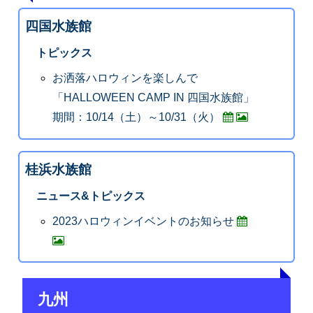
四国水族館
トピックス
お洒落ハロウィンを楽しんで
「HALLOWEEN CAMP IN 四国水族館」
期間：10/14（土）～10/31（火）
桂浜水族館
ニュース&トピックス
2023ハロウィンイベントのお知らせ
九州