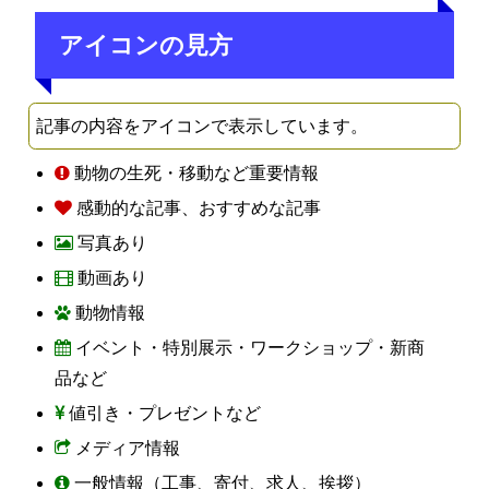
アイコンの見方
記事の内容をアイコンで表示しています。
動物の生死・移動など重要情報
感動的な記事、おすすめな記事
写真あり
動画あり
動物情報
イベント・特別展示・ワークショップ・新商
品など
値引き・プレゼントなど
メディア情報
一般情報（工事、寄付、求人、挨拶）