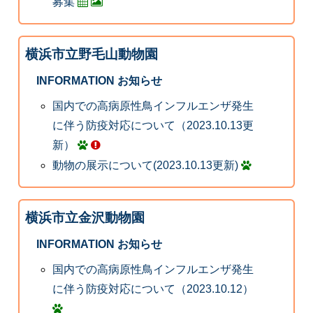
募集
横浜市立野毛山動物園
INFORMATION お知らせ
国内での高病原性鳥インフルエンザ発生
に伴う防疫対応について（2023.10.13更
新）
動物の展示について(2023.10.13更新)
横浜市立金沢動物園
INFORMATION お知らせ
国内での高病原性鳥インフルエンザ発生
に伴う防疫対応について（2023.10.12）