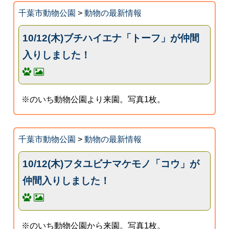
千葉市動物公園
>
動物の最新情報
10/12(木)ブチハイエナ「トーフ」が仲間
入りしました！
※のいち動物公園より来園。写真1枚。
千葉市動物公園
>
動物の最新情報
10/12(木)フタユビナマケモノ「コウ」が
仲間入りしました！
※のいち動物公園から来園。写真1枚。