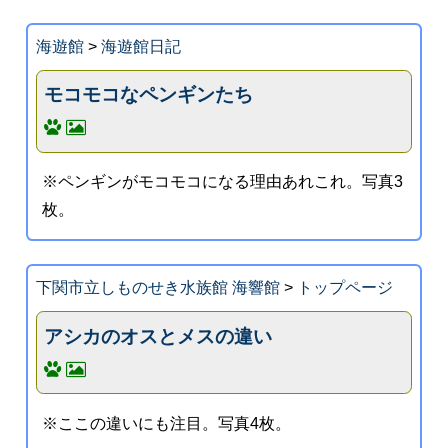
海遊館
>
海遊館日記
モコモコなペンギンたち
※ペンギンがモコモコになる理由あれこれ。写真3
枚。
下関市立しものせき水族館 海響館
>
トップページ
アシカのオスとメスの違い
※ここの違いにも注目。写真4枚。