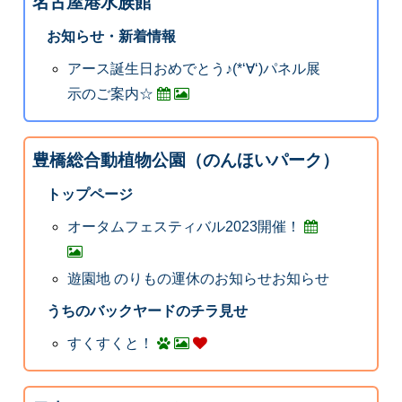
名古屋港水族館
お知らせ・新着情報
アース誕生日おめでとう♪(*‘∀‘)パネル展
示のご案内☆
豊橋総合動植物公園（のんほいパーク）
トップページ
オータムフェスティバル2023開催！
遊園地 のりもの運休のお知らせお知らせ
うちのバックヤードのチラ見せ
すくすくと！