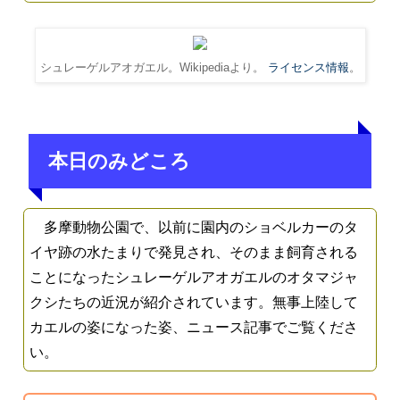
シュレーゲルアオガエル。Wikipediaより。
ライセンス情報
。
本日のみどころ
多摩動物公園で、以前に園内のショベルカーのタ
イヤ跡の水たまりで発見され、そのまま飼育される
ことになったシュレーゲルアオガエルのオタマジャ
クシたちの近況が紹介されています。無事上陸して
カエルの姿になった姿、ニュース記事でご覧くださ
い。