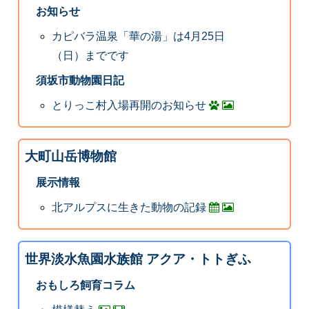
お知らせ
カピバラ温泉「華の湯」は4月25日
（日）までです
須坂市動物園日記
とりっこ村入場再開のお知らせ
大町山岳博物館
展示情報
北アルプスに生きた動物の記録
世界淡水魚園水族館 アクア・トトぎふ
おもしろ飼育コラム