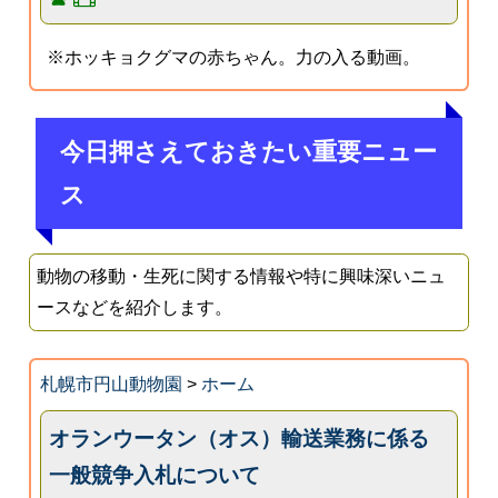
※ホッキョクグマの赤ちゃん。力の入る動画。
今日押さえておきたい重要ニュー
ス
動物の移動・生死に関する情報や特に興味深いニュ
ースなどを紹介します。
札幌市円山動物園
>
ホーム
オランウータン（オス）輸送業務に係る
一般競争入札について