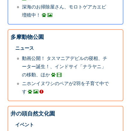
深海のお掃除屋さん、モロトゲアカエビ
増殖中！
多摩動物公園
ニュース
動画公開！ タスマニアデビルの寝相、チ
ーター誕生！、インドサイ「ナラヤニ」
の移動、ほか
ニホンイヌワシのペアが2羽を子育て中で
す
井の頭自然文化園
イベント