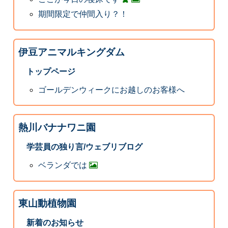
期間限定で仲間入り？！
伊豆アニマルキングダム
トップページ
ゴールデンウィークにお越しのお客様へ
熱川バナナワニ園
学芸員の独り言/ウェブリブログ
ベランダでは
東山動植物園
新着のお知らせ