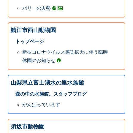
バリーの去勢
鯖江市西山動物園
トップページ
新型コロナウイルス感染拡大に伴う臨時
休園のお知らせ
山梨県立富士湧水の里水族館
森の中の水族館。スタッフブログ
がんばっています
須坂市動物園