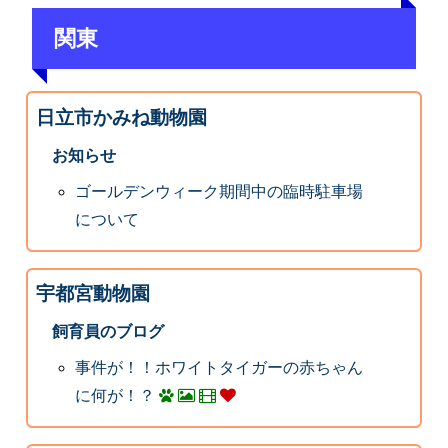
関東
日立市かみね動物園
お知らせ
ゴールデンウィーク期間中の臨時駐車場
について
宇都宮動物園
飼育員のブログ
事件が！！ホワイトタイガーの赤ちゃん
に何が！？