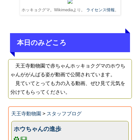
ホッキョクグマ。Wikimediaより。
ライセンス情報
。
本日のみどころ
天王寺動物園で赤ちゃんホッキョクグマのホウち
ゃんががんばる姿が動画で公開されています。
見ていてとっても力の入る動画、ぜひ見て元気を
分けてもらってください。
天王寺動物園
>
スタッフブログ
ホウちゃんの進歩