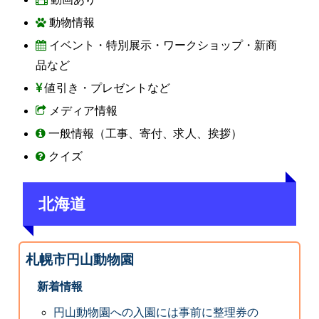
動物情報
イベント・特別展示・ワークショップ・新商
品など
値引き・プレゼントなど
メディア情報
一般情報（工事、寄付、求人、挨拶）
クイズ
北海道
札幌市円山動物園
新着情報
円山動物園への入園には事前に整理券の