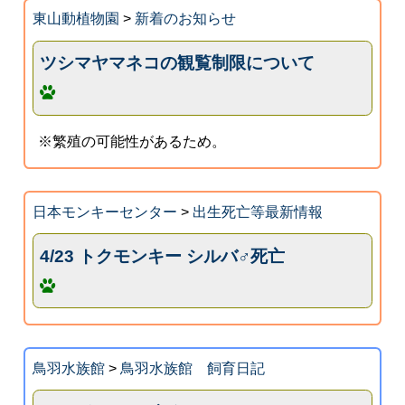
東山動植物園
>
新着のお知らせ
ツシマヤマネコの観覧制限について
※繁殖の可能性があるため。
日本モンキーセンター
>
出生死亡等最新情報
4/23 トクモンキー シルバ♂死亡
鳥羽水族館
>
鳥羽水族館 飼育日記