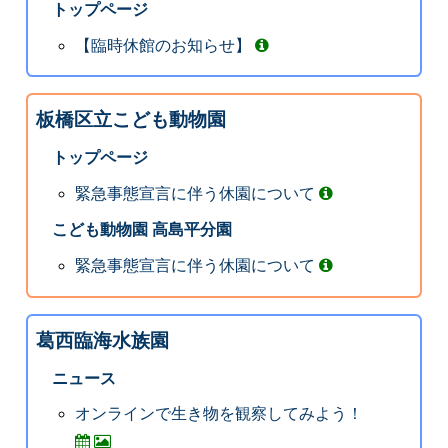
トップページ
【臨時休館のお知らせ】
板橋区立こども動物園
トップページ
緊急事態宣言に伴う休園について
こども動物園 高島平分園
緊急事態宣言に伴う休園について
葛西臨海水族園
ニュース
オンラインで生き物を観察してみよう！