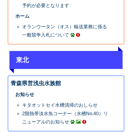
予約が必要となります
ホーム
オランウータン（オス）輸送業務に係る
一般競争入札について
東北
青森県営浅虫水族館
お知らせ
キタオットセイ水槽清掃のおしらせ
2階熱帯淡水魚コーナー（水槽No.40）リ
ニューアルのお知らせ