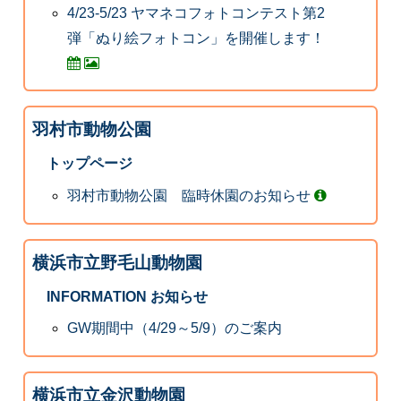
4/23-5/23 ヤマネコフォトコンテスト第2
弾「ぬり絵フォトコン」を開催します！
羽村市動物公園
トップページ
羽村市動物公園 臨時休園のお知らせ
横浜市立野毛山動物園
INFORMATION お知らせ
GW期間中（4/29～5/9）のご案内
横浜市立金沢動物園