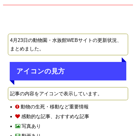
4月23日の動物園・水族館WEBサイトの更新状況、
まとめました。
アイコンの見方
記事の内容をアイコンで表示しています。
動物の生死・移動など重要情報
感動的な記事、おすすめな記事
写真あり
動画あり