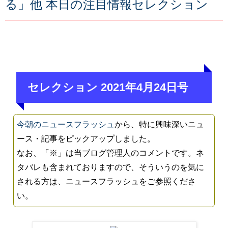
る」他 本日の注目情報セレクション
セレクション 2021年4月24日号
今朝のニュースフラッシュ
から、特に興味深いニュ
ース・記事をピックアップしました。
なお、「※」は当ブログ管理人のコメントです。ネ
タバレも含まれておりますので、そういうのを気に
される方は、ニュースフラッシュをご参照くださ
い。