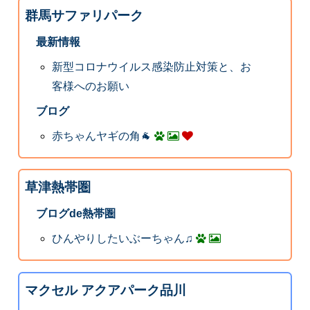
群馬サファリパーク
最新情報
新型コロナウイルス感染防止対策と、お
客様へのお願い
ブログ
赤ちゃんヤギの角🐐
草津熱帯圏
ブログde熱帯圏
ひんやりしたいぶーちゃん♫
マクセル アクアパーク品川