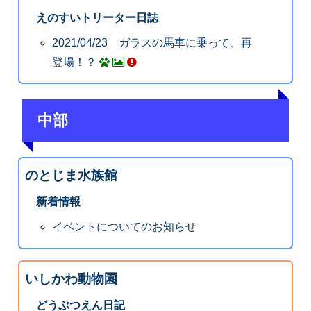
えのすいトリーター日誌
2021/04/23 ガラスの馬車に乗って、再
登場！？
中部
のとじま水族館
新着情報
イベントについてのお知らせ
いしかわ動物園
どうぶつえん日記