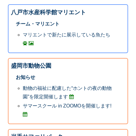
八戸市水産科学館マリエント
チーム・マリエント
マリエントで新たに展示している魚たち
盛岡市動物公園
お知らせ
動物の福祉に配慮した“ホントの夜の動物
園”を限定開催します
サマースクール in ZOOMOを開催します!