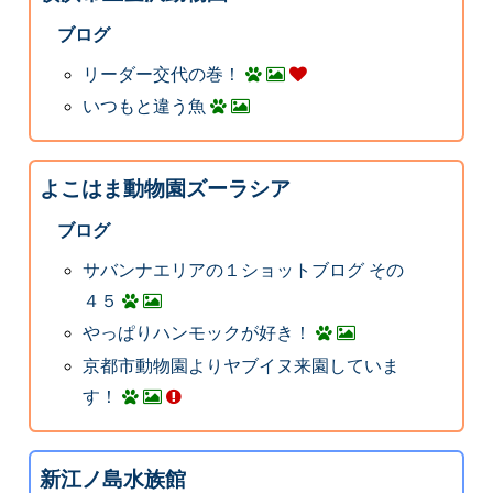
ブログ
リーダー交代の巻！
いつもと違う魚
よこはま動物園ズーラシア
ブログ
サバンナエリアの１ショットブログ その
４５
やっぱりハンモックが好き！
京都市動物園よりヤブイヌ来園していま
す！
新江ノ島水族館