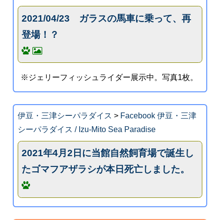
2021/04/23 ガラスの馬車に乗って、再
登場！？
※ジェリーフィッシュライダー展示中。写真1枚。
伊豆・三津シーパラダイス
>
Facebook 伊豆・三津
シーパラダイス / Izu-Mito Sea Paradise
2021年4月2日に当館自然飼育場で誕生し
たゴマフアザラシが本日死亡しました。