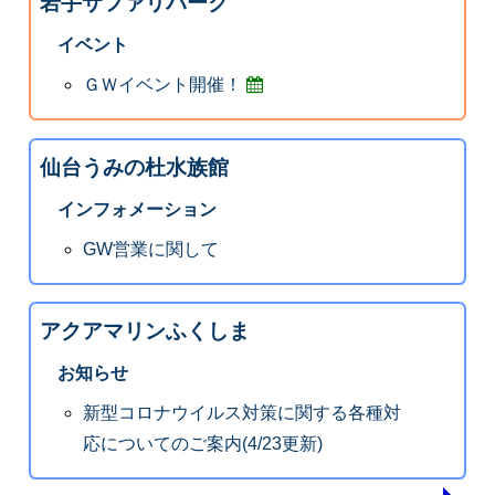
岩手サファリパーク
イベント
ＧＷイベント開催！
仙台うみの杜水族館
インフォメーション
GW営業に関して
アクアマリンふくしま
お知らせ
新型コロナウイルス対策に関する各種対
応についてのご案内(4/23更新)