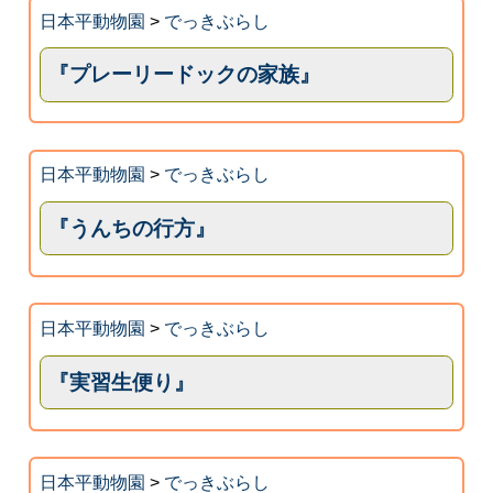
日本平動物園
>
でっきぶらし
『プレーリードックの家族』
日本平動物園
>
でっきぶらし
『うんちの行方』
日本平動物園
>
でっきぶらし
『実習生便り』
日本平動物園
>
でっきぶらし