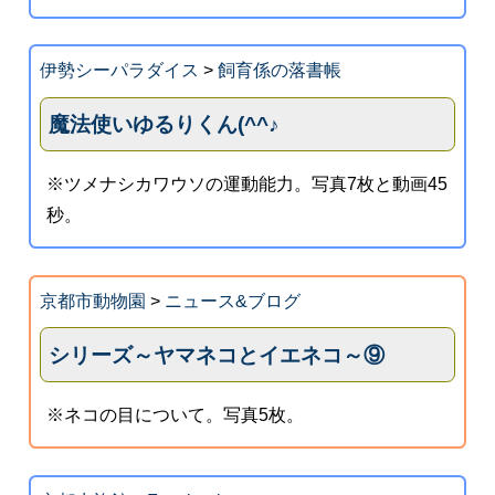
伊勢シーパラダイス
>
飼育係の落書帳
魔法使いゆるりくん(^^♪
※ツメナシカワウソの運動能力。写真7枚と動画45
秒。
京都市動物園
>
ニュース&ブログ
シリーズ～ヤマネコとイエネコ～⑨
※ネコの目について。写真5枚。