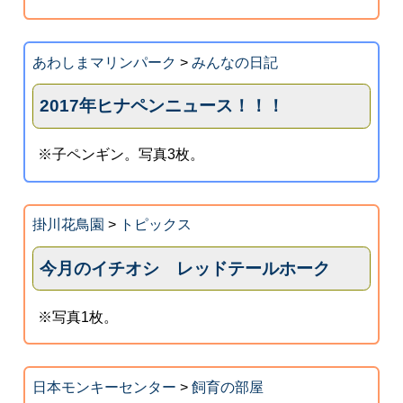
あわしまマリンパーク
>
みんなの日記
2017年ヒナペンニュース！！！
※子ペンギン。写真3枚。
掛川花鳥園
>
トピックス
今月のイチオシ レッドテールホーク
※写真1枚。
日本モンキーセンター
>
飼育の部屋