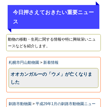
今日押さえておきたい重要ニュー
ス
動物の移動・生死に関する情報や特に興味深いニュ
ースなどを紹介します。
札幌市円山動物園
>
新着情報
オオカンガルーの「ウメ」が亡くなりま
した
釧路市動物園
>
平成29年1月の釧路市動物園ニュー