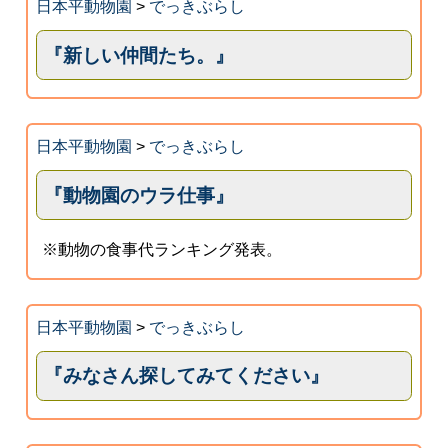
日本平動物園
>
でっきぶらし
『新しい仲間たち。』
日本平動物園
>
でっきぶらし
『動物園のウラ仕事』
※動物の食事代ランキング発表。
日本平動物園
>
でっきぶらし
『みなさん探してみてください』