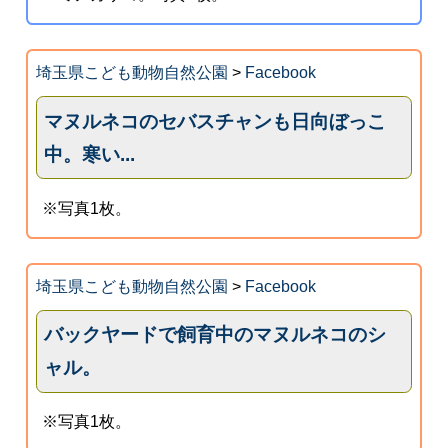
埼玉県こども動物自然公園
>
Facebook
マヌルネコのセバスチャンも日向ぼっこ
中。寒い...
※写真1枚。
埼玉県こども動物自然公園
>
Facebook
バックヤードで飼育中のマヌルネコのシ
ャル。
※写真1枚。