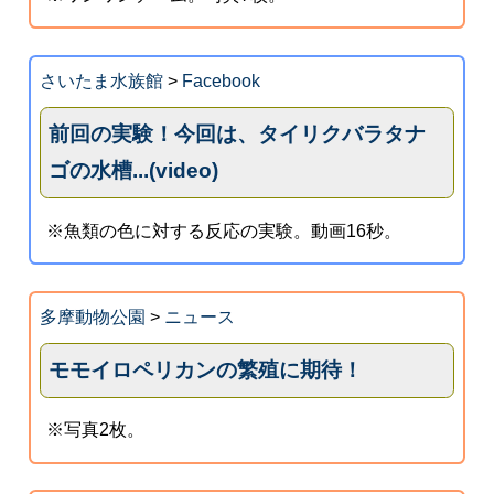
さいたま水族館
>
Facebook
前回の実験！今回は、タイリクバラタナ
ゴの水槽...(video)
※魚類の色に対する反応の実験。動画16秒。
多摩動物公園
>
ニュース
モモイロペリカンの繁殖に期待！
※写真2枚。