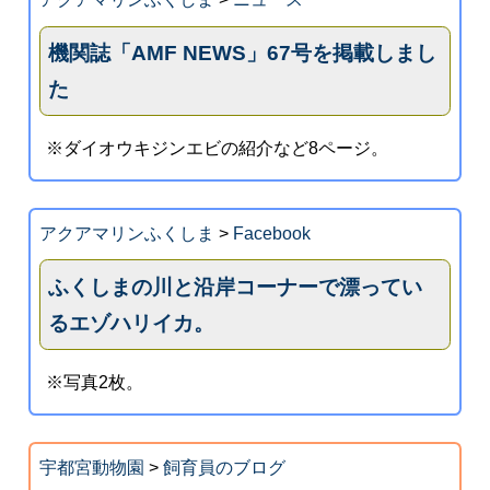
機関誌「AMF NEWS」67号を掲載しまし
た
※ダイオウキジンエビの紹介など8ページ。
アクアマリンふくしま
>
Facebook
ふくしまの川と沿岸コーナーで漂ってい
るエゾハリイカ。
※写真2枚。
宇都宮動物園
>
飼育員のブログ