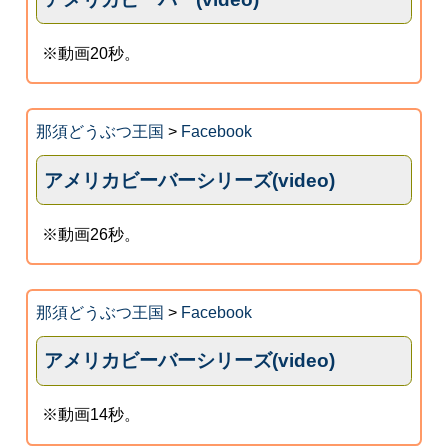
※動画20秒。
那須どうぶつ王国
>
Facebook
アメリカビーバーシリーズ(video)
※動画26秒。
那須どうぶつ王国
>
Facebook
アメリカビーバーシリーズ(video)
※動画14秒。