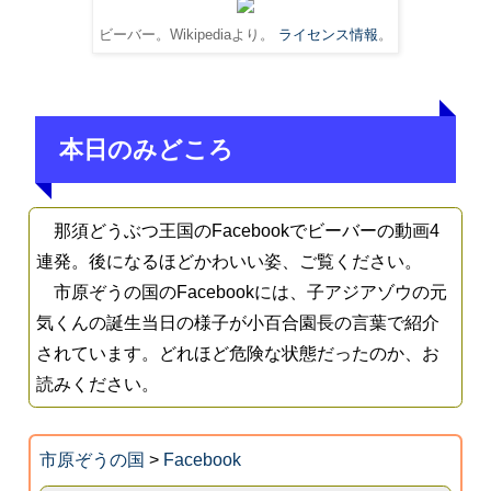
ビーバー。Wikipediaより。
ライセンス情報
。
本日のみどころ
那須どうぶつ王国のFacebookでビーバーの動画4
連発。後になるほどかわいい姿、ご覧ください。
市原ぞうの国のFacebookには、子アジアゾウの元
気くんの誕生当日の様子が小百合園長の言葉で紹介
されています。どれほど危険な状態だったのか、お
読みください。
市原ぞうの国
>
Facebook