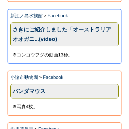
新江ノ島水族館
>
Facebook
さきにご紹介しました「オーストラリア
オオガニ...(video)
※コンゴウフグの動画13秒。
小諸市動物園
>
Facebook
パンダマウス
※写真4枚。