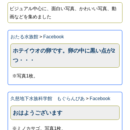
ビジュアル中心に、面白い写真、かわいい写真、動
画などを集めました
おたる水族館
>
Facebook
ホテイウオの卵です。卵の中に黒い点が2
つ・・・
※写真1枚。
久慈地下水族科学館 もぐらんぴあ
>
Facebook
おはようございます
※ミノカサゴ。写真1枚。