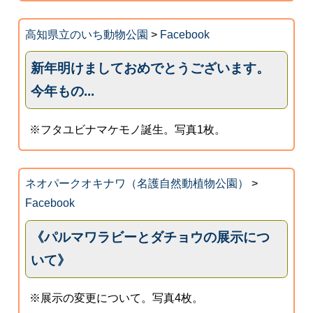
高知県立のいち動物公園
>
Facebook
新年明けましておめでとうございます。
今年もの...
※フタユビナマケモノ誕生。写真1枚。
ネオパークオキナワ（名護自然動植物公園）
>
Facebook
《パルマワラビーとダチョウの展示につ
いて》
※展示の変更について。写真4枚。