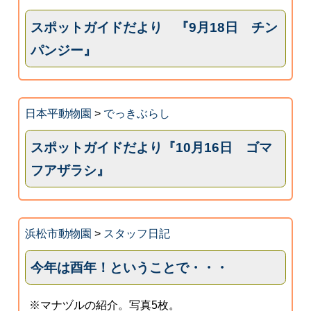
スポットガイドだより 『9月18日 チン
パンジー』
日本平動物園
>
でっきぶらし
スポットガイドだより『10月16日 ゴマ
フアザラシ』
浜松市動物園
>
スタッフ日記
今年は酉年！ということで・・・
※マナヅルの紹介。写真5枚。