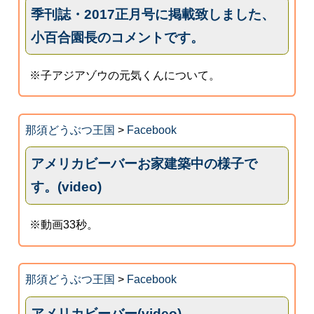
季刊誌・2017正月号に掲載致しました、
小百合園長のコメントです。
※子アジアゾウの元気くんについて。
那須どうぶつ王国
>
Facebook
アメリカビーバーお家建築中の様子で
す。(video)
※動画33秒。
那須どうぶつ王国
>
Facebook
アメリカビーバー(video)