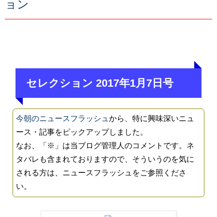
ョン
セレクション 2017年1月7日号
今朝のニュースフラッシュ
から、特に興味深いニュ
ース・記事をピックアップしました。
なお、「※」は当ブログ管理人のコメントです。ネ
タバレも含まれておりますので、そういうのを気に
される方は、ニュースフラッシュをご参照くださ
い。