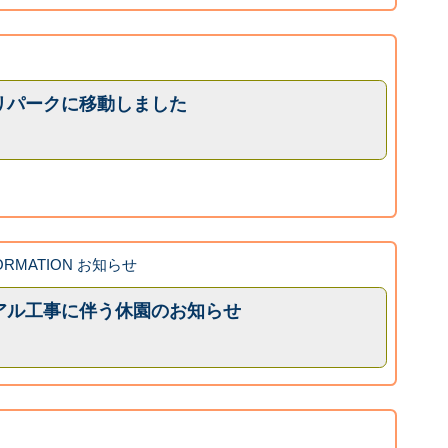
リパークに移動しました
ORMATION お知らせ
アル工事に伴う休園のお知らせ