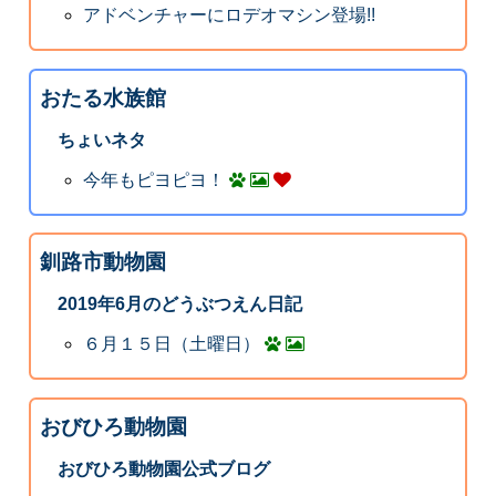
アドベンチャーにロデオマシン登場!!
おたる水族館
ちょいネタ
今年もピヨピヨ！
釧路市動物園
2019年6月のどうぶつえん日記
６月１５日（土曜日）
おびひろ動物園
おびひろ動物園公式ブログ