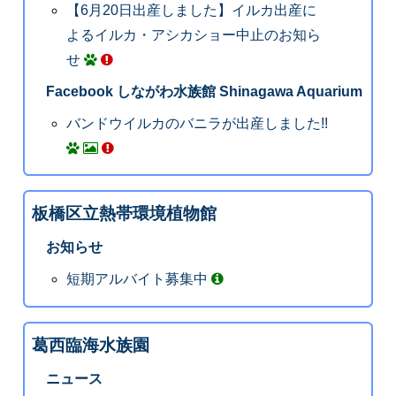
【6月20日出産しました】イルカ出産に
よるイルカ・アシカショー中止のお知ら
せ
Facebook しながわ水族館 Shinagawa Aquarium
バンドウイルカのバニラが出産しました!!
板橋区立熱帯環境植物館
お知らせ
短期アルバイト募集中
葛西臨海水族園
ニュース