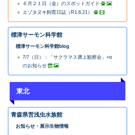
６月２１日（金）のスポットガイド
エゾタヌキ飼育日誌（R1.6.21）
標津サーモン科学館
標津サーモン科学館blog
7/7（日）：「サクラマス遡上観察会」+α
のお知らせ
東北
青森県営浅虫水族館
お知らせ・展示生物情報