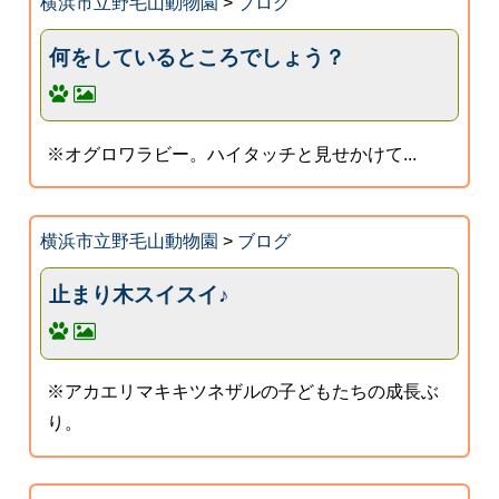
横浜市立野毛山動物園
>
ブログ
何をしているところでしょう？
※オグロワラビー。ハイタッチと見せかけて...
横浜市立野毛山動物園
>
ブログ
止まり木スイスイ♪
※アカエリマキキツネザルの子どもたちの成長ぶ
り。