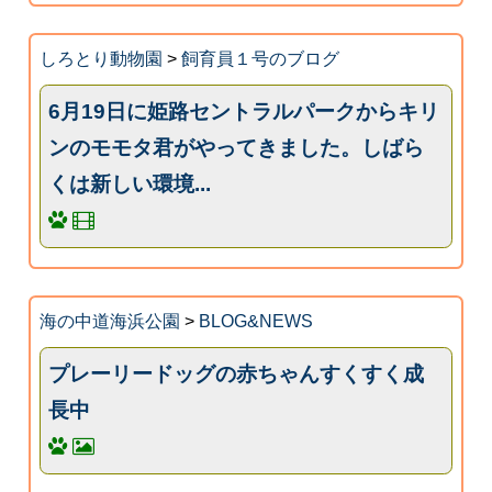
しろとり動物園
>
飼育員１号のブログ
6月19日に姫路セントラルパークからキリ
ンのモモタ君がやってきました。しばら
くは新しい環境...
海の中道海浜公園
>
BLOG&NEWS
プレーリードッグの赤ちゃんすくすく成
長中