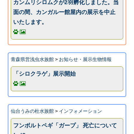
カンムリシロムクが2羽孵化しました。当
面の間、カンガルー館屋内の展示を中止
いたします。
青森県営浅虫水族館
>
お知らせ・展示生物情報
「シロクラゲ」展示開始
仙台うみの杜水族館
>
インフォメーション
フンボルトペギ「ガープ」 死亡について