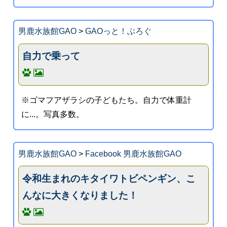
男鹿水族館GAO
>
GAOっと！ぶろぐ
自力で乗って
※ゴマフアザラシの子どもたち。自力で体重計
に...。写真多数。
男鹿水族館GAO
>
Facebook 男鹿水族館GAO
令和生まれのキタイワトビペンギン、こ
んなに大きくなりました！