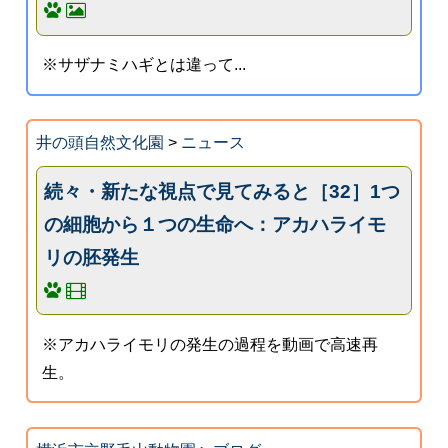
※サザナミハギとは違って...
井の頭自然文化園
>
ニュース
続々・新たな視点で見てみると［32］1つ
の細胞から１つの生命へ：アカハライモ
リの胚発生
※アカハライモリの発生の過程を動画で高速再
生。