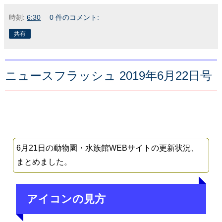
時刻:
6:30
0 件のコメント:
共有
ニュースフラッシュ 2019年6月22日号
6月21日の動物園・水族館WEBサイトの更新状況、
まとめました。
アイコンの見方