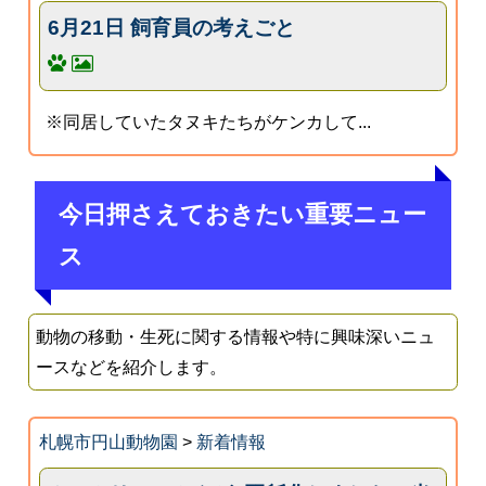
6月21日 飼育員の考えごと
※同居していたタヌキたちがケンカして...
今日押さえておきたい重要ニュー
ス
動物の移動・生死に関する情報や特に興味深いニュ
ースなどを紹介します。
札幌市円山動物園
>
新着情報