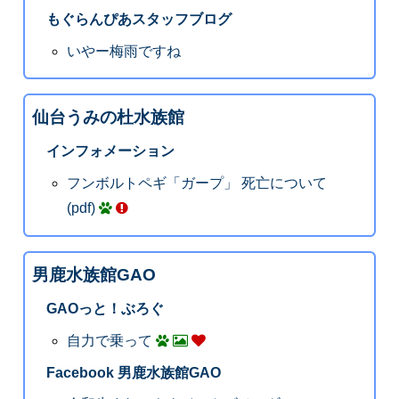
もぐらんぴあスタッフブログ
いやー梅雨ですね
仙台うみの杜水族館
インフォメーション
フンボルトペギ「ガープ」 死亡について
(pdf)
男鹿水族館GAO
GAOっと！ぶろぐ
自力で乗って
Facebook 男鹿水族館GAO