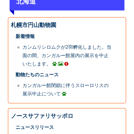
北海道
札幌市円山動物園
新着情報
カンムリシロムクが2羽孵化しました。当
面の間、カンガルー館屋内の展示を中止
いたします。
動物たちのニュース
カンガルー館閉鎖に伴うスローロリスの
展示中止について
ノースサファリサッポロ
ニュースリリース