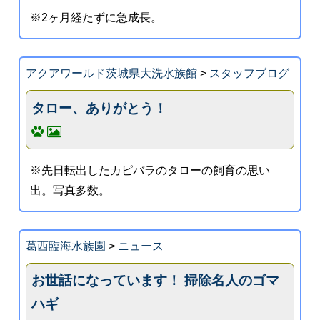
※2ヶ月経たずに急成長。
アクアワールド茨城県大洗水族館
>
スタッフブログ
タロー、ありがとう！
※先日転出したカピバラのタローの飼育の思い
出。写真多数。
葛西臨海水族園
>
ニュース
お世話になっています！ 掃除名人のゴマ
ハギ