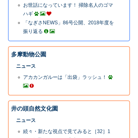
お世話になっています！ 掃除名人のゴマ
ハギ
「なぎさNEWS」86号公開、2018年度を
振り返る
多摩動物公園
ニュース
アカカンガルーは「出袋」ラッシュ！
井の頭自然文化園
ニュース
続々・新たな視点で見てみると［32］1