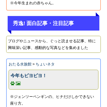
※今年生まれの赤ちゃん。
秀逸! 面白記事・注目記事
ブログやニュースから、ぐっと読ませる記事、特に
興味深い記事、感動的な写真などを集めました
おたる水族館
>
ちょいネタ
今年もピヨピヨ！
※ジェンツーペンギンの、ヒナだけしかできない
座り方。