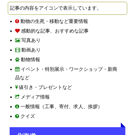
記事の内容をアイコンで表示しています。
動物の生死・移動など重要情報
感動的な記事、おすすめな記事
写真あり
動画あり
動物情報
イベント・特別展示・ワークショップ・新商
品など
値引き・プレゼントなど
メディア情報
一般情報（工事、寄付、求人、挨拶）
クイズ