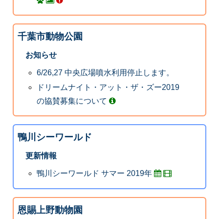
千葉市動物公園
お知らせ
6/26,27 中央広場噴水利用停止します。
ドリームナイト・アット・ザ・ズー2019
の協賛募集について
鴨川シーワールド
更新情報
鴨川シーワールド サマー 2019年
恩賜上野動物園