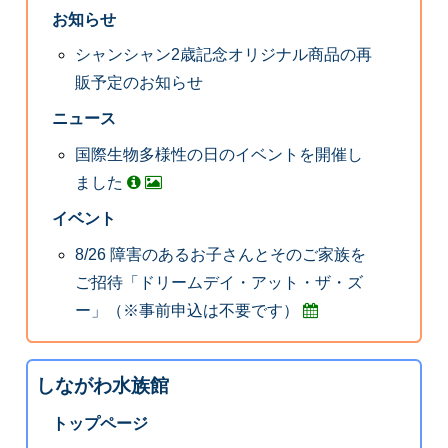
お知らせ
シャンシャン2歳記念オリジナル商品の再
販予定のお知らせ
ニュース
国際生物多様性の日のイベントを開催し
ました
イベント
8/26 障害のあるお子さんとそのご家族を
ご招待「ドリームデイ・アット・ザ・ズ
ー」（※事前申込は不要です）
しながわ水族館
トップページ