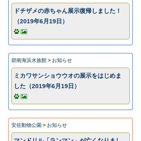
ドチザメの赤ちゃん展示復帰しました！
（2019年6月19日）
碧南海浜水族館
>
お知らせ
ミカワサンショウウオの展示をはじめま
した（2019年6月19日）
安佐動物公園
>
お知らせ
マンドリル「ランマン」が亡くなりまし