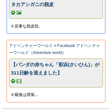
タカアシガニの脱皮
※見事な脱皮殻。
アドベンチャーワールド
>
Facebook アドベンチャ
ーワールド（Adventure world）
【パンダの赤ちゃん「彩浜(さいひん)」が
311日齢を迎えました】
※最後は滑落...