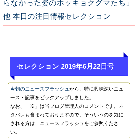
らなかった姿のホッキョクグマたち」
他 本日の注目情報セレクション
セレクション 2019年6月22日号
今朝のニュースフラッシュ
から、特に興味深いニュ
ース・記事をピックアップしました。
なお、「※」は当ブログ管理人のコメントです。ネ
タバレも含まれておりますので、そういうのを気に
される方は、ニュースフラッシュをご参照くださ
い。