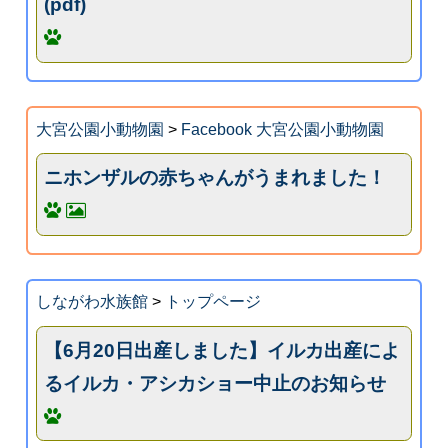
(pdf)
大宮公園小動物園
>
Facebook 大宮公園小動物園
ニホンザルの赤ちゃんがうまれました！
しながわ水族館
>
トップページ
【6月20日出産しました】イルカ出産によ
るイルカ・アシカショー中止のお知らせ