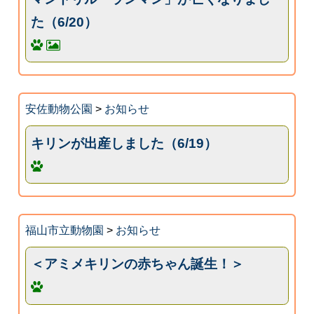
た（6/20）
安佐動物公園
>
お知らせ
キリンが出産しました（6/19）
福山市立動物園
>
お知らせ
＜アミメキリンの赤ちゃん誕生！＞