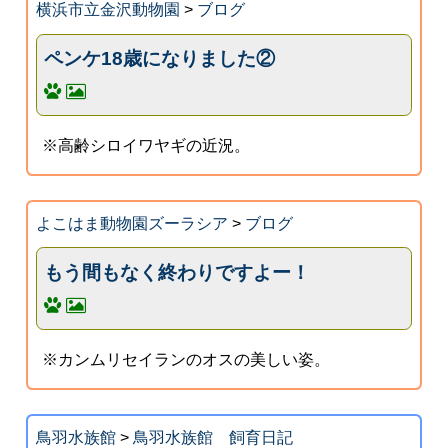
横浜市立金沢動物園
>
ブログ
ペンケ18歳になりました②
※高齢シロイワヤギの近況。
よこはま動物園ズーラシア
>
ブログ
もう間もなく終わりですよー！
※カンムリセイランのオスの美しい姿。
鳥羽水族館
>
鳥羽水族館 飼育日記