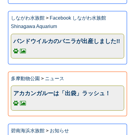
しながわ水族館
>
Facebook しながわ水族館
Shinagawa Aquarium
バンドウイルカのバニラが出産しました!!
多摩動物公園
>
ニュース
アカカンガルーは「出袋」ラッシュ！
碧南海浜水族館
>
お知らせ