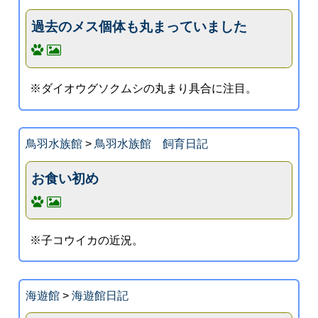
過去のメス個体も丸まっていました
※ダイオウグソクムシの丸まり具合に注目。
鳥羽水族館
>
鳥羽水族館 飼育日記
お食い初め
※子コウイカの近況。
海遊館
>
海遊館日記