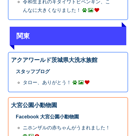
令和生まれのキタイワトビペンギン、こ
んなに大きくなりました！
関東
アクアワールド茨城県大洗水族館
スタッフブログ
タロー、ありがとう！
大宮公園小動物園
Facebook 大宮公園小動物園
ニホンザルの赤ちゃんがうまれました！