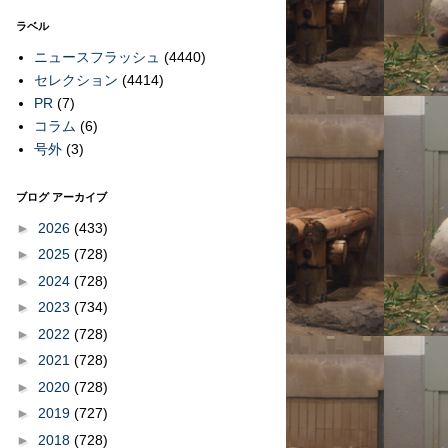
ラベル
ニュースフラッシュ
(4440)
セレクション
(4414)
PR
(7)
コラム
(6)
号外
(3)
ブログ アーカイブ
►
2026
(433)
►
2025
(728)
►
2024
(728)
►
2023
(734)
►
2022
(728)
►
2021
(728)
►
2020
(728)
►
2019
(727)
►
2018
(728)