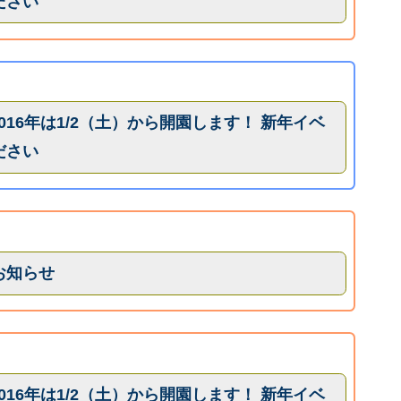
ださい
、2016年は1/2（土）から開園します！ 新年イベ
ださい
お知らせ
、2016年は1/2（土）から開園します！ 新年イベ