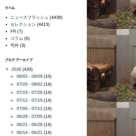
ラベル
ニュースフラッシュ
(4438)
セレクション
(4413)
PR
(7)
コラム
(6)
号外
(3)
ブログ アーカイブ
▼
2026
(430)
►
08/02 - 08/09
(10)
►
07/26 - 08/02
(14)
►
07/19 - 07/26
(14)
►
07/12 - 07/19
(14)
►
07/05 - 07/12
(14)
►
06/28 - 07/05
(14)
►
06/21 - 06/28
(14)
▼
06/14 - 06/21
(14)