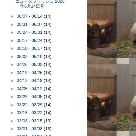
ニュースフラッシュ 2026
年6月14日号
►
06/07 - 06/14
(14)
►
05/31 - 06/07
(14)
►
05/24 - 05/31
(14)
►
05/17 - 05/24
(14)
►
05/10 - 05/17
(14)
►
05/03 - 05/10
(14)
►
04/26 - 05/03
(14)
►
04/19 - 04/26
(14)
►
04/12 - 04/19
(14)
►
04/05 - 04/12
(14)
►
03/29 - 04/05
(14)
►
03/22 - 03/29
(14)
►
03/15 - 03/22
(14)
►
03/08 - 03/15
(13)
►
03/01 - 03/08
(15)