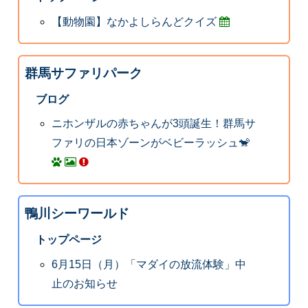
【動物園】なかよしらんどクイズ
群馬サファリパーク
ブログ
ニホンザルの赤ちゃんが3頭誕生！群馬サ
ファリの日本ゾーンがベビーラッシュ🐒
鴨川シーワールド
トップページ
6月15日（月）「マダイの放流体験」中
止のお知らせ