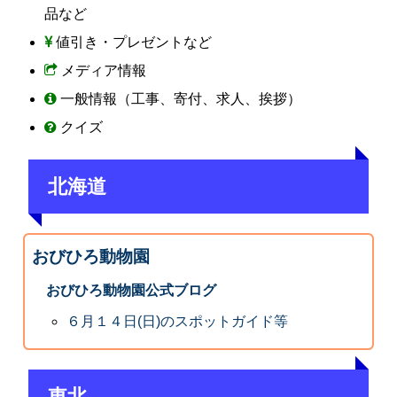
品など
値引き・プレゼントなど
メディア情報
一般情報（工事、寄付、求人、挨拶）
クイズ
北海道
おびひろ動物園
おびひろ動物園公式ブログ
６月１４日(日)のスポットガイド等
東北