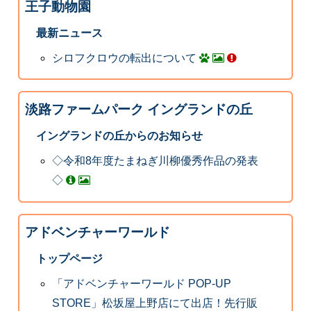
王子動物園
最新ニュース
シロフクロウの転出について
淡路ファームパーク イングランドの丘
イングランドの丘からのお知らせ
◇令和8年度たまねぎ川柳優秀作品の発表
◇
アドベンチャーワールド
トップページ
「アドベンチャーワールド POP-UP
STORE」松坂屋上野店にて出店！先行販