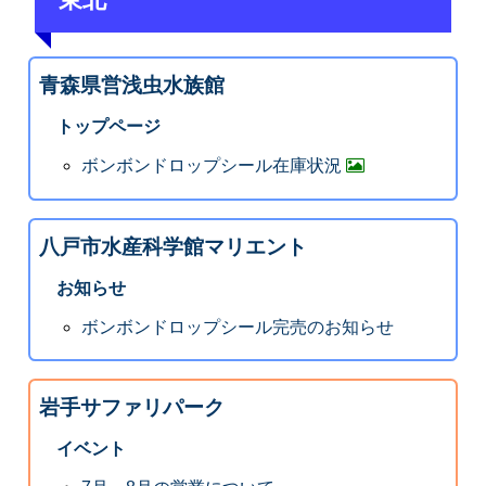
青森県営浅虫水族館
トップページ
ボンボンドロップシール在庫状況
八戸市水産科学館マリエント
お知らせ
ボンボンドロップシール完売のお知らせ
岩手サファリパーク
イベント