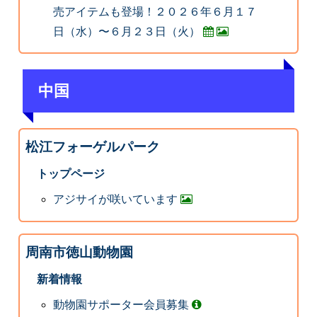
売アイテムも登場！２０２６年６月１７
⽇（水）〜６⽉２３⽇（火）
中国
松江フォーゲルパーク
トップページ
アジサイが咲いています
周南市徳山動物園
新着情報
動物園サポーター会員募集