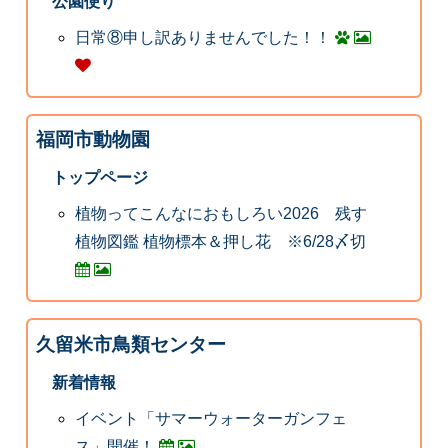
公園便り
日常⑧申し訳ありませんでした！！
福岡市動物園
トップページ
植物ってこんなにおもしろい2026 残す
植物図鑑 植物標本＆押し花 ※6/28〆切
久留米市鳥類センター
新着情報
イベント「サマーウォーターガンフェ
ス」開催！