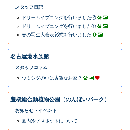
スタッフ日記
ドリームイブニングを行いました②
ドリームイブニングを行いました①
春の写生大会表彰式を行いました
名古屋港水族館
スタッフコラム
ウミシダの中は素敵なお家？
豊橋総合動植物公園（のんほいパーク）
お知らせ・イベント
園内冷水スポットについて