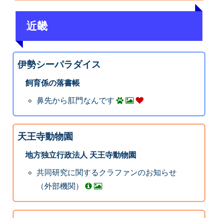
近畿
伊勢シーパラダイス
飼育係の落書帳
鼻先から肛門なんです
天王寺動物園
地方独立行政法人 天王寺動物園
共同研究に関するクラファンのお知らせ
（外部機関）