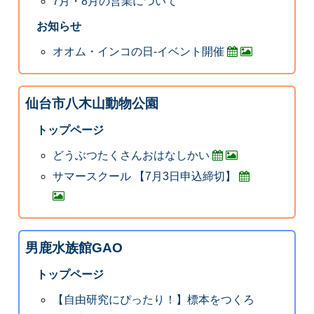
7月・8月の営業について
お知らせ
オオム・インコの日-イベント開催
仙台市八木山動物公園
トップページ
どうぶつたくさんおはなしかい
サマースクール 【7月3日申込締切】
男鹿水族館GAO
トップページ
【自由研究にぴったり！】標本をつくろ