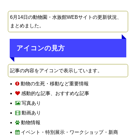
6月14日の動物園・水族館WEBサイトの更新状況、
まとめました。
アイコンの見方
記事の内容をアイコンで表示しています。
動物の生死・移動など重要情報
感動的な記事、おすすめな記事
写真あり
動画あり
動物情報
イベント・特別展示・ワークショップ・新商