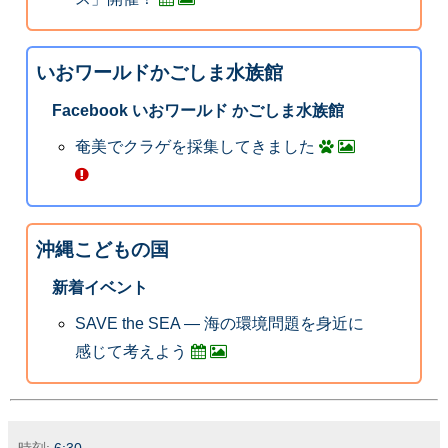
いおワールドかごしま水族館
Facebook いおワールド かごしま水族館
奄美でクラゲを採集してきました
沖縄こどもの国
新着イベント
SAVE the SEA ― 海の環境問題を身近に
感じて考えよう