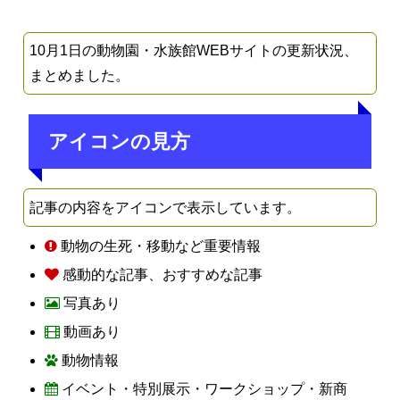
10月1日の動物園・水族館WEBサイトの更新状況、
まとめました。
アイコンの見方
記事の内容をアイコンで表示しています。
動物の生死・移動など重要情報
感動的な記事、おすすめな記事
写真あり
動画あり
動物情報
イベント・特別展示・ワークショップ・新商