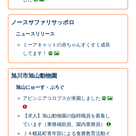
ノースサファリサッポロ
ニュースリリース
ミーアキャットの赤ちゃんすくすく成長
してます！
旭川市旭山動物園
旭山にゅーす・ぶろぐ
アビシニアコロブスが来園しました
【求人】旭山動物園の臨時職員を募集し
ています（事務補助員、園内業務員）
ＪＡ幌延町青年部による食農教育活動イ