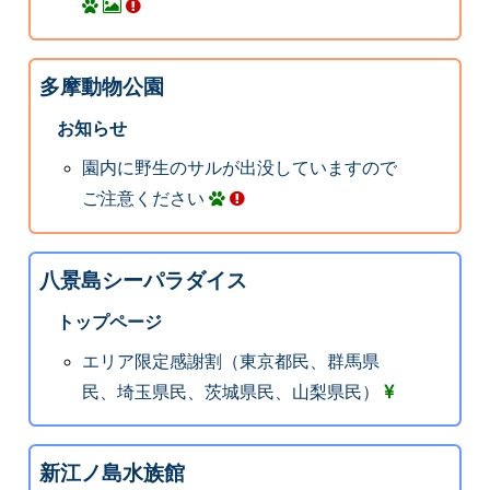
多摩動物公園
お知らせ
園内に野生のサルが出没していますので
ご注意ください
八景島シーパラダイス
トップページ
エリア限定感謝割（東京都民、群馬県
民、埼玉県民、茨城県民、山梨県民）
新江ノ島水族館