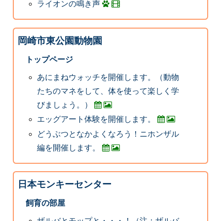
ライオンの鳴き声
岡崎市東公園動物園
トップページ
あにまねウォッチを開催します。（動物
たちのマネをして、体を使って楽しく学
びましょう。）
エッグアート体験を開催します。
どうぶつとなかよくなろう！ニホンザル
編を開催します。
日本モンキーセンター
飼育の部屋
ザルバとモップと・・・！（注：ザルバ