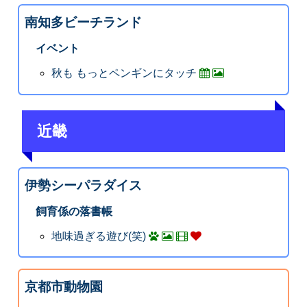
南知多ビーチランド
イベント
秋も もっとペンギンにタッチ
近畿
伊勢シーパラダイス
飼育係の落書帳
地味過ぎる遊び(笑)
京都市動物園