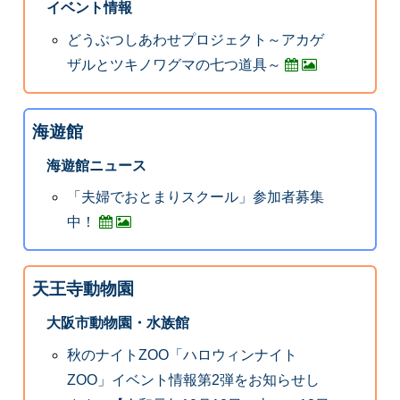
イベント情報
どうぶつしあわせプロジェクト～アカゲ
ザルとツキノワグマの七つ道具～
海遊館
海遊館ニュース
「夫婦でおとまりスクール」参加者募集
中！
天王寺動物園
大阪市動物園・水族館
秋のナイトZOO「ハロウィンナイト
ZOO」イベント情報第2弾をお知らせし