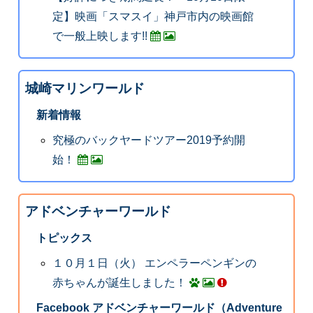
定】映画「スマスイ」神戸市内の映画館
で一般上映します!!
城崎マリンワールド
新着情報
究極のバックヤードツアー2019予約開
始！
アドベンチャーワールド
トピックス
１０月１日（火） エンペラーペンギンの
赤ちゃんが誕生しました！
Facebook アドベンチャーワールド（Adventure