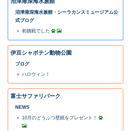
沼津港深海水族館
沼津港深海水族館・シーラカンスミュージアム公
式ブログ
初挑戦でした
伊豆シャボテン動物公園
ブログ
ハロウィン！
富士サファリパーク
NEWS
10月のどうぶつ壁紙をプレゼント！