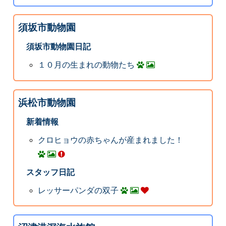
須坂市動物園
須坂市動物園日記
１０月の生まれの動物たち
浜松市動物園
新着情報
クロヒョウの赤ちゃんが産まれました！
スタッフ日記
レッサーパンダの双子