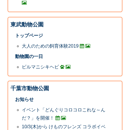
東武動物公園
トップページ
大人のための飼育体験2019
動物園の一日
ビルマニシキヘビ
千葉市動物公園
お知らせ
イベント「どんぐりコロコロこれな～ん
だ？」を開催！
10/3(木)から けものフレンズ コラボイベ