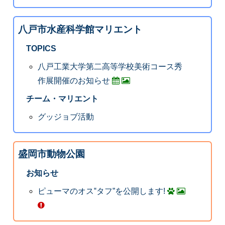
八戸市水産科学館マリエント
TOPICS
八戸工業大学第二高等学校美術コース秀
作展開催のお知らせ
チーム・マリエント
グッジョブ活動
盛岡市動物公園
お知らせ
ピューマのオス‟タフ”を公開します!