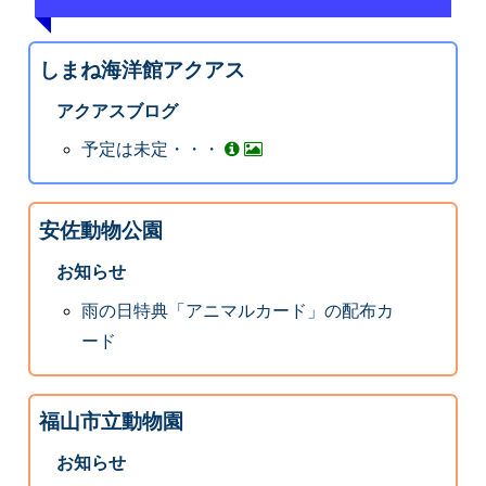
しまね海洋館アクアス
アクアスブログ
予定は未定・・・
安佐動物公園
お知らせ
雨の日特典「アニマルカード」の配布カ
ード
福山市立動物園
お知らせ