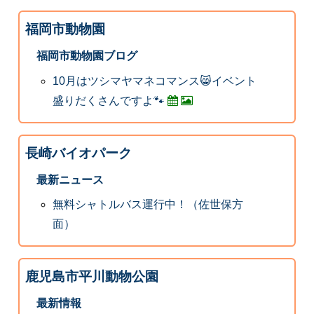
福岡市動物園
福岡市動物園ブログ
10月はツシマヤマネコマンス😸イベント
盛りだくさんですよ🐾
長崎バイオパーク
最新ニュース
無料シャトルバス運行中！（佐世保方
面）
鹿児島市平川動物公園
最新情報