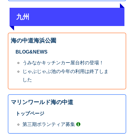
九州
海の中道海浜公園
BLOG&NEWS
うみなかキッチンカー屋台村の登場！
じゃぶじゃぶ池の今年の利用は終了しま
した
マリンワールド海の中道
トップページ
第三期ボランティア募集