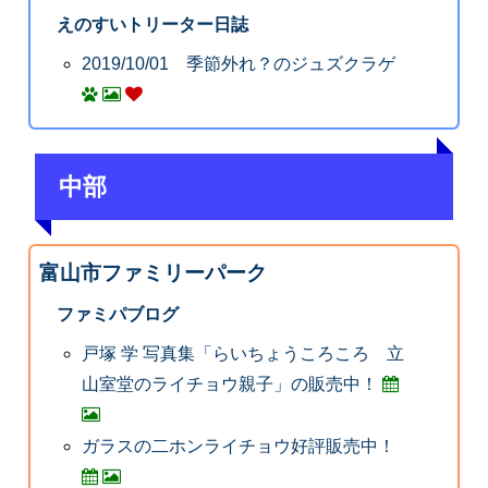
えのすいトリーター日誌
2019/10/01 季節外れ？のジュズクラゲ
中部
富山市ファミリーパーク
ファミパブログ
戸塚 学 写真集「らいちょうころころ 立
山室堂のライチョウ親子」の販売中！
ガラスの二ホンライチョウ好評販売中！