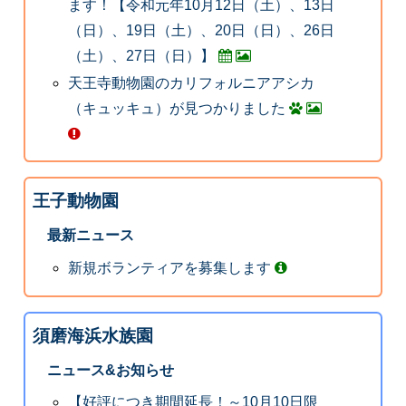
ます！【令和元年10月12日（土）、13日
（日）、19日（土）、20日（日）、26日
（土）、27日（日）】
天王寺動物園のカリフォルニアアシカ
（キュッキュ）が見つかりました
王子動物園
最新ニュース
新規ボランティアを募集します
須磨海浜水族園
ニュース&お知らせ
【好評につき期間延長！～10月10日限