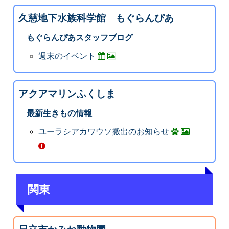
久慈地下水族科学館 もぐらんぴあ
もぐらんぴあスタッフブログ
週末のイベント
アクアマリンふくしま
最新生きもの情報
ユーラシアカワウソ搬出のお知らせ
関東