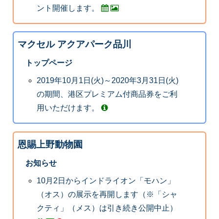
ント開催します。
マクセル アクアパーク品川
トップページ
2019年10月1日(火)～2020年3月31日(火)
の期間、港区プレミアム付商品券をご利
用いただけます。
恩賜上野動物園
お知らせ
10月2日からインドライオン「モハン」
（オス）の展示を再開します（※「シャ
クティ」（メス）は引き続き公開中止）