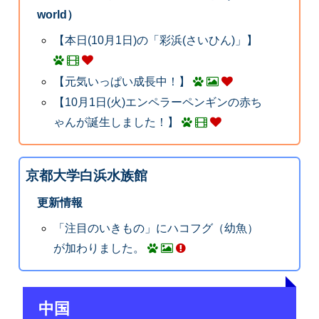
world）
【本日(10月1日)の「彩浜(さいひん)」】
【元気いっぱい成長中！】
【10月1日(火)エンペラーペンギンの赤ち
ゃんが誕生しました！】
京都大学白浜水族館
更新情報
「注目のいきもの」にハコフグ（幼魚）
が加わりました。
中国