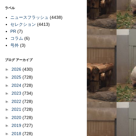
ラベル
ニュースフラッシュ
(4438)
セレクション
(4413)
PR
(7)
コラム
(6)
号外
(3)
ブログ アーカイブ
►
2026
(430)
►
2025
(728)
►
2024
(728)
►
2023
(734)
►
2022
(728)
►
2021
(728)
►
2020
(728)
►
2019
(727)
►
2018
(728)