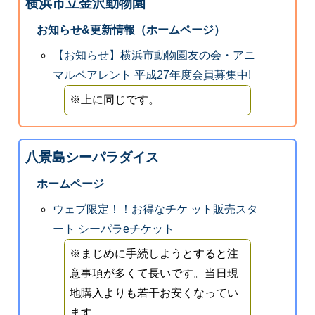
横浜市立金沢動物園
お知らせ&更新情報（ホームページ）
【お知らせ】横浜市動物園友の会・アニ
マルペアレント 平成27年度会員募集中!
※上に同じです。
八景島シーパラダイス
ホームページ
ウェブ限定！！お得なチケ ット販売スタ
ート シーパラeチケット
※まじめに手続しようとすると注
意事項が多くて長いです。当日現
地購入よりも若干お安くなってい
ます。