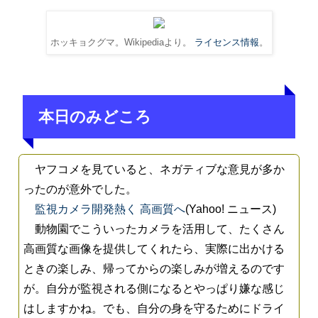
ホッキョクグマ。Wikipediaより。
ライセンス情報
。
本日のみどころ
ヤフコメを見ていると、ネガティブな意見が多か
ったのが意外でした。
監視カメラ開発熱く 高画質へ
(Yahoo! ニュース)
動物園でこういったカメラを活用して、たくさん
高画質な画像を提供してくれたら、実際に出かける
ときの楽しみ、帰ってからの楽しみが増えるのです
が。自分が監視される側になるとやっぱり嫌な感じ
はしますかね。でも、自分の身を守るためにドライ