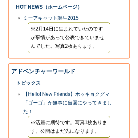
HOT NEWS（ホームページ）
ミーアキャット誕生2015
※2月14日に生まれていたのです
が事情があって公表できていませ
んでした。写真2枚あります。
アドベンチャーワールド
トピックス
【Hello! New Friends】ホッキョクグマ
「ゴーゴ」が無事に当園にやってきまし
た！
※活躍に期待です。写真1枚ありま
す。公開はまだ先になります。