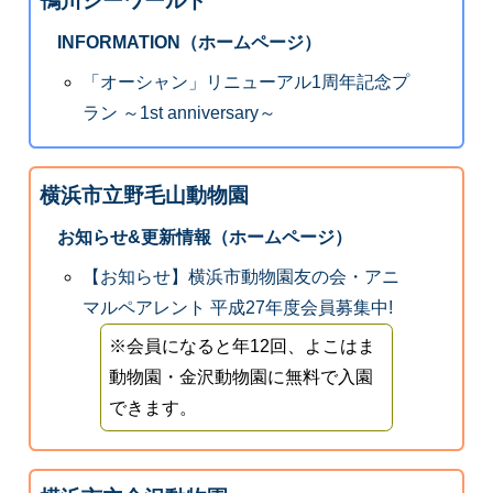
鴨川シーワールド
INFORMATION（ホームページ）
「オーシャン」リニューアル1周年記念プ
ラン ～1st anniversary～
横浜市立野毛山動物園
お知らせ&更新情報（ホームページ）
【お知らせ】横浜市動物園友の会・アニ
マルペアレント 平成27年度会員募集中!
※会員になると年12回、よこはま
動物園・金沢動物園に無料で入園
できます。