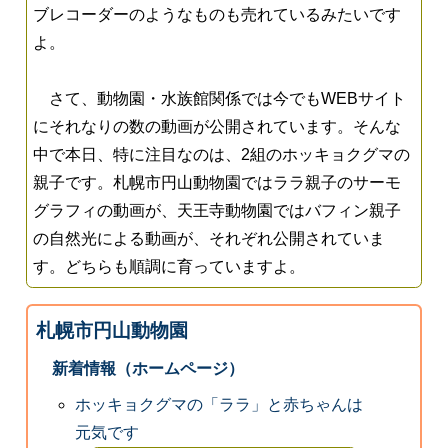
ブレコーダーのようなものも売れているみたいです
よ。
さて、動物園・水族館関係では今でもWEBサイト
にそれなりの数の動画が公開されています。そんな
中で本日、特に注目なのは、2組のホッキョクグマの
親子です。札幌市円山動物園ではララ親子のサーモ
グラフィの動画が、天王寺動物園ではバフィン親子
の自然光による動画が、それぞれ公開されていま
す。どちらも順調に育っていますよ。
札幌市円山動物園
新着情報（ホームページ）
ホッキョクグマの「ララ」と赤ちゃんは
元気です