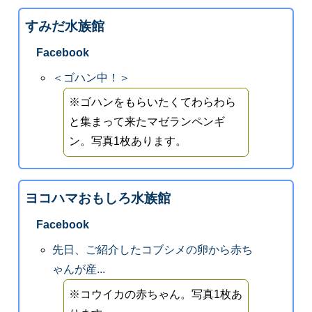
すみだ水族館
Facebook
＜ゴハン中！＞
※ゴハンをもらいたくてわらわら
と集まって来たマゼランペンギ
ン。写真1枚あります。
ヨコハマおもしろ水族館
Facebook
先日、ご紹介したコブシメの卵から赤ち
ゃんが産...
※コウイカの赤ちゃん。写真1枚あ