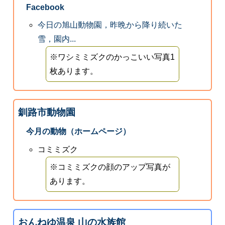
Facebook
今日の旭山動物園，昨晩から降り続いた
雪，園内...
※ワシミミズクのかっこいい写真1
枚あります。
釧路市動物園
今月の動物（ホームページ）
コミミズク
※コミミズクの顔のアップ写真が
あります。
おんねゆ温泉 山の水族館