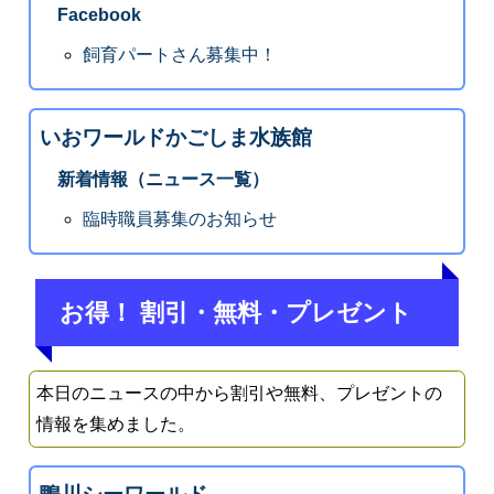
Facebook
飼育パートさん募集中！
いおワールドかごしま水族館
新着情報（ニュース一覧）
臨時職員募集のお知らせ
お得！ 割引・無料・プレゼント
本日のニュースの中から割引や無料、プレゼントの
情報を集めました。