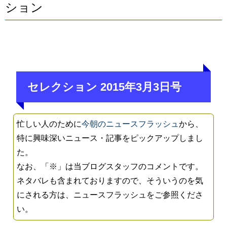
ション
セレクション 2015年3月3日号
忙しい人のために
今朝のニュースフラッシュ
から、
特に興味深いニュース・記事をピックアップしまし
た。
なお、「※」は当ブログスタッフのコメントです。
ネタバレも含まれておりますので、そういうのを気
にされる方は、ニュースフラッシュをご参照くださ
い。