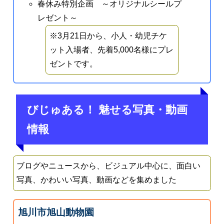
春休み特別企画 ～オリジナルシールプ
レゼント～
※3月21日から、小人・幼児チケ
ット入場者、先着5,000名様にプレ
ゼントです。
びじゅある！ 魅せる写真・動画
情報
ブログやニュースから、ビジュアル中心に、面白い
写真、かわいい写真、動画などを集めました
旭川市旭山動物園