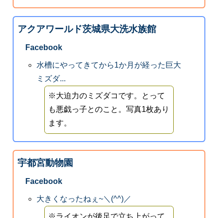
アクアワールド茨城県大洗水族館
Facebook
水槽にやってきてから1か月が経った巨大
ミズダ...
※大迫力のミズダコです。とって
も悪戯っ子とのこと。写真1枚あり
ます。
宇都宮動物園
Facebook
大きくなったねぇ~＼(^^)／
※ライオンが後足で立ち上がって