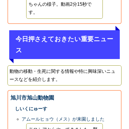
ちゃんの様子。動画2分15秒で
す。
今日押さえておきたい重要ニュー
ス
動物の移動・生死に関する情報や特に興味深いニュ
ースなどを紹介します。
旭川市旭山動物園
しいくにゅーす
アムールヒョウ（メス）が来園しました