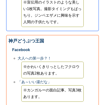
※宣伝用のイラストのような美し
い1枚写真。撮影タイミングもばっ
ちり。ジンベエザメに興味を示す
人間の子供たちです。
神戸どうぶつ王国
Facebook
大人への第一歩？！
※かわいくきりっとしたフクロウ
の写真2枚あります。
「あ～いい湯だな」
※カンガルーの面白記事。写真3枚
あります。