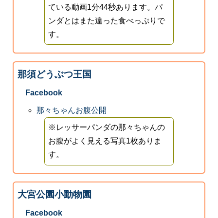
ている動画1分44秒あります。パ
ンダとはまた違った食べっぷりで
す。
那須どうぶつ王国
Facebook
那々ちゃんお腹公開
※レッサーパンダの那々ちゃんの
お腹がよく見える写真1枚ありま
す。
大宮公園小動物園
Facebook