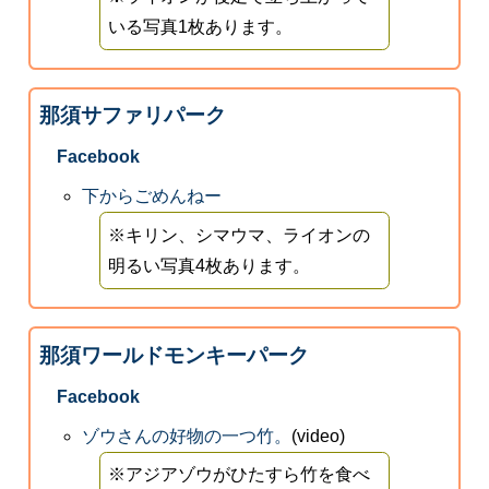
いる写真1枚あります。
那須サファリパーク
Facebook
下からごめんねー
※キリン、シマウマ、ライオンの
明るい写真4枚あります。
那須ワールドモンキーパーク
Facebook
ゾウさんの好物の一つ竹。
(video)
※アジアゾウがひたすら竹を食べ