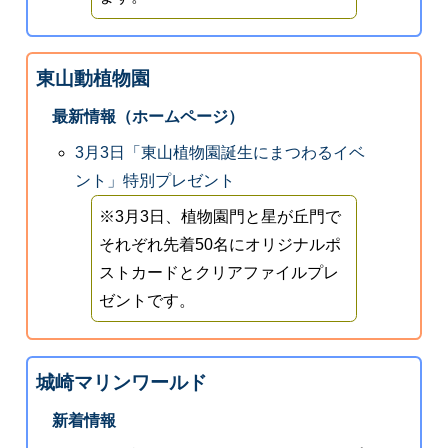
東山動植物園
最新情報（ホームページ）
3月3日「東山植物園誕生にまつわるイベ
ント」特別プレゼント
※3月3日、植物園門と星が丘門で
それぞれ先着50名にオリジナルポ
ストカードとクリアファイルプレ
ゼントです。
城崎マリンワールド
新着情報