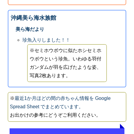
沖縄美ら海水族館
美ら海だより
珍魚入りしました！！
※セミホウボウに似たホシセミホ
ウボウという珍魚。いわゆる羽付
ガンダムが羽を広げたような姿、
写真2枚あります。
※
最近1か月ほどの間の赤ちゃん情報を Google
Spread Sheet でまとめています。
お出かけの参考にどうぞご利用ください。