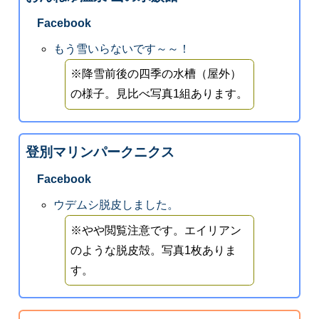
Facebook
もう雪いらないです～～！
※降雪前後の四季の水槽（屋外）
の様子。見比べ写真1組あります。
登別マリンパークニクス
Facebook
ウデムシ脱皮しました。
※やや閲覧注意です。エイリアン
のような脱皮殻。写真1枚ありま
す。