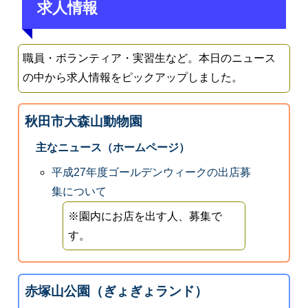
求人情報
職員・ボランティア・実習生など。本日のニュース
の中から求人情報をピックアップしました。
秋田市大森山動物園
主なニュース（ホームページ）
平成27年度ゴールデンウィークの出店募
集について
※園内にお店を出す人、募集で
す。
赤塚山公園（ぎょぎょランド）