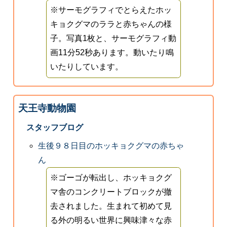
※サーモグラフィでとらえたホッ
キョクグマのララと赤ちゃんの様
子。写真1枚と、サーモグラフィ動
画11分52秒あります。動いたり鳴
いたりしています。
天王寺動物園
スタッフブログ
生後９８日目のホッキョクグマの赤ちゃ
ん
※ゴーゴが転出し、ホッキョクグ
マ舎のコンクリートブロックが撤
去されました。生まれて初めて見
る外の明るい世界に興味津々な赤