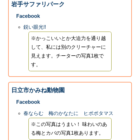
岩手サファリパーク
Facebook
鋭い眼光!!
※かっこいいとか大迫力を通り越
して、私には別のクリーチャーに
見えます。チーターの写真1枚で
す。
日立市かみね動物園
Facebook
春ならむ 梅のかなたに ヒポポタマス
※この写真はうまい！ 味わいのあ
る梅とカバの写真1枚あります。