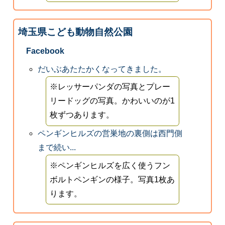
埼玉県こども動物自然公園
Facebook
だいぶあたたかくなってきました。
※レッサーパンダの写真とプレー
リードッグの写真。かわいいのが1
枚ずつあります。
ペンギンヒルズの営巣地の裏側は西門側
まで続い...
※ペンギンヒルズを広く使うフン
ボルトペンギンの様子。写真1枚あ
ります。