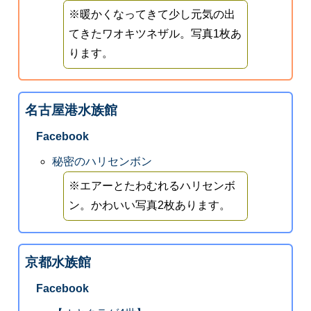
※暖かくなってきて少し元気の出
てきたワオキツネザル。写真1枚あ
ります。
名古屋港水族館
Facebook
秘密のハリセンボン
※エアーとたわむれるハリセンボ
ン。かわいい写真2枚あります。
京都水族館
Facebook