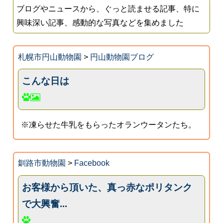
ブログやニュースから、ぐっと読ませる記事、特に
興味深い記事、感動的な写真などを集めました
札幌市円山動物園
>
円山動物園ブログ
こんな日は
※凍らせた牛乳をもらったオランウータンたち。
釧路市動物園
>
Facebook
お客様から頂いた、真っ赤なポリタンク
で大興奮...