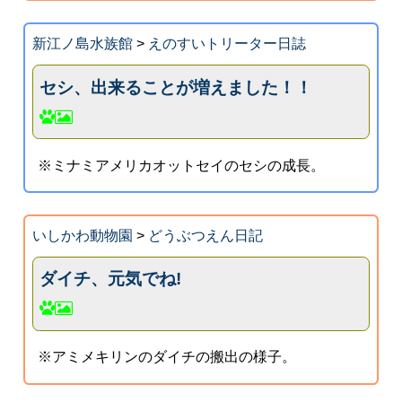
新江ノ島水族館
>
えのすいトリーター日誌
セシ、出来ることが増えました！！
※ミナミアメリカオットセイのセシの成長。
いしかわ動物園
>
どうぶつえん日記
ダイチ、元気でね!
※アミメキリンのダイチの搬出の様子。