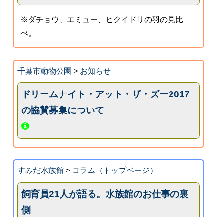
※ダチョウ、エミュー、ヒクイドリの羽の見比
べ。
千葉市動物公園
>
お知らせ
ドリームナイト・アット・ザ・ズー2017
の協賛募集について
すみだ水族館
>
コラム（トップページ）
飼育員21人が語る。水族館のお仕事の裏
側