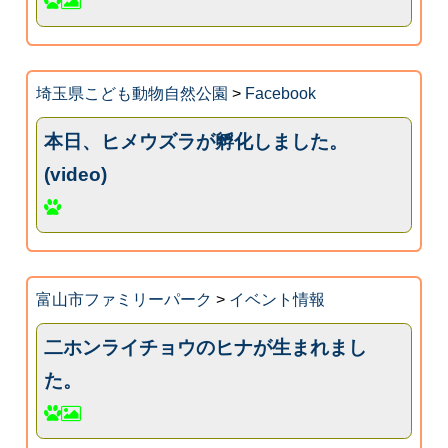
埼玉県こども動物自然公園
>
Facebook
本日、ヒメウズラが孵化しました。
(video)
富山市ファミリーパーク
>
イベント情報
二ホンライチョウのヒナが生まれまし
た。