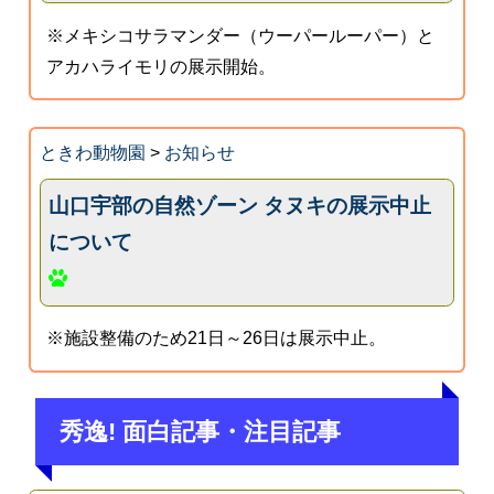
※メキシコサラマンダー（ウーパールーパー）と
アカハライモリの展示開始。
ときわ動物園
>
お知らせ
山口宇部の自然ゾーン タヌキの展示中止
について
※施設整備のため21日～26日は展示中止。
秀逸! 面白記事・注目記事