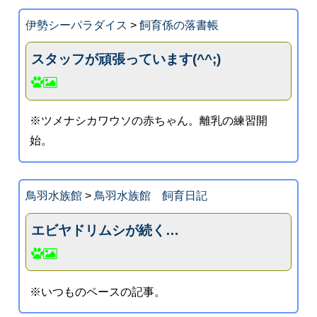
伊勢シーパラダイス
>
飼育係の落書帳
スタッフが頑張っています(^^;)
※ツメナシカワウソの赤ちゃん。離乳の練習開
始。
鳥羽水族館
>
鳥羽水族館 飼育日記
エビヤドリムシが続く…
※いつものペースの記事。