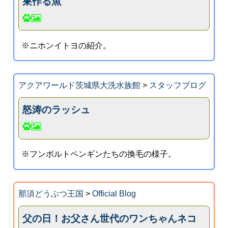
巣作る魚
※ニホンイトヨの紹介。
アクアワールド茨城県大洗水族館
>
スタッフブログ
怒涛のラッシュ
※フンボルトペンギンたちの換毛の様子。
那須どうぶつ王国
>
Official Blog
父の日！お父さん世代のワンちゃんネコ