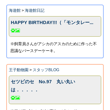
海遊館
>
海遊館日記
HAPPY BIRTHDAY!!!（「モンタレー...
※飼育員さんがアシカのアスカのために作った不
思議なバースデーケーキ。
王子動物園
>
スタッフBLOG
セツビのセ No.97 丸い丸い
は．．．．．