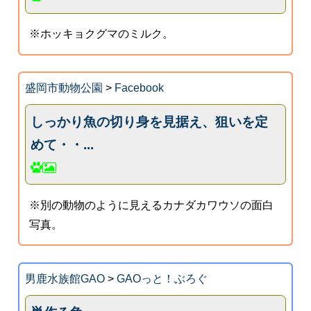
※ホッキョクグマのミルク。
盛岡市動物公園
>
Facebook
しっかり魚の切り身を見据え、狙いを定
めて・・...
※別の動物のように見えるカナダカワウソの面白
写真。
男鹿水族館GAO
>
GAOっと！ぶろぐ