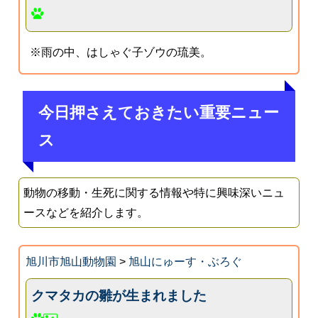
※雨の中、はしゃぐ子ゾウの琉美。
今日押さえておきたい重要ニュー
ス
動物の移動・生死に関する情報や特に興味深いニュ
ースなどを紹介します。
旭川市旭山動物園
>
旭山にゅーす・ぶろぐ
クマタカの雛が生まれました