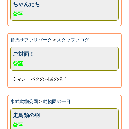
ちゃんたち
群馬サファリパーク
>
スタッフブログ
ご対面！
※マレーバクの同居の様子。
東武動物公園
>
動物園の一日
走鳥類の羽