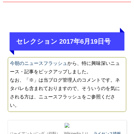
セレクション 2017年6月19日号
今朝のニュースフラッシュ
から、特に興味深いニュ
ース・記事をピックアップしました。
なお、「※」は当ブログ管理人のコメントです。ネ
タバレも含まれておりますので、そういうのを気に
される方は、ニュースフラッシュをご参照くださ
い。
ジャイアントパンダ（幼獣）。Wikipediaより。
ライセンス情報
。