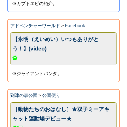
※カブトエビの紹介。
アドベンチャーワールド
>
Facebook
【永明（えいめい）いつもありがと
う！】(video)
※ジャイアントパンダ。
到津の森公園
>
公園便り
［動物たちのおはなし］★双子ミーアキ
ャット運動場デビュー★