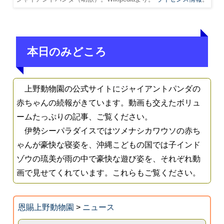
本日のみどころ
上野動物園の公式サイトにジャイアントパンダの
赤ちゃんの続報がきています。動画も交えたボリュ
ームたっぷりの記事、ご覧ください。
伊勢シーパラダイスではツメナシカワウソの赤ち
ゃんが豪快な寝姿を、沖縄こどもの国では子インド
ゾウの琉美が雨の中で豪快な遊び姿を、それぞれ動
画で見せてくれています。これらもご覧ください。
恩賜上野動物園
>
ニュース