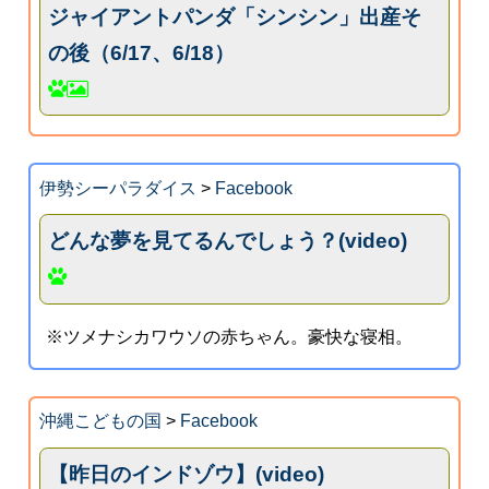
ジャイアントパンダ「シンシン」出産そ
の後（6/17、6/18）
伊勢シーパラダイス
>
Facebook
どんな夢を見てるんでしょう？(video)
※ツメナシカワウソの赤ちゃん。豪快な寝相。
沖縄こどもの国
>
Facebook
【昨日のインドゾウ】(video)