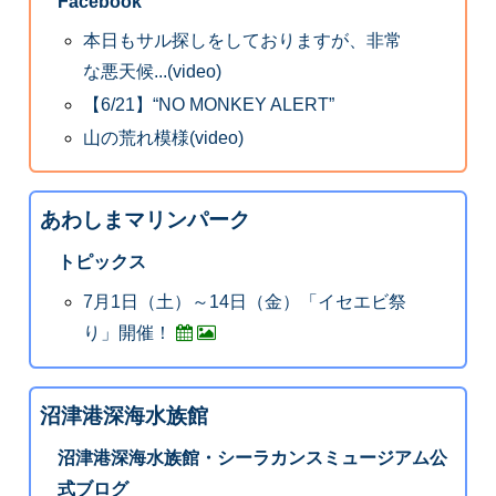
Facebook
本日もサル探しをしておりますが、非常
な悪天候...(video)
【6/21】“NO MONKEY ALERT”
山の荒れ模様(video)
あわしまマリンパーク
トピックス
7月1日（土）～14日（金）「イセエビ祭
り」開催！
沼津港深海水族館
沼津港深海水族館・シーラカンスミュージアム公
式ブログ