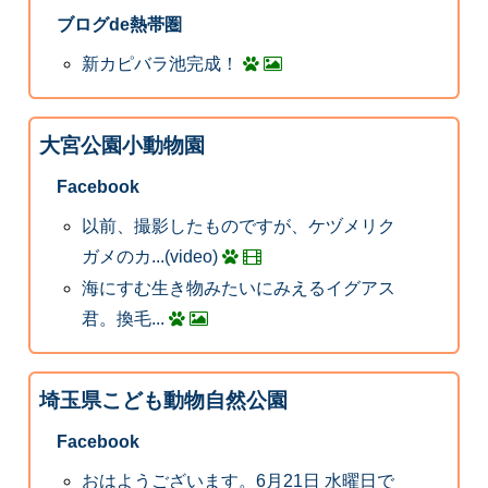
ブログde熱帯圏
新カピバラ池完成！
大宮公園小動物園
Facebook
以前、撮影したものですが、ケヅメリク
ガメのカ...(video)
海にすむ生き物みたいにみえるイグアス
君。換毛...
埼玉県こども動物自然公園
Facebook
おはようございます。6月21日 水曜日で