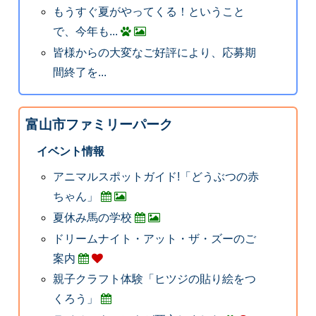
もうすぐ夏がやってくる！ということ
で、今年も...
皆様からの大変なご好評により、応募期
間終了を...
富山市ファミリーパーク
イベント情報
アニマルスポットガイド!「どうぶつの赤
ちゃん」
夏休み馬の学校
ドリームナイト・アット・ザ・ズーのご
案内
親子クラフト体験「ヒツジの貼り絵をつ
くろう」