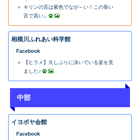
キリンの舌は紫色でなが～い！この長い
舌で高い...
相模川ふれあい科学館
Facebook
【ヒラメ】久しぶりに泳いでいる姿を見
ました♪
中部
イヨボヤ会館
Facebook