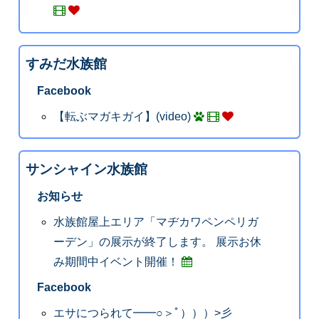
すみだ水族館
Facebook
【転ぶマガキガイ】(video)
サンシャイン水族館
お知らせ
水族館屋上エリア「マヂカワペンペリガ
ーデン」の展示が終了します。 展示お休
み期間中イベント開催！
Facebook
エサにつられて━━○＞ﾟ）））>彡