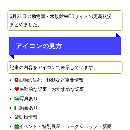
6月21日の動物園・水族館WEBサイトの更新状況、
まとめました。
アイコンの見方
記事の内容をアイコンで表示しています。
動物の生死・移動など重要情報
感動的な記事、おすすめな記事
写真あり
動画あり
動物情報
イベント・特別展示・ワークショップ・新商