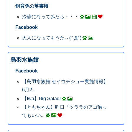
飼育係の落書帳
冷静になってみたら・・・
Facebook
大人になってもうた～( ﾟДﾟ)
鳥羽水族館
Facebook
【鳥羽水族館 セイウチショー実施情報】
6月2...
【Iwa】Big Salad!
【ともちゃん】昨日「ツララのアゴ触っ
てもいい...