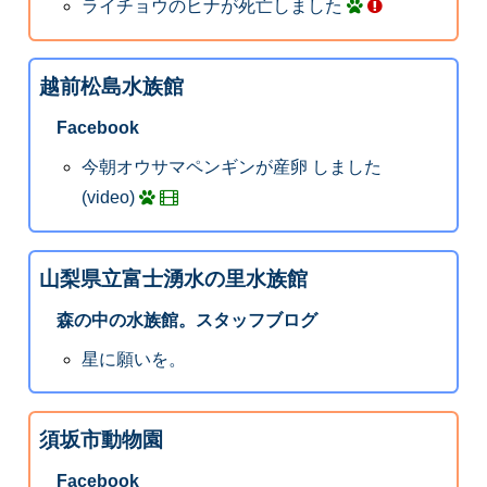
ライチョウのヒナが死亡しました
越前松島水族館
Facebook
今朝オウサマペンギンが産卵 しました
(video)
山梨県立富士湧水の里水族館
森の中の水族館。スタッフブログ
星に願いを。
須坂市動物園
Facebook