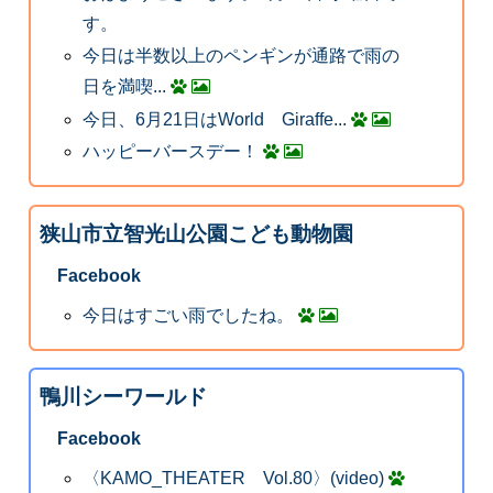
す。
今日は半数以上のペンギンが通路で雨の
日を満喫...
今日、6月21日はWorld Giraffe...
ハッピーバースデー！
狭山市立智光山公園こども動物園
Facebook
今日はすごい雨でしたね。
鴨川シーワールド
Facebook
〈KAMO_THEATER Vol.80〉(video)