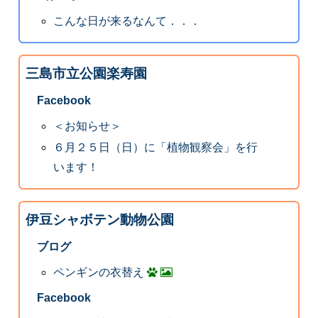
こんな日が来るなんて．．．
三島市立公園楽寿園
Facebook
＜お知らせ＞
６月２５日（日）に「植物観察会」を行
います！
伊豆シャボテン動物公園
ブログ
ペンギンの衣替え
Facebook