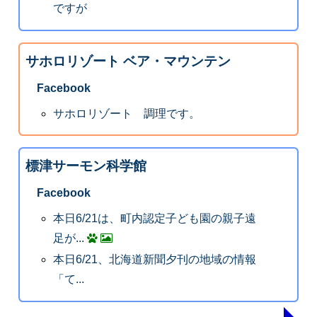
ですが
サホロリゾート ベア・マウンテン
Facebook
サホロリゾート 調理です。
標津サーモン科学館
Facebook
本日6/21は、町内認定子ども園の親子遠
足が...
本日6/21、北海道新聞夕刊の地域の情報
「て...