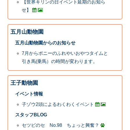
【世界キリンの日イベント延期のお知ら
せ】
五月山動物園
五月山動物園からのお知らせ
7月からポニーのふれやいおやつタイムと
引き馬(乗馬）の時間が変わります。
王子動物園
イベント情報
子ゾウ2頭によるわくわくイベント
スタッフBLOG
セツビのセ No.98 ちょっと興奮？