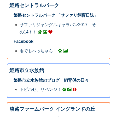
姫路セントラルパーク
姫路セントラルパーク 「サファリ飼育日誌」
サファリジャングルキャラバン2017 そ
の14！！
Facebook
雨でもへっちゃら！
姫路市立水族館
姫路市立水族館のブログ 飼育係の日々
トビハゼ、リベンジ！
淡路ファームパーク イングランドの丘