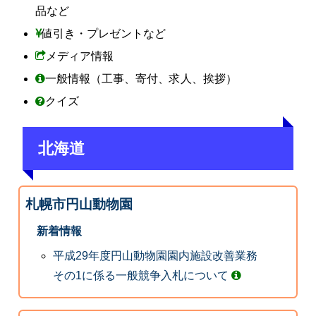
品など
値引き・プレゼントなど
メディア情報
一般情報（工事、寄付、求人、挨拶）
クイズ
北海道
札幌市円山動物園
新着情報
平成29年度円山動物園園内施設改善業務
その1に係る一般競争入札について