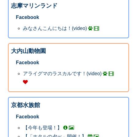
志摩マリンランド
Facebook
みなさんこんにちは！(video)
大内山動物園
Facebook
アライグマのラスカルです！(video)
京都水族館
Facebook
【今年も登場！】
【「ホタルの夕べ」開催！】