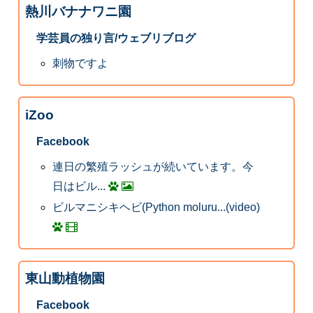
熱川バナナワニ園
学芸員の独り言/ウェブリブログ
刺物ですよ
iZoo
Facebook
連日の繁殖ラッシュが続いています。今
日はビル...
ビルマニシキヘビ(Python moluru...(video)
東山動植物園
Facebook