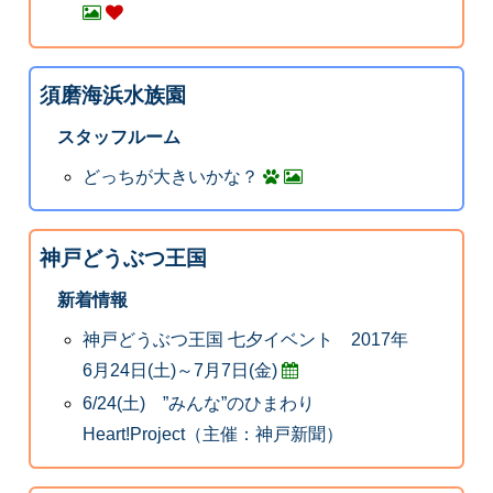
須磨海浜水族園
スタッフルーム
どっちが大きいかな？
神戸どうぶつ王国
新着情報
神戸どうぶつ王国 七夕イベント 2017年
6月24日(土)～7月7日(金)
6/24(土) ”みんな”のひまわり
Heart!Project（主催：神戸新聞）