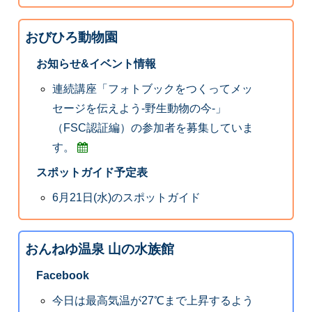
おびひろ動物園
お知らせ&イベント情報
連続講座「フォトブックをつくってメッ
セージを伝えよう‐野生動物の今‐」
（FSC認証編）の参加者を募集していま
す。
スポットガイド予定表
6月21日(水)のスポットガイド
おんねゆ温泉 山の水族館
Facebook
今日は最高気温が27℃まで上昇するよう