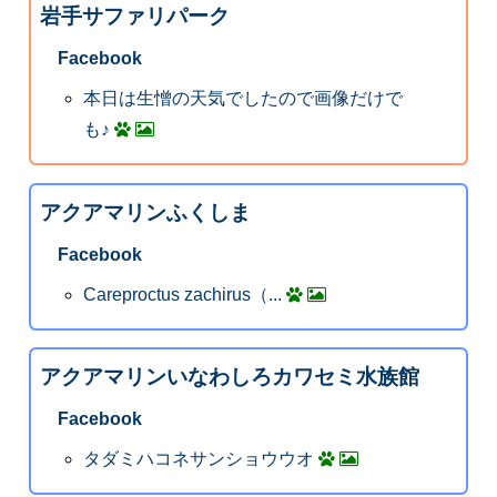
岩手サファリパーク
Facebook
本日は生憎の天気でしたので画像だけで
も♪
アクアマリンふくしま
Facebook
‪Careproctus zachirus（...
アクアマリンいなわしろカワセミ水族館
Facebook
タダミハコネサンショウウオ