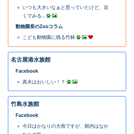
いつも大きいなぁと思っていたけど、近
くでみる...
動物園長のZooコラム
こども動物園に残る竹林
名古屋港水族館
Facebook
真水はおいしい！？
竹島水族館
Facebook
今日はかなりの大雨ですが、館内はなか