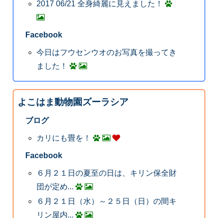
2017 06/21 全身綺麗に見えました！
Facebook
今日はフウセンウオのお写真を撮ってき
ました！
よこはま動物園ズーラシア
ブログ
カリにも畳を！
Facebook
６月２１日の夏至の日は、キリン保全財
団が定め...
６月２１日（水）～２５日（日）の間キ
リン屋内...