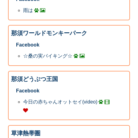
雨は
那須ワールドモンキーパーク
Facebook
☆桑の実バイキング☆
那須どうぶつ王国
Facebook
今日の赤ちゃんオットセイ(video)
草津熱帯圏