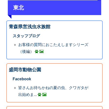
東北
青森県営浅虫水族館
スタッフブログ
お客様の質問におこたえしますシリーズ
（後編）
盛岡市動物公園
Facebook
皆さんお待ちかねの夏の虫、クワガタが
出始めま...