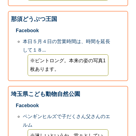
那須どうぶつ王国
Facebook
本日５月４日の営業時間は、時間を延長
して１８...
※ビントロング。本来の姿の写真1
枚あります。
埼玉県こども動物自然公園
Facebook
ペンギンヒルズで子だくさん父さんのエ
ルム
※淋しいというか、堂々としてい