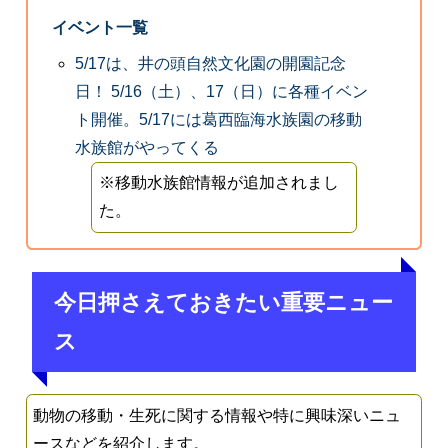
イベント一覧
5/17は、井の頭自然文化園の開園記念
日！ 5/16（土）、17（日）に各種イベン
ト開催。5/17には葛西臨海水族園の移動
水族館がやってくる
※移動水族館情報が追加されまし
た。
今日押さえておきたい重要ニュー
ス
動物の移動・生死に関する情報や特に興味深いニュ
ースなどを紹介します。