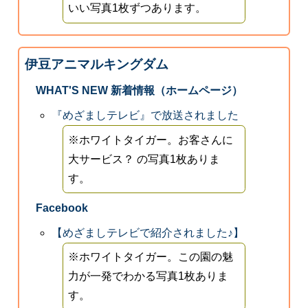
いい写真1枚ずつあります。
伊豆アニマルキングダム
WHAT'S NEW 新着情報（ホームページ）
『めざましテレビ』で放送されました
※ホワイトタイガー。お客さんに
大サービス？ の写真1枚ありま
す。
Facebook
【めざましテレビで紹介されました♪】
※ホワイトタイガー。この園の魅
力が一発でわかる写真1枚ありま
す。