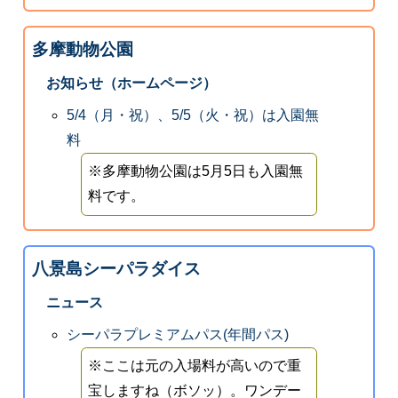
多摩動物公園
お知らせ（ホームページ）
5/4（月・祝）、5/5（火・祝）は入園無
料
※多摩動物公園は5月5日も入園無
料です。
八景島シーパラダイス
ニュース
シーパラプレミアムパス(年間パス)
※ここは元の入場料が高いので重
宝しますね（ボソッ）。ワンデー