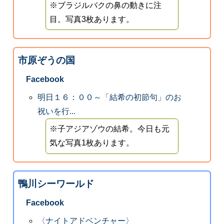
※ブラジルバクの鼻の動きに注
目。写真3枚あります。
市原ぞうの国
Facebook
明日１６：００～「結希の初節句」のお
祝いを行...
※子アジアゾウの結希。今日も元
気な写真1枚あります。
鴨川シーワールド
Facebook
〈ナイトアドベンチャー〉