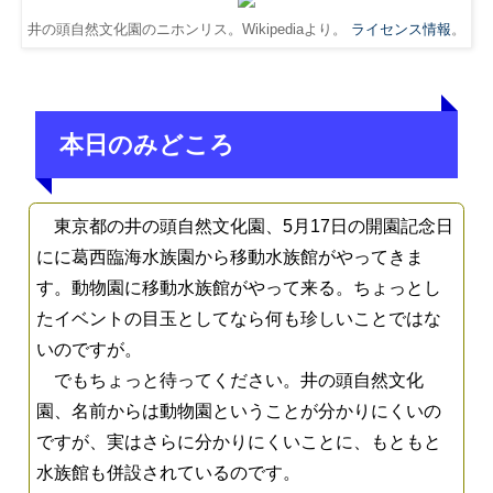
井の頭自然文化園のニホンリス。Wikipediaより。
ライセンス情報
。
本日のみどころ
東京都の井の頭自然文化園、5月17日の開園記念日
にに葛西臨海水族園から移動水族館がやってきま
す。動物園に移動水族館がやって来る。ちょっとし
たイベントの目玉としてなら何も珍しいことではな
いのですが。
でもちょっと待ってください。井の頭自然文化
園、名前からは動物園ということが分かりにくいの
ですが、実はさらに分かりにくいことに、もともと
水族館も併設されているのです。