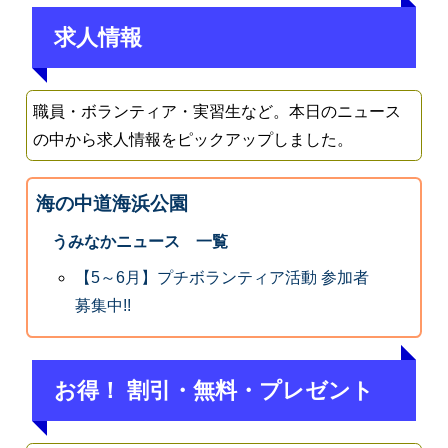
求人情報
職員・ボランティア・実習生など。本日のニュース
の中から求人情報をピックアップしました。
海の中道海浜公園
うみなかニュース 一覧
【5～6月】プチボランティア活動 参加者
募集中!!
お得！ 割引・無料・プレゼント