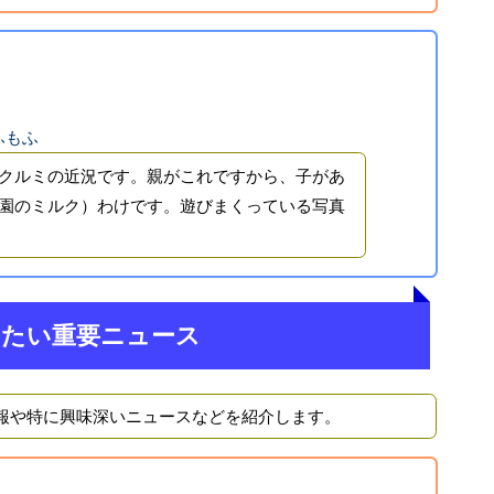
ふもふ
クルミの近況です。親がこれですから、子があ
園のミルク）わけです。遊びまくっている写真
きたい重要ニュース
報や特に興味深いニュースなどを紹介します。