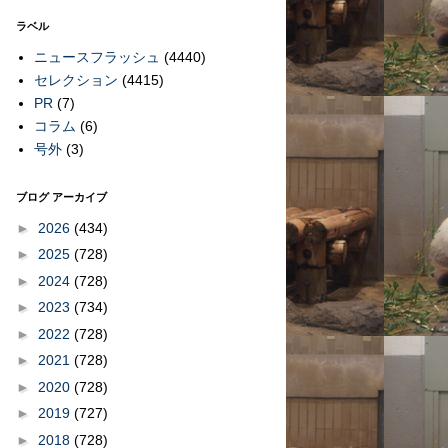
ラベル
ニュースフラッシュ
(4440)
セレクション
(4415)
PR
(7)
コラム
(6)
号外
(3)
ブログ アーカイブ
►
2026
(434)
►
2025
(728)
►
2024
(728)
►
2023
(734)
►
2022
(728)
►
2021
(728)
►
2020
(728)
►
2019
(727)
►
2018
(728)