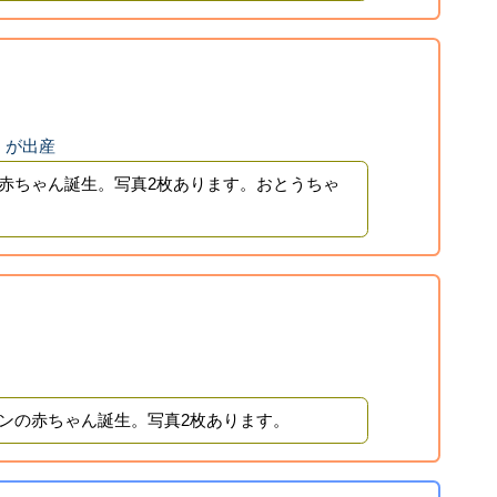
」が出産
赤ちゃん誕生。写真2枚あります。おとうちゃ
！
ンの赤ちゃん誕生。写真2枚あります。