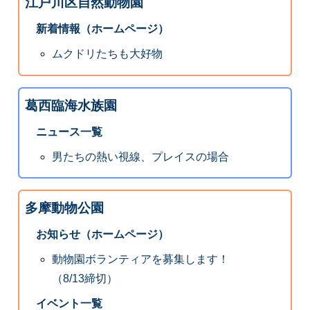
江戸川区自然動物園
新着情報（ホームページ）
ムクドリたちも大好物
葛西臨海水族園
ニュース一覧
男たちの熱い視線、プレイスの場合
多摩動物公園
お知らせ（ホームページ）
動物園ボランティアを募集します！
（8/13締切）
イベント一覧