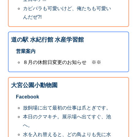
カピバラも可愛いけど、俺たちも可愛い
んだぜ?!
道の駅 水紀行館 水産学習館
営業案内
８月の休館日変更のお知らせ ※※
大宮公園小動物園
Facebook
放飼場に出て最初の仕事は爪とぎです。
本日のクマキチ。展示場へ出てすぐ、池
へ。
水を入れ替えると、どの鳥よりも先に水