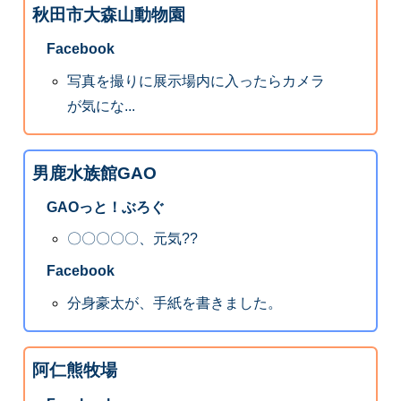
秋田市大森山動物園
Facebook
写真を撮りに展示場内に入ったらカメラ
が気にな...
男鹿水族館GAO
GAOっと！ぶろぐ
〇〇〇〇〇、元気??
Facebook
分身豪太が、手紙を書きました。
阿仁熊牧場