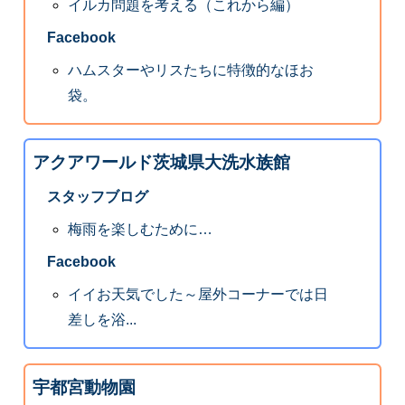
イルカ問題を考える（これから編）
Facebook
ハムスターやリスたちに特徴的なほお
袋。
アクアワールド茨城県大洗水族館
スタッフブログ
梅雨を楽しむために…
Facebook
イイお天気でした～屋外コーナーでは日
差しを浴...
宇都宮動物園