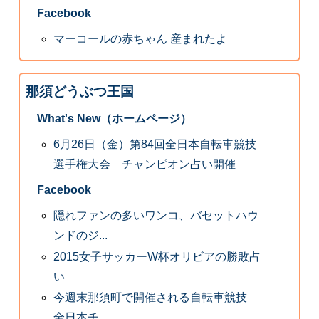
Facebook
マーコールの赤ちゃん 産まれたよ
那須どうぶつ王国
What's New（ホームページ）
6月26日（金）第84回全日本自転車競技
選手権大会 チャンピオン占い開催
Facebook
隠れファンの多いワンコ、バセットハウ
ンドのジ...
2015女子サッカーW杯オリビアの勝敗占
い
今週末那須町で開催される自転車競技
全日本チ...