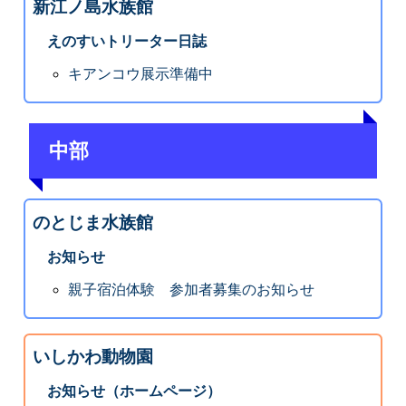
新江ノ島水族館
えのすいトリーター日誌
キアンコウ展示準備中
中部
のとじま水族館
お知らせ
親子宿泊体験 参加者募集のお知らせ
いしかわ動物園
お知らせ（ホームページ）