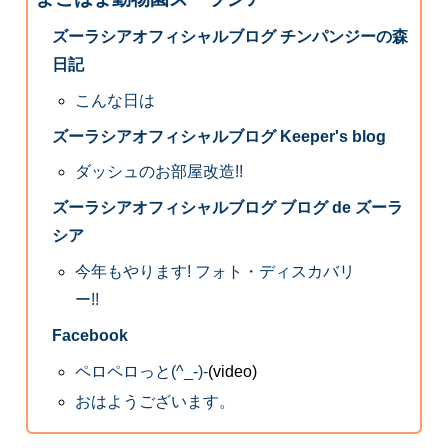
ズーラシアオフィシャルブログ チンパンジーの森
日記
こんな日は
ズーラシアオフィシャルブログ Keeper's blog
ダッシュのお部屋改造!!
ズーラシアオフィシャルブログ ブログ de ズーラ
シア
今年もやります! フォト・ディスカバリ
ー!!
Facebook
ペロペロっと(^_-)-
(video)
おはようございます。