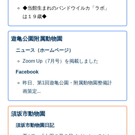
◆当館生まれのバンドウイルカ「ラボ」
は１９歳◆
遊亀公園附属動物園
ニュース（ホームページ）
Zoom Up（7月号）を掲載しました
Facebook
昨日、第1回遊亀公園・附属動物園整備計
画策定...
須坂市動物園
須坂市動物園日記