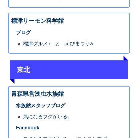
標津サーモン科学館
ブログ
標津グルメ♪ と えびまつりw
東北
青森県営浅虫水族館
水族館スタッフブログ
気になるフグがいる。
Facebook