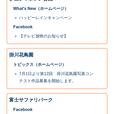
What's New（ホームページ）
ハッピーレインキャンペーン
Facebook
【テレビ放映のお知らせ】
掛川花鳥園
トピックス（ホームページ）
7月1日より第12回 掛川花鳥園写真コン
テスト作品募集を開始します。
富士サファリパーク
Facebook