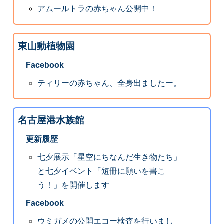
アムールトラの赤ちゃん公開中！
東山動植物園
Facebook
ティリーの赤ちゃん、全身出ましたー。
名古屋港水族館
更新履歴
七夕展示「星空にちなんだ生き物たち」
と七夕イベント「短冊に願いを書こ
う！」を開催します
Facebook
ウミガメの公開エコー検査を行いまし