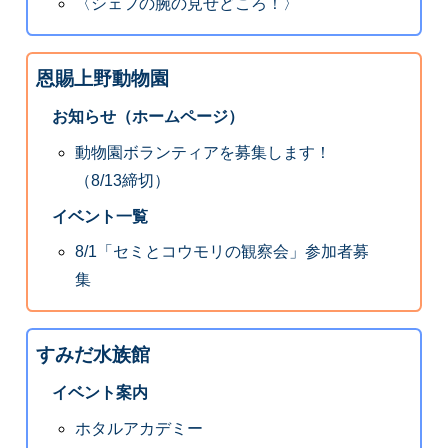
〈シェフの腕の見せどころ！〉
恩賜上野動物園
お知らせ（ホームページ）
動物園ボランティアを募集します！
（8/13締切）
イベント一覧
8/1「セミとコウモリの観察会」参加者募
集
すみだ水族館
イベント案内
ホタルアカデミー