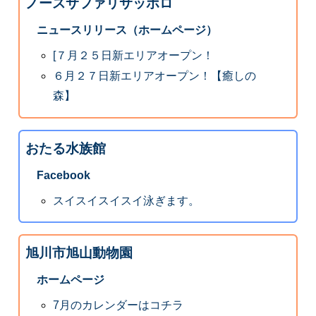
ノースサファリサッポロ
ニュースリリース（ホームページ）
[７月２５日新エリアオープン！
６月２７日新エリアオープン！【癒しの
森】
おたる水族館
Facebook
スイスイスイスイ泳ぎます。
旭川市旭山動物園
ホームページ
7月のカレンダーはコチラ