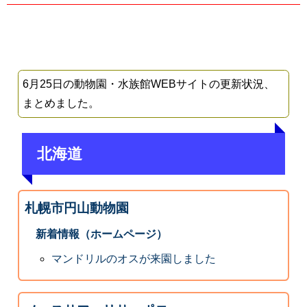
6月25日の動物園・水族館WEBサイトの更新状況、
まとめました。
北海道
札幌市円山動物園
新着情報（ホームページ）
マンドリルのオスが来園しました