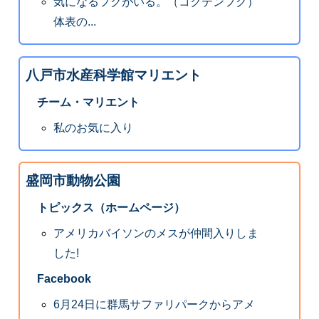
気になるフグがいる。（コクテンフグ）
体表の...
八戸市水産科学館マリエント
チーム・マリエント
私のお気に入り
盛岡市動物公園
トピックス（ホームページ）
アメリカバイソンのメスが仲間入りしま
した!
Facebook
6月24日に群馬サファリパークからアメ