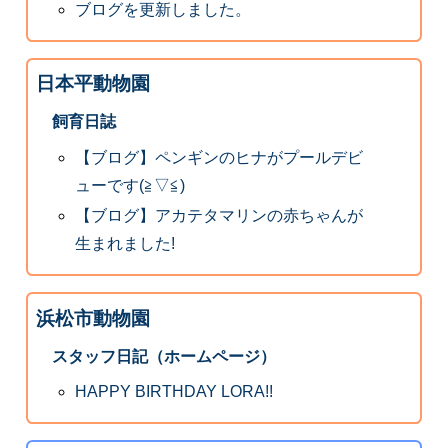
ブログを更新しました。
日本平動物園
飼育日誌
【ブログ】ペンギンのヒナがプールデビ
ューです(≧▽≦)
【ブログ】アカテタマリンの赤ちゃんが
生まれました!
浜松市動物園
スタッフ日記（ホームページ）
HAPPY BIRTHDAY LORA!!