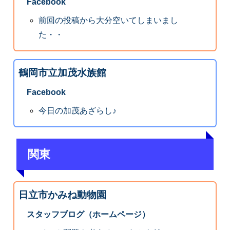
Facebook
前回の投稿から大分空いてしまいまし
た・・
鶴岡市立加茂水族館
Facebook
今日の加茂あざらし♪
関東
日立市かみね動物園
スタッフブログ（ホームページ）