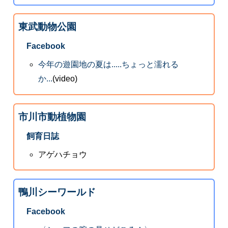
東武動物公園
Facebook
今年の遊園地の夏は.....ちょっと濡れる
か...
(video)
市川市動植物園
飼育日誌
アゲハチョウ
鴨川シーワールド
Facebook