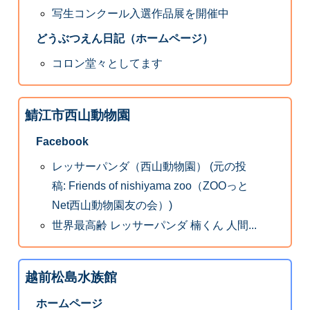
写生コンクール入選作品展を開催中
どうぶつえん日記（ホームページ）
コロン堂々としてます
鯖江市西山動物園
Facebook
レッサーパンダ（西山動物園） (元の投
稿: Friends of nishiyama zoo（ZOOっと
Net西山動物園友の会）)
世界最高齢 レッサーパンダ 楠くん 人間...
越前松島水族館
ホームページ