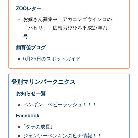
ZOOレター
お嫁さん募集中！アカコンゴウインコの
「パセリ」 広報おびひろ平成27年7月
号
飼育係ブログ
6月25日のスポットガイド
登別マリンパークニクス
お知らせ一覧
ペンギン、ベビーラッシュ！！！
Facebook
｢タラの成長｣
ジェンツーペンギンのヒナ情報！！