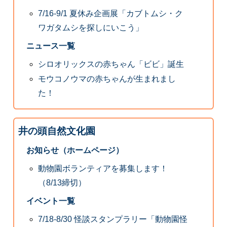
7/16-9/1 夏休み企画展「カブトムシ・ク
ワガタムシを探しにいこう」
ニュース一覧
シロオリックスの赤ちゃん「ビビ」誕生
モウコノウマの赤ちゃんが生まれまし
た！
井の頭自然文化園
お知らせ（ホームページ）
動物園ボランティアを募集します！
（8/13締切）
イベント一覧
7/18-8/30 怪談スタンプラリー「動物園怪