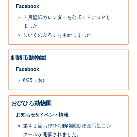
Facebook
７月壁紙カレンダーを公式ＨＰにＵＰし
ました！
しいくのぶろぐを更新しました。
釧路市動物園
Facebook
6/25（木）
おびひろ動物園
お知らせ&イベント情報
第４１回おびひろ動物園動物画写生コン
クールが開催されました。