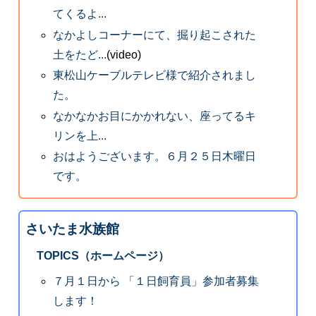
てくるよ...
なかよしコーナーにて、掘り起こされた
土をたど...
(video)
東松山ケーブルテレビ様で紹介されまし
た。
なかなかお目にかかれない、座ってるキ
リンを上...
おはようございます。６月２５日木曜日
です。
さいたま水族館
TOPICS（ホームページ）
７月１日から 「１日飼育員」参加者募集
します！