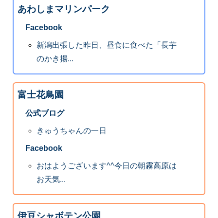
あわしまマリンパーク
Facebook
新潟出張した昨日、昼食に食べた「長芋
のかき揚...
富士花鳥園
公式ブログ
きゅうちゃんの一日
Facebook
おはようございます^^今日の朝霧高原は
お天気...
伊豆シャボテン公園