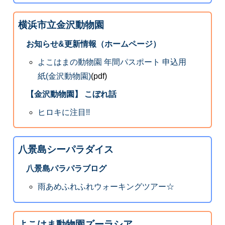
横浜市立金沢動物園
お知らせ&更新情報（ホームページ）
よこはまの動物園 年間パスポート 申込用
紙(金沢動物園)
(pdf)
【金沢動物園】 こぼれ話
ヒロキに注目!!
八景島シーパラダイス
八景島パラパラブログ
雨あめふれふれウォーキングツアー☆
よこはま動物園ズーラシア