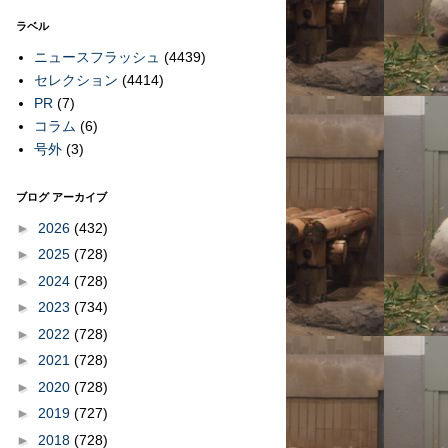
ラベル
ニュースフラッシュ
(4439)
セレクション
(4414)
PR
(7)
コラム
(6)
号外
(3)
ブログ アーカイブ
►
2026
(432)
►
2025
(728)
►
2024
(728)
►
2023
(734)
►
2022
(728)
►
2021
(728)
►
2020
(728)
►
2019
(727)
►
2018
(728)