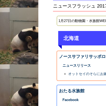
ニュースフラッシュ 201
1月27日の動物園・水族館W
北海道
ノースサファリサッポロ
ニュースリリース
オットセイのそらにお
おたる水族館
Facebook