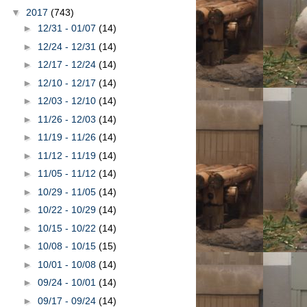
▼
2017
(743)
►
12/31 - 01/07
(14)
►
12/24 - 12/31
(14)
►
12/17 - 12/24
(14)
►
12/10 - 12/17
(14)
►
12/03 - 12/10
(14)
►
11/26 - 12/03
(14)
►
11/19 - 11/26
(14)
►
11/12 - 11/19
(14)
►
11/05 - 11/12
(14)
►
10/29 - 11/05
(14)
►
10/22 - 10/29
(14)
►
10/15 - 10/22
(14)
►
10/08 - 10/15
(15)
►
10/01 - 10/08
(14)
►
09/24 - 10/01
(14)
►
09/17 - 09/24
(14)