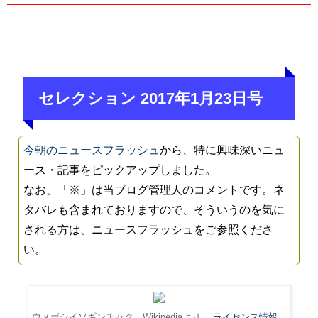
セレクション 2017年1月23日号
今朝のニュースフラッシュ
から、特に興味深いニュ
ース・記事をピックアップしました。
なお、「※」は当ブログ管理人のコメントです。ネ
タバレも含まれておりますので、そういうのを気に
される方は、ニュースフラッシュをご参照くださ
い。
ウメボシイソギンチャク。Wikipediaより。
ライセンス情報
。