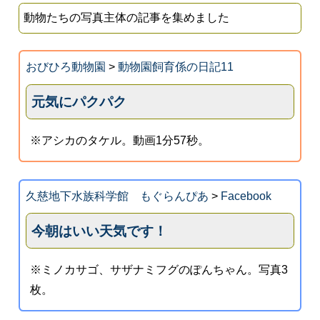
動物たちの写真主体の記事を集めました
おびひろ動物園
>
動物園飼育係の日記11
元気にパクパク
※アシカのタケル。動画1分57秒。
久慈地下水族科学館 もぐらんぴあ
>
Facebook
今朝はいい天気です！
※ミノカサゴ、サザナミフグのぽんちゃん。写真3
枚。