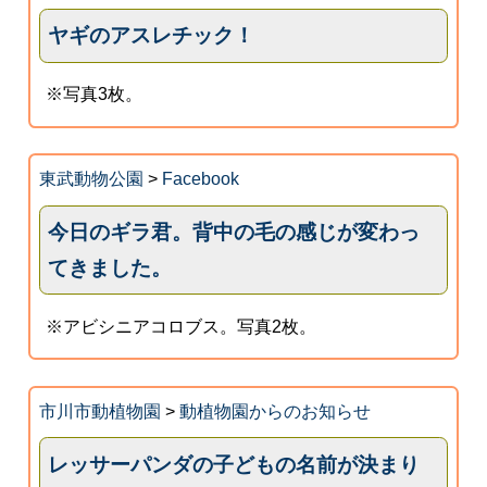
ヤギのアスレチック！
※写真3枚。
東武動物公園
>
Facebook
今日のギラ君。背中の毛の感じが変わっ
てきました。
※アビシニアコロブス。写真2枚。
市川市動植物園
>
動植物園からのお知らせ
レッサーパンダの子どもの名前が決まり