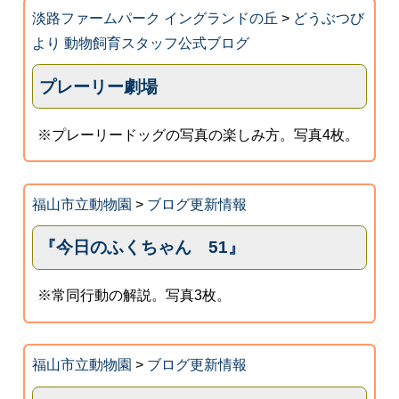
淡路ファームパーク イングランドの丘
>
どうぶつび
より 動物飼育スタッフ公式ブログ
プレーリー劇場
※プレーリードッグの写真の楽しみ方。写真4枚。
福山市立動物園
>
ブログ更新情報
『今日のふくちゃん 51』
※常同行動の解説。写真3枚。
福山市立動物園
>
ブログ更新情報