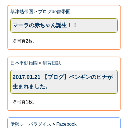
草津熱帯圏
>
ブログde熱帯圏
マーラの赤ちゃん誕生！！
※写真2枚。
日本平動物園
>
飼育日誌
2017.01.21 【ブログ】ペンギンのヒナが
生まれました。
※写真1枚。
伊勢シーパラダイス
>
Facebook