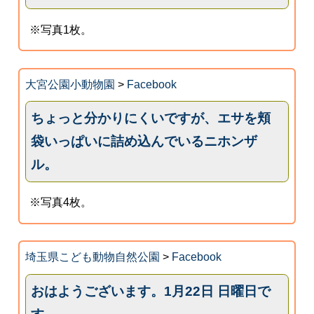
※写真1枚。
大宮公園小動物園
>
Facebook
ちょっと分かりにくいですが、エサを頬
袋いっぱいに詰め込んでいるニホンザ
ル。
※写真4枚。
埼玉県こども動物自然公園
>
Facebook
おはようございます。1月22日 日曜日で