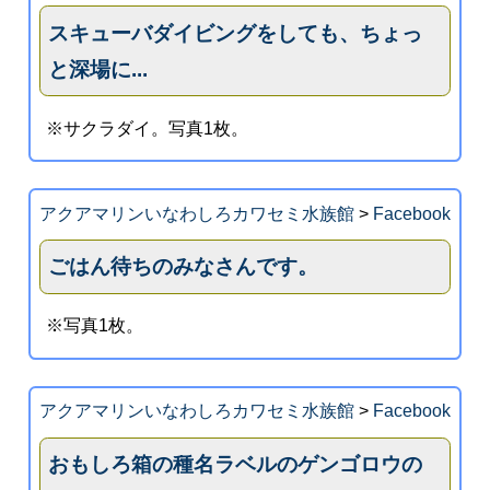
スキューバダイビングをしても、ちょっ
と深場に...
※サクラダイ。写真1枚。
アクアマリンいなわしろカワセミ水族館
>
Facebook
ごはん待ちのみなさんです。
※写真1枚。
アクアマリンいなわしろカワセミ水族館
>
Facebook
おもしろ箱の種名ラベルのゲンゴロウの