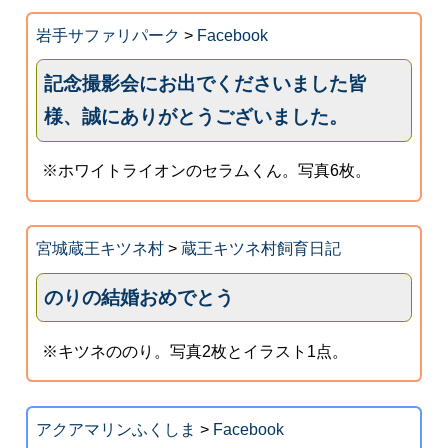
岩手サファリパーク
>
Facebook
記念撮影会にお出でくださいました皆
様、誠にありがとうございました。
※ホワイトライオンのセラムくん。写真6枚。
宮城蔵王キツネ村
>
蔵王キツネ村飼育日記
のりの結婚おめでとう
※キツネののり。写真2枚とイラスト1点。
アクアマリンふくしま
>
Facebook