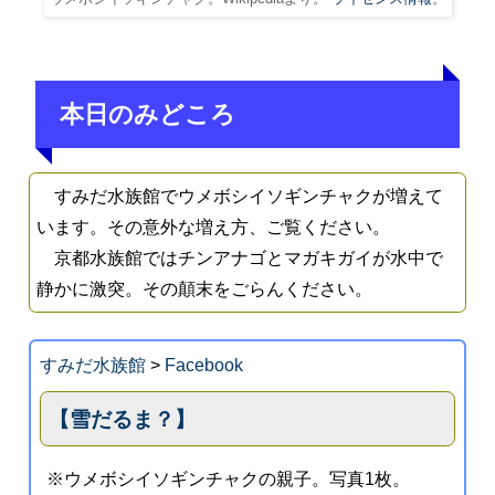
本日のみどころ
すみだ水族館でウメボシイソギンチャクが増えて
います。その意外な増え方、ご覧ください。
京都水族館ではチンアナゴとマガキガイが水中で
静かに激突。その顛末をごらんください。
すみだ水族館
>
Facebook
【雪だるま？】
※ウメボシイソギンチャクの親子。写真1枚。