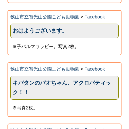
狭山市立智光山公園こども動物園
>
Facebook
おはようございます。
※子パルマワラビー。写真2枚。
狭山市立智光山公園こども動物園
>
Facebook
キバタンのパオちゃん、アクロバティッ
ク！！
※写真2枚。