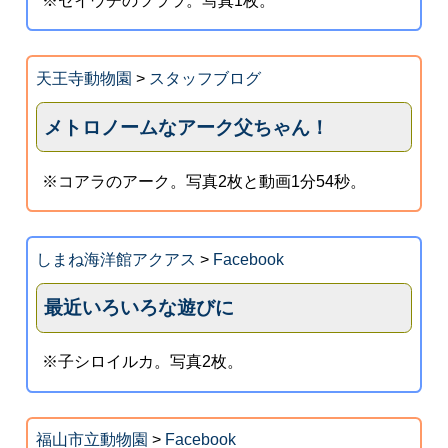
※セイウチのツララ。写真1枚。
天王寺動物園
>
スタッフブログ
メトロノームなアーク父ちゃん！
※コアラのアーク。写真2枚と動画1分54秒。
しまね海洋館アクアス
>
Facebook
最近いろいろな遊びに
※子シロイルカ。写真2枚。
福山市立動物園
>
Facebook