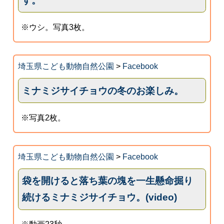
す。
※ウシ。写真3枚。
埼玉県こども動物自然公園
>
Facebook
ミナミジサイチョウの冬のお楽しみ。
※写真2枚。
埼玉県こども動物自然公園
>
Facebook
袋を開けると落ち葉の塊を一生懸命掘り
続けるミナミジサイチョウ。(video)