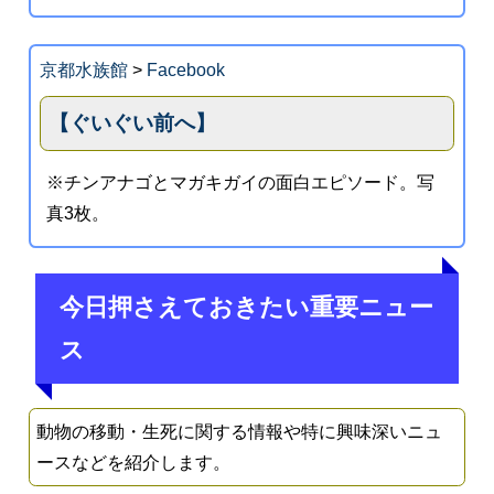
京都水族館
>
Facebook
【ぐいぐい前へ】
※チンアナゴとマガキガイの面白エピソード。写
真3枚。
今日押さえておきたい重要ニュー
ス
動物の移動・生死に関する情報や特に興味深いニュ
ースなどを紹介します。