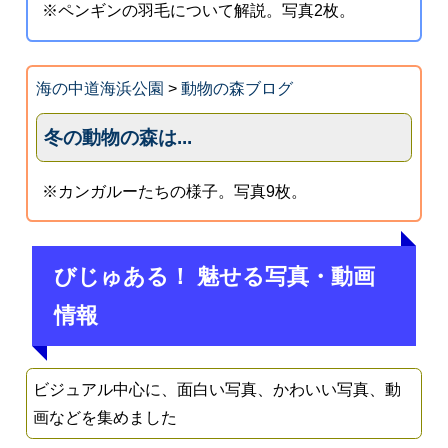
※ペンギンの羽毛について解説。写真2枚。
海の中道海浜公園
>
動物の森ブログ
冬の動物の森は...
※カンガルーたちの様子。写真9枚。
びじゅある！ 魅せる写真・動画
情報
ビジュアル中心に、面白い写真、かわいい写真、動
画などを集めました