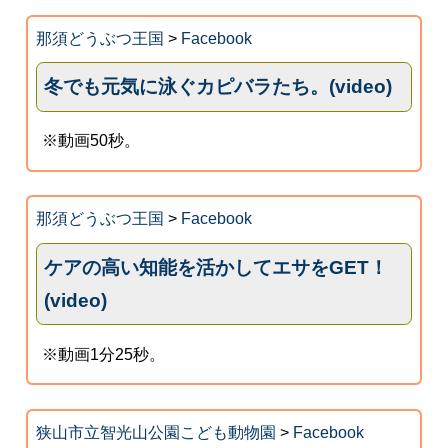
那須どうぶつ王国
>
Facebook
冬でも元気に泳ぐカピバラたち。(video)
※動画50秒。
那須どうぶつ王国
>
Facebook
ケアの高い知能を活かしてエサをGET！
(video)
※動画1分25秒。
狭山市立智光山公園こども動物園
>
Facebook