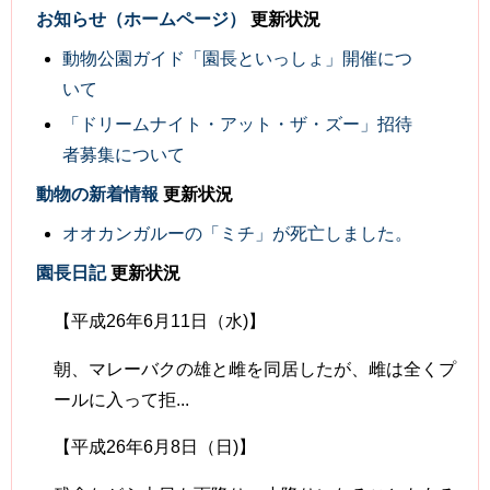
お知らせ（ホームページ）
更新状況
動物公園ガイド「園長といっしょ」開催につ
いて
「ドリームナイト・アット・ザ・ズー」招待
者募集について
動物の新着情報
更新状況
オオカンガルーの「ミチ」が死亡しました。
園長日記
更新状況
【平成26年6月11日（水)】
朝、マレーバクの雄と雌を同居したが、雌は全くプ
ールに入って拒...
【平成26年6月8日（日)】