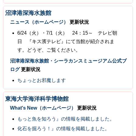
沼津港深海水族館
ニュース（ホームページ）
更新状況
6/24（火）・7/1（火） 24：15～ テレビ朝
日 『キス濱テレビ』にて当館が紹介されま
す。どうぞ、ご覧ください。
沼津港深海水族館・シーラカンスミュージアム公式ブ
ログ
更新状況
ちょっとお邪魔します
東海大学海洋科学博物館
What's New（ホームページ）
更新状況
もっと魚を知ろう』の情報を掲載しました。
化石を掘ろう！』の情報を掲載しました。