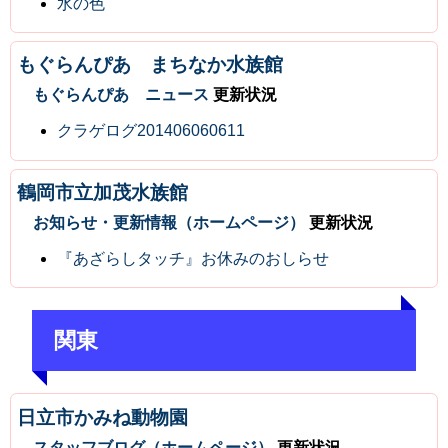
水の色
もぐらんぴあ まちなか水族館
もぐらんぴあ ニュース
更新状況
クラゲログ201406060611
鶴岡市立加茂水族館
お知らせ・更新情報（ホームページ）
更新状況
『あざらしタッチ』お休みのおしらせ
関東
日立市かみね動物園
スタッフブログ（ホームページ）
更新状況