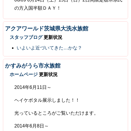
の方入国半額ＤＡＹ！
アクアワールド茨城県大洗水族館
スタッフブログ
更新状況
いよいよ近づいてきた…かな？
かすみがうら市水族館
ホームページ
更新状況
2014年6月11日～
ヘイケボタル展示しました！！
光っているところがご覧いただけます。
2014年6月8日～