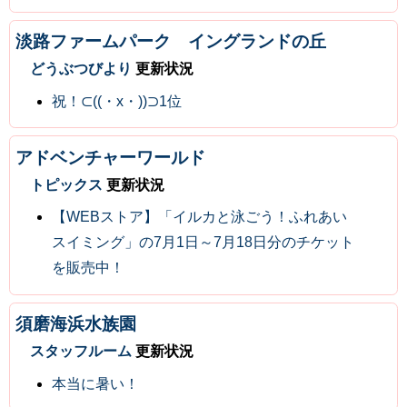
淡路ファームパーク イングランドの丘
どうぶつびより
更新状況
祝！⊂((・x・))⊃1位
アドベンチャーワールド
トピックス
更新状況
【WEBストア】「イルカと泳ごう！ふれあい
スイミング」の7月1日～7月18日分のチケット
を販売中！
須磨海浜水族園
スタッフルーム
更新状況
本当に暑い！