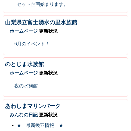
セット企画始まります。
山梨県立富士湧水の里水族館
ホームページ
更新状況
6月のイベント！
のとじま水族館
ホームページ
更新状況
夜の水族館
あわしまマリンパーク
みんなの日記
更新状況
★ 最新換羽情報 ★