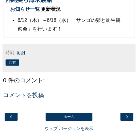
お知らせ一覧
更新状況
6/12（木）～6/18（水）「サンゴの卵と幼生観
察会」を行います！
時刻:
6:34
共有
0 件のコメント:
コメントを投稿
‹
›
ホーム
ウェブ バージョンを表示