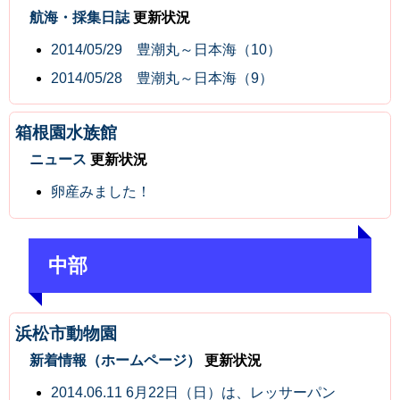
航海・採集日誌
更新状況
2014/05/29 豊潮丸～日本海（10）
2014/05/28 豊潮丸～日本海（9）
箱根園水族館
ニュース
更新状況
卵産みました！
中部
浜松市動物園
新着情報（ホームページ）
更新状況
2014.06.11 6月22日（日）は、レッサーパン