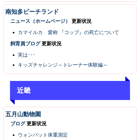
南知多ビーチランド
ニュース（ホームページ）
更新状況
カマイルカ 愛称 『コップ』の死亡について
飼育員ブログ
更新状況
実は･･･
キッズチャレンジ～トレーナー体験編～
近畿
五月山動物園
ブログ
更新状況
ウォンバット体重測定