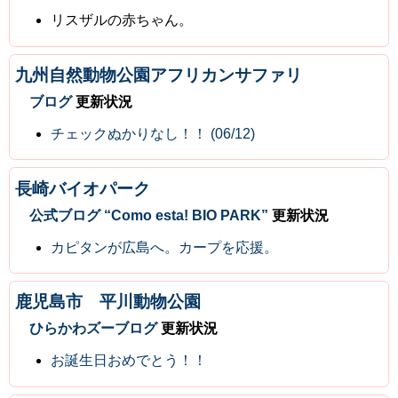
リスザルの赤ちゃん。
九州自然動物公園アフリカンサファリ
ブログ
更新状況
チェックぬかりなし！！ (06/12)
長崎バイオパーク
公式ブログ “Como esta! BIO PARK”
更新状況
カピタンが広島へ。カープを応援。
鹿児島市 平川動物公園
ひらかわズーブログ
更新状況
お誕生日おめでとう！！