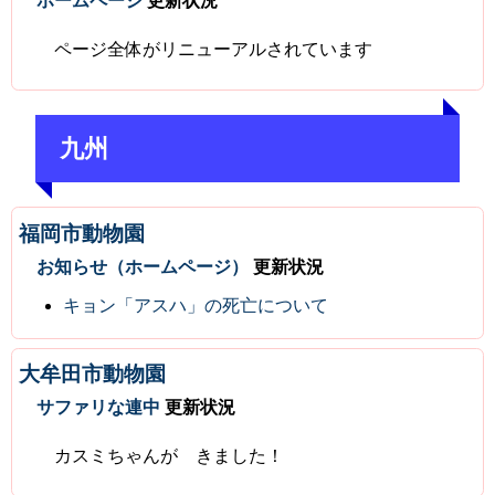
ホームページ
更新状況
ページ全体がリニューアルされています
九州
福岡市動物園
お知らせ（ホームページ）
更新状況
キョン「アスハ」の死亡について
大牟田市動物園
サファリな連中
更新状況
カスミちゃんが きました！