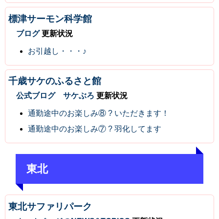
標津サーモン科学館
ブログ
更新状況
お引越し・・・♪
千歳サケのふるさと館
公式ブログ サケぶろ
更新状況
通勤途中のお楽しみ⑧ ? いただきます！
通勤途中のお楽しみ⑦ ? 羽化してます
東北
東北サファリパーク