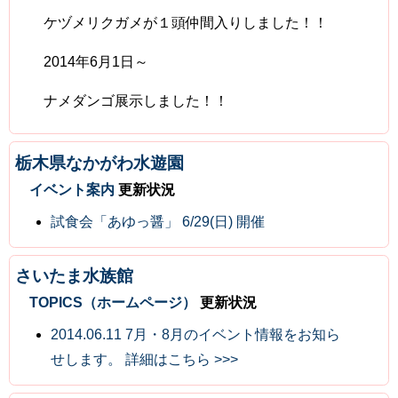
ケヅメリクガメが１頭仲間入りしました！！
2014年6月1日～
ナメダンゴ展示しました！！
栃木県なかがわ水遊園
イベント案内
更新状況
試食会「あゆっ醤」 6/29(日) 開催
さいたま水族館
TOPICS（ホームページ）
更新状況
2014.06.11 7月・8月のイベント情報をお知ら
せします。 詳細はこちら >>>