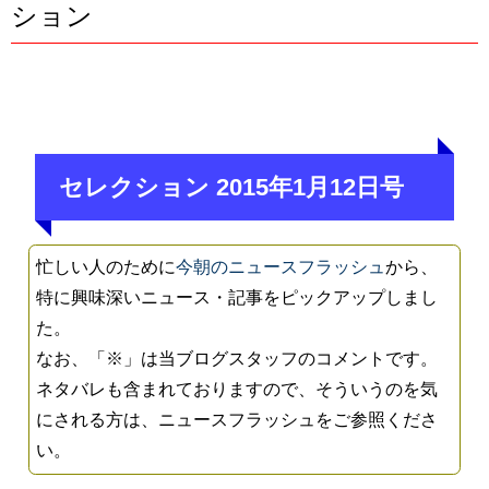
ション
セレクション 2015年1月12日号
忙しい人のために
今朝のニュースフラッシュ
から、
特に興味深いニュース・記事をピックアップしまし
た。
なお、「※」は当ブログスタッフのコメントです。
ネタバレも含まれておりますので、そういうのを気
にされる方は、ニュースフラッシュをご参照くださ
い。