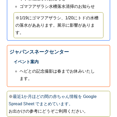
ゴマフアザラシ水槽落水清掃のお知らせ
※1/19にゴマフアザラシ、1/20にトドの水槽
の落水がああります。展示に影響がありま
す。
ジャパンスネークセンター
イベント案内
ヘビとの記念撮影は春までお休みいたし
ます。
※
最近1か月ほどの間の赤ちゃん情報を Google
Spread Sheet でまとめています。
お出かけの参考にどうぞご利用ください。