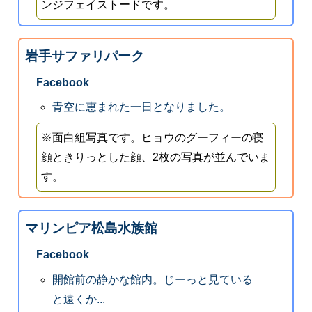
ンジフェイストードです。
岩手サファリパーク
Facebook
青空に恵まれた一日となりました。
※面白組写真です。ヒョウのグーフィーの寝
顔ときりっとした顔、2枚の写真が並んでいま
す。
マリンピア松島水族館
Facebook
開館前の静かな館内。じーっと見ている
と遠くか...