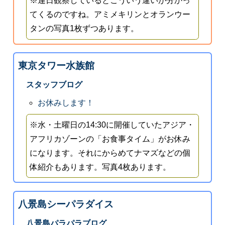
※連日観察しているとこういう違いが分かっ
てくるのですね。アミメキリンとオランウー
タンの写真1枚ずつあります。
東京タワー水族館
スタッフブログ
お休みします！
※水・土曜日の14:30に開催していたアジア・
アフリカゾーンの「お食事タイム」がお休み
になります。それにからめてナマズなどの個
体紹介もあります。写真4枚あります。
八景島シーパラダイス
八景島パラパラブログ