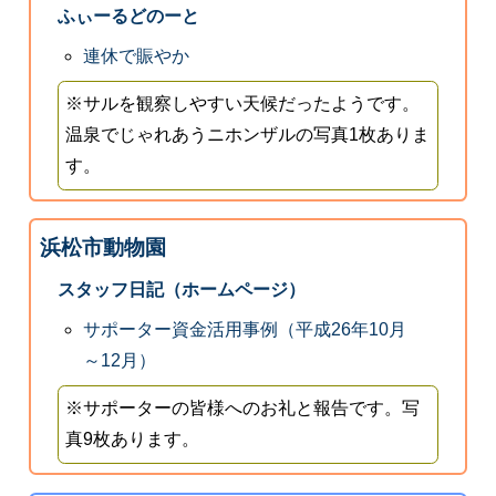
ふぃーるどのーと
連休で賑やか
※サルを観察しやすい天候だったようです。
温泉でじゃれあうニホンザルの写真1枚ありま
す。
浜松市動物園
スタッフ日記（ホームページ）
サポーター資金活用事例（平成26年10月
～12月）
※サポーターの皆様へのお礼と報告です。写
真9枚あります。