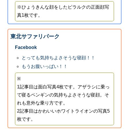
※ひょうきんな顔をしたピラルクの正面顔写
真1枚です。
東北サファリパーク
Facebook
とっても気持ちよさそうな寝顔！！
もうお腹いっぱい！！
※
1記事目は面白写真4枚です。アザラシに乗っ
て寝るペンギンの気持ちよさそうな寝顔。そ
れも意外な乗り方です。
2記事目はかわいいホワイトライオンの写真5
枚です。