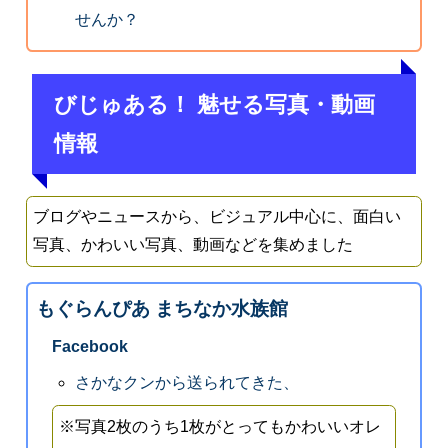
せんか？
びじゅある！ 魅せる写真・動画
情報
ブログやニュースから、ビジュアル中心に、面白い
写真、かわいい写真、動画などを集めました
もぐらんぴあ まちなか水族館
Facebook
さかなクンから送られてきた、
※写真2枚のうち1枚がとってもかわいいオレ