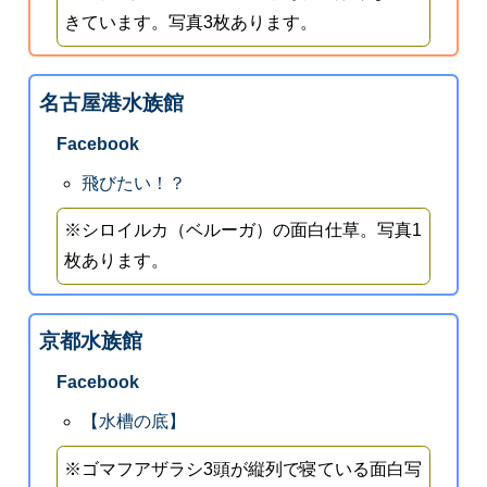
きています。写真3枚あります。
名古屋港水族館
Facebook
飛びたい！？
※シロイルカ（ベルーガ）の面白仕草。写真1
枚あります。
京都水族館
Facebook
【水槽の底】
※ゴマフアザラシ3頭が縦列で寝ている面白写