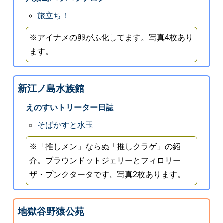
旅立ち！
※アイナメの卵がふ化してます。写真4枚あり
ます。
新江ノ島水族館
えのすいトリーター日誌
そばかすと水玉
※「推しメン」ならぬ「推しクラゲ」の紹
介。ブラウンドットジェリーとフィロリー
ザ・プンクタータです。写真2枚あります。
地獄谷野猿公苑