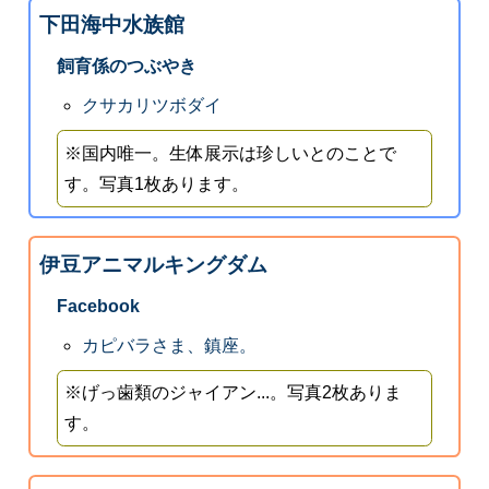
下田海中水族館
飼育係のつぶやき
クサカリツボダイ
※国内唯一。生体展示は珍しいとのことで
す。写真1枚あります。
伊豆アニマルキングダム
Facebook
カピバラさま、鎮座。
※げっ歯類のジャイアン...。写真2枚ありま
す。