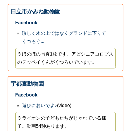
日立市かみね動物園
Facebook
珍しく木の上ではなくグランドに下りて
くつろぐ...
※ほのぼの写真1枚です。アビシニアコロブス
のテッペイくんがくつろいでいます。
宇都宮動物園
Facebook
遊びにおいでよ♪
(video)
※ライオンの子どもたちがじゃれている様
子。動画54秒あります。