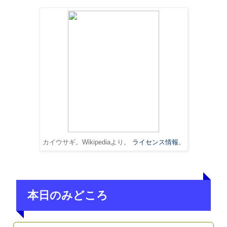
カイウサギ。Wikipediaより。
ライセンス情報
。
本日のみどころ