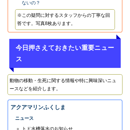
ないの？
※この疑問に対するスタッフからの丁寧な回
答です。写真8枚あります。
今日押さえておきたい重要ニュー
ス
動物の移動・生死に関する情報や特に興味深いニュ
ースなどを紹介します。
アクアマリンふくしま
ニュース
トド水槽落水のお知らせ