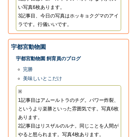
い写真6枚あります。
3記事目、今日の写真はホッキョクグマのアイ
ラです。行儀いいです。
宇都宮動物園
宇都宮動物園 飼育員のブログ
完勝
美味しいとこだけ
※
1記事目はアムールトラのチグ。パワー炸裂、
というより楽勝といった雰囲気です。写真6枚
あります。
2記事目はリスザルのルナ。同じことを人間が
やると怒られます。写真4枚あります。