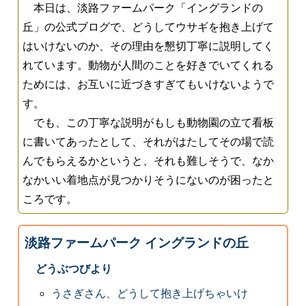
本日は、淡路ファームパーク「イングランドの
丘」の公式ブログで、どうしてウサギを抱き上げて
はいけないのか、その理由を懇切丁寧に説明してく
れています。動物が人間のことを好きでいてくれる
ためには、お互いに近づきすぎてもいけないようで
す。
でも、この丁寧な説明がもしも動物園の立て看板
に書いてあったとして、それがはたしてその場で読
んでもらえるかというと、それも難しそうで、なか
なかいい着地点が見つかりそうにないのが困ったと
ころです。
淡路ファームパーク イングランドの丘
どうぶつびより
うさぎさん、どうして抱き上げちゃいけ