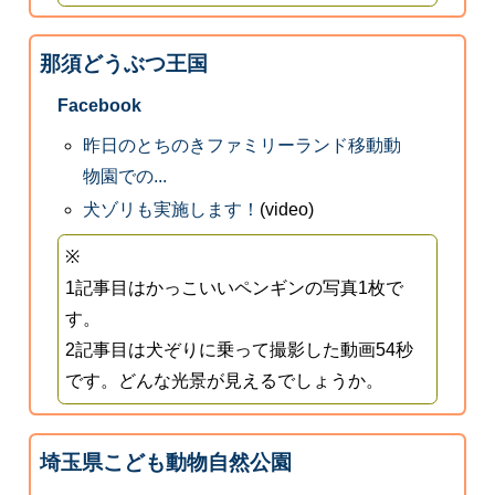
那須どうぶつ王国
Facebook
昨日のとちのきファミリーランド移動動
物園での...
犬ゾリも実施します！
(video)
※
1記事目はかっこいいペンギンの写真1枚で
す。
2記事目は犬ぞりに乗って撮影した動画54秒
です。どんな光景が見えるでしょうか。
埼玉県こども動物自然公園