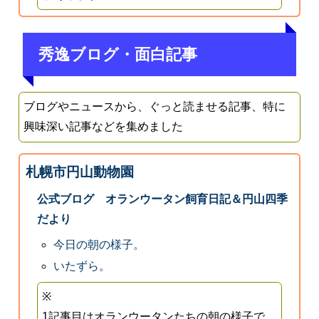
秀逸ブログ・面白記事
ブログやニュースから、ぐっと読ませる記事、特に
興味深い記事などを集めました
札幌市円山動物園
公式ブログ オランウータン飼育日記＆円山四季
だより
今日の朝の様子。
いたずら。
※
1記事目はオランウータンたちの朝の様子で