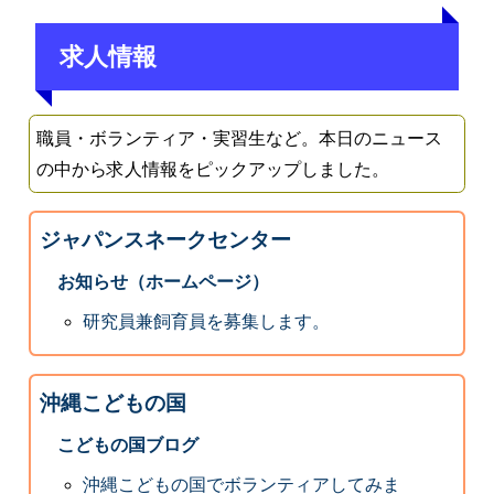
求人情報
職員・ボランティア・実習生など。本日のニュース
の中から求人情報をピックアップしました。
ジャパンスネークセンター
お知らせ（ホームページ）
研究員兼飼育員を募集します。
沖縄こどもの国
こどもの国ブログ
沖縄こどもの国でボランティアしてみま