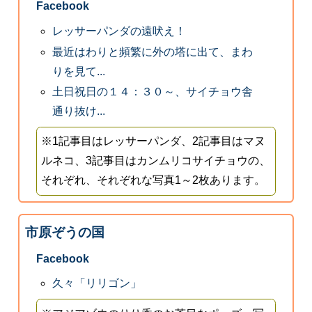
Facebook
レッサーパンダの遠吠え！
最近はわりと頻繁に外の塔に出て、まわ
りを見て...
土日祝日の１４：３０～、サイチョウ舎
通り抜け...
※1記事目はレッサーパンダ、2記事目はマヌ
ルネコ、3記事目はカンムリコサイチョウの、
それぞれ、それぞれな写真1～2枚あります。
市原ぞうの国
Facebook
久々「リリゴン」