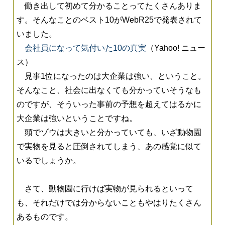
働き出して初めて分かることってたくさんありま
す。そんなことのベスト10がWebR25で発表されて
いました。
会社員になって気付いた10の真実
（Yahoo! ニュー
ス）
見事1位になったのは大企業は強い、ということ。
そんなこと、社会に出なくても分かっていそうなも
のですが、そういった事前の予想を超えてはるかに
大企業は強いということですね。
頭でゾウは大きいと分かっていても、いざ動物園
で実物を見ると圧倒されてしまう、あの感覚に似て
いるでしょうか。
さて、動物園に行けば実物が見られるといって
も、それだけでは分からないこともやはりたくさん
あるものです。