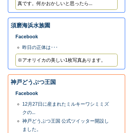
真です。何かおかしいと思ったら...
須磨海浜水族園
Facebook
昨日の正体は･･･
※アオリイカの美しい1枚写真あります。
神戸どうぶつ王国
Facebook
12月27日に産まれたミルキーワシミミズ
クの...
神戸どうぶつ王国 公式ツイッター開設し
ました。