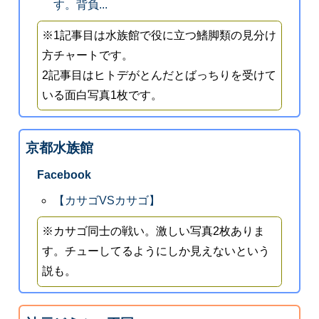
す。背負...
※1記事目は水族館で役に立つ鰭脚類の見分け
方チャートです。
2記事目はヒトデがとんだとばっちりを受けて
いる面白写真1枚です。
京都水族館
Facebook
【カサゴVSカサゴ】
※カサゴ同士の戦い。激しい写真2枚ありま
す。チューしてるようにしか見えないという
説も。