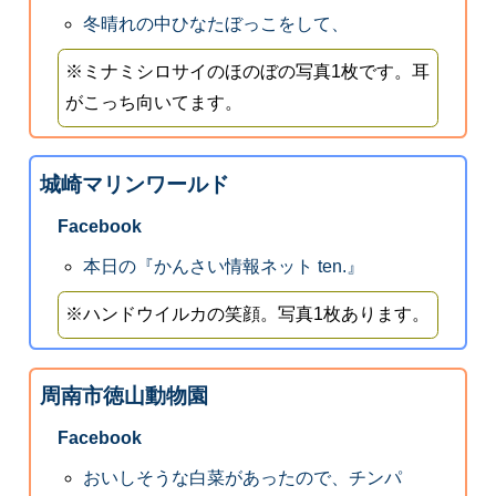
冬晴れの中ひなたぼっこをして、
※ミナミシロサイのほのぼの写真1枚です。耳
がこっち向いてます。
城崎マリンワールド
Facebook
本日の『かんさい情報ネット ten.』
※ハンドウイルカの笑顔。写真1枚あります。
周南市徳山動物園
Facebook
おいしそうな白菜があったので、チンパ