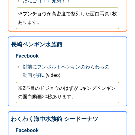
だんご（？）兄弟！！
※ブンチョウが高密度で整列した面白写真1枚
あります。
長崎ペンギン水族館
Facebook
以前にフンボルトペンギンのわらわらの
動画が好...
(video)
※2匹目のドジョウのはずが...キングペンギン
の面白動画30秒あります。
わくわく海中水族館 シードーナツ
Facebook