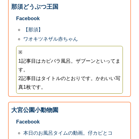
那須どうぶつ王国
Facebook
【那須】
ワオキツネザル赤ちゃん
※
1記事目はカピバラ風呂。ザブーンといってま
す。
2記事目はタイトルのとおりです。かわいい写
真1枚です。
大宮公園小動物園
Facebook
本日のお風呂タイムの動画。仔カピとコ