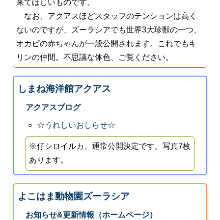
来てほしいものです。
なお、アクアスほどスタッフのテンションは高く
ないのですが、ズーラシアでも世界3大珍獣の一つ、
オカピの赤ちゃんが一般公開されます。これでもキ
リンの仲間。不思議な体色、ご覧ください。
しまね海洋館アクアス
アクアスブログ
☆うれしいおしらせ☆
※仔シロイルカ、通常公開決定です。写真7枚
あります。
よこはま動物園ズーラシア
お知らせ&更新情報（ホームページ）