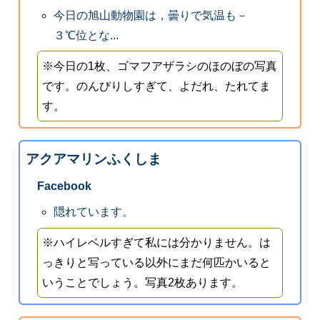
今日の旭山動物園は，曇りで気温も－
３℃位とな...
※今日の1枚、ゴマフアザラシのほのぼの写真
です。のんびりしすぎて、よだれ、たれてま
す。
アクアマリンふくしま
Facebook
隠れています。
※ハイレベルすぎて私には分かりません。は
っきりと写っている以外にまだ何匹かいると
いうことでしょう。写真2枚あります。