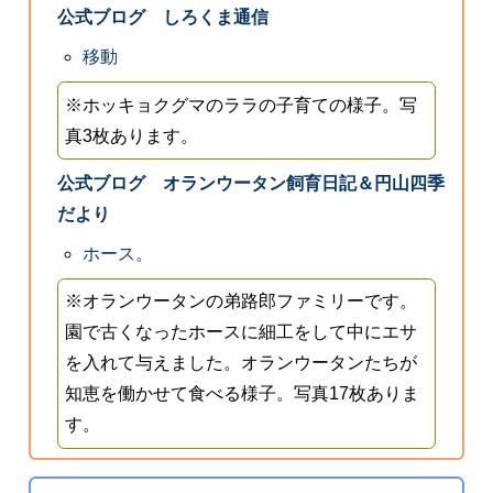
公式ブログ しろくま通信
移動
※ホッキョクグマのララの子育ての様子。写
真3枚あります。
公式ブログ オランウータン飼育日記＆円山四季
だより
ホース。
※オランウータンの弟路郎ファミリーです。
園で古くなったホースに細工をして中にエサ
を入れて与えました。オランウータンたちが
知恵を働かせて食べる様子。写真17枚ありま
す。