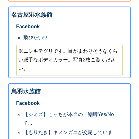
名古屋港水族館
Facebook
飛びたい!?
※ニシキテグリです。目がまわりそうなくら
い派手なボディカラー。写真2枚ご覧くださ
い。
鳥羽水族館
Facebook
【シミズ】こっちが本当の「鰭脚Yes/No
チ...
【もりたき】キメンガニが交尾していま