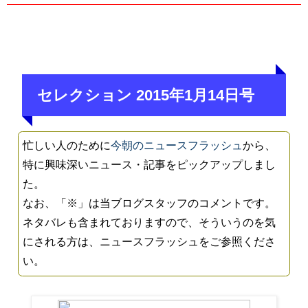
セレクション 2015年1月14日号
忙しい人のために
今朝のニュースフラッシュ
から、
特に興味深いニュース・記事をピックアップしまし
た。
なお、「※」は当ブログスタッフのコメントです。
ネタバレも含まれておりますので、そういうのを気
にされる方は、ニュースフラッシュをご参照くださ
い。