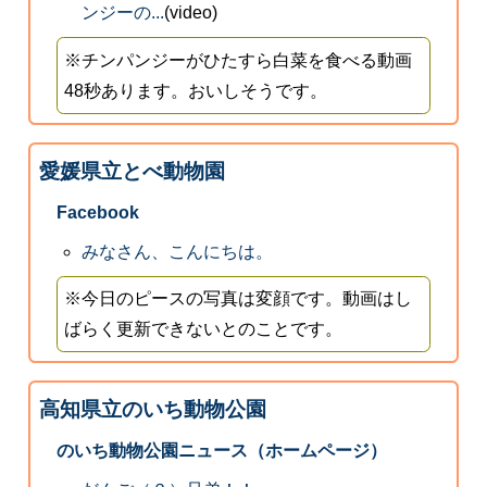
ンジーの...
(video)
※チンパンジーがひたすら白菜を食べる動画
48秒あります。おいしそうです。
愛媛県立とべ動物園
Facebook
みなさん、こんにちは。
※今日のピースの写真は変顔です。動画はし
ばらく更新できないとのことです。
高知県立のいち動物公園
のいち動物公園ニュース（ホームページ）