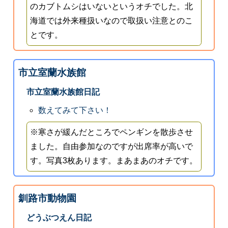
のカブトムシはいないというオチでした。北
海道では外来種扱いなので取扱い注意とのこ
とです。
市立室蘭水族館
市立室蘭水族館日記
数えてみて下さい！
※寒さが緩んだところでペンギンを散歩させ
ました。自由参加なのですが出席率が高いで
す。写真3枚あります。まあまあのオチです。
釧路市動物園
どうぶつえん日記