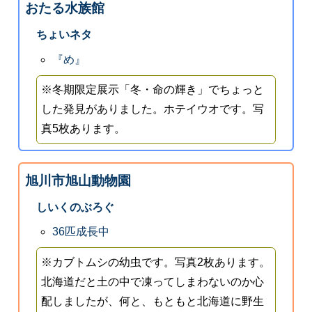
おたる水族館
ちょいネタ
『め』
※冬期限定展示「冬・命の輝き」でちょっと
した発見がありました。ホテイウオです。写
真5枚あります。
旭川市旭山動物園
しいくのぶろぐ
36匹成長中
※カブトムシの幼虫です。写真2枚あります。
北海道だと土の中で凍ってしまわないのか心
配しましたが、何と、もともと北海道に野生