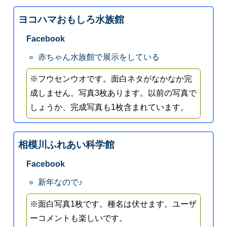
ヨコハマおもしろ水族館
Facebook
赤ちゃん水族館で展示をしている
※フウセンウオです。面白ネタがなかなか完
成しません。写真3枚あります。以前の写真で
しょうか、完成写真も1枚含まれています。
相模川ふれあい科学館
Facebook
新年なので♪
※面白写真1枚です。種名は伏せます。ユーザ
ーコメントも楽しいです。