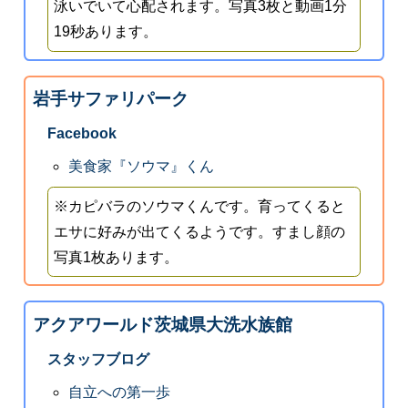
泳いでいて心配されます。写真3枚と動画1分
19秒あります。
岩手サファリパーク
Facebook
美食家『ソウマ』くん
※カピバラのソウマくんです。育ってくると
エサに好みが出てくるようです。すまし顔の
写真1枚あります。
アクアワールド茨城県大洗水族館
スタッフブログ
自立への第一歩