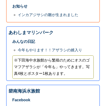
お知らせ
インカアジサシの雛が生まれました
あわしまマリンパーク
みんなの日記
今年もやります！！アザラシの婿入り
※下田海中水族館から繁殖のためにオスのゴ
マフアザラシが「今年も」やってきます。写
真4枚とポスター1枚あります。
碧南海浜水族館
Facebook