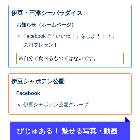
伊豆・三津シーパラダイス
お知らせ（ホームページ）
Facebookで「いいね！」をしよう！ブリ
の餌プレゼント
※自分で食べるものではないです。
伊豆シャボテン公園
Facebook
伊豆シャボテン公園グループ
びじゅある！ 魅せる写真・動画