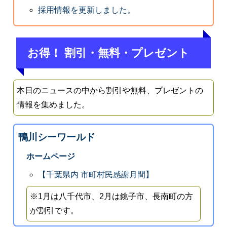
採用情報を更新しました。
お得！ 割引・無料・プレゼント
本日のニュースの中から割引や無料、プレゼントの
情報を集めました。
鴨川シーワールド
ホームページ
【千葉県内 市町村民感謝月間】
※1月は八千代市、2月は銚子市、長南町の方
が割引です。