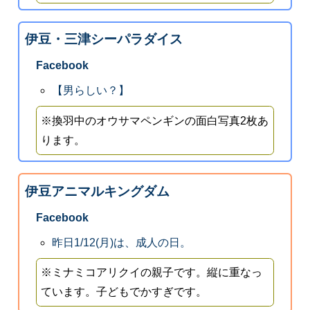
伊豆・三津シーパラダイス
Facebook
【男らしい？】
※換羽中のオウサマペンギンの面白写真2枚あ
ります。
伊豆アニマルキングダム
Facebook
昨日1/12(月)は、成人の日。
※ミナミコアリクイの親子です。縦に重なっ
ています。子どもでかすぎです。