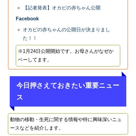
【記者発表】オカピの赤ちゃん公開
Facebook
オカピの赤ちゃんの公開日が決まりまし
た！！
※1月24日公開開始です。お母さんがなぜか
ベーしてます。
今日押さえておきたい重要ニュー
ス
動物の移動・生死に関する情報や特に興味深いニュ
ースなどを紹介します。