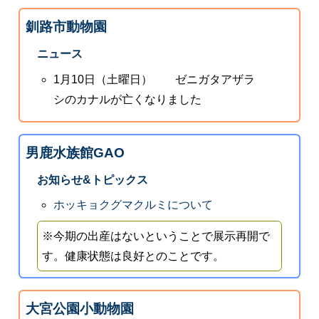
釧路市動物園
ニュース
1月10日（土曜日） ゼニガタアザラ
シのカナルが亡くなりました
男鹿水族館GAO
お知らせ&トピックス
ホッキョクグマクルミについて
※今期の出産はないということで展示再開で
す。健康状態は良好とのことです。
大宮公園小動物園