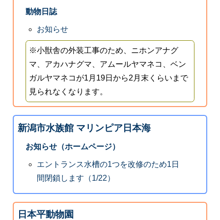
動物日誌
お知らせ
※小獣舎の外装工事のため、ニホンアナグ
マ、アカハナグマ、アムールヤマネコ、ベン
ガルヤマネコが1月19日から2月末くらいまで
見られなくなります。
新潟市水族館 マリンピア日本海
お知らせ（ホームページ）
エントランス水槽の1つを改修のため1日
間閉鎖します（1/22）
日本平動物園