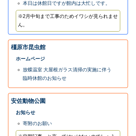
本日は休館日ですが館内は大忙しです。
※2月中旬まで工事のためイワシが見られませ
ん。
橿原市昆虫館
ホームページ
放蝶温室 大屋根ガラス清掃の実施に伴う
臨時休館のお知らせ
安佐動物公園
お知らせ
寄附のお願い