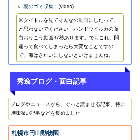
朝のゴミ収集！
(video)
※タイトルを見てそんなの動画にしたって、
と思わないでください。ハンドウイルカの面
白おりこう動画37秒あります。でもこれ、間
違って食べてしまったら大変なことですの
で、海はきれいにしないといけませんね。
秀逸ブログ・面白記事
ブログやニュースから、ぐっと読ませる記事、特に
興味深い記事などを集めました
札幌市円山動物園