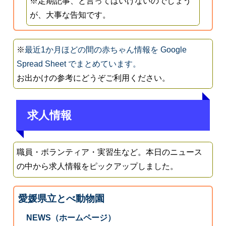
※定期記事、と言ってはいけないのでしょう
が、大事な告知です。
※
最近1か月ほどの間の赤ちゃん情報を Google
Spread Sheet でまとめています。
お出かけの参考にどうぞご利用ください。
求人情報
職員・ボランティア・実習生など。本日のニュース
の中から求人情報をピックアップしました。
愛媛県立とべ動物園
NEWS（ホームページ）