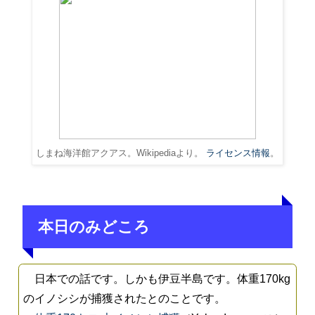
しまね海洋館アクアス。Wikipediaより。
ライセンス情報
。
本日のみどころ
日本での話です。しかも伊豆半島です。体重170kg
のイノシシが捕獲されたとのことです。