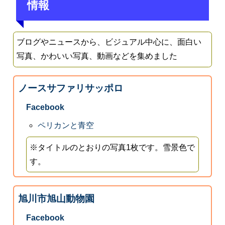
情報
ブログやニュースから、ビジュアル中心に、面白い
写真、かわいい写真、動画などを集めました
ノースサファリサッポロ
Facebook
ペリカンと青空
※タイトルのとおりの写真1枚です。雪景色で
す。
旭川市旭山動物園
Facebook