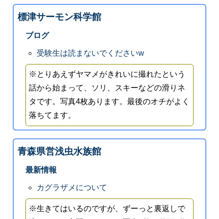
標津サーモン科学館
ブログ
受験生は読まないでくださいw
※とりあえずヤマメがきれいに撮れたという
話から始まって、ソリ、スキーなどの滑りネ
タです。写真4枚あります。最後のオチがよく
落ちてます。
青森県営浅虫水族館
最新情報
カグラザメについて
※生きてはいるのですが、ずーっと裏返しで