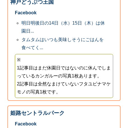
神戸どうぶつ王国
Facebook
明日明後日の14日（水）15日（木）は休
園日...
タムタムはいつも美味しそうにごはんを
食べてく...
※
1記事目はまだ休園日ではないのに休んでしま
っているカンガルーの写真1枚あります。
2記事目は全然なまけていないフタユビナマケ
モノの写真1枚です。
姫路セントラルパーク
Facebook