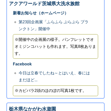
アクアワールド茨城県大洗水族館
新着お知らせ（ホームページ）
第23回企画展「ふらふら ぷらぷら プラ
ンクトン」開催中
※開催中の企画展の様子。パンフレットでオ
オミジンコハットも作れます。写真8枚ありま
す。
Facebook
今日は立春でしたね～とはいえ、春には
まだほど...
※カピバラ2頭のほのぼの写真1枚です。
栃木県なかがわ水遊園