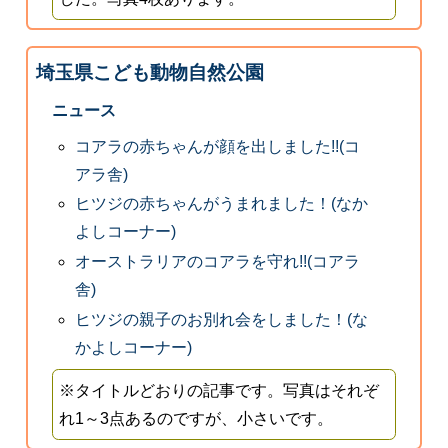
埼玉県こども動物自然公園
ニュース
コアラの赤ちゃんが顔を出しました!!(コ
アラ舎)
ヒツジの赤ちゃんがうまれました！(なか
よしコーナー)
オーストラリアのコアラを守れ!!(コアラ
舎)
ヒツジの親子のお別れ会をしました！(な
かよしコーナー)
※タイトルどおりの記事です。写真はそれぞ
れ1～3点あるのですが、小さいです。