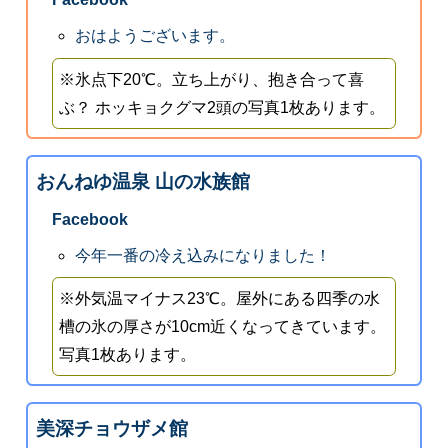
おはようございます。
※氷点下20℃。立ち上がり、抱き合って喜
ぶ？ ホッキョクグマ2頭の写真1枚あります。
おんねゆ温泉 山の水族館
Facebook
今年一番の冷え込みになりました！
※外気温マイナス23℃。屋外にある四季の水
槽の氷の厚さが10cm近くなってきています。
写真1枚あります。
美深チョウザメ館