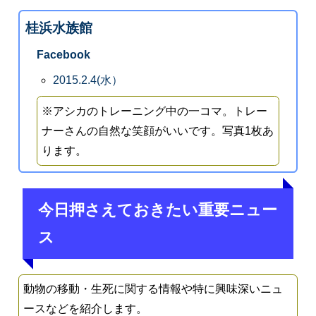
桂浜水族館
Facebook
2015.2.4(水）
※アシカのトレーニング中の一コマ。トレー
ナーさんの自然な笑顔がいいです。写真1枚あ
ります。
今日押さえておきたい重要ニュー
ス
動物の移動・生死に関する情報や特に興味深いニュ
ースなどを紹介します。