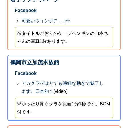
Facebook
可愛いウィンク(^_－)☆
※タイトルどおりのケープペンギンの山本ち
ゃんの写真1枚あります。
鶴岡市立加茂水族館
Facebook
アカクラゲはとても繊細な動きで魅了し
ます。日本的？
(video)
※ゆったり泳ぐクラゲ動画1分1秒です。BGM
付です。