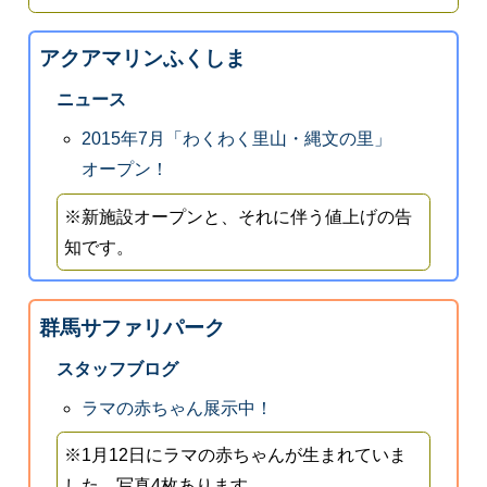
アクアマリンふくしま
ニュース
2015年7月「わくわく里山・縄文の里」
オープン！
※新施設オープンと、それに伴う値上げの告
知です。
群馬サファリパーク
スタッフブログ
ラマの赤ちゃん展示中！
※1月12日にラマの赤ちゃんが生まれていま
した。写真4枚あります。