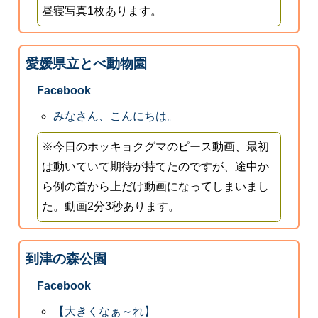
昼寝写真1枚あります。
愛媛県立とべ動物園
Facebook
みなさん、こんにちは。
※今日のホッキョクグマのピース動画、最初
は動いていて期待が持てたのですが、途中か
ら例の首から上だけ動画になってしまいまし
た。動画2分3秒あります。
到津の森公園
Facebook
【大きくなぁ～れ】