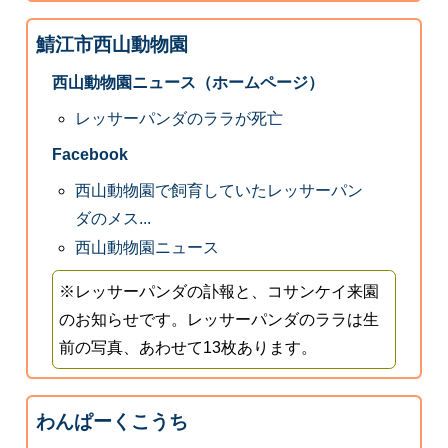
鯖江市西山動物園
西山動物園ニュース（ホームページ）
レッサーパンダのララが死亡
Facebook
西山動物園で飼育していたレッサーパン
ダのメス...
西山動物園ニュース
※レッサーパンダの訃報と、コサンケイ来園
のお知らせです。レッサーパンダのララは生
前の写真、あわせて13枚あります。
わんぱーくこうち