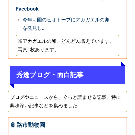
Facebook
今年も園のビオトープにアカガエルの卵
を発見し...
※アカガエルの卵、どんどん増えています。
写真1枚あります。
秀逸ブログ・面白記事
ブログやニュースから、ぐっと読ませる記事、特に
興味深い記事などを集めました
釧路市動物園