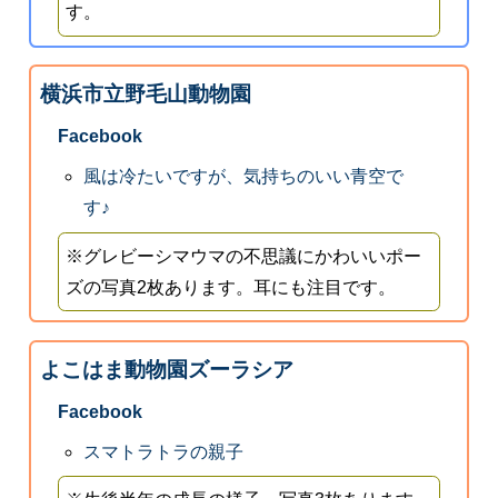
す。
横浜市立野毛山動物園
Facebook
風は冷たいですが、気持ちのいい青空で
す♪
※グレビーシマウマの不思議にかわいいポー
ズの写真2枚あります。耳にも注目です。
よこはま動物園ズーラシア
Facebook
スマトラトラの親子