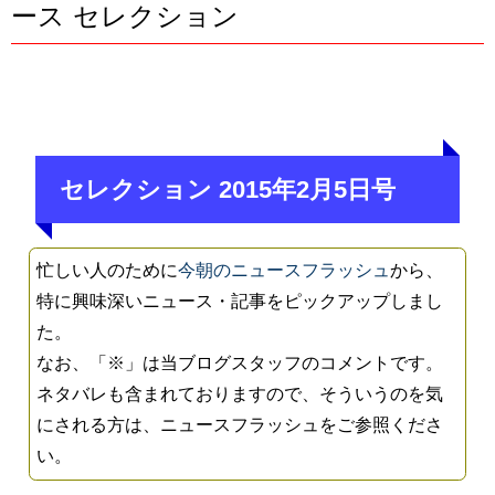
ース セレクション
セレクション 2015年2月5日号
忙しい人のために
今朝のニュースフラッシュ
から、
特に興味深いニュース・記事をピックアップしまし
た。
なお、「※」は当ブログスタッフのコメントです。
ネタバレも含まれておりますので、そういうのを気
にされる方は、ニュースフラッシュをご参照くださ
い。