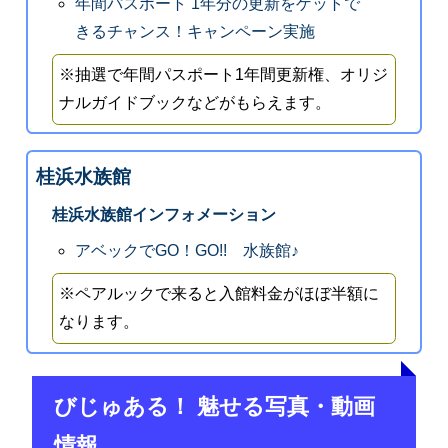
年間パスポート 1年分の更新をゲットで
きるチャンス！キャンペーン実施
※抽選で年間パスポート1年間更新権、オリジ
ナルガイドブックなどがもらえます。
桂浜水族館
桂浜水族館インフォメーション
アベックでGO！GO!! 水族館♪
※ペアルックで来ると入館料金がほぼ半額に
なります。
びじゅある！ 魅せる写真・動画
情報