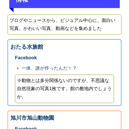
ブログやニュースから、ビジュアル中心に、面白い
写真、かわいい写真、動画などを集めました
おたる水族館
Facebook
一体、誰が作ったんだ！？
※動物とは多分関係ないのですが、不思議な
自然現象の写真1枚です。館の敷地内でしょう
か。
旭川市旭山動物園
Facebook