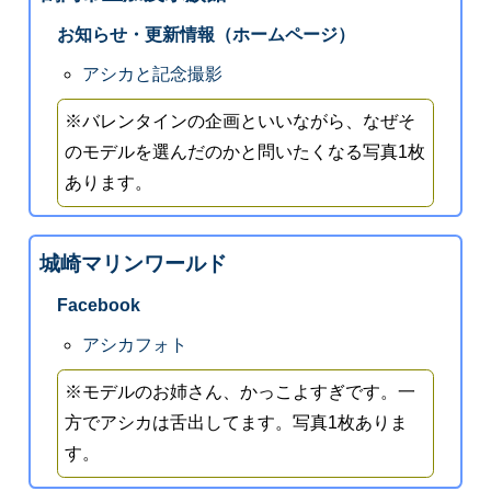
お知らせ・更新情報（ホームページ）
アシカと記念撮影
※バレンタインの企画といいながら、なぜそ
のモデルを選んだのかと問いたくなる写真1枚
あります。
城崎マリンワールド
Facebook
アシカフォト
※モデルのお姉さん、かっこよすぎです。一
方でアシカは舌出してます。写真1枚ありま
す。