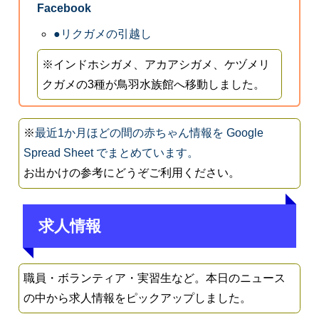
Facebook
●リクガメの引越し
※インドホシガメ、アカアシガメ、ケヅメリ
クガメの3種が鳥羽水族館へ移動しました。
※
最近1か月ほどの間の赤ちゃん情報を Google
Spread Sheet でまとめています。
お出かけの参考にどうぞご利用ください。
求人情報
職員・ボランティア・実習生など。本日のニュース
の中から求人情報をピックアップしました。