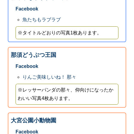
Facebook
魚たちもラブラブ
※タイトルどおりの写真1枚あります。
那須どうぶつ王国
Facebook
りんご美味しいね！ 那々
※レッサーパンダの那々、仰向けになったか
わいい写真4枚あります。
大宮公園小動物園
Facebook