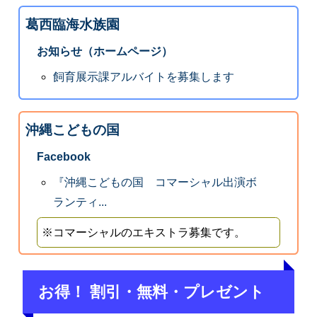
葛西臨海水族園
お知らせ（ホームページ）
飼育展示課アルバイトを募集します
沖縄こどもの国
Facebook
『沖縄こどもの国 コマーシャル出演ボ
ランティ...
※コマーシャルのエキストラ募集です。
お得！ 割引・無料・プレゼント