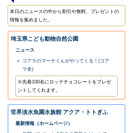
本日のニュースの中から割引や無料、プレゼントの
情報を集めました。
埼玉県こども動物自然公園
ニュース
コアラのマーチくんがやってくる！(コア
ラ舎)
※先着100名にロッテチョコレートをプレゼ
ントしてくれます。
世界淡水魚園水族館 アクア・トトぎふ
最新情報（ホームページ）