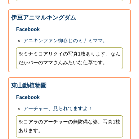
伊豆アニマルキングダム
Facebook
アニキンファン御存じのミナミママ。
※ミナミコアリクイの写真1枚あります。なん
だかバーのママさんみたいな仕草です。
東山動植物園
Facebook
アーチャー、見られてますよ！
※コアラのアーチャーの無防備な姿。写真1枚
あります。