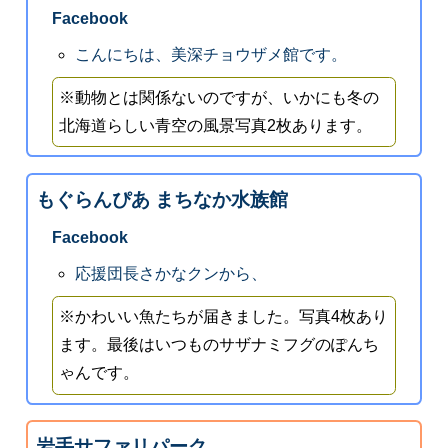
Facebook
こんにちは、美深チョウザメ館です。
※動物とは関係ないのですが、いかにも冬の
北海道らしい青空の風景写真2枚あります。
もぐらんぴあ まちなか水族館
Facebook
応援団長さかなクンから、
※かわいい魚たちが届きました。写真4枚あり
ます。最後はいつものサザナミフグのぽんち
ゃんです。
岩手サファリパーク