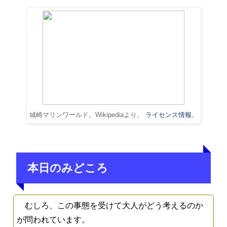
城崎マリンワールド。Wikipediaより。
ライセンス情報
。
本日のみどころ
むしろ、この事態を受けて大人がどう考えるのか
が問われています。