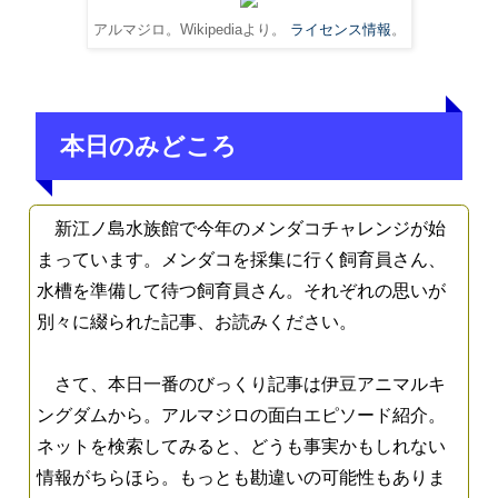
アルマジロ。Wikipediaより。
ライセンス情報
。
本日のみどころ
新江ノ島水族館で今年のメンダコチャレンジが始
まっています。メンダコを採集に行く飼育員さん、
水槽を準備して待つ飼育員さん。それぞれの思いが
別々に綴られた記事、お読みください。
さて、本日一番のびっくり記事は伊豆アニマルキ
ングダムから。アルマジロの面白エピソード紹介。
ネットを検索してみると、どうも事実かもしれない
情報がちらほら。もっとも勘違いの可能性もありま