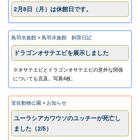
2月8日（月）は休館日です。
鳥羽水族館
>
鳥羽水族館 飼育日記
ドラゴンオサテエビを展示しました
※オサテエビとドラゴンオサテエビの意外な関係
についても言及。写真4枚。
安佐動物公園
>
お知らせ
ユーラシアカワウソのユッチーが死亡し
ました（2/5）