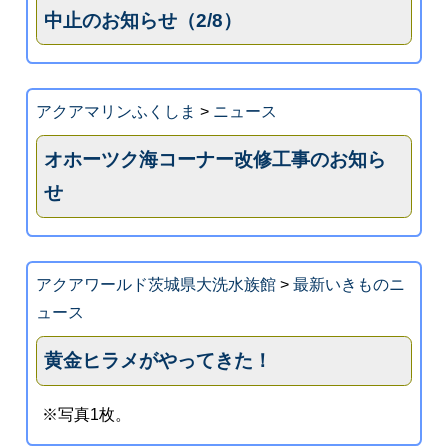
中止のお知らせ（2/8）
アクアマリンふくしま
>
ニュース
オホーツク海コーナー改修工事のお知ら
せ
アクアワールド茨城県大洗水族館
>
最新いきものニ
ュース
黄金ヒラメがやってきた！
※写真1枚。