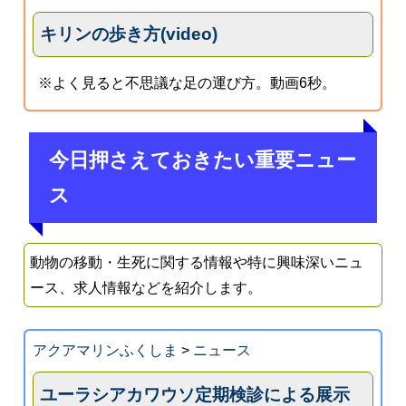
キリンの歩き方(video)
※よく見ると不思議な足の運び方。動画6秒。
今日押さえておきたい重要ニュー
ス
動物の移動・生死に関する情報や特に興味深いニュ
ース、求人情報などを紹介します。
アクアマリンふくしま
>
ニュース
ユーラシアカワウソ定期検診による展示