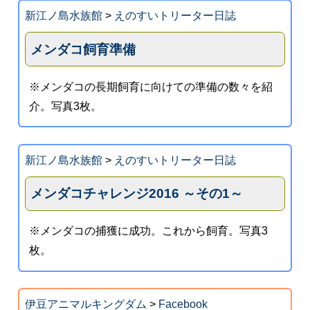
新江ノ島水族館
>
えのすいトリーター日誌
メンダコ飼育準備
※メンダコの長期飼育に向けての準備の数々を紹
介。写真3枚。
新江ノ島水族館
>
えのすいトリーター日誌
メンダコチャレンジ2016 ～その1～
※メンダコの捕獲に成功。これから飼育。写真3
枚。
伊豆アニマルキングダム
>
Facebook