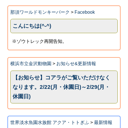
那須ワールドモンキーパーク
>
Facebook
こんにちは(^-^)
※ゾウトレック再開告知。
横浜市立金沢動物園
>
お知らせ&更新情報
【お知らせ】コアラがご覧いただけなく
なります。2/22(月・休園日)～2/29(月・
休園日)
世界淡水魚園水族館 アクア・トトぎふ
>
最新情報