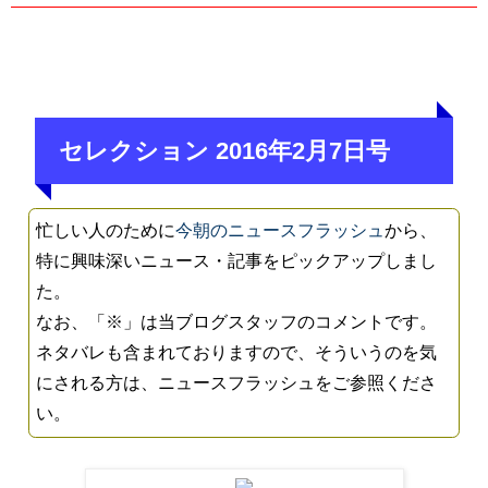
セレクション 2016年2月7日号
忙しい人のために
今朝のニュースフラッシュ
から、
特に興味深いニュース・記事をピックアップしまし
た。
なお、「※」は当ブログスタッフのコメントです。
ネタバレも含まれておりますので、そういうのを気
にされる方は、ニュースフラッシュをご参照くださ
い。