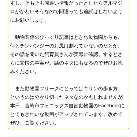
すし、そもそも間違い情報だったとしたらアルマジ
ロがかわいそうなので間違っても追試はしないよう
にお願いします。
動物関係のびっくり記事はときわ動物園からも。
何とチンパンジーのお尻は割れていないのだとか。
その話を聞いた飼育員さんが実際に確認。するとさ
らに驚愕の事実が。話のネタにもなるのでぜひお読
みください。
また動物園フリークにとってはキリンの歩き方、
というのは分かり切ったネタなのかもしれませんが
本日、宮崎市フェニックス自然動物園のFacebookに
とてもきれいな動画がアップされています。改めて
ぜひ、ご覧ください。