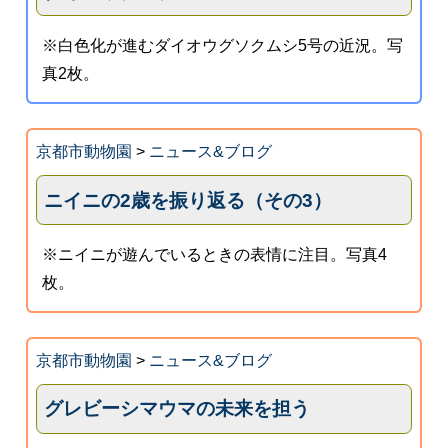
※白色化が進むダイオウグソクムシ5号の近況。写
真2枚。
京都市動物園
>
ニュース&ブログ
ニイニの2歳を振り返る（その3）
※ニイニが遊んでいるときの表情に注目。写真4
枚。
京都市動物園
>
ニュース&ブログ
グレビーシマウマの未来を担う