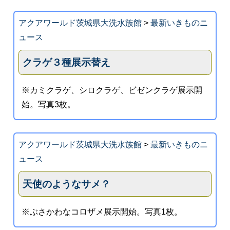
アクアワールド茨城県大洗水族館
>
最新いきものニ
ュース
クラゲ３種展示替え
※カミクラゲ、シロクラゲ、ビゼンクラゲ展示開
始。写真3枚。
アクアワールド茨城県大洗水族館
>
最新いきものニ
ュース
天使のようなサメ？
※ぶさかわなコロザメ展示開始。写真1枚。