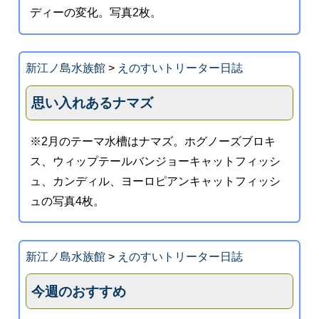
ディーの変化。写真2枚。
新江ノ島水族館
>
えのすいトリーター日誌
思い入れあるナマズ
※2月のテーマ水槽はナマズ。ホグノーズブロキ
ス、ウィップテールバンジョーキャットフィッシ
ュ、カンディル、ヨーロピアンキャットフィッシ
ュの写真4枚。
新江ノ島水族館
>
えのすいトリーター日誌
今週のおすすめ