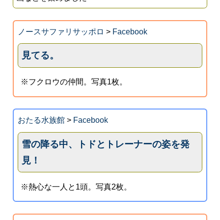
ノースサファリサッポロ
>
Facebook
見てる。
※フクロウの仲間。写真1枚。
おたる水族館
>
Facebook
雪の降る中、トドとトレーナーの姿を発
見！
※熱心な一人と1頭。写真2枚。