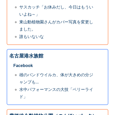
サスカッチ「お休みだし、今日はもうい
いよね～」
東山動植物園さんがカバー写真を変更し
ました。
誰もいないな
名古屋港水族館
Facebook
雄のバンドウイルカ、体が大きめの分ジ
ャンプも...
水中パフォーマンスの大技「ベリーライ
ド」