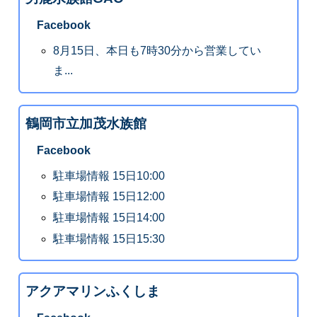
Facebook
8月15日、本日も7時30分から営業してい
ま...
鶴岡市立加茂水族館
Facebook
駐車場情報 15日10:00
駐車場情報 15日12:00
駐車場情報 15日14:00
駐車場情報 15日15:30
アクアマリンふくしま