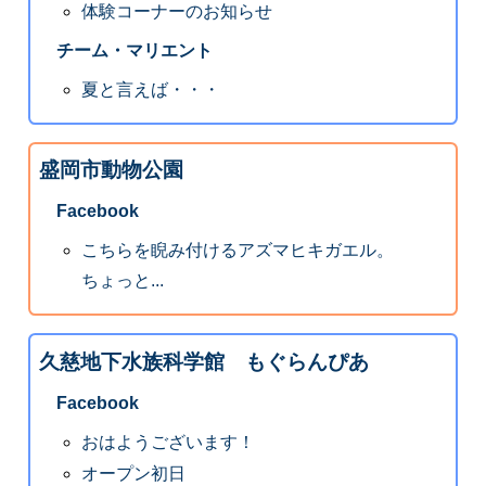
体験コーナーのお知らせ
チーム・マリエント
夏と言えば・・・
盛岡市動物公園
Facebook
こちらを睨み付けるアズマヒキガエル。
ちょっと...
久慈地下水族科学館 もぐらんぴあ
Facebook
おはようございます！
オープン初日