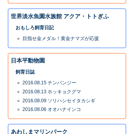
世界淡水魚園水族館 アクア・トトぎふ
おもしろ飼育日記
目指せ金メダル！黄金ナマズが応援
日本平動物園
飼育日誌
2016.08.15 チンパンジー
2016.08.13 ホッキョクグマ
2016.08.09 ソリハシセイタカシギ
2016.08.06 オオハナインコ
あわしまマリンパーク