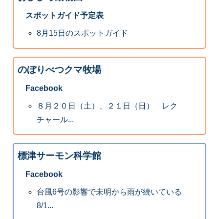
スポットガイド予定表
8月15日のスポットガイド
のぼりべつクマ牧場
Facebook
８月２０日（土）、２１日（日） レク
チャール...
標津サーモン科学館
Facebook
台風6号の影響で未明から雨が続いている
8/1...