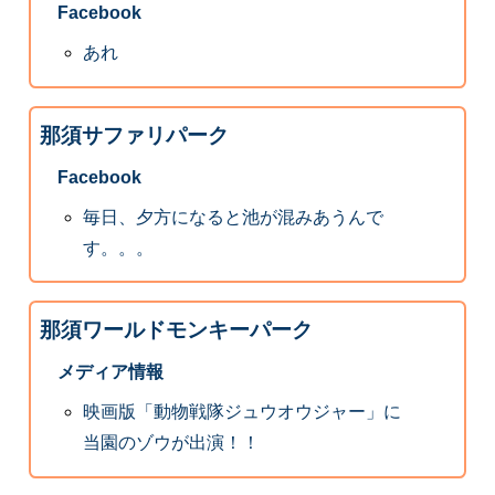
Facebook
あれ
那須サファリパーク
Facebook
毎日、夕方になると池が混みあうんで
す。。。
那須ワールドモンキーパーク
メディア情報
映画版「動物戦隊ジュウオウジャー」に
当園のゾウが出演！！