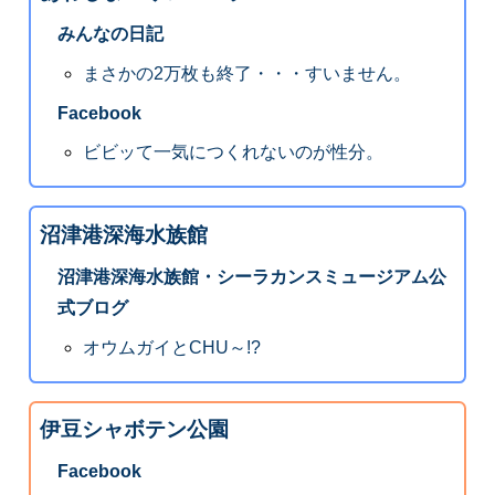
みんなの日記
まさかの2万枚も終了・・・すいません。
Facebook
ビビッて一気につくれないのが性分。
沼津港深海水族館
沼津港深海水族館・シーラカンスミュージアム公
式ブログ
オウムガイとCHU～!?
伊豆シャボテン公園
Facebook