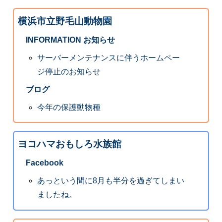
横浜市立野毛山動物園
INFORMATION お知らせ
サーバーメンテナンスに伴うホームペー
ジ停止のお知らせ
ブログ
今年の保護動物種
ヨコハマおもしろ水族館
Facebook
あっという間に8月も半分を過ぎてしまい
ましたね。