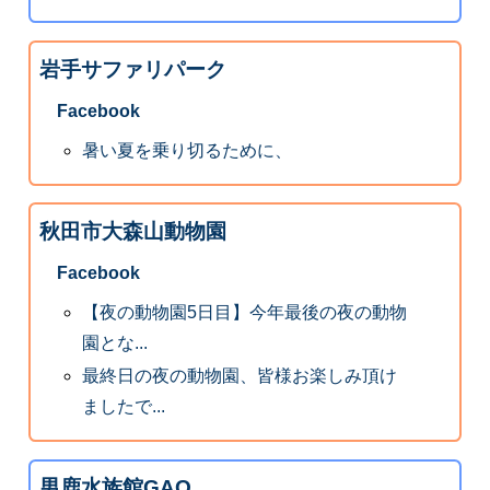
岩手サファリパーク
Facebook
暑い夏を乗り切るために、
秋田市大森山動物園
Facebook
【夜の動物園5日目】今年最後の夜の動物
園とな...
最終日の夜の動物園、皆様お楽しみ頂け
ましたで...
男鹿水族館GAO