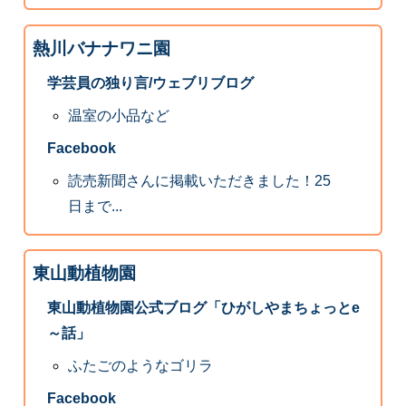
熱川バナナワニ園
学芸員の独り言/ウェブリブログ
温室の小品など
Facebook
読売新聞さんに掲載いただきました！25
日まで...
東山動植物園
東山動植物園公式ブログ「ひがしやまちょっとe
～話」
ふたごのようなゴリラ
Facebook