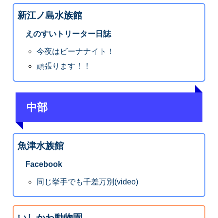
新江ノ島水族館
えのすいトリーター日誌
今夜はビーナナイト！
頑張ります！！
中部
魚津水族館
Facebook
同じ挙手でも千差万別(video)
いしかわ動物園