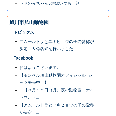
トドの赤ちゃん3頭はいつも一緒！
旭川市旭山動物園
トピックス
アムールトラとユキヒョウの子の愛称が
決定！＆命名式を行いました
Facebook
おはようございます。
【モンベル旭山動物園オフィシャルTシ
ャツ発売中！】
【８月１５日（月）夜の動物園「ナイ
トウォッ...
【アムールトラとユキヒョウの子の愛称
が決定！...