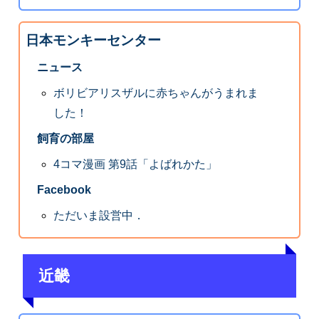
日本モンキーセンター
ニュース
ボリビアリスザルに赤ちゃんがうまれま
した！
飼育の部屋
4コマ漫画 第9話「よばれかた」
Facebook
ただいま設営中．
近畿