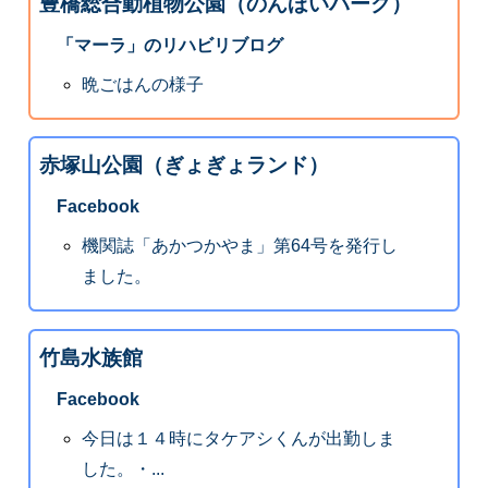
豊橋総合動植物公園（のんほいパーク）
「マーラ」のリハビリブログ
晩ごはんの様子
赤塚山公園（ぎょぎょランド）
Facebook
機関誌「あかつかやま」第64号を発行し
ました。
竹島水族館
Facebook
今日は１４時にタケアシくんが出勤しま
した。・...