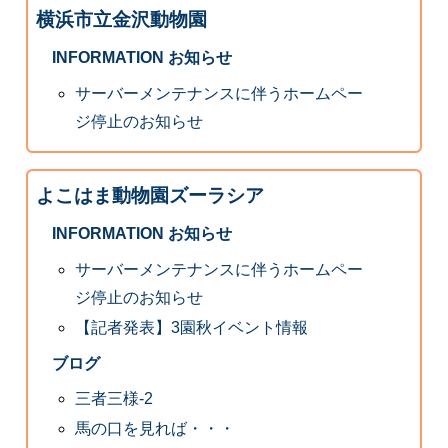
横浜市立金沢動物園
INFORMATION お知らせ
サーバーメンテナンスに伴うホームペー
ジ停止のお知らせ
よこはま動物園ズーラシア
INFORMATION お知らせ
サーバーメンテナンスに伴うホームペー
ジ停止のお知らせ
【記者発表】3園秋イベント情報
ブログ
三者三様-2
馬の口を見れば・・・