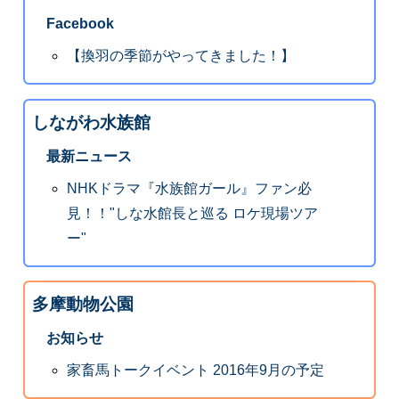
Facebook
【換羽の季節がやってきました！】
しながわ水族館
最新ニュース
NHKドラマ『水族館ガール』ファン必
見！！"しな水館長と巡る ロケ現場ツア
ー"
多摩動物公園
お知らせ
家畜馬トークイベント 2016年9月の予定