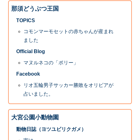
那須どうぶつ王国
TOPICS
コモンマーモセットの赤ちゃんが産まれ
ました
Official Blog
マヌルネコの「ポリー」
Facebook
リオ五輪男子サッカー勝敗をオリビアが
占いました。
大宮公園小動物園
動物日誌（ヨツユビリクガメ）