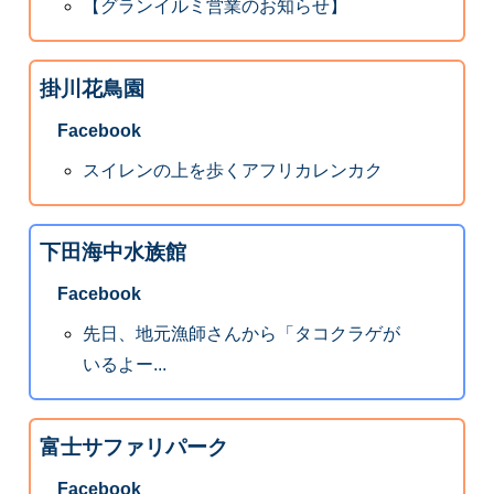
【グランイルミ営業のお知らせ】
掛川花鳥園
Facebook
スイレンの上を歩くアフリカレンカク
下田海中水族館
Facebook
先日、地元漁師さんから「タコクラゲが
いるよー...
富士サファリパーク
Facebook