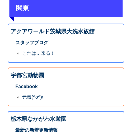
関東
アクアワールド茨城県大洗水族館
スタッフブログ
これは…来る！
宇都宮動物園
Facebook
元気(^o^)/
栃木県なかがわ水遊園
最新の新着更新情報