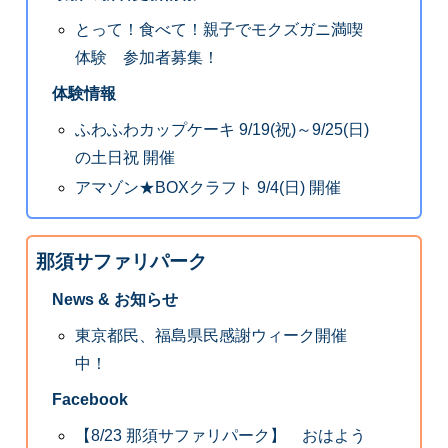
とって！食べて！親子でモクズガニ満喫
体験 参加者募集！
体験情報
ふわふわカップケーキ 9/19(祝)～9/25(日)
の土日祝 開催
アマゾン★BOXクラフト 9/4(日) 開催
那須サファリパーク
News & お知らせ
東京都民、福島県民感謝ウィーク開催
中！
Facebook
【8/23 那須サファリパーク】 おはよう