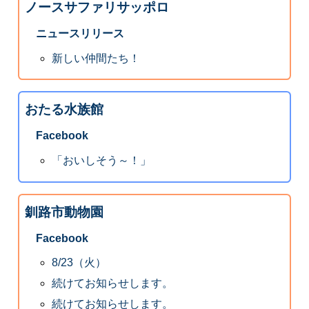
ノースサファリサッポロ
ニュースリリース
新しい仲間たち！
おたる水族館
Facebook
「おいしそう～！」
釧路市動物園
Facebook
8/23（火）
続けてお知らせします。
続けてお知らせします。