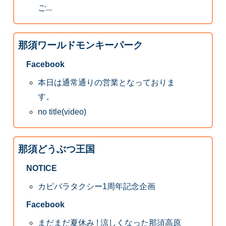
ご...
那須ワールドモンキーパーク
Facebook
本日は通常通りの営業となっておりま
す。
no title(video)
那須どうぶつ王国
NOTICE
カピバラタクシー1周年記念企画
Facebook
まだまだ夏休み ! 涼しくなった那須高原