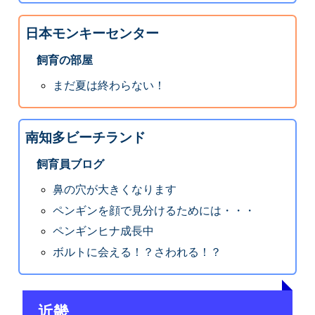
日本モンキーセンター
飼育の部屋
まだ夏は終わらない！
南知多ビーチランド
飼育員ブログ
鼻の穴が大きくなります
ペンギンを顔で見分けるためには・・・
ペンギンヒナ成長中
ボルトに会える！？さわれる！？
近畿