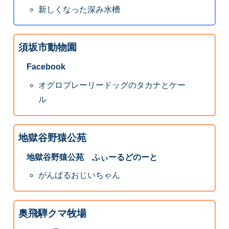
新しくなった深み水槽
須坂市動物園
Facebook
オグロプレーリードッグのタカナとケー
ル
地獄谷野猿公苑
地獄谷野猿公苑 ふぃーるどのーと
がんばるおじいちゃん
奥飛騨クマ牧場