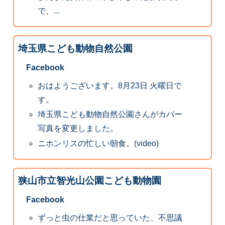
で、...
埼玉県こども動物自然公園
Facebook
おはようございます。8月23日 火曜日で
す。
埼玉県こども動物自然公園さんがカバー
写真を変更しました。
ニホンリスの忙しい朝食。(video)
狭山市立智光山公園こども動物園
Facebook
ずっと虫の仕業だと思っていた、不思議