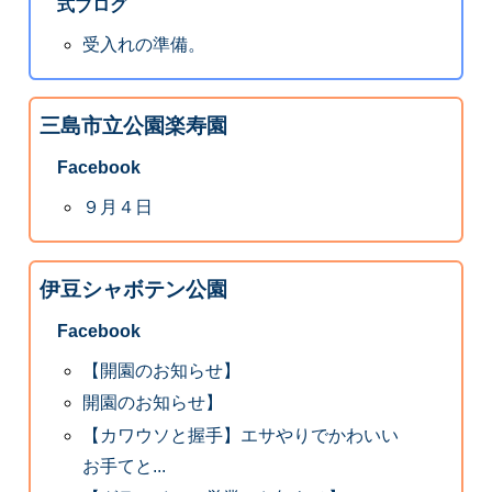
式ブログ
受入れの準備。
三島市立公園楽寿園
Facebook
９月４日
伊豆シャボテン公園
Facebook
【開園のお知らせ】
開園のお知らせ】
【カワウソと握手】エサやりでかわいい
お手てと...