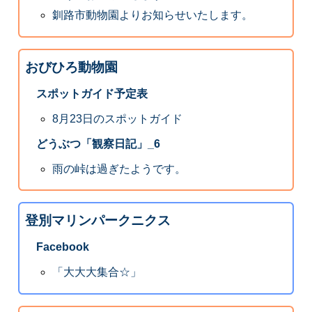
釧路市動物園よりお知らせいたします。
おびひろ動物園
スポットガイド予定表
8月23日のスポットガイド
どうぶつ「観察日記」_6
雨の峠は過ぎたようです。
登別マリンパークニクス
Facebook
「大大大集合☆」