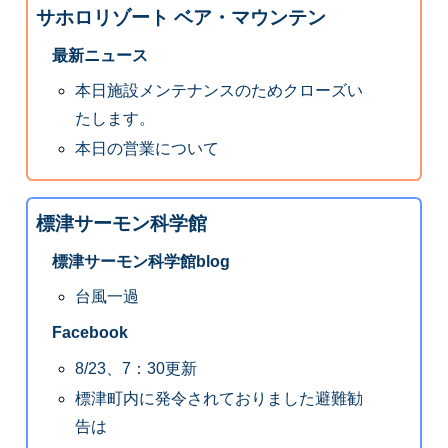
サホロリゾート ベア・マウンテン
最新ニュース
本日施設メンテナンスのためクローズい
たします。
本日の営業について
標津サーモン科学館
標津サーモン科学館blog
台風一過
Facebook
8/23、7：30更新
標津町内に発令されておりました避難勧
告は