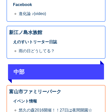
Facebook
進化論 ♪(video)
新江ノ島水族館
えのすいトリーター日誌
雨の日どうしてる？
中部
富山市ファミリーパーク
イベント情報
悠久の森2016開催！！27日は夜間開園☆