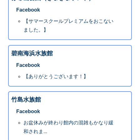
Facebook
【サマースクールプレミアムをおこない
ました。】
碧南海浜水族館
Facebook
【ありがとうございます！】
竹島水族館
Facebook
お盆休みが終わり館内の混雑もかなり緩
和されま...