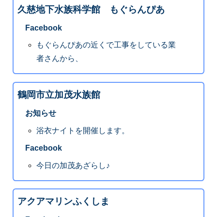
久慈地下水族科学館 もぐらんぴあ
Facebook
もぐらんぴあの近くで工事をしている業
者さんから、
鶴岡市立加茂水族館
お知らせ
浴衣ナイトを開催します。
Facebook
今日の加茂あざらし♪
アクアマリンふくしま