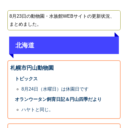
8月23日の動物園・水族館WEBサイトの更新状況、
まとめました。
北海道
札幌市円山動物園
トピックス
8月24日（水曜日）は休園日です
オランウータン飼育日記＆円山四季だより
ハヤトと同じ。