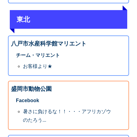
東北
八戸市水産科学館マリエント
チーム・マリエント
お客様より★
盛岡市動物公園
Facebook
暑さに負けるな！！・・・アフリカゾウ
のたろう...