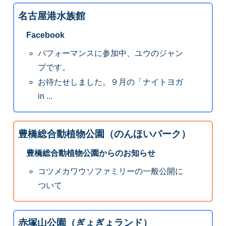
名古屋港水族館
Facebook
パフォーマンスに参加中、ユウのジャン
プです。
お待たせしました。９月の「ナイトヨガ
in ...
豊橋総合動植物公園（のんほいパーク）
豊橋総合動植物公園からのお知らせ
コツメカワウソファミリーの一般公開に
ついて
赤塚山公園（ぎょぎょランド）