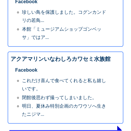
Facebook
珍しい鳥を保護しました。コグンカンド
リの若鳥...
本館「ミュージアムショップゴンベッ
サ」ではア...
アクアマリンいなわしろカワセミ水族館
Facebook
これだけ喜んで食べてくれると私も嬉し
いです。
閉館後思わず撮ってしまいました。
明日、夏休み特別企画のカワウソへ生き
たニジマ...