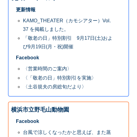
更新情報
KAMO_THEATER（カモシアター）Vol.
37 を掲載しました。
「敬老の日」特別割引 9月17日(土)およ
び9月19日(月・祝)開催
Facebook
〈営業時間のご案内〉
〈「敬老の日」特別割引を実施〉
〈土谷規夫の房総旬だより〉
横浜市立野毛山動物園
Facebook
台風で涼しくなったかと思えば、また蒸