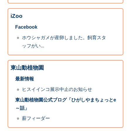
iZoo
Facebook
ホウシャガメが産卵しました。飼育スタ
ッフがい...
東山動植物園
最新情報
ヒスイインコ展示中止のお知らせ
東山動植物園公式ブログ「ひがしやまちょっとe
～話」
薪フィーダー