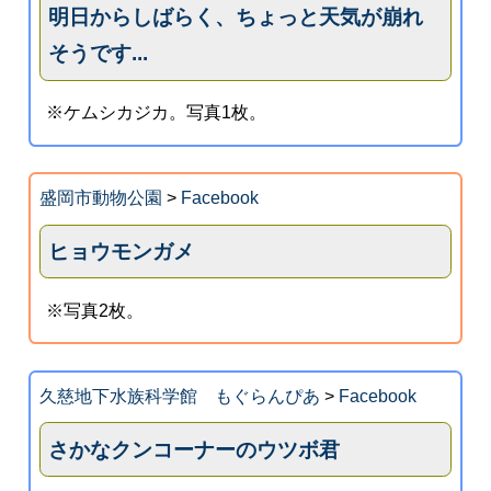
明日からしばらく、ちょっと天気が崩れ
そうです...
※ケムシカジカ。写真1枚。
盛岡市動物公園
>
Facebook
ヒョウモンガメ
※写真2枚。
久慈地下水族科学館 もぐらんぴあ
>
Facebook
さかなクンコーナーのウツボ君