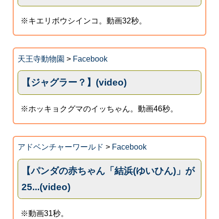
※キエリボウシインコ。動画32秒。
天王寺動物園
>
Facebook
【ジャグラー？】(video)
※ホッキョクグマのイッちゃん。動画46秒。
アドベンチャーワールド
>
Facebook
【パンダの赤ちゃん「結浜(ゆいひん)」が
25...(video)
※動画31秒。