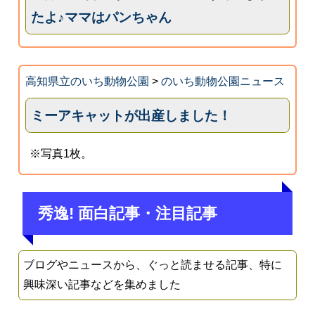
たよ♪ママはパンちゃん
高知県立のいち動物公園
>
のいち動物公園ニュース
ミーアキャットが出産しました！
※写真1枚。
秀逸! 面白記事・注目記事
ブログやニュースから、ぐっと読ませる記事、特に
興味深い記事などを集めました