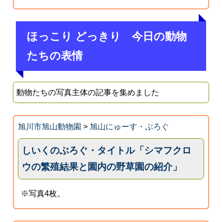
ほっこり どっきり 今日の動物
たちの表情
動物たちの写真主体の記事を集めました
旭川市旭山動物園
>
旭山にゅーす・ぶろぐ
しいくのぶろぐ・タイトル「シマフクロ
ウの繁殖結果と園内の野草園の紹介」
※写真4枚。