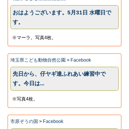
おはようございます。5月31日 水曜日で
す。
※マーラ。写真4枚。
埼玉県こども動物自然公園
>
Facebook
先日から、仔ヤギ達ふれあい練習中で
す。今日は...
※写真4枚。
市原ぞうの国
>
Facebook