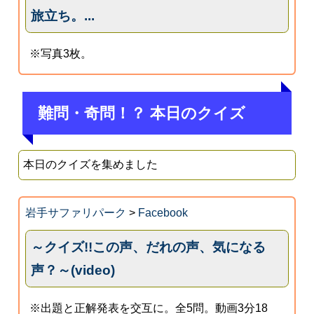
旅立ち。...
※写真3枚。
難問・奇問！？ 本日のクイズ
本日のクイズを集めました
岩手サファリパーク
>
Facebook
～クイズ!!この声、だれの声、気になる
声？～(video)
※出題と正解発表を交互に。全5問。動画3分18