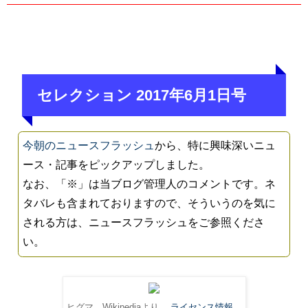
セレクション 2017年6月1日号
今朝のニュースフラッシュ
から、特に興味深いニュ
ース・記事をピックアップしました。
なお、「※」は当ブログ管理人のコメントです。ネ
タバレも含まれておりますので、そういうのを気に
される方は、ニュースフラッシュをご参照くださ
い。
ヒグマ。Wikipediaより。
ライセンス情報
。