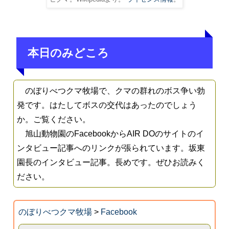
本日のみどころ
のぼりべつクマ牧場で、クマの群れのボス争い勃
発です。はたしてボスの交代はあったのでしょう
か。ご覧ください。
旭山動物園のFacebookからAIR DOのサイトのイ
ンタビュー記事へのリンクが張られています。坂東
園長のインタビュー記事。長めです。ぜひお読みく
ださい。
のぼりべつクマ牧場
>
Facebook