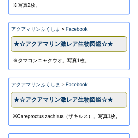
※写真2枚。
アクアマリンふくしま
>
Facebook
★☆アクアマリン激レア生物図鑑☆★
※タマコンニャクウオ。写真1枚。
アクアマリンふくしま
>
Facebook
★☆アクアマリン激レア生物図鑑☆★
※Careproctus zachirus（ザキルス）。写真1枚。