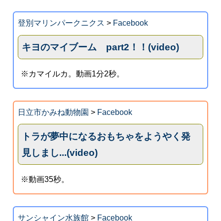
登別マリンパークニクス
>
Facebook
キヨのマイブーム part2！！(video)
※カマイルカ。動画1分2秒。
日立市かみね動物園
>
Facebook
トラが夢中になるおもちゃをようやく発
見しまし...(video)
※動画35秒。
サンシャイン水族館
>
Facebook