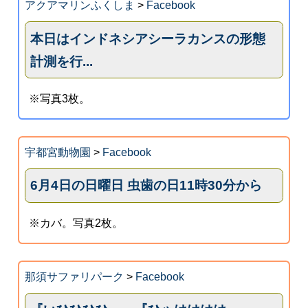
アクアマリンふくしま
>
Facebook
本日はインドネシアシーラカンスの形態
計測を行...
※写真3枚。
宇都宮動物園
>
Facebook
6月4日の日曜日 虫歯の日11時30分から
※カバ。写真2枚。
那須サファリパーク
>
Facebook