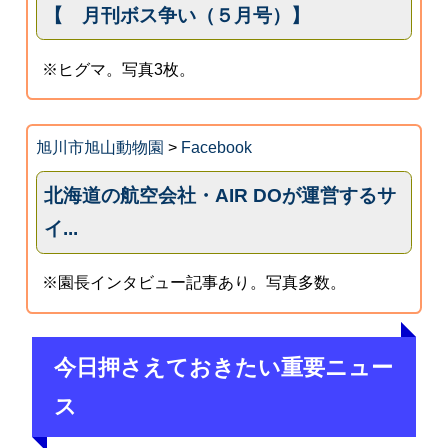
【 月刊ボス争い（５月号）】
※ヒグマ。写真3枚。
旭川市旭山動物園
>
Facebook
北海道の航空会社・AIR DOが運営するサ
イ...
※園長インタビュー記事あり。写真多数。
今日押さえておきたい重要ニュー
ス