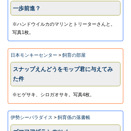
一歩前進？
※ハンドウイルカのマリンとトリーターさんと。
写真1枚。
日本モンキーセンター
>
飼育の部屋
スナップえんどうをモップ君に与えてみ
た件
※ヒゲサキ、シロガオサキ。写真4枚。
伊勢シーパラダイス
>
飼育係の落書帳