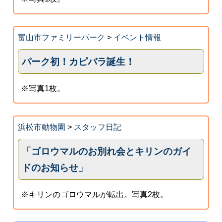
富山市ファミリーパーク
>
イベント情報
パーク初！カピバラ誕生！
※写真1枚。
浜松市動物園
>
スタッフ日記
「ゴロウマルのお別れ会とキリンのガイ
ドのお知らせ」
※キリンのゴロウマルが転出。写真2枚。