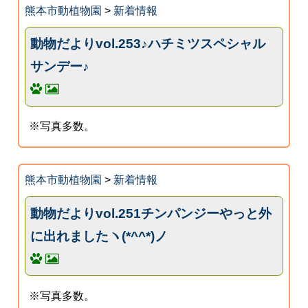
熊本市動植物園
>
新着情報
動物だよりvol.253♪ハチミツスペシャル
サンデー♪
※写真多数。
熊本市動植物園
>
新着情報
動物だよりvol.251チンパンジーやっと外
に出れましたヽ(*^^*)ノ
※写真多数。