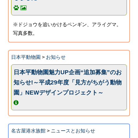
※ドジョウを追いかけるペンギン、アライグマ。
写真多数。
日本平動物園
>
お知らせ
日本平動物園魅力UP企画“追加募集”のお
知らせ!～平成29年度「見方がちがう動物
園」NEWデザインプロジェクト～
名古屋港水族館
>
ニュースとお知らせ