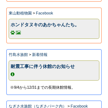
東山動植物園
>
Facebook
ホンドタヌキのあかちゃんたち。
竹島水族館
>
新着情報
耐震工事に伴う休館のお知らせ
※9/4から12/31までの長期休館情報。
なぎさ水族館（なぎさパーク内）
>
Facebook