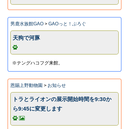
男鹿水族館GAO
>
GAOっと！ぶろぐ
天狗で河豚
※テングハコフグ来館。
恩賜上野動物園
>
お知らせ
トラとライオンの展示開始時間を9:30か
ら9:45に変更します