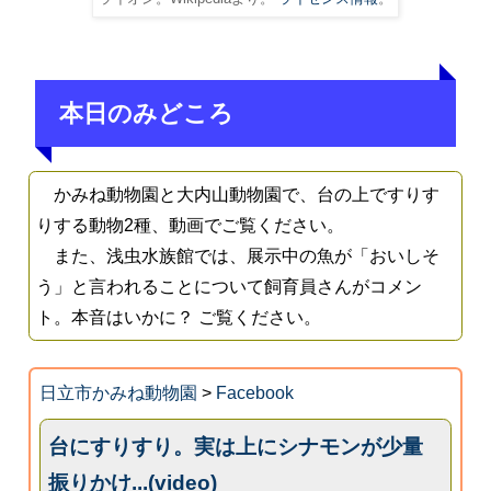
本日のみどころ
かみね動物園と大内山動物園で、台の上ですりす
りする動物2種、動画でご覧ください。
また、浅虫水族館では、展示中の魚が「おいしそ
う」と言われることについて飼育員さんがコメン
ト。本音はいかに？ ご覧ください。
日立市かみね動物園
>
Facebook
台にすりすり。実は上にシナモンが少量
振りかけ...(video)