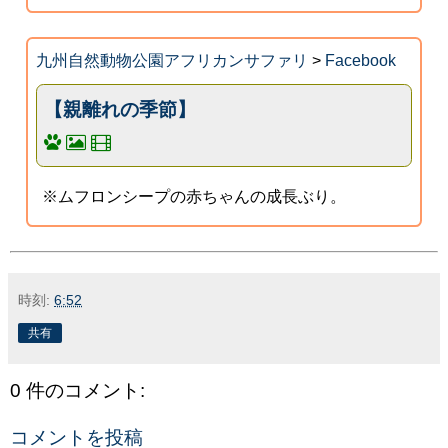
九州自然動物公園アフリカンサファリ
>
Facebook
【親離れの季節】
※ムフロンシープの赤ちゃんの成長ぶり。
時刻:
6:52
共有
0 件のコメント:
コメントを投稿