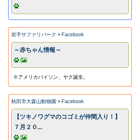
岩手サファリパーク
>
Facebook
～赤ちゃん情報～
※アメリカバイソン、ヤク誕生。
秋田市大森山動物園
>
Facebook
【ツキノワグマのコゴミが仲間入り！】
７月２０...