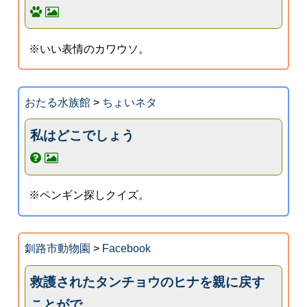
※いい表情のカワウソ。
おたる水族館
>
ちょいネタ
私はどこでしょう
※ペンギン探しクイズ。
釧路市動物園
>
Facebook
救護されたタンチョウのヒナを親に戻す
ことがで...