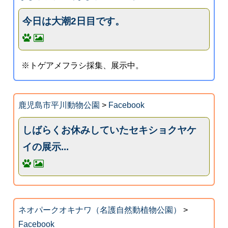
今日は大潮2日目です。
※トゲアメフラシ採集、展示中。
鹿児島市平川動物公園
>
Facebook
しばらくお休みしていたセキショクヤケ
イの展示...
ネオパークオキナワ（名護自然動植物公園）
>
Facebook