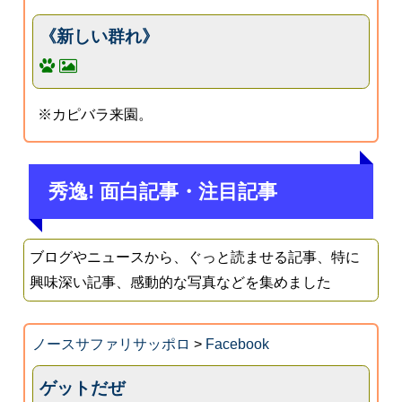
《新しい群れ》
※カピバラ来園。
秀逸! 面白記事・注目記事
ブログやニュースから、ぐっと読ませる記事、特に
興味深い記事、感動的な写真などを集めました
ノースサファリサッポロ
>
Facebook
ゲットだぜ