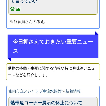
て言っていい
※飼育員さんの考え。
今日押さえておきたい重要ニュー
ス
動物の移動・生死に関する情報や特に興味深いニュ
ースなどを紹介します。
稚内市立ノシャップ寒流水族館
>
新着情報
熱帯魚コーナー展示の休止について