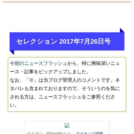
セレクション 2017年7月26日号
今朝のニュースフラッシュ
から、特に興味深いニュ
ース・記事をピックアップしました。
なお、「※」は当ブログ管理人のコメントです。ネ
タバレも含まれておりますので、そういうのを気に
される方は、ニュースフラッシュをご参照くださ
い。
ライオン。Wikipediaより。
ライセンス情報
。