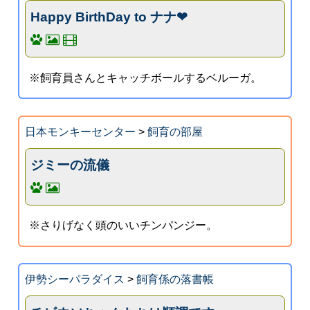
Happy BirthDay to ナナ❤
※飼育員さんとキャッチボールするベルーガ。
日本モンキーセンター
>
飼育の部屋
ジミーの流儀
※さりげなく頭のいいチンパンジー。
伊勢シーパラダイス
>
飼育係の落書帳