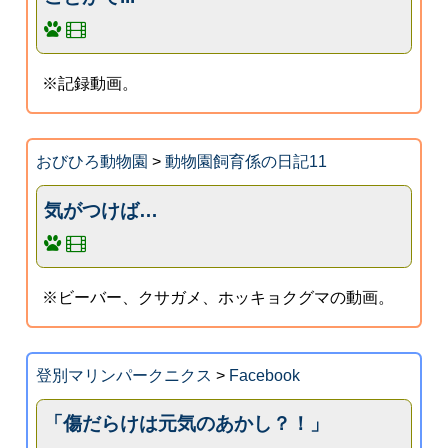
※記録動画。
おびひろ動物園
>
動物園飼育係の日記11
気がつけば…
※ビーバー、クサガメ、ホッキョクグマの動画。
登別マリンパークニクス
>
Facebook
「傷だらけは元気のあかし？！」