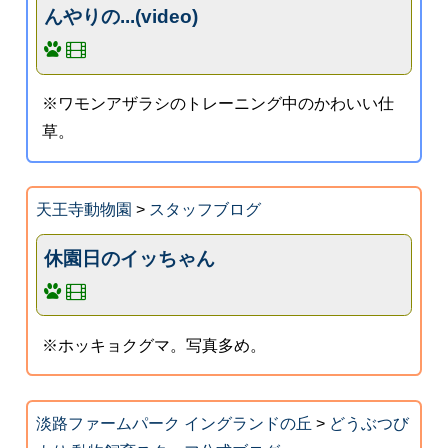
んやりの...(video)
※ワモンアザラシのトレーニング中のかわいい仕
草。
天王寺動物園
>
スタッフブログ
休園日のイッちゃん
※ホッキョクグマ。写真多め。
淡路ファームパーク イングランドの丘
>
どうぶつび