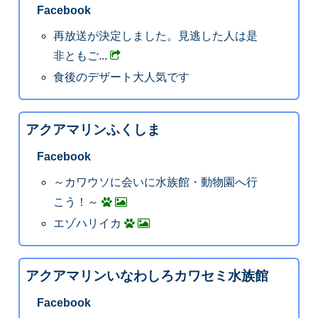
Facebook
再放送が決定しました。見逃した人は是
非ともご...
食後のデザート大人気です
アクアマリンふくしま
Facebook
～カワウソに会いに水族館・動物園へ行
こう！～
エゾハリイカ
アクアマリンいなわしろカワセミ水族館
Facebook