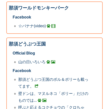
那須ワールドモンキーパーク
Facebook
☆バナナ(video)
那須どうぶつ王国
Official Blog
山の日いろいろ
Facebook
那須どうぶつ王国のボル＆ポリーも載っ
てます。
壁ドンは、マヌルネコ「ポリー」だけの
ものでは...
呼ぶと応えるコクチョウの「クロちゃ