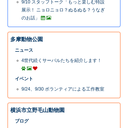
9/10 スタッフトーク「もっと楽しむ特設
展示！ ニョロニョロ？ぬるぬる？うなぎ
のお話」
多摩動物公園
ニュース
4世代続くサーバルたちを紹介します！
イベント
9/24、9/30 ボランティアによる工作教室
横浜市立野毛山動物園
ブログ