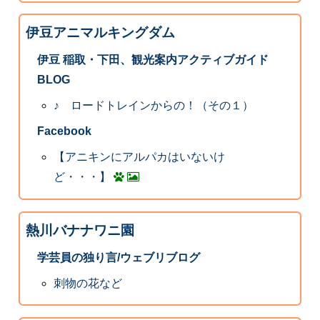
伊豆アニマルキングダム
伊豆 稲取・下田、観光案内アクティブガイド
BLOG
♪ ロードトレインからの！（その１）
Facebook
【アニキンにアルパカはいないけ
ど・・・】
熱川バナナワニ園
学芸員の独り言/ウェブリブログ
刺物の花など