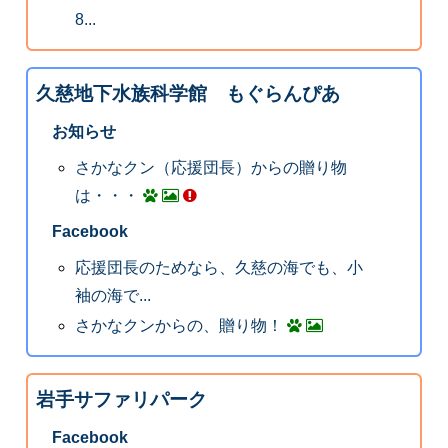
8...
久慈地下水族科学館 もぐらんぴあ
お知らせ
さかなクン（応援団長）からの贈り物
は・・・
Facebook
応援団長のためなら、久慈の海でも、小
袖の海で...
さかなクンからの、贈り物！
岩手サファリパーク
Facebook