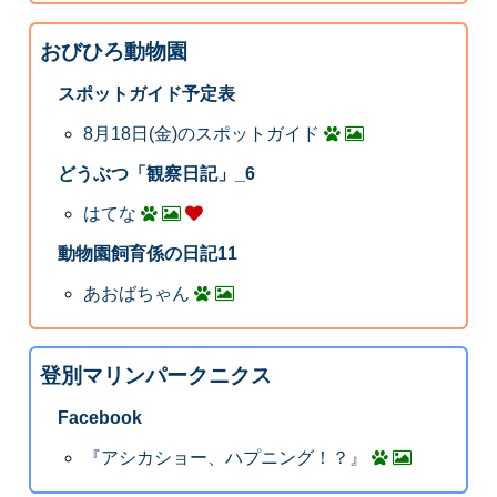
おびひろ動物園
スポットガイド予定表
8月18日(金)のスポットガイド
どうぶつ「観察日記」_6
はてな
動物園飼育係の日記11
あおばちゃん
登別マリンパークニクス
Facebook
『アシカショー、ハプニング！？』