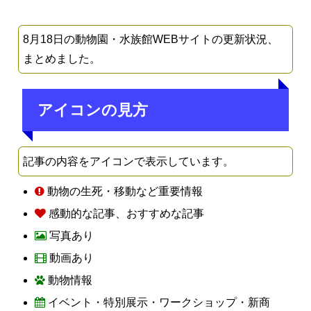
8月18日の動物園・水族館WEBサイトの更新状況、
まとめました。
アイコンの見方
記事の内容をアイコンで表示しています。
動物の生死・移動など重要情報
感動的な記事、おすすめな記事
写真あり
動画あり
動物情報
イベント・特別展示・ワークショップ・新商