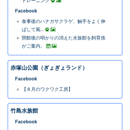
トレーニング
Facebook
食事後のハナガサクラゲ、触手をよく伸
ばして風...
閉館後の明かりの消えた水族館を飼育係
がご案内。
赤塚山公園（ぎょぎょランド）
Facebook
【８月のワクワク工房】
竹島水族館
Facebook