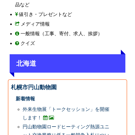
品など
値引き・プレゼントなど
メディア情報
一般情報（工事、寄付、求人、挨拶）
クイズ
北海道
札幌市円山動物園
新着情報
外来生物展「トークセッション」を開催
します！
円山動物園ロードヒーティング熱源ユニ