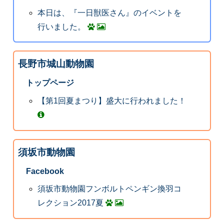
本日は、『一日獣医さん』のイベントを
行いました。
長野市城山動物園
トップページ
【第1回夏まつり】盛大に行われました！
須坂市動物園
Facebook
須坂市動物園フンボルトペンギン換羽コ
レクション2017夏