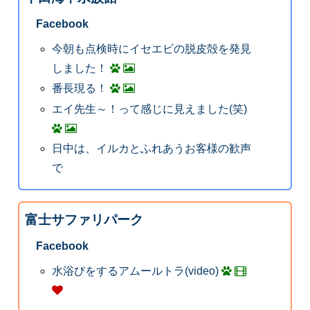
Facebook
今朝も点検時にイセエビの脱皮殻を発見
しました！
番長現る！
エイ先生～！って感じに見えました(笑)
日中は、イルカとふれあうお客様の歓声
で
富士サファリパーク
Facebook
水浴びをするアムールトラ(video)