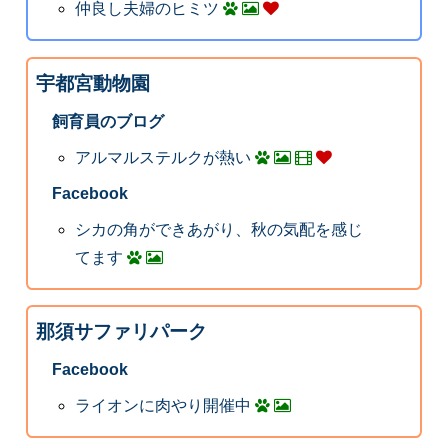
仲良し夫婦のヒミツ
宇都宮動物園
飼育員のブログ
アルマルステルクが熱い
Facebook
シカの角ができあがり、秋の気配を感じ
てます
那須サファリパーク
Facebook
ライオンに肉やり開催中