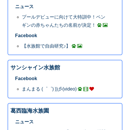
ニュース
プールデビューに向けて大特訓中！ペン
ギンの赤ちゃんたちの名前が決定！
Facebook
【水族館で自由研究♪】
サンシャイン水族館
Facebook
まんまる (゜゜) ))彡(video)
葛西臨海水族園
ニュース