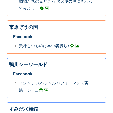
動物たちの見どころ タヌキの毛にさわっ
てみよう！
市原ぞうの国
Facebook
美味しいものは早い者勝ち♪
鴨川シーワールド
Facebook
〈シャチ スペシャルパフォーマンス実
施 シー...
すみだ水族館