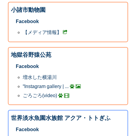
小諸市動物園
Facebook
【メディア情報】
地獄谷野猿公苑
Facebook
増水した横湯川
“Instagram gallery | ...
ごろごろ(video)
世界淡水魚園水族館 アクア・トトぎふ
Facebook