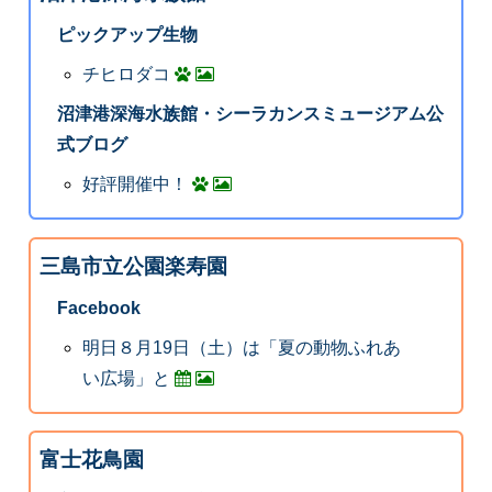
ピックアップ生物
チヒロダコ
沼津港深海水族館・シーラカンスミュージアム公
式ブログ
好評開催中！
三島市立公園楽寿園
Facebook
明日８月19日（土）は「夏の動物ふれあ
い広場」と
富士花鳥園