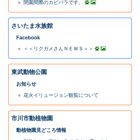
閉園間際のカピバラです。
さいたま水族館
Facebook
＜＜リクガメさんＮＥＷＳ＞＞
東武動物公園
お知らせ
花火イリュージョン観覧について
市川市動植物園
動植物園見どころ情報