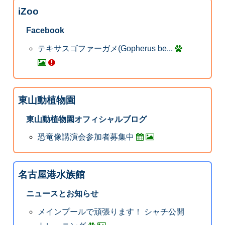
iZoo
Facebook
テキサスゴファーガメ(Gopherus be...
東山動植物園
東山動植物園オフィシャルブログ
恐竜像講演会参加者募集中
名古屋港水族館
ニュースとお知らせ
メインプールで頑張ります！ シャチ公開