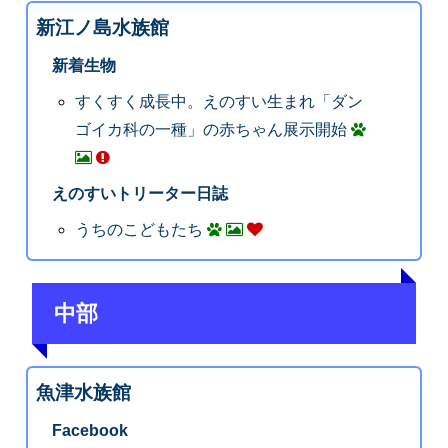
新江ノ島水族館
新着生物
すくすく成長中。えのすい生まれ「ダン
ゴイカ科の一種」の赤ちゃん展示開始
えのすいトリーター日誌
うちのこどもたち
中部
魚津水族館
Facebook