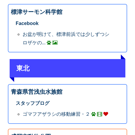
標津サーモン科学館
Facebook
お盆が明けて、標津前浜では少しずつシ
ロザケの...
東北
青森県営浅虫水族館
スタッフブログ
ゴマフアザラシの移動練習・２