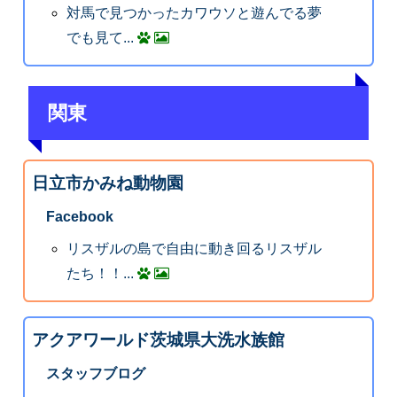
対馬で見つかったカワウソと遊んでる夢
でも見て...
関東
日立市かみね動物園
Facebook
リスザルの島で自由に動き回るリスザル
たち！！...
アクアワールド茨城県大洗水族館
スタッフブログ