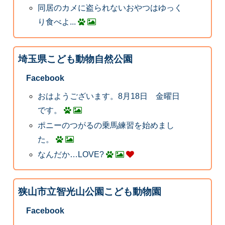
同居のカメに盗られないおやつはゆっく
り食べよ...
埼玉県こども動物自然公園
Facebook
おはようございます。8月18日 金曜日
です。
ポニーのつがるの乗馬練習を始めまし
た。
なんだか…LOVE?
狭山市立智光山公園こども動物園
Facebook