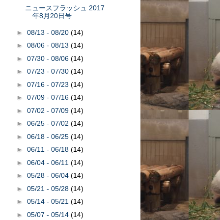
ニュースフラッシュ 2017
年8月20日号
►
08/13 - 08/20
(14)
►
08/06 - 08/13
(14)
►
07/30 - 08/06
(14)
►
07/23 - 07/30
(14)
►
07/16 - 07/23
(14)
►
07/09 - 07/16
(14)
►
07/02 - 07/09
(14)
►
06/25 - 07/02
(14)
►
06/18 - 06/25
(14)
►
06/11 - 06/18
(14)
►
06/04 - 06/11
(14)
►
05/28 - 06/04
(14)
►
05/21 - 05/28
(14)
►
05/14 - 05/21
(14)
►
05/07 - 05/14
(14)