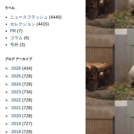
ラベル
ニュースフラッシュ
(4440)
セレクション
(4415)
PR
(7)
コラム
(6)
号外
(3)
ブログ アーカイブ
►
2026
(434)
►
2025
(728)
►
2024
(728)
►
2023
(734)
►
2022
(728)
►
2021
(728)
►
2020
(728)
►
2019
(727)
►
2018
(728)