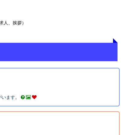
求人、挨拶）
がいます。