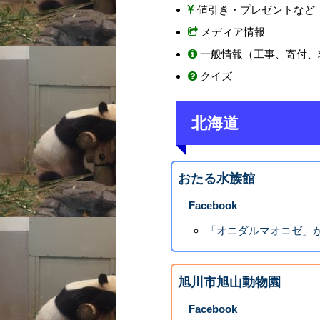
値引き・プレゼントなど
メディア情報
一般情報（工事、寄付、
クイズ
北海道
おたる水族館
Facebook
「オニダルマオコゼ」
旭川市旭山動物園
Facebook