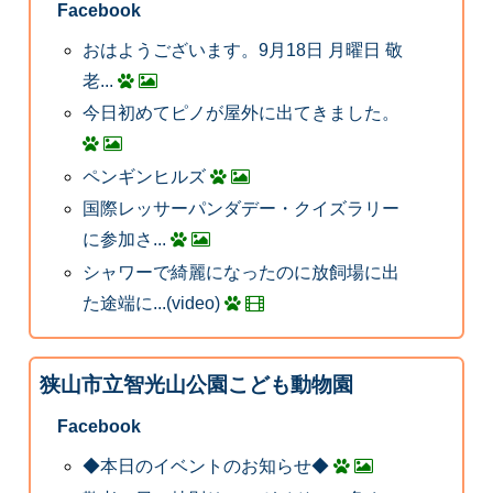
Facebook
おはようございます。9月18日 月曜日 敬
老...
今日初めてピノが屋外に出てきました。
ペンギンヒルズ
国際レッサーパンダデー・クイズラリー
に参加さ...
シャワーで綺麗になったのに放飼場に出
た途端に...(video)
狭山市立智光山公園こども動物園
Facebook
◆本日のイベントのお知らせ◆