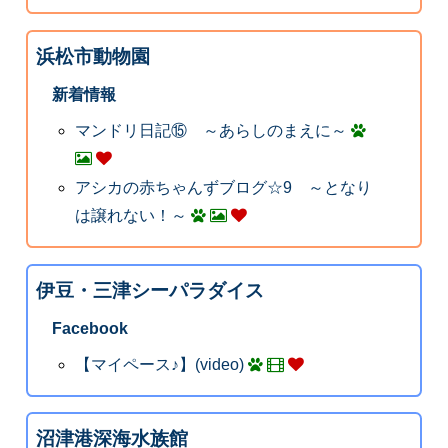
浜松市動物園
新着情報
マンドリ日記⑮ ～あらしのまえに～
アシカの赤ちゃんずブログ☆9 ～となり
は譲れない！～
伊豆・三津シーパラダイス
Facebook
【マイペース♪】(video)
沼津港深海水族館