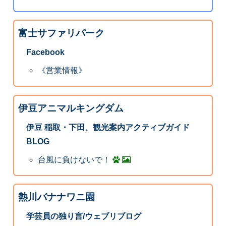
富士サファリパーク
Facebook
《営業情報》
伊豆アニマルキングダム
伊豆 稲取・下田、観光案内アクティブガイド
BLOG
台風に負けないで！
熱川バナナワニ園
学芸員の独り言/ウェブリブログ