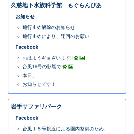
久慈地下水族科学館 もぐらんぴあ
お知らせ
通行止め解除のお知らせ
通行止めにより、迂回のお願い
Facebook
おはようギョざいます!!
台風18号の影響で
本日、
お知らせです！
岩手サファリパーク
Facebook
台風１８号接近による園内整備のため、