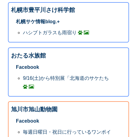
札幌市豊平川さけ科学館
札幌サケ情報blog.+
ハシブトガラスも雨宿り
おたる水族館
Facebook
9/16(土)から特別展「北海道のサケたち
旭川市旭山動物園
Facebook
毎週日曜日・祝日に行っているワンポイ