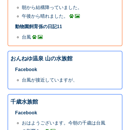
朝から結構降っていました。
午後から晴れました。
動物園飼育係の日記11
台風
おんねゆ温泉 山の水族館
Facebook
台風が接近していますが、
千歳水族館
Facebook
おはようございます。今朝の千歳は台風