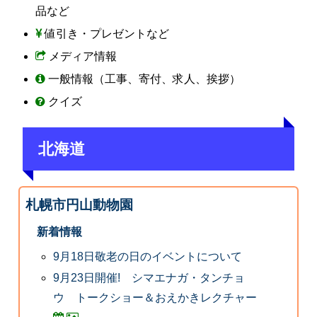
品など
値引き・プレゼントなど
メディア情報
一般情報（工事、寄付、求人、挨拶）
クイズ
北海道
札幌市円山動物園
新着情報
9月18日敬老の日のイベントについて
9月23日開催! シマエナガ・タンチョ
ウ トークショー＆おえかきレクチャー