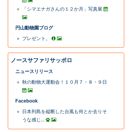
「シマエナガさんの１２か月」写真展
円山動物園ブログ
プレゼント。
ノースサファリサッポロ
ニュースリリース
秋の動物大運動会！１０月７・８・９日
Facebook
日本列島を縦断した台風も何とか去りそ
うな感じ...