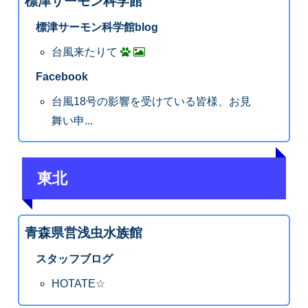
標津サーモン科学館
標津サーモン科学館blog
台風来たりて
Facebook
台風18号の影響を受けている皆様、お見
舞い申...
東北
青森県営浅虫水族館
スタッフブログ
HOTATE☆