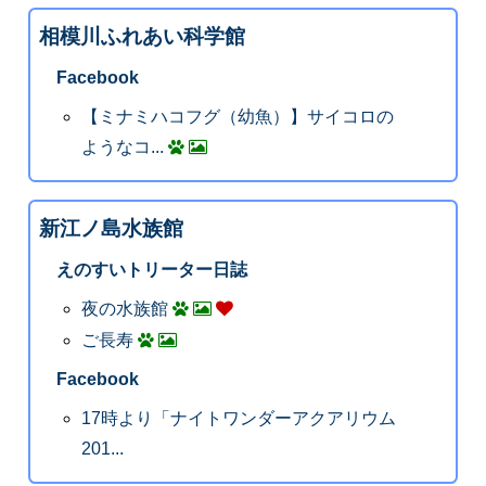
相模川ふれあい科学館
Facebook
【ミナミハコフグ（幼魚）】サイコロの
ようなコ...
新江ノ島水族館
えのすいトリーター日誌
夜の水族館
ご長寿
Facebook
17時より「ナイトワンダーアクアリウム
201...