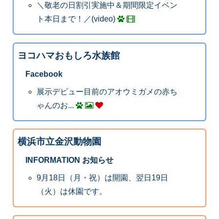
＼敬老の日割引実施中＆期間限定イベン
ト本日まで！／(video)
ヨコハマおもしろ水族館
Facebook
展示デビュー目前のアオウミガメの赤ち
ゃんのお...
横浜市立金沢動物園
INFORMATION お知らせ
9月18日（月・祝）は開園、翌日19日
（火）は休園です。