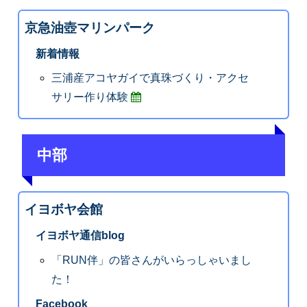
京急油壺マリンパーク
新着情報
三浦産アコヤガイで真珠づくり・アクセ
サリー作り体験
中部
イヨボヤ会館
イヨボヤ通信blog
「RUN伴」の皆さんがいらっしゃいまし
た！
Facebook