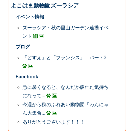
よこはま動物園ズーラシア
イベント情報
ズーラシア・秋の里山ガーデン連携イベ
ント
ブログ
「どすえ」と「フランシス」 パート3
Facebook
急に暑くなると、なんだか疲れた気持ち
になって...
今週から秋のふれあい動物園「わんにゃ
ん大集合...
ありがとうございます！！！