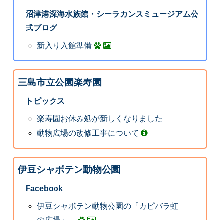
沼津港深海水族館・シーラカンスミュージアム公
式ブログ
新入り入館準備
三島市立公園楽寿園
トピックス
楽寿園お休み処が新しくなりました
動物広場の改修工事について
伊豆シャボテン動物公園
Facebook
伊豆シャボテン動物公園の「カピバラ虹
の広場」。