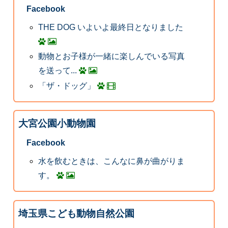
Facebook
THE DOG いよいよ最終日となりました
動物とお子様が一緒に楽しんでいる写真
を送って...
「ザ・ドッグ」
大宮公園小動物園
Facebook
水を飲むときは、こんなに鼻が曲がりま
す。
埼玉県こども動物自然公園