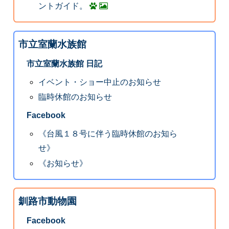
ントガイド。
市立室蘭水族館
市立室蘭水族館 日記
イベント・ショー中止のお知らせ
臨時休館のお知らせ
Facebook
《台風１８号に伴う臨時休館のお知ら
せ》
《お知らせ》
釧路市動物園
Facebook