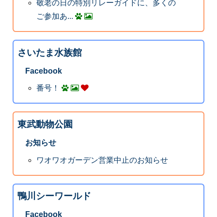
敬老の日の特別リレーガイドに、多くの
ご参加あ...
さいたま水族館
Facebook
番号！
東武動物公園
お知らせ
ワオワオガーデン営業中止のお知らせ
鴨川シーワールド
Facebook