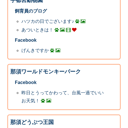
宇都宮動物園
飼育員のブログ
ハツカの日でございます♪
あついときは！
Facebook
げんきですか
那須ワールドモンキーパーク
Facebook
昨日とうってかわって、台風一過でいい
お天気！
那須どうぶつ王国