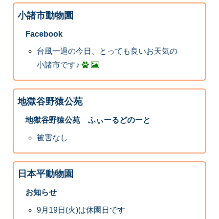
小諸市動物園
Facebook
台風一過の今日、とっても良いお天気の
小諸市です♪
地獄谷野猿公苑
地獄谷野猿公苑 ふぃーるどのーと
被害なし
日本平動物園
お知らせ
9月19日(火)は休園日です