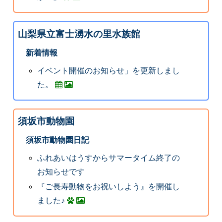
山梨県立富士湧水の里水族館
新着情報
イベント開催のお知らせ」を更新しまし
た。
須坂市動物園
須坂市動物園日記
ふれあいはうすからサマータイム終了の
お知らせです
『ご長寿動物をお祝いしよう』を開催し
ました♪