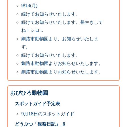
9/18(月)
続けてお知らせいたします。
続けてお知らせいたします。長生きして
ね！シロ...
釧路市動物園より、お知らせいたしま
す。
続けてお知らせいたします。
釧路市動物園よりお知らせいたします。
釧路市動物園よりお知らせいたします。
おびひろ動物園
スポットガイド予定表
9月18日のスポットガイド
どうぶつ「観察日記」_6