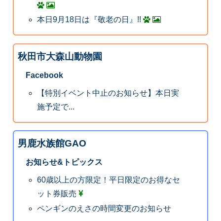
本日9月18日は『敬老の日』!!
秋田市大森山動物園
Facebook
【特別イベント中止のお知らせ】本日実
施予定で...
男鹿水族館GAO
お知らせ&トピックス
60歳以上の方限定！平日限定のお得なセ
ット券販売
ペンギンのえさの時間変更のお知らせ