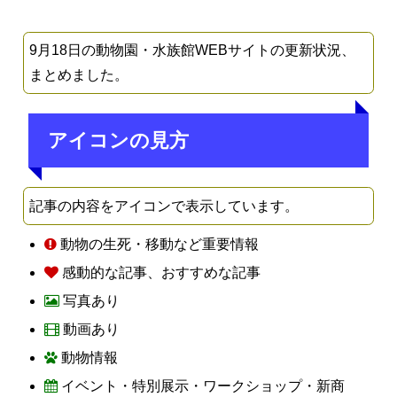
9月18日の動物園・水族館WEBサイトの更新状況、
まとめました。
アイコンの見方
記事の内容をアイコンで表示しています。
動物の生死・移動など重要情報
感動的な記事、おすすめな記事
写真あり
動画あり
動物情報
イベント・特別展示・ワークショップ・新商