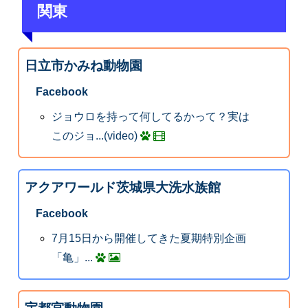
関東
日立市かみね動物園
Facebook
ジョウロを持って何してるかって？実は
このジョ...(video)
アクアワールド茨城県大洗水族館
Facebook
7月15日から開催してきた夏期特別企画
「亀」...