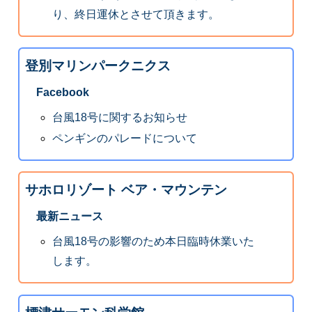
り、終日運休とさせて頂きます。
登別マリンパークニクス
Facebook
台風18号に関するお知らせ
ペンギンのパレードについて
サホロリゾート ベア・マウンテン
最新ニュース
台風18号の影響のため本日臨時休業いた
します。