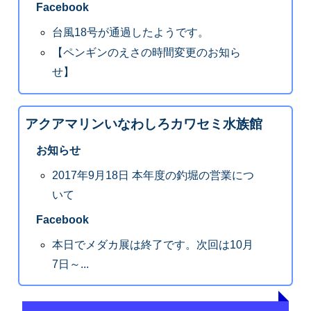
Facebook
台風18号が通過したようです。
【ペンギンのえさの時間変更のお知ら
せ】
アクアマリンいなわしろカワセミ水族館
お知らせ
2017年9月18日 本年度の釣堀の営業につ
いて
Facebook
本日でメダカ展は終了です。次回は10月
7日～...