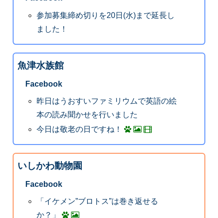
参加募集締め切りを20日(水)まで延長し
ました！
魚津水族館
Facebook
昨日はうおすいファミリウムで英語の絵
本の読み聞かせを行いました
今日は敬老の日ですね！
いしかわ動物園
Facebook
「イケメン”ブロトス”は巻き返せる
か？」