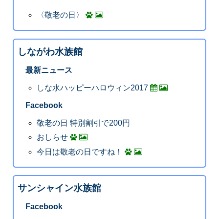
〈敬老の日〉
しながわ水族館
最新ニュース
しな水ハッピーハロウィン2017
Facebook
敬老の日 特別割引で200円
おしらせ
今日は敬老の日ですね！
サンシャイン水族館
Facebook