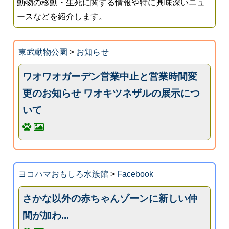
動物の移動・生死に関する情報や特に興味深いニュ
ースなどを紹介します。
東武動物公園
>
お知らせ
ワオワオガーデン営業中止と営業時間変
更のお知らせ ワオキツネザルの展示につ
いて
ヨコハマおもしろ水族館
>
Facebook
さかな以外の赤ちゃんゾーンに新しい仲
間が加わ...