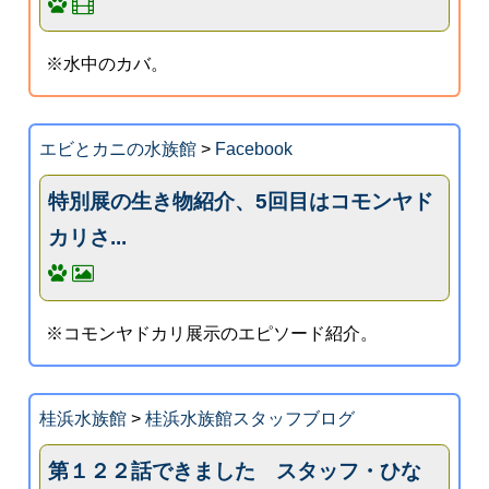
※水中のカバ。
エビとカニの水族館
>
Facebook
特別展の生き物紹介、5回目はコモンヤド
カリさ...
※コモンヤドカリ展示のエピソード紹介。
桂浜水族館
>
桂浜水族館スタッフブログ
第１２２話できました スタッフ・ひな