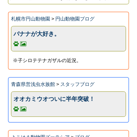
札幌市円山動物園
>
円山動物園ブログ
バナナが大好き。
※子シロテテナガザルの近況。
青森県営浅虫水族館
>
スタッフブログ
オオカミウオついに半年突破！