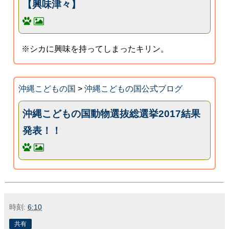
【興味津々】
※シカに興味を持ってしまったキリン。
沖縄こどもの国
>
沖縄こどもの国公式ブログ
沖縄こどもの国動物選抜総選挙2017結果
発表！！
時刻:
6:10
共有