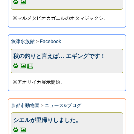
※マルメタピオカガエルのオタマジャクシ。
魚津水族館
>
Facebook
秋の釣りと言えば… エギングです！
※アオリイカ展示開始。
京都市動物園
>
ニュース&ブログ
シエルが里帰りしました。