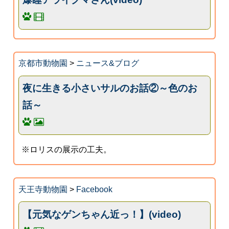
京都市動物園
>
ニュース&ブログ
夜に生きる小さいサルのお話②～色のお
話～
※ロリスの展示の工夫。
天王寺動物園
>
Facebook
【元気なゲンちゃん近っ！】(video)