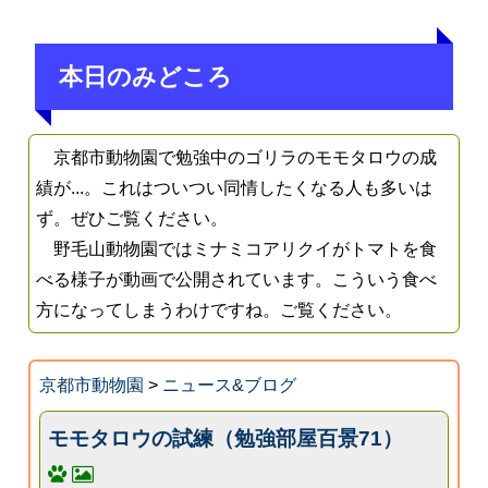
本日のみどころ
京都市動物園で勉強中のゴリラのモモタロウの成
績が...。これはついつい同情したくなる人も多いは
ず。ぜひご覧ください。
野毛山動物園ではミナミコアリクイがトマトを食
べる様子が動画で公開されています。こういう食べ
方になってしまうわけですね。ご覧ください。
京都市動物園
>
ニュース&ブログ
モモタロウの試練（勉強部屋百景71）