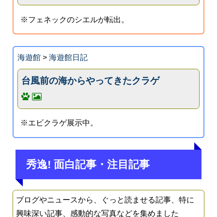
※フェネックのシエルが転出。
海遊館
>
海遊館日記
台風前の海からやってきたクラゲ
※エビクラゲ展示中。
秀逸! 面白記事・注目記事
ブログやニュースから、ぐっと読ませる記事、特に
興味深い記事、感動的な写真などを集めました