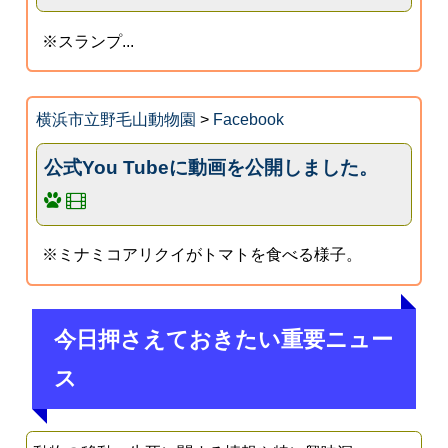
※スランプ...
横浜市立野毛山動物園
>
Facebook
公式You Tubeに動画を公開しました。
※ミナミコアリクイがトマトを食べる様子。
今日押さえておきたい重要ニュー
ス