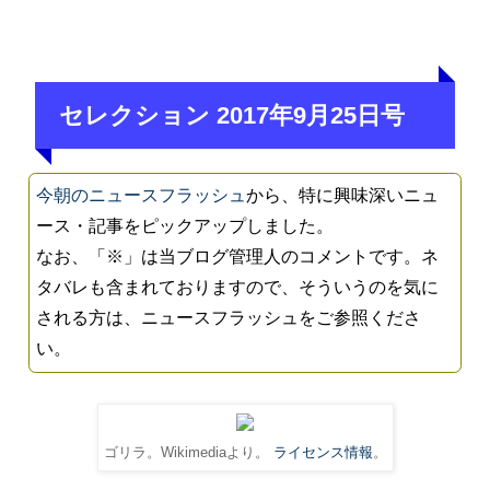
セレクション 2017年9月25日号
今朝のニュースフラッシュ
から、特に興味深いニュ
ース・記事をピックアップしました。
なお、「※」は当ブログ管理人のコメントです。ネ
タバレも含まれておりますので、そういうのを気に
される方は、ニュースフラッシュをご参照くださ
い。
ゴリラ。Wikimediaより。
ライセンス情報
。