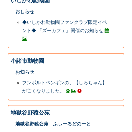
いしかわ動物園
おしらせ
◆いしかわ動物園ファンクラブ限定イベ
ント◆ 「ズーカフェ」開催のお知らせ
小諸市動物園
お知らせ
フンボルトペンギンの、【しろちゃん】
が亡くなりました。
地獄谷野猿公苑
地獄谷野猿公苑 ふぃーるどのーと