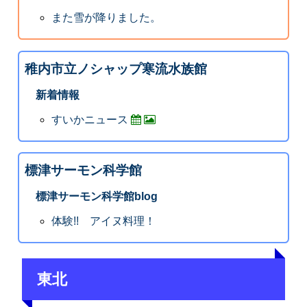
また雪が降りました。
稚内市立ノシャップ寒流水族館
新着情報
すいかニュース
標津サーモン科学館
標津サーモン科学館blog
体験!! アイヌ料理！
東北