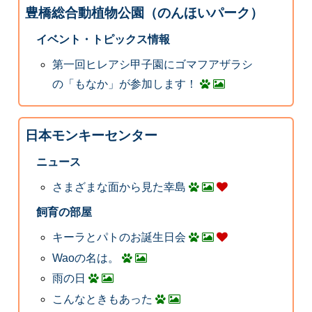
豊橋総合動植物公園（のんほいパーク）
イベント・トピックス情報
第一回ヒレアシ甲子園にゴマフアザラシ
の「もなか」が参加します！
日本モンキーセンター
ニュース
さまざまな面から見た幸島
飼育の部屋
キーラとパトのお誕生日会
Waoの名は。
雨の日
こんなときもあった