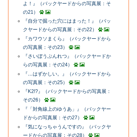
よ！』（バックヤードからの写真展：そ
の21）
『自分で掘った穴にはまった！』（バッ
クヤードからの写真展：その22）
『カワウソまくら』（バックヤードから
の写真展：その23）
『さいぼうぶんれつ』（バックヤードか
らの写真展：その24）
『…はずかしい。』（バックヤードから
の写真展：その25）
『K2!?』（バックヤードからの写真展：
その26）
『「対角線上のゆうあ」』（バックヤー
ドからの写真展：その27）
『気になっちゃうんですの』（バックヤ
ードからの写真展：その28）