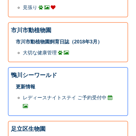
見張り
市川市動植物園
市川市動植物園飼育日誌（2018年3月）
大切な健康管理
鴨川シーワールド
更新情報
レディースナイトステイ ご予約受付中
足立区生物園