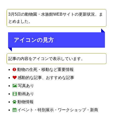
3月5日の動物園・水族館WEBサイトの更新状況、ま
とめました。
アイコンの見方
記事の内容をアイコンで表示しています。
動物の生死・移動など重要情報
感動的な記事、おすすめな記事
写真あり
動画あり
動物情報
イベント・特別展示・ワークショップ・新商