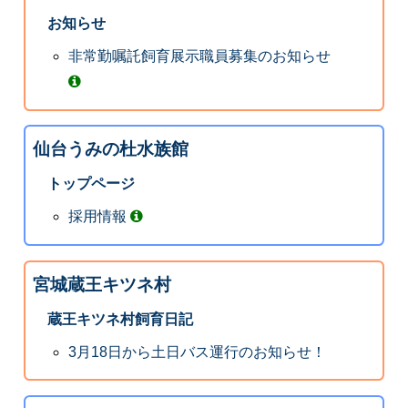
お知らせ
非常勤嘱託飼育展示職員募集のお知らせ
仙台うみの杜水族館
トップページ
採用情報
宮城蔵王キツネ村
蔵王キツネ村飼育日記
3月18日から土日バス運行のお知らせ！