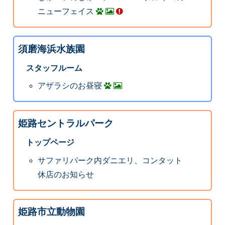
ニューフェイス
須磨海浜水族園
スタッフルーム
アザラシのお昼寝
姫路セントラルパーク
トップページ
サファリパーク内ダニエリ、コンタット
休店のお知らせ
姫路市立動物園