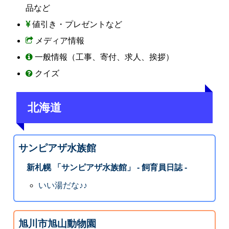
品など
値引き・プレゼントなど
メディア情報
一般情報（工事、寄付、求人、挨拶）
クイズ
北海道
サンピアザ水族館
新札幌 「サンピアザ水族館」 - 飼育員日誌 -
いい湯だな♪♪
旭川市旭山動物園