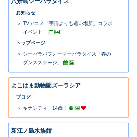
八景島シーパラダイス
お知らせ
TVアニメ「宇宙よりも遠い場所」コラボ
イベント！
トップページ
シーパラパフォーマーパラダイス「春の
ダンスステージ」
よこはま動物園ズーラシア
ブログ
キナンティー14歳！
新江ノ島水族館