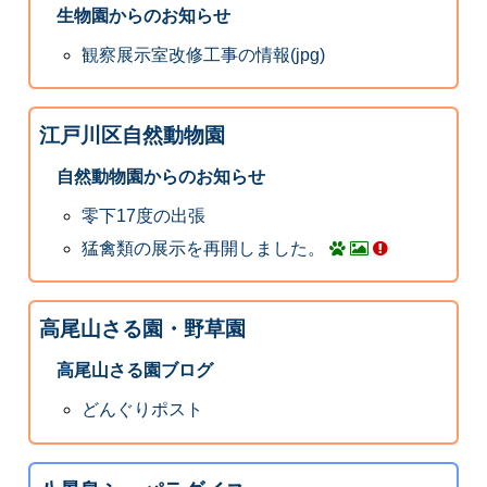
生物園からのお知らせ
観察展示室改修工事の情報(jpg)
江戸川区自然動物園
自然動物園からのお知らせ
零下17度の出張
猛禽類の展示を再開しました。
高尾山さる園・野草園
高尾山さる園ブログ
どんぐりポスト