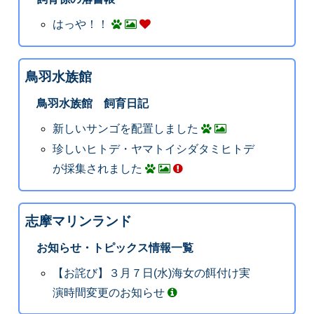
はっや！！
鳥羽水族館
鳥羽水族館 飼育日記
新しいサンゴを配置しました
珍しいヒトデ・ヤマトイシダタミヒトデ
が採集されました
志摩マリンランド
お知らせ・トピックス情報一覧
【お詫び】３月７日(水)海女の餌付け実
演時間変更のお知らせ