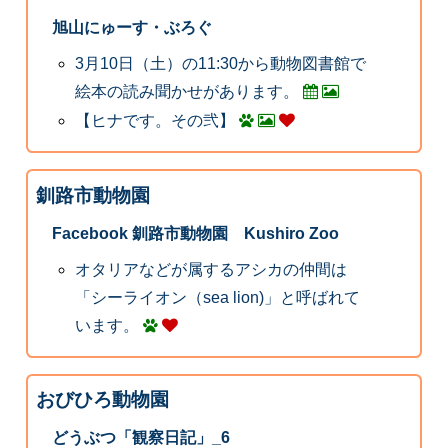
旭山にゅーす・ぶろぐ
3月10日（土）の11:30から動物図書館で
絵本の読み聞かせがあります。
【ヒナです。その弐】
釧路市動物園
Facebook 釧路市動物園 Kushiro Zoo
オタリアなどが属するアシカの仲間は
「シーライオン（sea lion)」と呼ばれて
います。
おびひろ動物園
どうぶつ「観察日記」_6