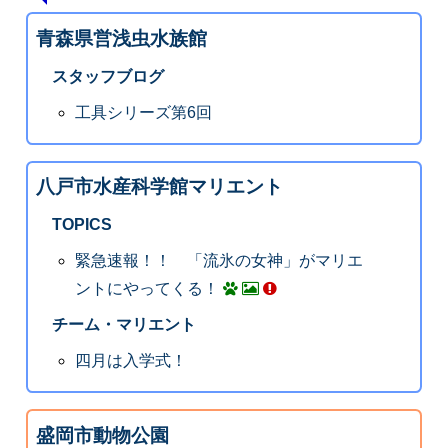
青森県営浅虫水族館
スタッフブログ
工具シリーズ第6回
八戸市水産科学館マリエント
TOPICS
緊急速報！！ 「流氷の女神」がマリエ
ントにやってくる！
チーム・マリエント
四月は入学式！
盛岡市動物公園