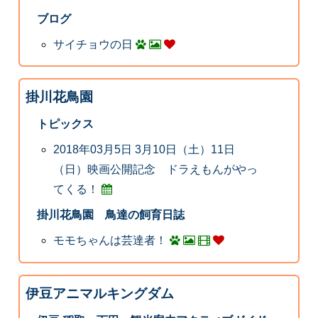
ブログ
サイチョウの日
掛川花鳥園
トピックス
2018年03月5日 3月10日（土）11日
（日）映画公開記念 ドラえもんがやっ
てくる！
掛川花鳥園 鳥達の飼育日誌
モモちゃんは芸達者！
伊豆アニマルキングダム