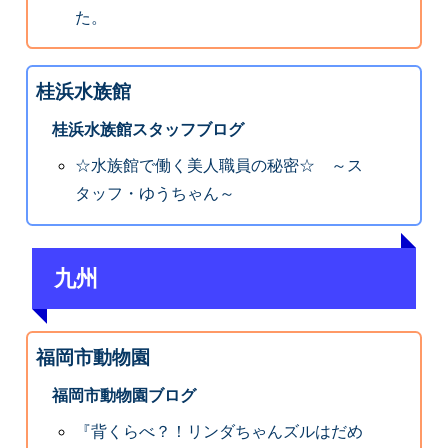
た。
桂浜水族館
桂浜水族館スタッフブログ
☆水族館で働く美人職員の秘密☆ ～ス
タッフ・ゆうちゃん～
九州
福岡市動物園
福岡市動物園ブログ
『背くらべ？！リンダちゃんズルはだめ