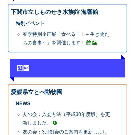
下関市立しものせき水族館 海響館
特別イベント
春季特別企画展「食べる！！～生き物た
ちの食事～」を開催します！
四国
愛媛県立とべ動物園
NEWS
友の会：入会方法（平成30年度版）を更
新しました。
友の会：3月例会のご案内を更新しまし