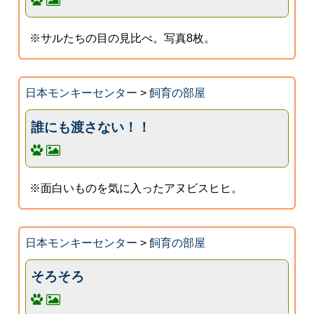
※サルたちの目の見比べ。写真8枚。
日本モンキーセンター
>
飼育の部屋
誰にも渡さない！！
※面白いものを気に入ったアヌビスヒヒ。
日本モンキーセンター
>
飼育の部屋
そろそろ