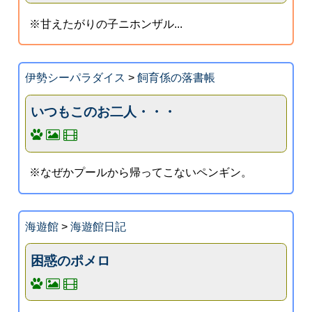
※甘えたがりの子ニホンザル...
伊勢シーパラダイス
>
飼育係の落書帳
いつもこのお二人・・・
※なぜかプールから帰ってこないペンギン。
海遊館
>
海遊館日記
困惑のポメロ