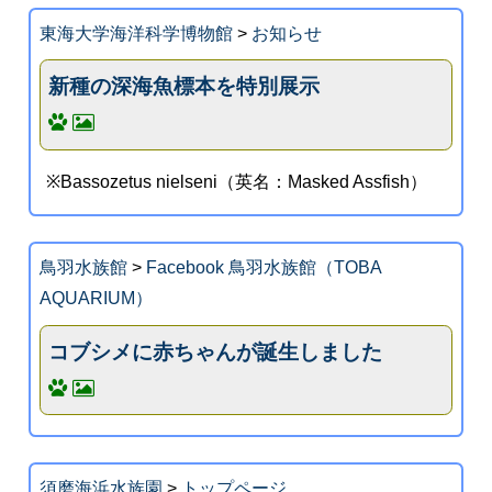
東海大学海洋科学博物館
>
お知らせ
新種の深海魚標本を特別展示
※Bassozetus nielseni（英名：Masked Assfish）
鳥羽水族館
>
Facebook 鳥羽水族館（TOBA
AQUARIUM）
コブシメに赤ちゃんが誕生しました
須磨海浜水族園
>
トップページ