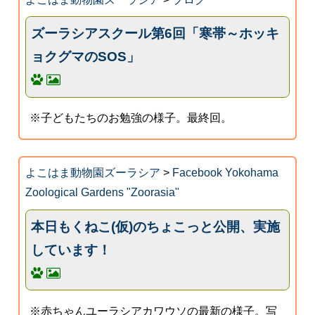
ズーラシアスクール第6回「寒帯～ホッキ
ョクグマのSOS」
※子どもたちのお勉強の様子。最終回。
よこはま動物園ズーラシア
>
Facebook Yokohama
Zoological Gardens "Zoorasia"
本日もくねこ(仮)のちょこっと公開、実施
しています！
※赤ちゃんユーラシアカワウソの最新の様子。写