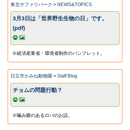
東北サファリパーク
>
NEWS&TOPICS
3月3日は「世界野生生物の日」です。
(pdf)
※経済産業省・環境省制作のパンフレット。
日立市かみね動物園
>
Staff Blog
チョムの問題行動？
※噛み癖のあるロバのお話。