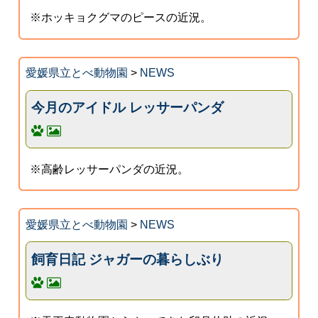
※ホッキョクグマのピースの近況。
愛媛県立とべ動物園
>
NEWS
今月のアイドル レッサーパンダ
※高齢レッサーパンダの近況。
愛媛県立とべ動物園
>
NEWS
飼育日記 ジャガーの暮らしぶり