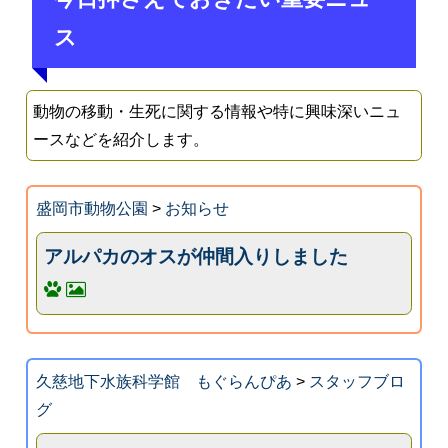
ス
動物の移動・生死に関する情報や特に興味深いニュ
ースなどを紹介します。
盛岡市動物公園
>
お知らせ
アルパカのオスが仲間入りしました
久慈地下水族科学館 もぐらんぴあ
>
スタッフブロ
グ