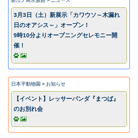
新江ノ島水族館
>
ニュース
3月3日（土）新展示「カワウソ～木漏れ
日のオアシス～」オープン！
9時10分よりオープニングセレモニー開
催！
日本平動物園
>
お知らせ
【イベント】レッサーパンダ『まつば』
のお別れ会