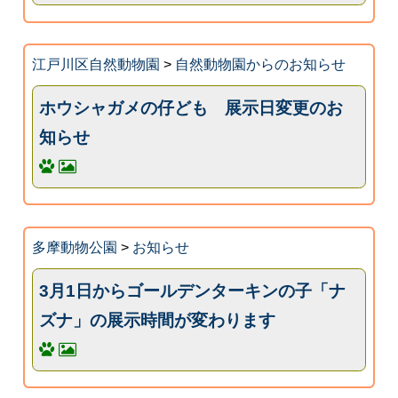
江戸川区自然動物園
>
自然動物園からのお知らせ
ホウシャガメの仔ども 展示日変更のお
知らせ
多摩動物公園
>
お知らせ
3月1日からゴールデンターキンの子「ナ
ズナ」の展示時間が変わります