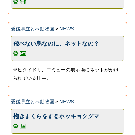
愛媛県立とべ動物園
>
NEWS
飛べない鳥なのに、ネットなの？
※ヒクイドリ、エミューの展示場にネットがかけ
られている理由。
愛媛県立とべ動物園
>
NEWS
抱きまくらをするホッキョクグマ