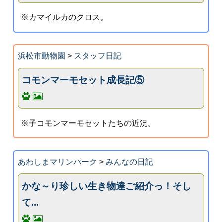
※カマイルカのクロス。
浜松市動物園
>
スタッフ日記
コモンマーモセット成長記⑤
※子コモンマーモセットたちの近況。
あわしまマリンパーク
>
みんなの日記
かな～り珍しい生き物達ご紹介っ！そし
て...