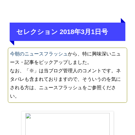
セレクション 2018年3月1日号
今朝のニュースフラッシュ
から、特に興味深いニュ
ース・記事をピックアップしました。
なお、「※」は当ブログ管理人のコメントです。ネ
タバレも含まれておりますので、そういうのを気に
される方は、ニュースフラッシュをご参照くださ
い。