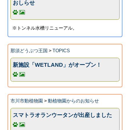
おしらせ
※トンネル水槽リニューアル。
那須どうぶつ王国
>
TOPICS
新施設「WETLAND」がオープン！
市川市動植物園
>
動植物園からのお知らせ
スマトラオランウータンが出産しました