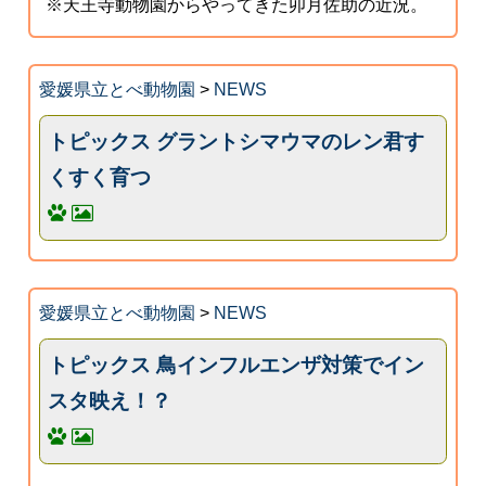
※天王寺動物園からやってきた卯月佐助の近況。
愛媛県立とべ動物園
>
NEWS
トピックス グラントシマウマのレン君す
くすく育つ
愛媛県立とべ動物園
>
NEWS
トピックス 鳥インフルエンザ対策でイン
スタ映え！？