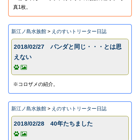
真1枚。
新江ノ島水族館
>
えのすいトリーター日誌
2018/02/27 パンダと同じ・・・とは思
えない
※コロザメの紹介。
新江ノ島水族館
>
えのすいトリーター日誌
2018/02/28 40年たちました