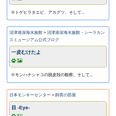
※トゲヒラタエビ、アカグツ、そして...
沼津港深海水族館
>
沼津港深海水族館・シーラカン
スミュージアム公式ブログ
一皮むけたよ
※モンハナシャコの脱皮殻の観察。そして...
日本モンキーセンター
>
飼育の部屋
目 -Eye-