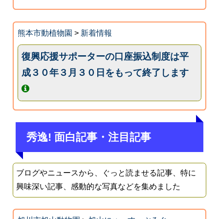
熊本市動植物園
>
新着情報
復興応援サポーターの口座振込制度は平
成３０年３月３０日をもって終了します
秀逸! 面白記事・注目記事
ブログやニュースから、ぐっと読ませる記事、特に
興味深い記事、感動的な写真などを集めました