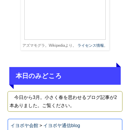
アズマモグラ。Wikipediaより。
ライセンス情報
。
本日のみどころ
今日から3月。小さく春を思わせるブログ記事が2
本ありました。ご覧ください。
イヨボヤ会館
>
イヨボヤ通信blog