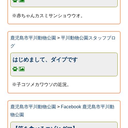
※赤ちゃんカスミサンショウウオ。
鹿児島市平川動物公園
>
平川動物公園スタッフブロ
グ
はじめまして、ダイブです
※子コツメカワウソの近況。
鹿児島市平川動物公園
>
Facebook 鹿児島市平川動
物公園