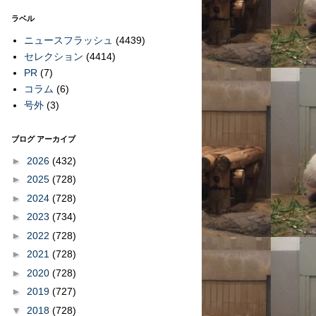
ラベル
ニュースフラッシュ
(4439)
セレクション
(4414)
PR
(7)
コラム
(6)
号外
(3)
ブログ アーカイブ
►
2026
(432)
►
2025
(728)
►
2024
(728)
►
2023
(734)
►
2022
(728)
►
2021
(728)
►
2020
(728)
►
2019
(727)
▼
2018
(728)