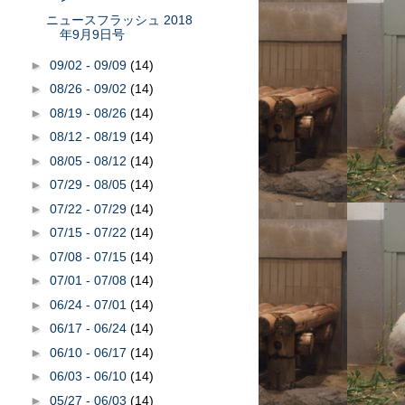
ニュースフラッシュ 2018
年9月9日号
►
09/02 - 09/09
(14)
►
08/26 - 09/02
(14)
►
08/19 - 08/26
(14)
►
08/12 - 08/19
(14)
►
08/05 - 08/12
(14)
►
07/29 - 08/05
(14)
►
07/22 - 07/29
(14)
►
07/15 - 07/22
(14)
►
07/08 - 07/15
(14)
►
07/01 - 07/08
(14)
►
06/24 - 07/01
(14)
►
06/17 - 06/24
(14)
►
06/10 - 06/17
(14)
►
06/03 - 06/10
(14)
►
05/27 - 06/03
(14)