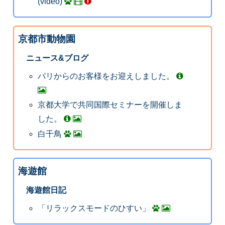
(video)
京都市動物園
ニュース&ブログ
パリからのお客様をお迎えしました。
京都大学で共同国際セミナーを開催しま
した。
白千鳥
海遊館
海遊館日記
「リラックスモードのひすい」