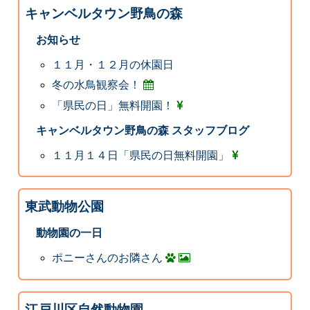
キャンベルタウン野鳥の森
お知らせ
１１月・１２月の休園日
冬の水鳥観察会！
「県民の日」無料開園！
キャンベルタウン野鳥の森 スタッフブログ
１１月１４日「県民の日無料開園」
東武動物公園
動物園の一日
ポニーさんのお隣さん
江戸川区自然動物園