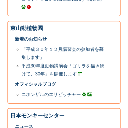
東山動植物園
新着のお知らせ
「平成３０年１２月講習会の参加者を募
集します」
平成30年度動物講演会「ゴリラを描き続
けて、30年」を開催します
オフィシャルブログ
ニホンザルのエサピッチャー
日本モンキーセンター
ニュース