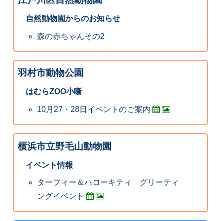
自然動物園からのお知らせ
森の赤ちゃんその2
羽村市動物公園
はむらZOO小噺
10月27・28日イベントのご案内
横浜市立野毛山動物園
イベント情報
ターフィー＆ハローキティ グリーティ
ングイベント