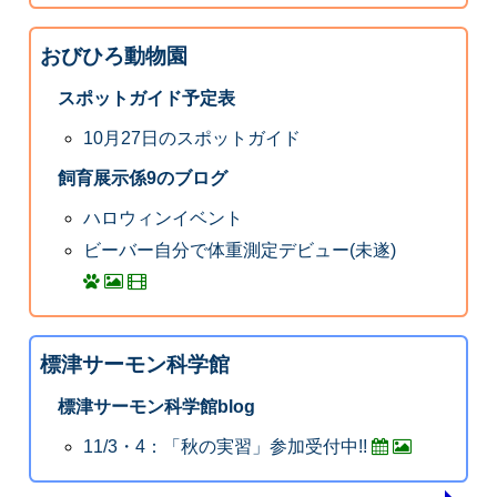
おびひろ動物園
スポットガイド予定表
10月27日のスポットガイド
飼育展示係9のブログ
ハロウィンイベント
ビーバー自分で体重測定デビュー(未遂)
標津サーモン科学館
標津サーモン科学館blog
11/3・4：「秋の実習」参加受付中!!