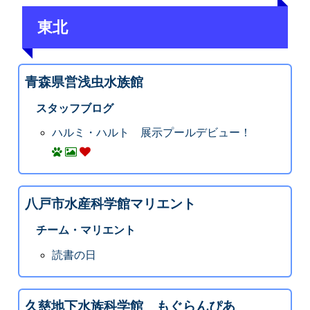
東北
青森県営浅虫水族館
スタッフブログ
ハルミ・ハルト 展示プールデビュー！
八戸市水産科学館マリエント
チーム・マリエント
読書の日
久慈地下水族科学館 もぐらんぴあ