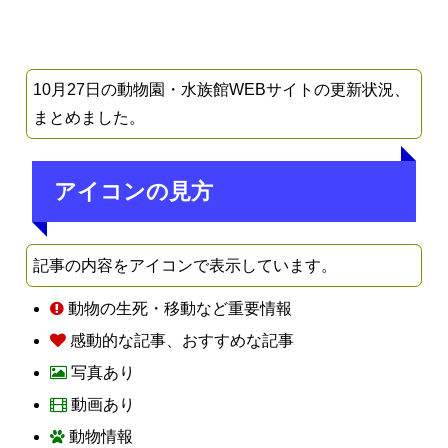
10月27日の動物園・水族館WEBサイトの更新状況、
まとめました。
アイコンの見方
記事の内容をアイコンで表示しています。
動物の生死・移動など重要情報
感動的な記事、おすすめな記事
写真あり
動画あり
動物情報