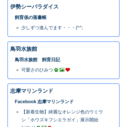
伊勢シーパラダイス
飼育係の落書帳
少しずつ進んでます・・・(^^;
鳥羽水族館
鳥羽水族館 飼育日記
可愛さのひみつ
志摩マリンランド
Facebook 志摩マリンランド
【新着生物】綺麗なオレンジ色のウミウ
シ「ホウズキフシエラガイ」展示開始