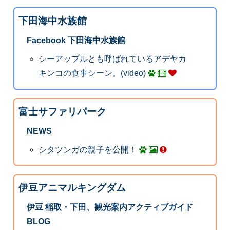
下田海中水族館
Facebook 下田海中水族館
シーアップルとも呼ばれているアデヤカ
キンコの食事シーン。(video)
富士サファリパーク
NEWS
シタツンガの親子を公開！
伊豆アニマルキングダム
伊豆 稲取・下田、観光案内アクティブガイド
BLOG