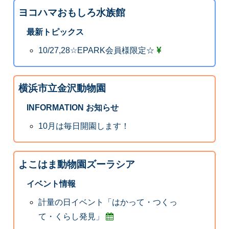
ヨコハマおもしろ水族館
最新トピックス
10/27,28☆EPARK会員様限定☆
横浜市立金沢動物園
INFORMATION お知らせ
10月は毎日開園します！
よこはま動物園ズーラシア
イベント情報
計量の日イベント「はかって・つくっ
て・くらし発見」