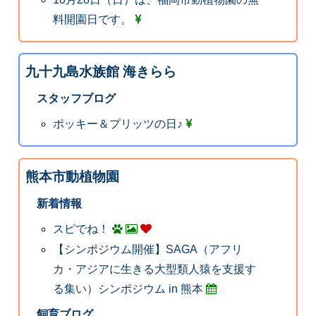
料開園日です。
九十九島水族館 海きらら
スタッフブログ
ポッキー＆プリッツの日♪
熊本市動植物園
新着情報
スピでね！
【シンポジウム開催】SAGA（アフリ
カ・アジアに生きる大型類人猿を支援す
る集い）シンポジウム in 熊本
飼育ブログ