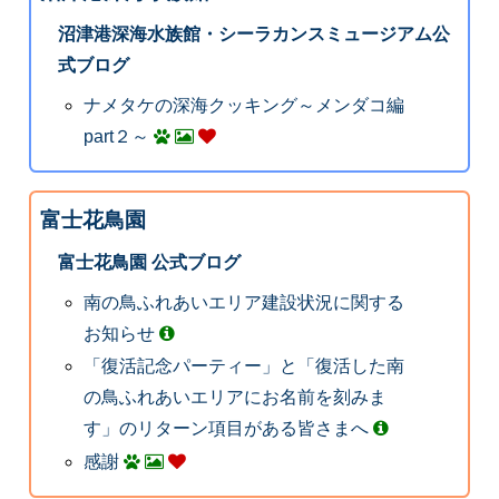
沼津港深海水族館・シーラカンスミュージアム公
式ブログ
ナメタケの深海クッキング～メンダコ編
part２～
富士花鳥園
富士花鳥園 公式ブログ
南の鳥ふれあいエリア建設状況に関する
お知らせ
「復活記念パーティー」と「復活した南
の鳥ふれあいエリアにお名前を刻みま
す」のリターン項目がある皆さまへ
感謝