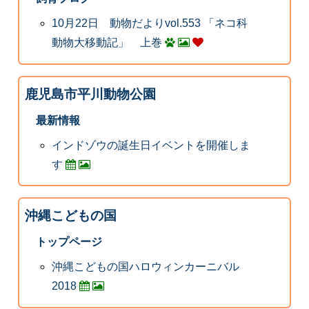
10月22日 動物だよりvol.553 「ネコ科
動物大移動記」 上巻
鹿児島市平川動物公園
最新情報
インドゾウの誕生日イベントを開催しま
す
沖縄こどもの国
トップページ
沖縄こどもの国ハロウィンカーニバル
2018