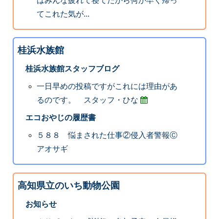
はみんな疲れて寝てたから何か早く帰っ
てこれた気が...
桂浜水族館
桂浜水族館スタッフブログ
一日早めの投稿ですがこれには理由があ
るのです。 スタッフ・ひな
エコおやじの履歴書
５８８ 悩まされた仕事②侵入者警報Ⓒ
アオサギ
高知県立のいち動物公園
お知らせ