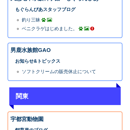
もぐらんぴあスタッフブログ
釣り三昧
ベニクラゲはじめました。
男鹿水族館GAO
お知らせ&トピックス
ソフトクリームの販売休止について
関東
宇都宮動物園