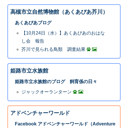
高槻市立自然博物館（あくあぴあ芥川）
あくあぴあブログ
【10月24日（水）】あくあぴあのおはな
し会 報告
芥川で見られる鳥類 調査結果
姫路市立水族館
姫路市立水族館のブログ 飼育係の日々
ジャックオーランターン
アドベンチャーワールド
Facebook アドベンチャーワールド（Adventure