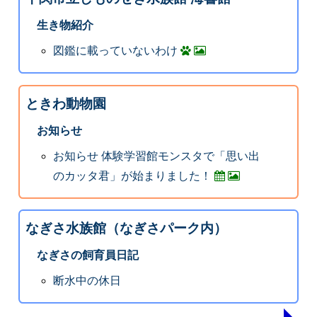
生き物紹介
図鑑に載っていないわけ
ときわ動物園
お知らせ
お知らせ 体験学習館モンスタで「思い出
のカッタ君」が始まりました！
なぎさ水族館（なぎさパーク内）
なぎさの飼育員日記
断水中の休日