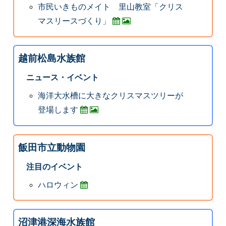
市民いきものメイト 里山教室「クリス
マスリースづくり」
越前松島水族館
ニュース・イベント
海洋大水槽に大きなクリスマスツリーが
登場します
飯田市立動物園
注目のイベント
ハロウィン
沼津港深海水族館