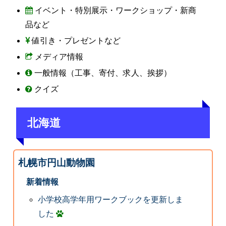
イベント・特別展示・ワークショップ・新商
品など
値引き・プレゼントなど
メディア情報
一般情報（工事、寄付、求人、挨拶）
クイズ
北海道
札幌市円山動物園
新着情報
小学校高学年用ワークブックを更新しま
した