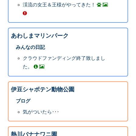
渓流の女王＆王様がやってきた！
あわしまマリンパーク
みんなの日記
クラウドファンディング終了致しまし
た。
伊豆シャボテン動物公園
ブログ
気がついたら･･･
熱川バナナワニ園