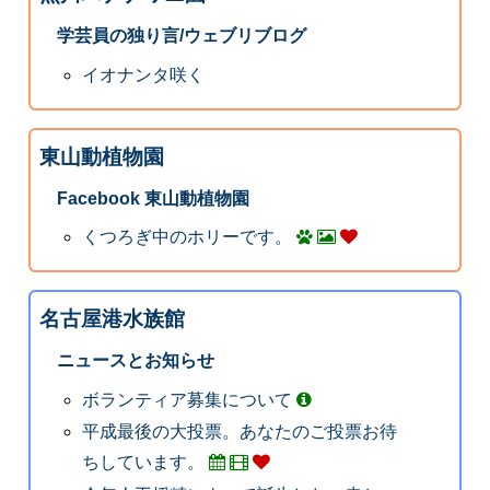
学芸員の独り言/ウェブリブログ
イオナンタ咲く
東山動植物園
Facebook 東山動植物園
くつろぎ中のホリーです。
名古屋港水族館
ニュースとお知らせ
ボランティア募集について
平成最後の大投票。あなたのご投票お待
ちしています。