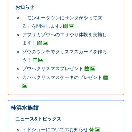
お知らせ
「モンキータウンにサンタがやって来
る」を開催します♪
アフリカゾウヘのエサやり体験を実施し
ます！
ゾウのウンチでクリスマスカードを作ろ
う！
ゾウへクリスマスプレゼント
カバへクリスマスケーキのプレゼント
桂浜水族館
ニュース&トピックス
トドショーについてのお知らせ