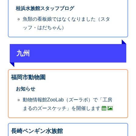
桂浜水族館スタッフブログ
魚類の看板娘ではなくなりました（スタ
ッフ・はだちゃん）
九州
福岡市動物園
お知らせ
動物情報館ZooLab（ズーラボ）で「工房
まるのズースケッチ」を開催します
長崎ペンギン水族館