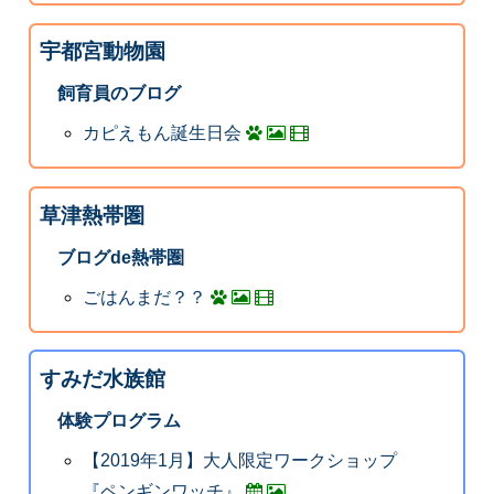
宇都宮動物園
飼育員のブログ
カピえもん誕生日会
草津熱帯圏
ブログde熱帯圏
ごはんまだ？？
すみだ水族館
体験プログラム
【2019年1月】大人限定ワークショップ
『ペンギンワッチ』