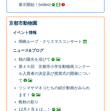
展示開始！(video)
京都市動物園
イベント情報
岡崎ループ・クリスマスコンサート
ニュース&ブログ
朝の陽光を浴びて
第４５回 京都市小学生動物画コンクー
ル入賞者の決定及び授賞式の開催につい
て
ツシマヤマネコたちの紹介動画がみられ
ます！
晩秋の彩り
12月と言えば…！