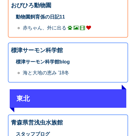
おびひろ動物園
動物園飼育係の日記11
赤ちゃん、外に出る
標津サーモン科学館
標津サーモン科学館blog
海と大地の恵み '18冬
東北
青森県営浅虫水族館
スタッフブログ