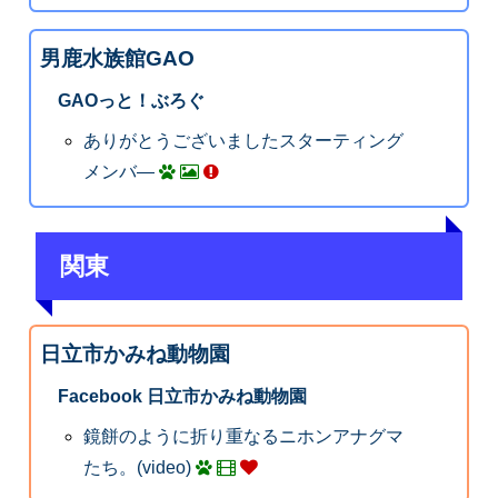
男鹿水族館GAO
GAOっと！ぶろぐ
ありがとうございましたスターティング
メンバ―
関東
日立市かみね動物園
Facebook 日立市かみね動物園
鏡餅のように折り重なるニホンアナグマ
たち。(video)