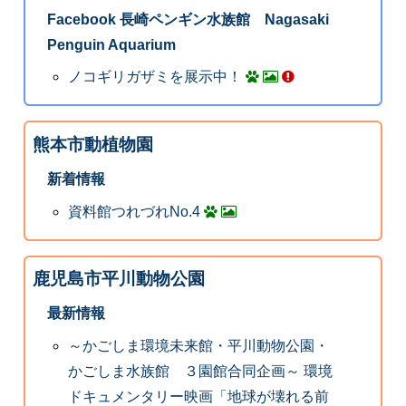
Facebook 長崎ペンギン水族館 Nagasaki
Penguin Aquarium
ノコギリガザミを展示中！
熊本市動植物園
新着情報
資料館つれづれNo.4
鹿児島市平川動物公園
最新情報
～かごしま環境未来館・平川動物公園・
かごしま水族館 ３園館合同企画～ 環境
ドキュメンタリー映画「地球が壊れる前