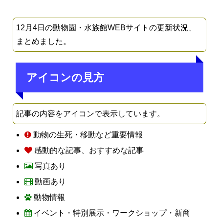
12月4日の動物園・水族館WEBサイトの更新状況、
まとめました。
アイコンの見方
記事の内容をアイコンで表示しています。
動物の生死・移動など重要情報
感動的な記事、おすすめな記事
写真あり
動画あり
動物情報
イベント・特別展示・ワークショップ・新商