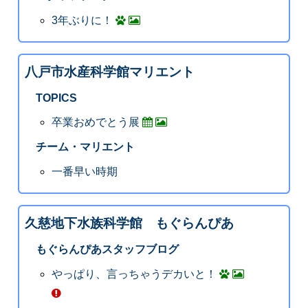
3年ぶりに！
八戸市水産科学館マリエント
TOPICS
卒業おめでとう展
チーム・マリエント
一番早い時期
久慈地下水族科学館 もぐらんぴあ
もぐらんぴあスタッフブログ
やっぱり、言っちゃうデカいと！