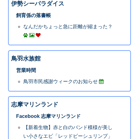
伊勢シーパラダイス
飼育係の落書帳
なんだかちょっと急に距離が縮まった？
鳥羽水族館
営業時間
鳥羽市民感謝ウィークのお知らせ
志摩マリンランド
Facebook 志摩マリンランド
【新着生物】赤と白のバンド模様が美し
い小さなエビ「レッドビーシュリンプ」