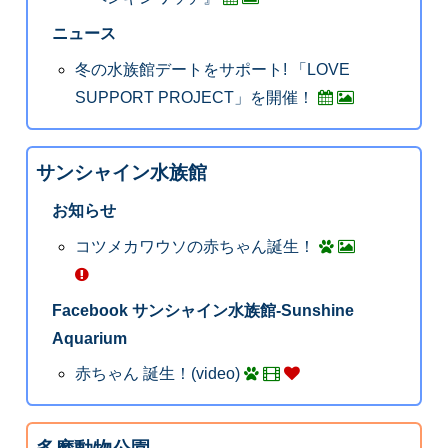
ニュース
冬の水族館デートをサポート! 「LOVE
SUPPORT PROJECT」を開催！
サンシャイン水族館
お知らせ
コツメカワウソの赤ちゃん誕生！
Facebook サンシャイン水族館-Sunshine
Aquarium
赤ちゃん 誕生！(video)