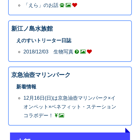
「えら」のお話
新江ノ島水族館
えのすいトリーター日誌
2018/12/03 生物写真
京急油壺マリンパーク
新着情報
12月16日(日)は京急油壺マリンパーク×イ
オンペット×ベネフィット・ステーション
コラボデー！