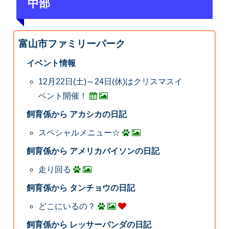
中部
富山市ファミリーパーク
イベント情報
12月22日(土)～24日(休)はクリスマスイ
ベント開催！
飼育係から アカシカの日記
スペシャルメニュー☆
飼育係から アメリカバイソンの日記
走り回る
飼育係から タンチョウの日記
どこにいるの？
飼育係から レッサーパンダの日記