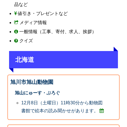
品など
値引き・プレゼントなど
メディア情報
一般情報（工事、寄付、求人、挨拶）
クイズ
北海道
旭川市旭山動物園
旭山にゅーす・ぶろぐ
12月8日（土曜日）11時30分から動物図
書館で絵本の読み聞かせがあります。