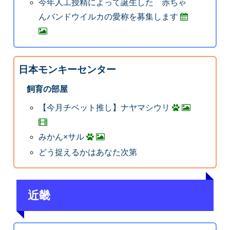
今年人工授精によって誕生した 赤ちゃ
んバンドウイルカの愛称を募集します
日本モンキーセンター
飼育の部屋
【今月チベット推し】ナヤマシウリ
みかん×サル
どう捉えるかはあなた次第
近畿