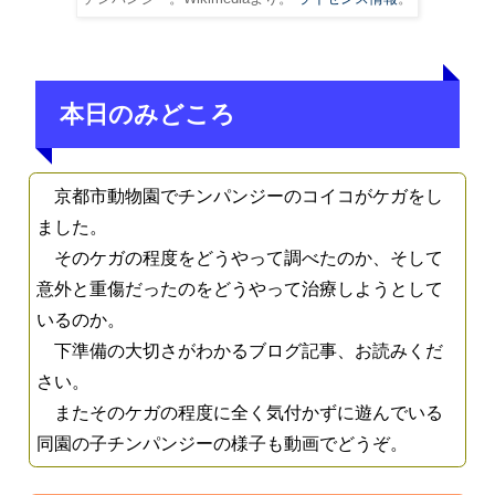
本日のみどころ
京都市動物園でチンパンジーのコイコがケガをし
ました。
そのケガの程度をどうやって調べたのか、そして
意外と重傷だったのをどうやって治療しようとして
いるのか。
下準備の大切さがわかるブログ記事、お読みくだ
さい。
またそのケガの程度に全く気付かずに遊んでいる
同園の子チンパンジーの様子も動画でどうぞ。