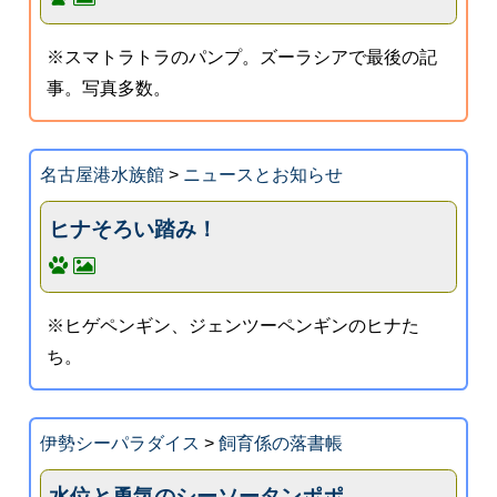
※スマトラトラのパンプ。ズーラシアで最後の記
事。写真多数。
名古屋港水族館
>
ニュースとお知らせ
ヒナそろい踏み！
※ヒゲペンギン、ジェンツーペンギンのヒナた
ち。
伊勢シーパラダイス
>
飼育係の落書帳
水位と勇気のシーソータンポポ