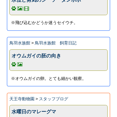
※飛び込むかどうか迷うセイウチ。
鳥羽水族館
>
鳥羽水族館 飼育日記
オウムガイの胚の向き
※オウムガイの卵。とても細かい観察。
天王寺動物園
>
スタッフブログ
水曜日のマレーグマ