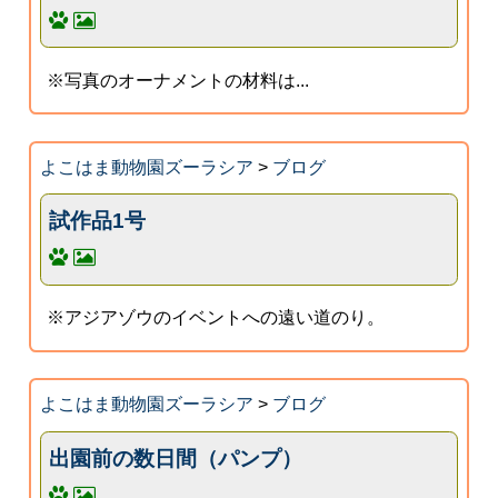
※写真のオーナメントの材料は...
よこはま動物園ズーラシア
>
ブログ
試作品1号
※アジアゾウのイベントへの遠い道のり。
よこはま動物園ズーラシア
>
ブログ
出園前の数日間（パンプ）