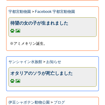
宇都宮動物園
>
Facebook 宇都宮動物園
待望の女の子が生まれました
※アミメキリン誕生。
サンシャイン水族館
>
お知らせ
オタリアのソラが死亡しました
伊豆シャボテン動物公園
>
ブログ