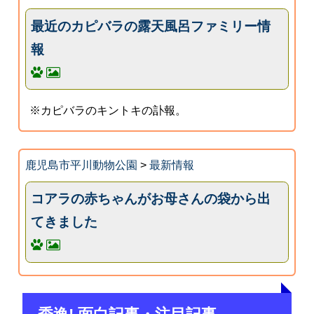
最近のカピバラの露天風呂ファミリー情
報
※カピバラのキントキの訃報。
鹿児島市平川動物公園
>
最新情報
コアラの赤ちゃんがお母さんの袋から出
てきました