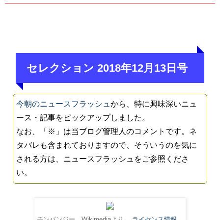
セレクション 2018年12月13日号
今朝のニュースフラッシュ
から、特に興味深いニュ
ース・記事をピックアップしました。
なお、「※」は当ブログ管理人のコメントです。ネ
タバレも含まれておりますので、そういうのを気に
される方は、ニュースフラッシュをご参照くださ
い。
チンパンジー。Wikimediaより。
ライセンス情報
。