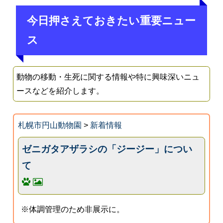
今日押さえておきたい重要ニュー
ス
動物の移動・生死に関する情報や特に興味深いニュ
ースなどを紹介します。
札幌市円山動物園
>
新着情報
ゼニガタアザラシの「ジージー」につい
て
※体調管理のため非展示に。