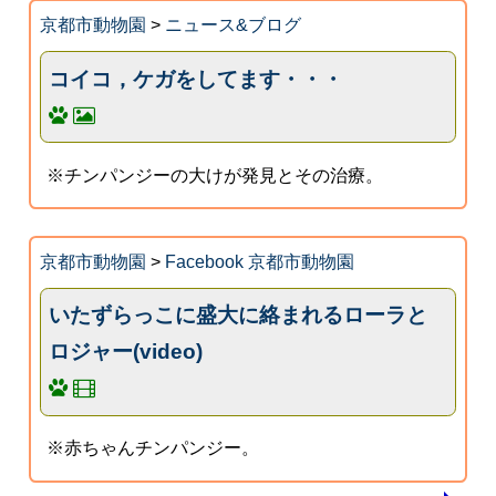
京都市動物園
>
ニュース&ブログ
コイコ，ケガをしてます・・・
※チンパンジーの大けが発見とその治療。
京都市動物園
>
Facebook 京都市動物園
いたずらっこに盛大に絡まれるローラと
ロジャー(video)
※赤ちゃんチンパンジー。