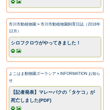
市川市動植物園
>
市川市動植物園飼育日誌（2018年
12月）
シロフクロウがやってきました！
よこはま動物園ズーラシア
>
INFORMATION お知ら
せ
【記者発表】マレーバクの「タケコ」が
死亡しました(PDF)