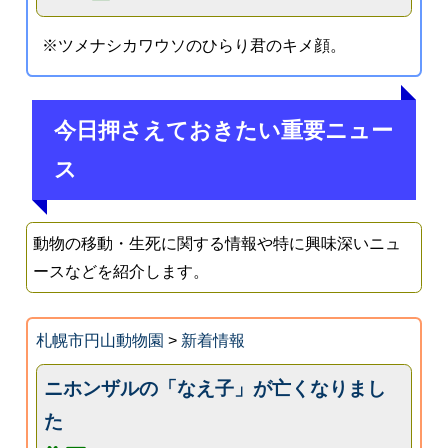
※ツメナシカワウソのひらり君のキメ顔。
今日押さえておきたい重要ニュー
ス
動物の移動・生死に関する情報や特に興味深いニュ
ースなどを紹介します。
札幌市円山動物園
>
新着情報
ニホンザルの「なえ子」が亡くなりまし
た