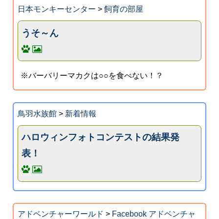
日本モンキーセンター
>
飼育の部屋
うそ～ん
※バーバリーマカクは○○を食べない！？
鳥羽水族館
>
新着情報
ハロウィンフォトコンテストの結果発
表！
アドベンチャーワールド
>
Facebook アドベンチャ