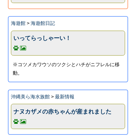
海遊館
>
海遊館日記
いってらっしゃーい！
※コツメカワウソのツクシとハチがニフレルに移
動。
沖縄美ら海水族館
>
最新情報
ナヌカザメの赤ちゃんが産まれました