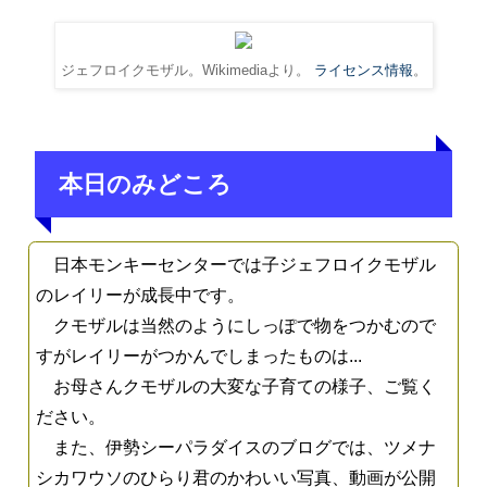
ジェフロイクモザル。Wikimediaより。
ライセンス情報
。
本日のみどころ
日本モンキーセンターでは子ジェフロイクモザル
のレイリーが成長中です。
クモザルは当然のようにしっぽで物をつかむので
すがレイリーがつかんでしまったものは...
お母さんクモザルの大変な子育ての様子、ご覧く
ださい。
また、伊勢シーパラダイスのブログでは、ツメナ
シカワウソのひらり君のかわいい写真、動画が公開