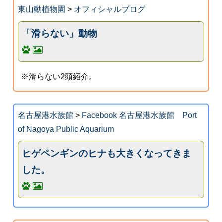
東山動植物園
>
オフィシャルブログ
「滑らない」動物
※滑らない2頭紹介。
名古屋港水族館
>
Facebook 名古屋港水族館 Port
of Nagoya Public Aquarium
ヒゲペンギンのヒナも大きくなってきま
した。