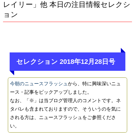
レイリー」他 本日の注目情報セレクシ
ョン
セレクション 2018年12月28日号
今朝のニュースフラッシュ
から、特に興味深いニュ
ース・記事をピックアップしました。
なお、「※」は当ブログ管理人のコメントです。ネ
タバレも含まれておりますので、そういうのを気に
される方は、ニュースフラッシュをご参照くださ
い。