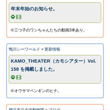
年末年始のお知らせ。
※三つ子のワンちゃんたちの動画3本あり。
鴨川シーワールド
>
更新情報
KAMO_THEATER（カモシアター）Vol.
158 を掲載しました。
※オウサマペンギンのヒナ。
横浜市立金沢動物園
>
ブログ