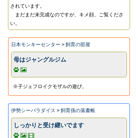
されています。
まだまだ未完成なのですが、キメ顔、ご覧くださ
い。
日本モンキーセンター
>
飼育の部屋
母はジャングルジム
※子ジェフロイクモザルの遊び。
伊勢シーパラダイス
>
飼育係の落書帳
しっかりと受け継いでます