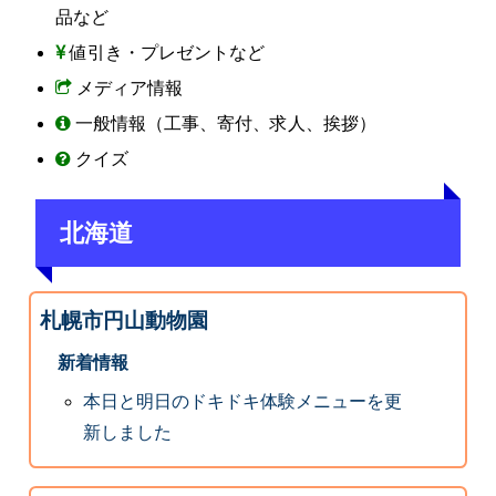
品など
値引き・プレゼントなど
メディア情報
一般情報（工事、寄付、求人、挨拶）
クイズ
北海道
札幌市円山動物園
新着情報
本日と明日のドキドキ体験メニューを更
新しました