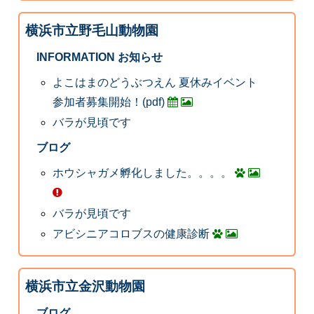
横浜市立野毛山動物園
INFORMATION お知らせ
よこはまのどうぶつえん 夏休みイベント
参加者募集開始！(pdf)
バラが見頃です
ブログ
ホウシャガメ孵化しました。。。。
バラが見頃です
アビシニアコロブスの健康診断
横浜市立金沢動物園
ブログ