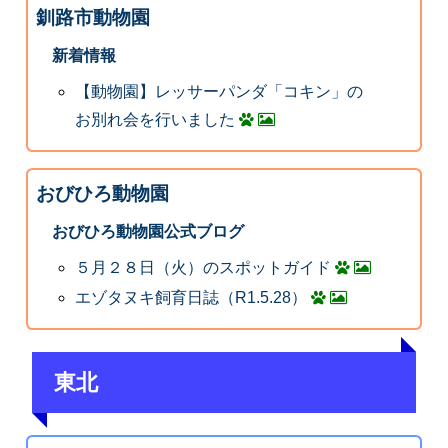
釧路市動物園
新着情報
【動物園】レッサーパンダ「コキン」の
お別れ会を行いました
おびひろ動物園
おびひろ動物園公式ブログ
５月２８日（火）のスポットガイド
エゾタヌキ飼育日誌（R1.5.28）
東北