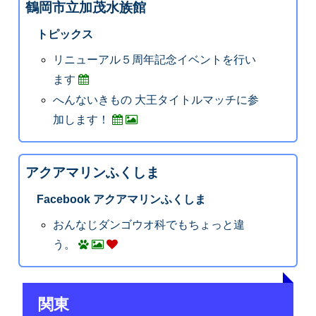
鶴岡市立加茂水族館
トピックス
リニューアル５周年記念イベントを行い
ます
へんないきもの 大王タイトルマッチに参
加します！
アクアマリンふくしま
Facebook アクアマリンふくしま
おんなじダンゴウオ科でもちょっと違
う。
関東