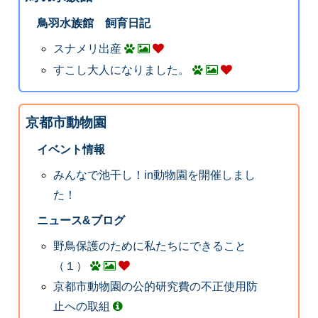
鳥羽水族館 飼育日記
スナメリ出産
すこし大人になりました。
京都市動物園
イベント情報
みんなで池干し！in動物園を開催しまし
た！
ニュース&ブログ
野鳥保護のために私たちにできること
（１）
京都市動物園の公的研究費の不正使用防
止への取組