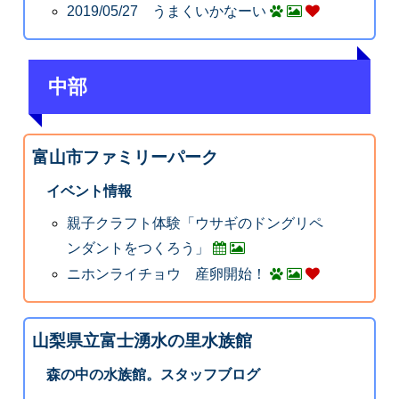
2019/05/27 うまくいかなーい
中部
富山市ファミリーパーク
イベント情報
親子クラフト体験「ウサギのドングリペ
ンダントをつくろう」
ニホンライチョウ 産卵開始！
山梨県立富士湧水の里水族館
森の中の水族館。スタッフブログ