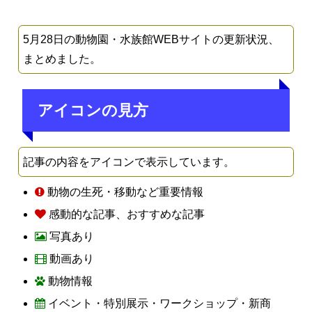
5月28日の動物園・水族館WEBサイトの更新状況、
まとめました。
アイコンの見方
記事の内容をアイコンで表示しています。
動物の生死・移動など重要情報
感動的な記事、おすすめな記事
写真あり
動画あり
動物情報
イベント・特別展示・ワークショップ・新商