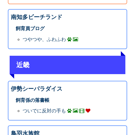
南知多ビーチランド
飼育員ブログ
つやつや、ふわふわ
近畿
伊勢シーパラダイス
飼育係の落書帳
ついでに反対の手も
鳥羽水族館