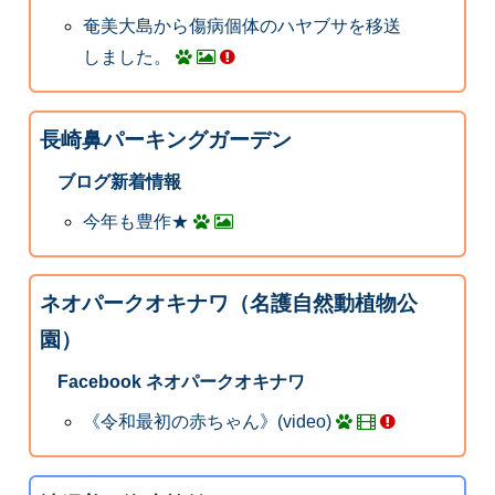
奄美大島から傷病個体のハヤブサを移送
しました。
長崎鼻パーキングガーデン
ブログ新着情報
今年も豊作★
ネオパークオキナワ（名護自然動植物公
園）
Facebook ネオパークオキナワ
《令和最初の赤ちゃん》(video)