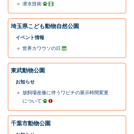
潜水技術
埼玉県こども動物自然公園
イベント情報
世界カワウソの日
東武動物公園
お知らせ
放飼場改修に伴うワピチの展示時間変更
について
千葉市動物公園