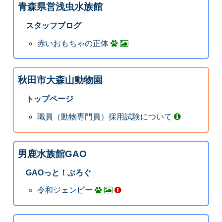
青森県営浅虫水族館
スタッフブログ
赤いおもちゃの正体
秋田市大森山動物園
トップページ
職員（動物専門員）採用試験について
男鹿水族館GAO
GAOっと！ぶろぐ
令和ジェンピー