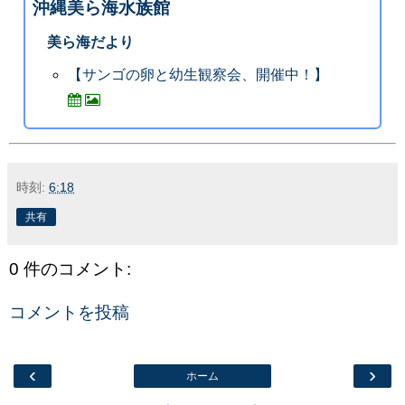
沖縄美ら海水族館
美ら海だより
【サンゴの卵と幼生観察会、開催中！】
時刻:
6:18
共有
0 件のコメント:
コメントを投稿
‹
›
ホーム