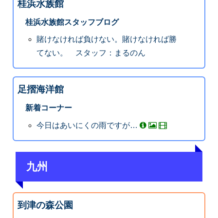
桂浜水族館
桂浜水族館スタッフブログ
賭けなければ負けない。賭けなければ勝
てない。 スタッフ：まるのん
足摺海洋館
新着コーナー
今日はあいにくの雨ですが…
九州
到津の森公園