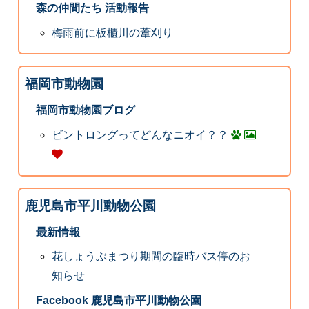
森の仲間たち 活動報告
梅雨前に板櫃川の葦刈り
福岡市動物園
福岡市動物園ブログ
ビントロングってどんなニオイ？？
鹿児島市平川動物公園
最新情報
花しょうぶまつり期間の臨時バス停のお
知らせ
Facebook 鹿児島市平川動物公園