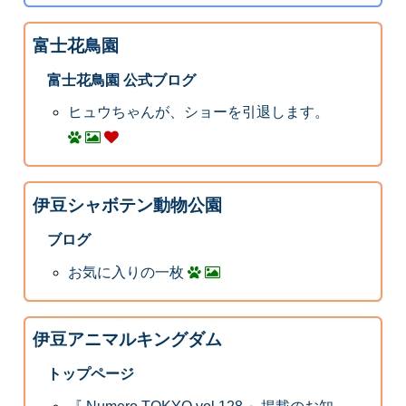
富士花鳥園
富士花鳥園 公式ブログ
ヒュウちゃんが、ショーを引退します。
伊豆シャボテン動物公園
ブログ
お気に入りの一枚
伊豆アニマルキングダム
トップページ