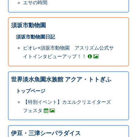
エサの時間
須坂市動物園
須坂市動物園日記
ビオレ×須坂市動物園 アスリズム公式サ
イトインタビューアップ！！
世界淡水魚園水族館 アクア・トトぎふ
トップページ
【特別イベント】カエルクリエイターズ
フェスタ
伊豆・三津シーパラダイス