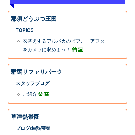
那須どうぶつ王国
TOPICS
衣替えするアルパカのビフォーアフター
をカメラに収めよう！
群馬サファリパーク
スタッフブログ
ご紹介
草津熱帯圏
ブログde熱帯圏