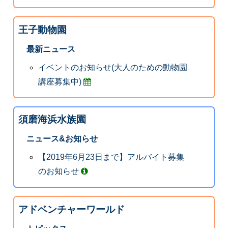
王子動物園
最新ニュース
イベントのお知らせ(大人のための動物園
講座募集中)
須磨海浜水族園
ニュース&お知らせ
【2019年6月23日まで】アルバイト募集
のお知らせ
アドベンチャーワールド