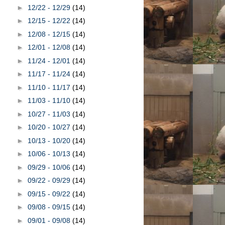
►
12/22 - 12/29
(14)
►
12/15 - 12/22
(14)
►
12/08 - 12/15
(14)
►
12/01 - 12/08
(14)
►
11/24 - 12/01
(14)
►
11/17 - 11/24
(14)
►
11/10 - 11/17
(14)
►
11/03 - 11/10
(14)
►
10/27 - 11/03
(14)
►
10/20 - 10/27
(14)
►
10/13 - 10/20
(14)
►
10/06 - 10/13
(14)
►
09/29 - 10/06
(14)
►
09/22 - 09/29
(14)
►
09/15 - 09/22
(14)
►
09/08 - 09/15
(14)
►
09/01 - 09/08
(14)