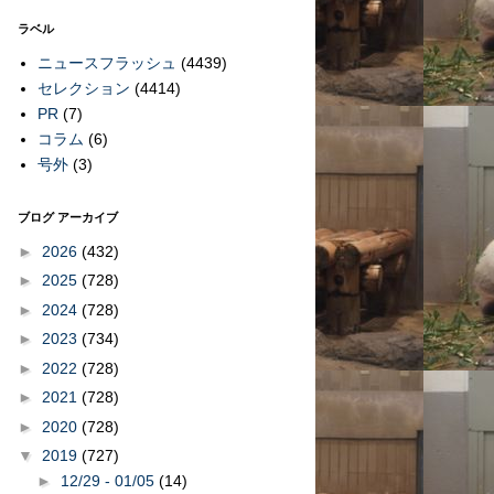
ラベル
ニュースフラッシュ
(4439)
セレクション
(4414)
PR
(7)
コラム
(6)
号外
(3)
ブログ アーカイブ
►
2026
(432)
►
2025
(728)
►
2024
(728)
►
2023
(734)
►
2022
(728)
►
2021
(728)
►
2020
(728)
▼
2019
(727)
►
12/29 - 01/05
(14)